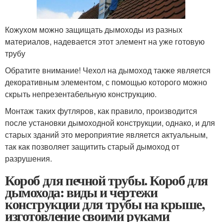
Кожухом можно защищать дымоходы из разных
материалов, надевается этот элемент на уже готовую
трубу
Обратите внимание! Чехол на дымоход также является
декоративным элементом, с помощью которого можно
скрыть непрезентабельную конструкцию.
Монтаж таких футляров, как правило, производится
после установки дымоходной конструкции, однако, и для
старых зданий это мероприятие является актуальным,
так как позволяет защитить старый дымоход от
разрушения.
Короб для печной трубы. Короб для
дымохода: виды и чертежи
конструкции для трубы на крыше,
изготовление своими руками