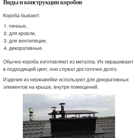
Виды и конструкции коробов
Короба бывают:
печные,
для кровли,
для вентиляции,
декоративные.
Обычно короба изготовляют из металла. Их окрашивают
в подходящий цвет, они служат достаточно долго.
Изделия из нержавейки используют для декоративных
элементов на крыше, внутри помещений.