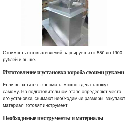
Стоимость готовых изделий варьируется от 550 до 1900
рублей и выше.
Изготовление и установка короба своими руками
Если вы хотите сэкономить, можно сделать кожух
самому. На подготовительном этапе определяют место
его установки, снимают необходимые размеры, закупают
материал, готовят инструмент.
Необходимые инструменты и материалы