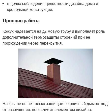
в целях соблюдения целостности дизайна дома и
кровельной конструкции.
Принцип работы
Кожух надевается на дымовую трубу и выполняет роль
дополнительной термозащиты строений при её
прохождении через перекрытия.
На крыше он не только защищает кирпичный дымоотвод
от разрушения, но и служит элементом дизайна.