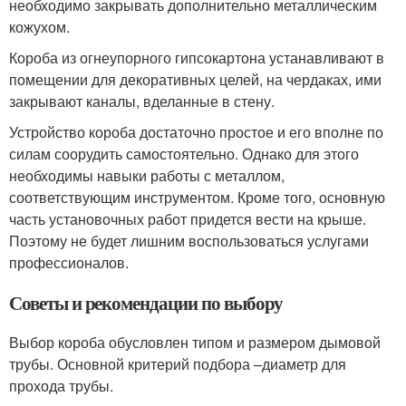
необходимо закрывать дополнительно металлическим
кожухом.
Короба из огнеупорного гипсокартона устанавливают в
помещении для декоративных целей, на чердаках, ими
закрывают каналы, вделанные в стену.
Устройство короба достаточно простое и его вполне по
силам соорудить самостоятельно. Однако для этого
необходимы навыки работы с металлом,
соответствующим инструментом. Кроме того, основную
часть установочных работ придется вести на крыше.
Поэтому не будет лишним воспользоваться услугами
профессионалов.
Советы и рекомендации по выбору
Выбор короба обусловлен типом и размером дымовой
трубы. Основной критерий подбора –диаметр для
прохода трубы.