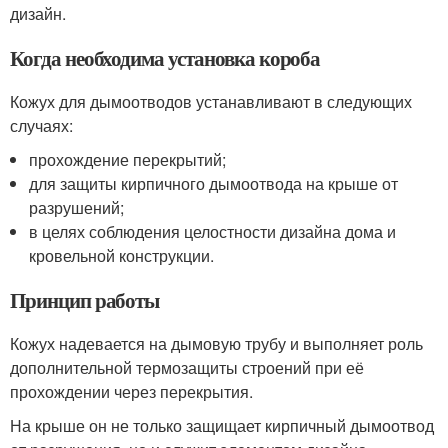
дизайн.
Когда необходима установка короба
Кожух для дымоотводов устанавливают в следующих
случаях:
прохождение перекрытий;
для защиты кирпичного дымоотвода на крыше от
разрушений;
в целях соблюдения целостности дизайна дома и
кровельной конструкции.
Принцип работы
Кожух надевается на дымовую трубу и выполняет роль
дополнительной термозащиты строений при её
прохождении через перекрытия.
На крыше он не только защищает кирпичный дымоотвод