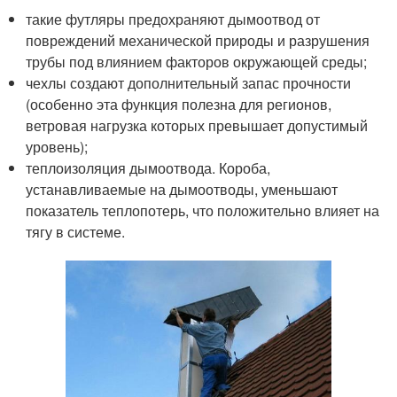
такие футляры предохраняют дымоотвод от
повреждений механической природы и разрушения
трубы под влиянием факторов окружающей среды;
чехлы создают дополнительный запас прочности
(особенно эта функция полезна для регионов,
ветровая нагрузка которых превышает допустимый
уровень);
теплоизоляция дымоотвода. Короба,
устанавливаемые на дымоотводы, уменьшают
показатель теплопотерь, что положительно влияет на
тягу в системе.