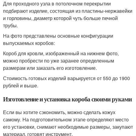
Для проходного узла в потолочном перекрытии
подбирают изделие, состоящая из пластины-нержавейки
и горловины, диаметр которой чуть больше печной
трубы.
На фото представлены основные конфигурации
выпускаемых коробов:
Короб для кровли, изображенный на нижнем фото,
можно пробрести по уже заранее определенным
размерам или заказать его изготовление.
Стоимость готовых изделий варьируется от 550 до 1900
рублей и выше.
Изготовление и установка короба своими руками
Если вы хотите сэкономить, можно сделать кожух
самому. На подготовительном этапе определяют место
его установки, снимают необходимые размеры, закупают
материал, готовят инструмент.