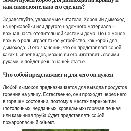
как самостоятельно его сделать?
Здравствуйте, уважаемые читатели! Хороший дымоход
из нержавейки или другого надежного материала –
важная часть отопительной системы дома. Но не менее
важную роль играет такое устройство, как короб для
дымохода. О его значении, что он представляет собой,
каких бывает видов, можно ли его изготовить своими
руками, и пойдет речь в нашей статье.
Что собой представляет и для чего он нужен
Любой дымоход предназначается для вывода продуктов
горения на улицу. Естественно, они проходят через него
в горячем состоянии, поэтому в местах перекрытий
(потолочных, чердачных, кровельных) горячая печная
или каминная труба будет представлять собой
пожароопасный объект.