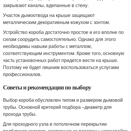
закрывают каналы, вделанные в стену.
Участок дымоотвода на крыше защищают
металлическим декоративным кожухом с зонтом.
Устройство короба достаточно простое и его вполне по
силам соорудить самостоятельно. Однако для этого
необходимы навыки работы с металлом,
соответствующим инструментом. Кроме того, основную
часть установочных работ придется вести на крыше.
Поэтому не будет лишним воспользоваться услугами
профессионалов.
Советы и рекомендации по выбору
Выбор короба обусловлен типом и размером дымовой
трубы. Основной критерий подбора –диаметр для
прохода трубы.
Для проходного узла в потолочном перекрытии
подбирают изделие, состоящая из пластины-нержавейки