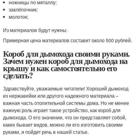
ножницы по металлу;
заклёпочник;
молоток;
Из материалов будут нужны:
Примерная цена материалов составит около 500 рублей.
Короб для дымохода своими руками.
Зачем нужен короб для дымохода на
крышу и как самостоятельно его
сделать?
Здравствуйте, уважаемые читатели! Хороший дымоход
из нержавейки или другого надежного материала –
важная часть отопительной системы дома. Но не менее
важную роль играет такое устройство, как короб для
дымохода. О его значении, что он представляет собой,
каких бывает видов, можно ли его изготовить своими
руками, и пойдет речь в нашей статье.