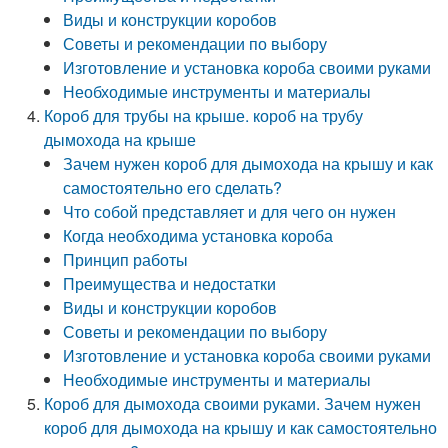
Виды и конструкции коробов
Советы и рекомендации по выбору
Изготовление и установка короба своими руками
Необходимые инструменты и материалы
Короб для трубы на крыше. короб на трубу
дымохода на крыше
Зачем нужен короб для дымохода на крышу и как
самостоятельно его сделать?
Что собой представляет и для чего он нужен
Когда необходима установка короба
Принцип работы
Преимущества и недостатки
Виды и конструкции коробов
Советы и рекомендации по выбору
Изготовление и установка короба своими руками
Необходимые инструменты и материалы
Короб для дымохода своими руками. Зачем нужен
короб для дымохода на крышу и как самостоятельно