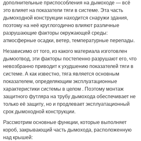
дополнительные приспособления на дымоходе — всё
это влияет на показатели тяги в системе. Эта часть
дымоходной конструкции находится снаружи здания,
поэтому на неё круглогодично влияют различные
разрушающие факторы окружающей среды:
атмосферные осадки, ветер, температурные перепады.
Независимо от того, из какого материала изготовлен
дымоотвод, эти факторы постепенно разрушают его, что
невозбранно приводит к ухудшению показателей тяги в
системе. А как известно, тяга является основным
показателем, определяющим эксплуатационные
характеристики системы в целом . Поэтому монтаж
защитного футляра на трубу дымохода обеспечивает не
только её защиту, но и продлевает эксплуатационный
срок дымоходной конструкции.
Рассмотрим основные функции, которые выполняет
короб, закрывающий часть дымохода, расположенную
над крышей: