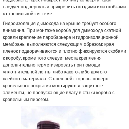
следует подвернуть и прикрепить гвоздями или скобками
к стропильной системе.
Гидроизоляция дымохода на крыше требует особого
внимания. При монтаже короба для дымохода скатной
кровли крепление паробарьера и гидроизоляционной
мембраны выполняются следующим образом: края
пленок подворачиваются и плотно фиксируются скобами
к коробу, кроме того следует места крепления
дополнительно герметизировать при помощи
уплотнительной ленты либо какого-либо другого
клейкого материала. С внешней стороны поверх
кровельного покрытия монтируются защитные
элементы, не пропускающие влагу в стыки короба с
кровельным пирогом.