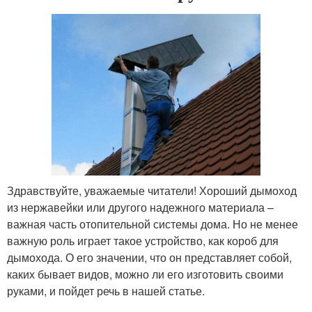
Здравствуйте, уважаемые читатели! Хороший дымоход
из нержавейки или другого надежного материала –
важная часть отопительной системы дома. Но не менее
важную роль играет такое устройство, как короб для
дымохода. О его значении, что он представляет собой,
каких бывает видов, можно ли его изготовить своими
руками, и пойдет речь в нашей статье.