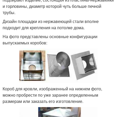
и горловины, диаметр которой чуть больше печной
трубы.
Дизайн площадки из нержавеющей стали вполне
подходит для крепления на потолке дома.
На фото представлены основные конфигурации
выпускаемых коробов:
Короб для кровли, изображенный на нижнем фото,
можно пробрести по уже заранее определенным
размерам или заказать его изготовление.