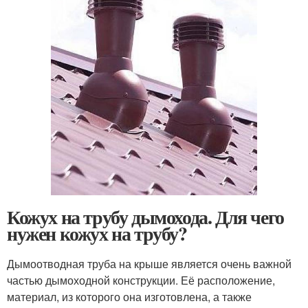
Кожух на трубу дымохода. Для чего
нужен кожух на трубу?
Дымоотводная труба на крыше является очень важной
частью дымоходной конструкции. Её расположение,
материал, из которого она изготовлена, а также