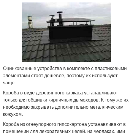
Оцинкованные устройства в комплекте с пластиковыми
элементами стоят дешевле, поэтому их используют
чаще.
Короба в виде деревянного каркаса устанавливают
только для обшивки кирпичных дымоходов. К тому же их
необходимо закрывать дополнительно металлическим
кожухом.
Короба из огнеупорного гипсокартона устанавливают в
помещении для декоративных целей, на чердаках, ими