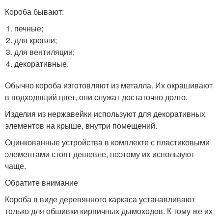
Короба бывают:
печные;
для кровли;
для вентиляции;
декоративные.
Обычно короба изготовляют из металла. Их окрашивают
в подходящий цвет, они служат достаточно долго.
Изделия из нержавейки используют для декоративных
элементов на крыше, внутри помещений.
Оцинкованные устройства в комплекте с пластиковыми
элементами стоят дешевле, поэтому их используют
чаще.
Обратите внимание
Короба в виде деревянного каркаса устанавливают
только для обшивки кирпичных дымоходов. К тому же их