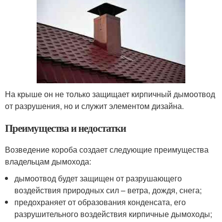
На крыше он не только защищает кирпичный дымоотвод
от разрушения, но и служит элементом дизайна.
Преимущества и недостатки
Возведение короба создает следующие преимущества
владельцам дымохода:
дымоотвод будет защищен от разрушающего
воздействия природных сил – ветра, дождя, снега;
предохраняет от образования конденсата, его
разрушительного воздействия кирпичные дымоходы;