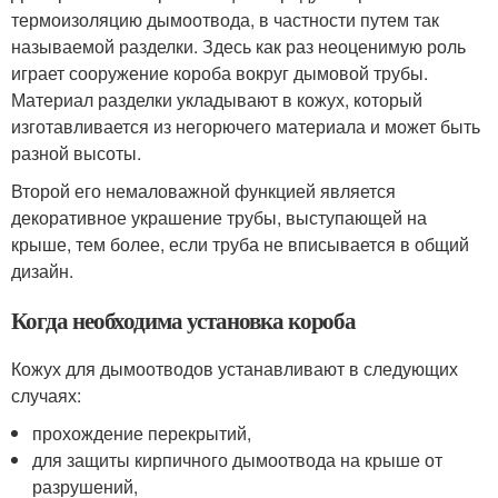
термоизоляцию дымоотвода, в частности путем так
называемой разделки. Здесь как раз неоценимую роль
играет сооружение короба вокруг дымовой трубы.
Материал разделки укладывают в кожух, который
изготавливается из негорючего материала и может быть
разной высоты.
Второй его немаловажной функцией является
декоративное украшение трубы, выступающей на
крыше, тем более, если труба не вписывается в общий
дизайн.
Когда необходима установка короба
Кожух для дымоотводов устанавливают в следующих
случаях:
прохождение перекрытий,
для защиты кирпичного дымоотвода на крыше от
разрушений,