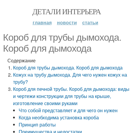
ДЕТАЛИ ИНТЕРЬЕРА
главная
новости
статьи
Короб для трубы дымохода.
Короб для дымохода
Содержание
Короб для трубы дымохода. Короб для дымохода
Кожух на трубу дымохода. Для чего нужен кожух на
трубу?
Короб для печной трубы. Короб для дымохода: виды
и чертежи конструкции для трубы на крыше,
изготовление своими руками
Что собой представляет и для чего он нужен
Когда необходима установка короба
Принцип работы
Преимущества и недостатки