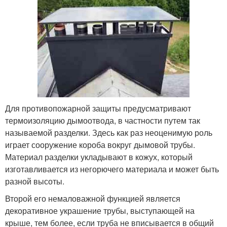
Для противопожарной защиты предусматривают
термоизоляцию дымоотвода, в частности путем так
называемой разделки. Здесь как раз неоценимую роль
играет сооружение короба вокруг дымовой трубы.
Материал разделки укладывают в кожух, который
изготавливается из негорючего материала и может быть
разной высоты.
Второй его немаловажной функцией является
декоративное украшение трубы, выступающей на
крыше, тем более, если труба не вписывается в общий