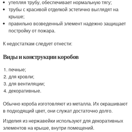
утепляя трубу, обеспечивает нормальную тягу;
трубы с красивой отделкой эстетично выглядят на
крыше;
правильно возведенный элемент надежно защищает
постройку от пожара.
К недостаткам следует отнести:
Виды и конструкции коробов
печные;
для кровли;
для вентиляции;
декоративные.
Обычно короба изготовляют из металла. Их окрашивают
в подходящий цвет, они служат достаточно долго.
Изделия из нержавейки используют для декоративных
элементов на крыше, внутри помещений.