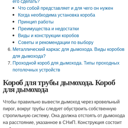
его сделать?
Что собой представляет и для чего он нужен
Когда необходима установка короба
Принцип работы
Преимущества и недостатки
Виды и конструкции коробов
Советы и рекомендации по выбору
Металлический каркас для дымохода. Виды коробов
для дымохода?
Проходной короб для дымохода. Типы проходных
потолочных устройств
Короб для трубы дымохода. Короб
для дымохода
Чтобы правильно вывести дымоход через кровельный
пирог, вокруг трубы следует обустроить собственную
стропильную систему. Она должна отстоять от дымохода
на расстояние, указанное в СНиП. Конструкция состоит