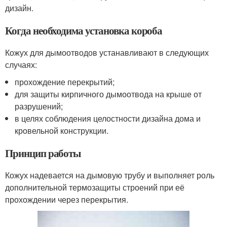
дизайн.
Когда необходима установка короба
Кожух для дымоотводов устанавливают в следующих
случаях:
прохождение перекрытий;
для защиты кирпичного дымоотвода на крыше от
разрушений;
в целях соблюдения целостности дизайна дома и
кровельной конструкции.
Принцип работы
Кожух надевается на дымовую трубу и выполняет роль
дополнительной термозащиты строений при её
прохождении через перекрытия.