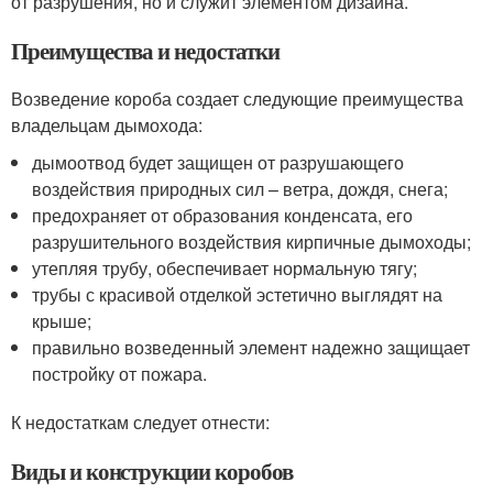
от разрушения, но и служит элементом дизайна.
Преимущества и недостатки
Возведение короба создает следующие преимущества
владельцам дымохода:
дымоотвод будет защищен от разрушающего
воздействия природных сил – ветра, дождя, снега;
предохраняет от образования конденсата, его
разрушительного воздействия кирпичные дымоходы;
утепляя трубу, обеспечивает нормальную тягу;
трубы с красивой отделкой эстетично выглядят на
крыше;
правильно возведенный элемент надежно защищает
постройку от пожара.
К недостаткам следует отнести:
Виды и конструкции коробов