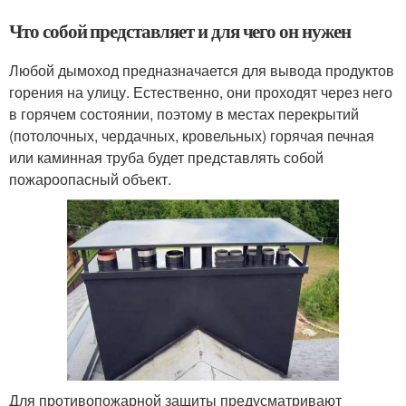
Что собой представляет и для чего он нужен
Любой дымоход предназначается для вывода продуктов
горения на улицу. Естественно, они проходят через него
в горячем состоянии, поэтому в местах перекрытий
(потолочных, чердачных, кровельных) горячая печная
или каминная труба будет представлять собой
пожароопасный объект.
Для противопожарной защиты предусматривают