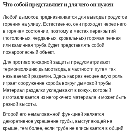
Что собой представляет и для чего он нужен
Любой дымоход предназначается для вывода продуктов
горения на улицу. Естественно, они проходят через него
в горячем состоянии, поэтому в местах перекрытий
(потолочных, чердачных, кровельных) горячая печная
или каминная труба будет представлять собой
пожароопасный объект.
Для противопожарной защиты предусматривают
термоизоляцию дымоотвода, в частности путем так
называемой разделки. Здесь как раз неоценимую роль
играет сооружение короба вокруг дымовой трубы.
Материал разделки укладывают в кожух, который
изготавливается из негорючего материала и может быть
разной высоты.
Второй его немаловажной функцией является
декоративное украшение трубы, выступающей на
крыше, тем более, если труба не вписывается в общий