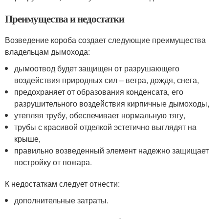
Преимущества и недостатки
Возведение короба создает следующие преимущества
владельцам дымохода:
дымоотвод будет защищен от разрушающего
воздействия природных сил – ветра, дождя, снега,
предохраняет от образования конденсата, его
разрушительного воздействия кирпичные дымоходы,
утепляя трубу, обеспечивает нормальную тягу,
трубы с красивой отделкой эстетично выглядят на
крыше,
правильно возведенный элемент надежно защищает
постройку от пожара.
К недостаткам следует отнести:
дополнительные затраты.