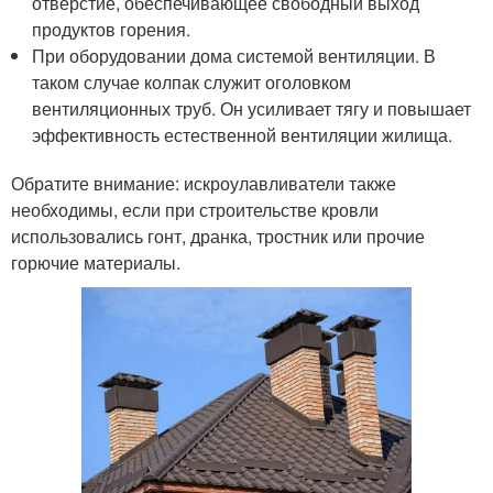
отверстие, обеспечивающее свободный выход
продуктов горения.
При оборудовании дома системой вентиляции. В
таком случае колпак служит оголовком
вентиляционных труб. Он усиливает тягу и повышает
эффективность естественной вентиляции жилища.
Обратите внимание: искроулавливатели также
необходимы, если при строительстве кровли
использовались гонт, дранка, тростник или прочие
горючие материалы.