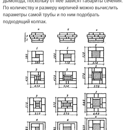
дымохода, поскольку от нее зависят габариты сечения.
По количеству и размеру кирпичей можно вычислить
параметры самой трубы и по ним подобрать
подходящий колпак.