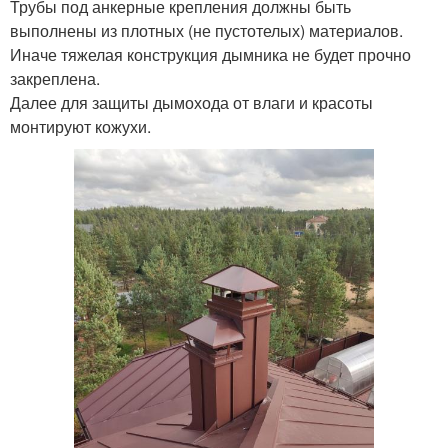
Трубы под анкерные крепления должны быть
выполнены из плотных (не пустотелых) материалов.
Иначе тяжелая конструкция дымника не будет прочно
закреплена.
Далее для защиты дымохода от влаги и красоты
монтируют кожухи.