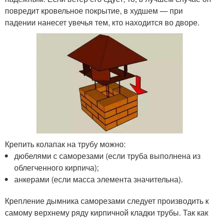
повредит кровельное покрытие, в худшем — при
падении нанесет увечья тем, кто находится во дворе.
Крепить колапак на трубу можно:
дюбелями с саморезами (если труба выполнена из
облегченного кирпича);
анкерами (если масса элемента значительна).
Крепление дымника саморезами следует производить к
самому верхнему ряду кирпичной кладки трубы. Так как