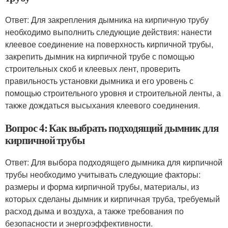
Ответ: Для закрепления дымника на кирпичную трубу
необходимо выполнить следующие действия: нанести
клеевое соединение на поверхность кирпичной трубы,
закрепить дымник на кирпичной трубе с помощью
строительных скоб и клеевых лент, проверить
правильность установки дымника и его уровень с
помощью строительного уровня и строительной ленты, а
также дождаться высыхания клеевого соединения.
Вопрос 4: Как выбрать подходящий дымник для
кирпичной трубы
Ответ: Для выбора подходящего дымника для кирпичной
трубы необходимо учитывать следующие факторы:
размеры и форма кирпичной трубы, материалы, из
которых сделаны дымник и кирпичная труба, требуемый
расход дыма и воздуха, а также требования по
безопасности и энергоэффективности.