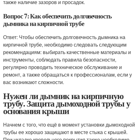
также наличие зазоров и просадок.
Вопрос 7: Как обеспечить долговечность
дымника на кирпичной трубе
Ответ: Чтобы обеспечить долговечность дымника на
кирпичной трубе, необходимо следовать следующим
рекомендациям: выбирать качественные материалы и
инструменты, соблюдать правила безопасности,
регулярно проводить техническое обслуживание и
ремонт, а также обращаться к профессионалам, если у
вас возникают сложности.
Нужен ли дымник на кирпичную
трубу. Защита дымоходной трубы у
основания крыши
Начнем с того, что ещё в момент установки дымоходной
трубы ее хорошо защищают в месте стыка с крышей.
При укладке кровельного покрытия также необходимо