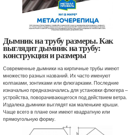
Дымник на трубу размеры. Как
выглядит дымник на трубу:
конструкция и размеры
Современные дымники на кирпичные трубы имеют
множество разных названий. Их часто именуют
колпаками, зонтиками или флюгарками. Последние
изначально предназначались для установки флюгера –
устройства, поворачивающегося под действием ветра.
Издалека дымники выглядят как маленькие крыши.
Чаще всего в плане они имеют квадратную или
прямоугольную форму.