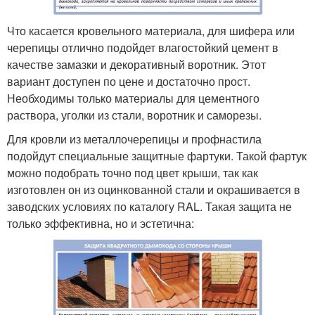
Что касается кровельного материала, для шифера или
черепицы отлично подойдет влагостойкий цемент в
качестве замазки и декоративный воротник. Этот
вариант доступен по цене и достаточно прост.
Необходимы только материалы для цементного
раствора, уголки из стали, воротник и саморезы.
Для кровли из металлочерепицы и профнастила
подойдут специальные защитные фартуки. Такой фартук
можно подобрать точно под цвет крыши, так как
изготовлен он из оцинкованной стали и окрашивается в
заводских условиях по каталогу RAL. Такая защита не
только эффективна, но и эстетична: