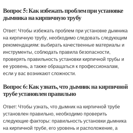
Вопрос 5: Как избежать проблем при установке
дымника на кирпичную трубу
Ответ: Чтобы избежать проблем при установке дымника
на кирпичную трубу, необходимо следовать следующим
рекомендациям: выбирать качественные материалы и
инструменты, соблюдать правила безопасности,
проверять правильность установки кирпичной трубы и
ее уровень, а также обращаться к профессионалам,
если у вас возникают сложности.
Вопрос 6: Как узнать, что дымник на кирпичной
трубе установлен правильно
Ответ: Чтобы узнать, что дымник на кирпичной трубе
установлен правильно, необходимо проверить
следующие факторы: правильность установки дымника
на кирпичной трубе, его уровень и расположение, а