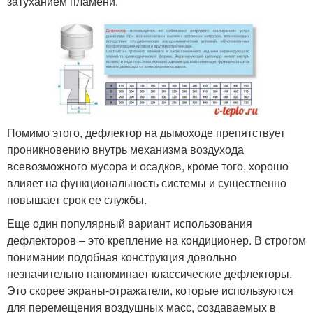
затуханием пламени.
Помимо этого, дефлектор на дымоходе препятствует
проникновению внутрь механизма воздухода
всевозможного мусора и осадков, кроме того, хорошо
влияет на функциональность системы и существенно
повышает срок ее службы.
Еще один популярный вариант использования
дефлекторов – это крепление на кондиционер. В строгом
понимании подобная конструкция довольно
незначительно напоминает классические дефлекторы.
Это скорее экраны-отражатели, которые используются
для перемещения воздушных масс, создаваемых в