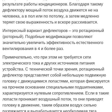
результате работы кондиционеров. Благодаря такому
дефлектору мощный поток воздуха движется не на
человека, а в пол или по потолку, а затем медленно
теряет свою выраженность и вскоре рассеивается.
Интересный вариант дефлекторов – это ротационный
(роторный). Подобные модификации позволяют
значительно увеличить эффективность естественного
вентилирования в 4 и более раз.
Примечательно, что при этом не требуется сети
электрического тока и других источников питания
устройства. С технической точки зрения, ротационный
дефлектор представляет собой небольшую подвижную
головку с движущимися лопастями, которая фиксируется
на прочном основании специальными подшипниками,
характеризуется нулевым сопротивлением. Если в такие
лопасти проникает воздушный поток, то они приводят
головку в движение, таким образом воздух сильно
разряжается и вырабатывается необходимая тяга.