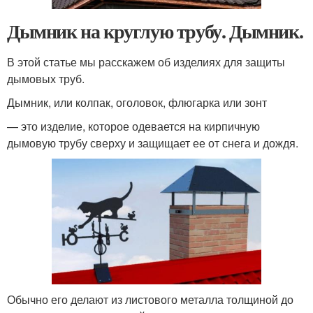
Дымник на круглую трубу. Дымник.
В этой статье мы расскажем об изделиях для защиты
дымовых труб.
Дымник, или колпак, оголовок, флюгарка или зонт
— это изделие, которое одевается на кирпичную
дымовую трубу сверху и защищает ее от снега и дождя.
Обычно его делают из листового металла толщиной до