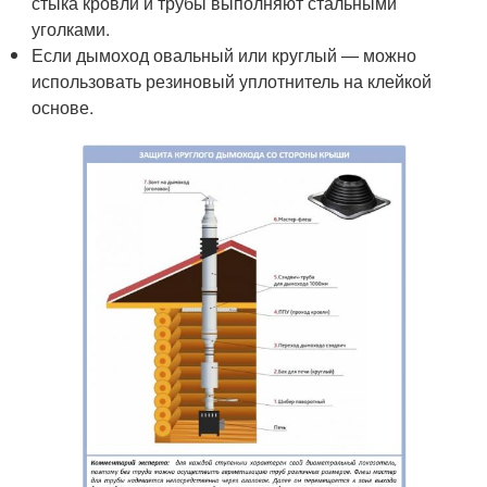
стыка кровли и трубы выполняют стальными
уголками.
Если дымоход овальный или круглый — можно
использовать резиновый уплотнитель на клейкой
основе.