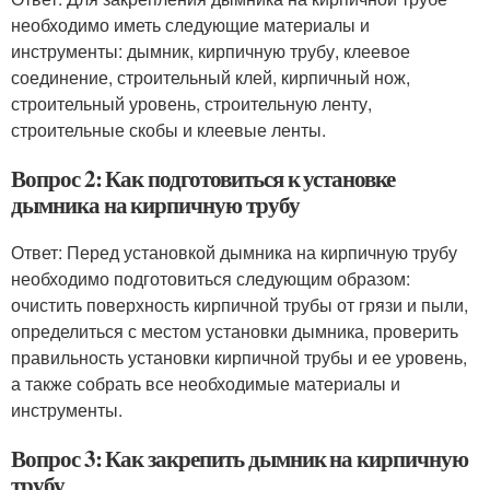
необходимо иметь следующие материалы и
инструменты: дымник, кирпичную трубу, клеевое
соединение, строительный клей, кирпичный нож,
строительный уровень, строительную ленту,
строительные скобы и клеевые ленты.
Вопрос 2: Как подготовиться к установке
дымника на кирпичную трубу
Ответ: Перед установкой дымника на кирпичную трубу
необходимо подготовиться следующим образом:
очистить поверхность кирпичной трубы от грязи и пыли,
определиться с местом установки дымника, проверить
правильность установки кирпичной трубы и ее уровень,
а также собрать все необходимые материалы и
инструменты.
Вопрос 3: Как закрепить дымник на кирпичную
трубу