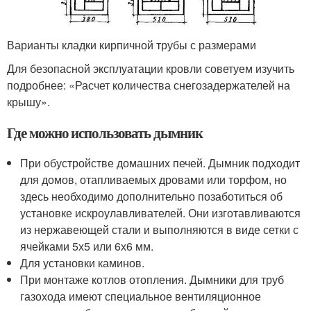
Варианты кладки кирпичной трубы с размерами
Для безопасной эксплуатации кровли советуем изучить
подробнее: «Расчет количества снегозадержателей на
крышу».
Где можно использовать дымник
При обустройстве домашних печей. Дымник подходит
для домов, отапливаемых дровами или торфом, но
здесь необходимо дополнительно позаботиться об
установке искроулавливателей. Они изготавливаются
из нержавеющей стали и выполняются в виде сетки с
ячейками 5х5 или 6х6 мм.
Для установки каминов.
При монтаже котлов отопления. Дымники для труб
газохода имеют специальное вентиляционное