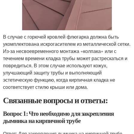
В случае с горючей кровлей флюгарка должна быть
укомплектована искрогасителем из металлической сетки.
Из-за несвоевременного монтажа «колпака» или с
течением времени кладка трубы может растрескаться и
повредиться. В этом случае используют кожух,
улучшающий защиту трубы и выполняющий
эстетическую функцию, когда кирпичная кладка не
соответствует стилю крыши или дома.
Связанные вопросы и ответы:
Вопрос 1: Что необходимо для закрепления
дымника на кирпичной трубе
Ответ: Для закрепления дымника на кирпичной трубе