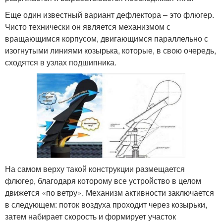
Еще один известный вариант дефлектора – это флюгер.
Чисто технически он является механизмом с
вращающимся корпусом, двигающимся параллельно с
изогнутыми линиями козырька, которые, в свою очередь,
сходятся в узлах подшипника.
На самом верху такой конструкции размещается
флюгер, благодаря которому все устройство в целом
движется «по ветру». Механизм активности заключается
в следующем: поток воздуха проходит через козырьки,
затем набирает скорость и формирует участок