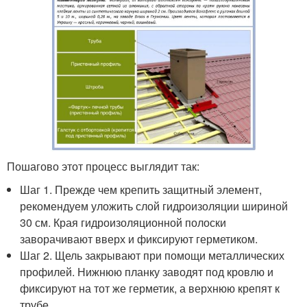
Пошагово этот процесс выглядит так:
Шаг 1. Прежде чем крепить защитный элемент,
рекомендуем уложить слой гидроизоляции шириной
30 см. Края гидроизоляционной полоски
заворачивают вверх и фиксируют герметиком.
Шаг 2. Щель закрывают при помощи металлических
профилей. Нижнюю планку заводят под кровлю и
фиксируют на тот же герметик, а верхнюю крепят к
трубе.