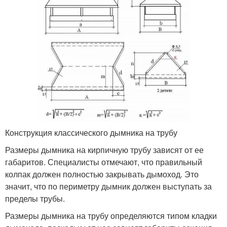
Конструкция классического дымника на трубу
Размеры дымника на кирпичную трубу зависят от ее
габаритов. Специалисты отмечают, что правильный
колпак должен полностью закрывать дымоход. Это
значит, что по периметру дымник должен выступать за
пределы трубы.
Размеры дымника на трубу определяются типом кладки