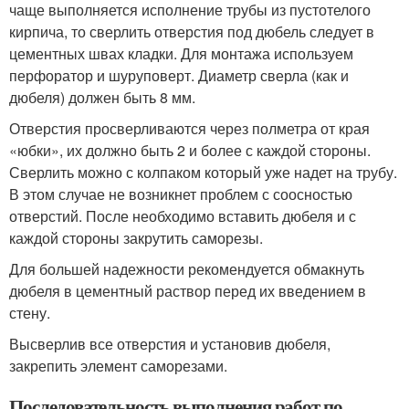
чаще выполняется исполнение трубы из пустотелого
кирпича, то сверлить отверстия под дюбель следует в
цементных швах кладки. Для монтажа используем
перфоратор и шуруповерт. Диаметр сверла (как и
дюбеля) должен быть 8 мм.
Отверстия просверливаются через полметра от края
«юбки», их должно быть 2 и более с каждой стороны.
Сверлить можно с колпаком который уже надет на трубу.
В этом случае не возникнет проблем с соосностью
отверстий. После необходимо вставить дюбеля и с
каждой стороны закрутить саморезы.
Для большей надежности рекомендуется обмакнуть
дюбеля в цементный раствор перед их введением в
стену.
Высверлив все отверстия и установив дюбеля,
закрепить элемент саморезами.
Последовательность выполнения работ по