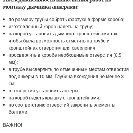
монтажу дымника анкерами:
по размеру трубы собрать фартуки в форме короба;
изготовленный короб надеть на трубу;
на короб установить дымник с кронштейнами так,
чтобы была возможность отметить на трубе и
кронштейнах отверстия для сверления;
просверлить в коробе необходимые отверстия (8,5
мм);
в трубе высверлить по отмеченным местам отверстия
под анкеры в 10 мм. Глубина вхождения не менее 3
см;
в отверстия установить анкеры;
на короб надеть крышку с кронштейнами;
по соответствию отверстий закрепить элементы
болтами.
ВАЖНО!