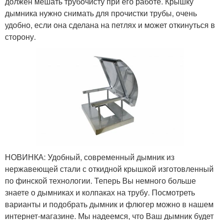
должен мешать трубочисту при его работе. Крышку
дымника нужно снимать для прочистки трубы, очень
удобно, если она сделана на петлях и может откинуться в
сторону.
НОВИНКА: Удобный, современный дымник из
нержавеющей стали с откидной крышкой изготовленный
по финской технологии. Теперь Вы немного больше
знаете о дымниках и колпаках на трубу. Посмотреть
варианты и подобрать дымник и флюгер можно в нашем
интернет-магазине. Мы надеемся, что Ваш дымник будет