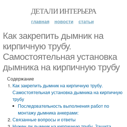
ДЕТАЛИ ИНТЕРЬЕРА
главная
новости
статьи
Как закрепить дымник на
кирпичную трубу.
Самостоятельная установка
дымника на кирпичную трубу
Содержание
Как закрепить дымник на кирпичную трубу.
Самостоятельная установка дымника на кирпичную
трубу
Последовательность выполнения работ по
монтажу дымника анкерами:
Связанные вопросы и ответы
Нужен ли дымник на кирпичную трубу. Защита