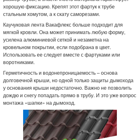
хорошую фиксацию. Крепят этот фартук к трубе
стальным хомутом, а к скату саморезами.
Каучуковая лента Вакафлекс больше подходит для
мягкой кровли. Она может принимать любую форму,
усилена алюминиевой сеткой и незаметна на
кровельном покрытии, если подобрана в цвет.
Использовать ее следует вместе с фартуками или
воротниками.
Герметичность и водонепроницаемость – основа
долговечной крыши, но одной только защиты дымохода
у основания крыши недостаточно. Важно не позволить
дождю и снегу попадать прямо в трубу. И это уже вопрос
монтажа «шапки» на дымоход.