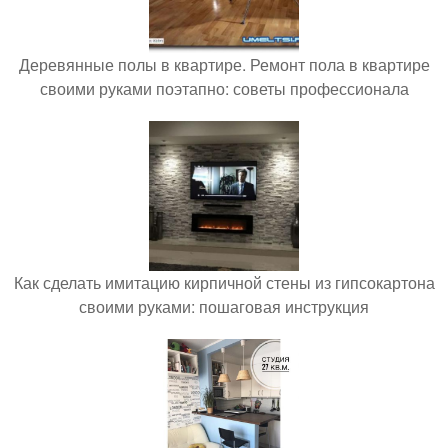
Деревянные полы в квартире. Ремонт пола в квартире
своими руками поэтапно: советы профессионала
Как сделать имитацию кирпичной стены из гипсокартона
своими руками: пошаговая инструкция