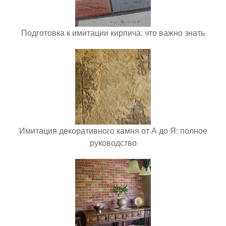
Подготовка к имитации кирпича: что важно знать
Имитация декоративного камня от А до Я: полное
руководство