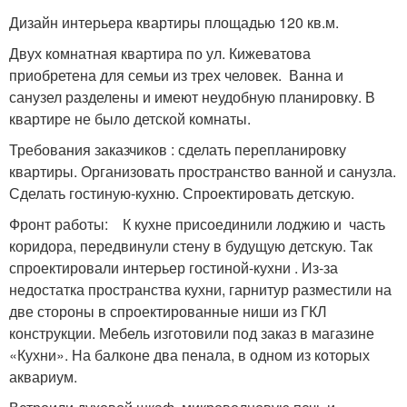
Дизайн интерьера квартиры площадью 120 кв.м.
Двух комнатная квартира по ул. Кижеватова
приобретена для семьи из трех человек. Ванна и
санузел разделены и имеют неудобную планировку. В
квартире не было детской комнаты.
Требования заказчиков : сделать перепланировку
квартиры. Организовать пространство ванной и санузла.
Сделать гостиную-кухню. Спроектировать детскую.
Фронт работы: К кухне присоединили лоджию и часть
коридора, передвинули стену в будущую детскую. Так
спроектировали интерьер гостиной-кухни . Из-за
недостатка пространства кухни, гарнитур разместили на
две стороны в спроектированные ниши из ГКЛ
конструкции. Мебель изготовили под заказ в магазине
«Кухни». На балконе два пенала, в одном из которых
аквариум.