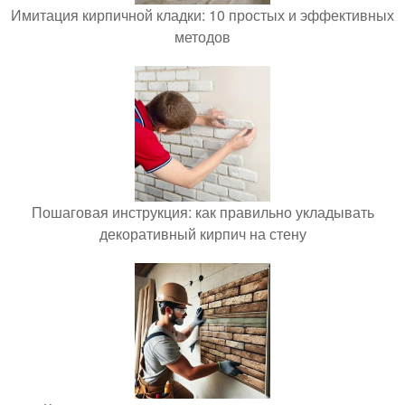
Имитация кирпичной кладки: 10 простых и эффективных
методов
Пошаговая инструкция: как правильно укладывать
декоративный кирпич на стену