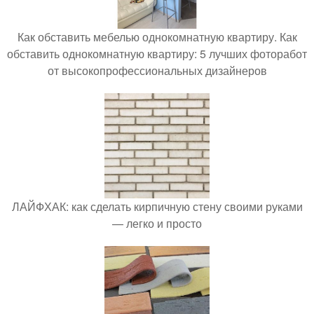
Как обставить мебелью однокомнатную квартиру. Как
обставить однокомнатную квартиру: 5 лучших фоторабот
от высокопрофессиональных дизайнеров
ЛАЙФХАК: как сделать кирпичную стену своими руками
— легко и просто