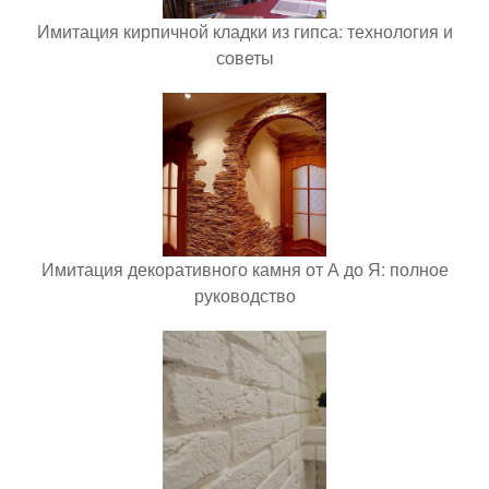
Имитация кирпичной кладки из гипса: технология и
советы
Имитация декоративного камня от А до Я: полное
руководство