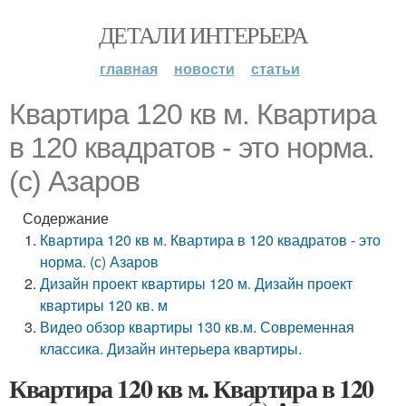
ДЕТАЛИ ИНТЕРЬЕРА
главная
новости
статьи
Квартира 120 кв м. Квартира
в 120 квадратов - это норма.
(с) Азаров
Содержание
Квартира 120 кв м. Квартира в 120 квадратов - это
норма. (с) Азаров
Дизайн проект квартиры 120 м. Дизайн проект
квартиры 120 кв. м
Видео обзор квартиры 130 кв.м. Современная
классика. Дизайн интерьера квартиры.
Квартира 120 кв м. Квартира в 120