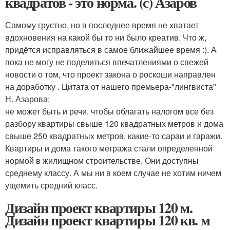
квадратов - это норма. (с) Азаров
Самому грустно, но в последнее время не хватает
вдохновения на какой бы то ни было креатив. Что ж,
придётся исправляться в самое ближайшее время :). А
пока не могу не поделиться впечатлениями о свежей
новости о том, что проект закона о роскоши направлен
на доработку . Цитата от нашего премьера-"лингвиста"
Н. Азарова:
не может быть и речи, чтобы облагать налогом все без
разбору квартиры свыше 120 квадратных метров и дома
свыше 250 квадратных метров, какие-то сараи и гаражи.
Квартиры и дома такого метража стали определенной
нормой в жилищном строительстве. Они доступны
среднему классу. А мы ни в коем случае не хотим ничем
ущемить средний класс.
Дизайн проект квартиры 120 м.
Дизайн проект квартиры 120 кв. м