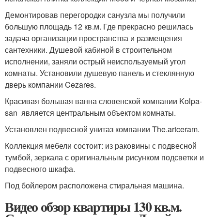
Демонтировав перегородки санузла мы получили
большую площадь 12 кв.м. Где прекрасно решилась
задача организации пространства и размещения
сантехники. Душевой кабиной в строительном
исполнении, заняли острый неиспользуемый угол
комнаты. Установили душевую панель и стеклянную
дверь компании Cezares.
Красивая большая ванна словенской компании Kolpa-
san является центральным объектом комнаты.
Установлен подвесной унитаз компании The.artceram.
Коллекция мебели состоит: из раковины с подвесной
тумбой, зеркала с оригинальным рисунком подсветки и
подвесного шкафа.
Под бойлером расположена стиральная машина.
Видео обзор квартиры 130 кв.м.