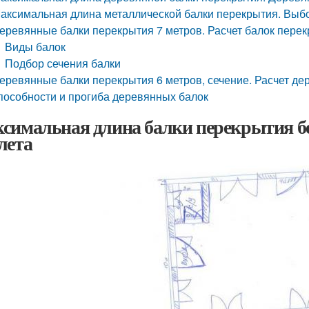
аксимальная длина металлической балки перекрытия. Выб
еревянные балки перекрытия 7 метров. Расчет балок пере
Виды балок
Подбор сечения балки
еревянные балки перекрытия 6 метров, сечение. Расчет де
пособности и прогиба деревянных балок
симальная длина балки перекрытия бе
лета