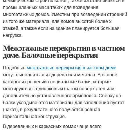
коммерческом строительстве , также изготавливаются в
промышленных масштабах для возведения
многоэтажных домов. Уместны при возведении строений
из того же материала, для домов высотой более 2
этажей, а также если на здание планируется большая
нагрузка.
Межэтажные перекрытия в частном
доме. Балочные перекрытия
Подобные
межэтажные перекрытия в частном доме
могут выполняться из дерева или металла. В основе
каждого из решений специальные балки, которые
монтируются с одинаковым шагом поверх стен или
дополнительно установленного армопояса. Сверху на
балки укладываются материалы для заполнения пустот
(накат), в результате чего получается ровная
горизонтальная конструкция.
В деревянных и каркасных домах чаще всего