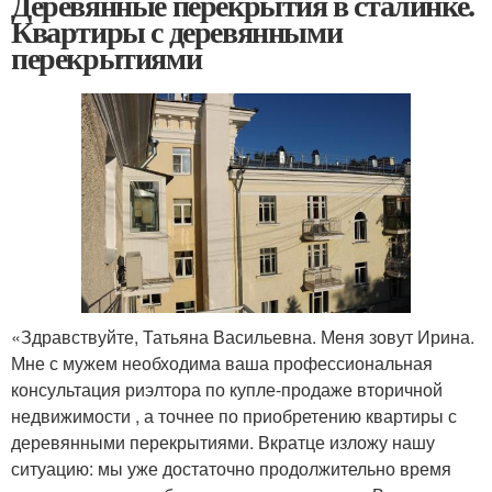
Деревянные перекрытия в сталинке.
Квартиры с деревянными
перекрытиями
«Здравствуйте, Татьяна Васильевна. Меня зовут Ирина.
Мне с мужем необходима ваша профессиональная
консультация риэлтора по купле-продаже вторичной
недвижимости , а точнее по приобретению квартиры с
деревянными перекрытиями. Вкратце изложу нашу
ситуацию: мы уже достаточно продолжительно время