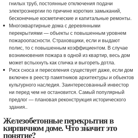
гнилых труб, постоянные отключения подачи
электроэнергии по причине коротких замыканий,
бесконечные косметические и капитальные ремонты.
Многоквартирные дома с деревянными
перекрытиями — объекты с повышенным уровнем
пожароопасности. Страховщики, если и выдают
полис, то с повышенным коэффициентом. В случае
возникновения пожара в одной из квартир, весь дом
может вспыхнуть как спичка и выгореть дотла.
Риск сноса и переселения существует даже, если дом
включен в реестр памятников архитектуры и объектов
культурного наследия. Заинтересованный инвестор
ни перед чем не остановится. Самый популярный
предлог — плановая реконструкция исторического
здания..
Железобетонные перекрытия в
кирпичном доме. Что значит это
понятие?