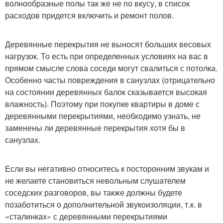
волнообразные полы так же не по вкусу, в список
расходов придется включить и ремонт полов.
Деревянные перекрытия не выносят больших весовых
нагрузок. То есть при определенных условиях на вас в
прямом смысле слова соседи могут свалиться с потолка.
Особенно часты повреждения в санузлах (отрицательно
на состоянии деревянных балок сказывается высокая
влажность). Поэтому при покупке квартиры в доме с
деревянными перекрытиями, необходимо узнать, не
заменены ли деревянные перекрытия хотя бы в
санузлах.
Если вы негативно относитесь к посторонним звукам и
не желаете становиться невольным слушателем
соседских разговоров, вы также должны будете
позаботиться о дополнительной звукоизоляции, т.к. в
«сталинках» с деревянными перекрытиями