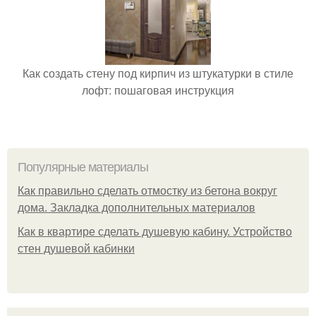
Как создать стену под кирпич из штукатурки в стиле
лофт: пошаговая инструкция
Популярные материалы
Как правильно сделать отмостку из бетона вокруг
дома. Закладка дополнительных материалов
Как в квартире сделать душевую кабину. Устройство
стен душевой кабинки