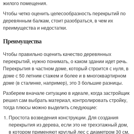
жилого помещения.
Чтобы четко оценить целесообразность перекрытий по
деревянным балкам, стоит разобраться, в чем их
преимущества и недостатки.
Преимущества
Чтобы правильно оценить качество деревянных
перекрытий, нужно понимать, о каком здании идет речь.
Перекрытия в частном доме, который строится с нуля, в
доме с 50 летним стажем и более и в многоквартирном
доме (в сталинке, например), это 3 большие разницы.
Разберем вначале ситуацию в идеале, когда застройщик
решил сам выбрать материал, контролировать стройку,
тогда плюсы можно выделить следующие:
Простота возведения конструкции. Для создания
перекрытия из дерева, если это не трехэтажный дом,
в котором применяют круглый лес с диаметром 30 см,