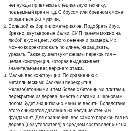
нет нужды привлекать специальную технику,
подъемный кран и т.д. С брусом или бревном сможет
справиться 2-3 мужчин.
Большой выбор пиломатериалов. Подобрать брус,
бревно, двутавровые балки, СИП панели можно на
любой вкус и цвет, любого сечения и размера. Их
можно корректировать по длине, наращивать,
урезать. Также существуют фермы перекрытия –
целая конструкция, которая выдерживает
значительный вес верхнего этажа.
Малый вес конструкции. По сравнению с
металлическими балками перекрытия,
железобетонными и тем более с бетонными плитами,
перекрытие из дерева, вместе с лагами и черновым
полом будет значительно меньше весить. Вследствие
этого снижается давление на несущие стены и
фундамент. Для сравнения: вес самого перекрытия из
дерева (без утеплителя) в среднем составляет 50-100