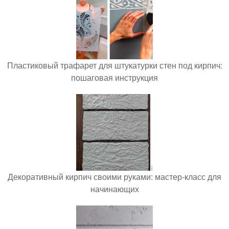
Пластиковый трафарет для штукатурки стен под кирпич:
пошаговая инструкция
Декоративный кирпич своими руками: мастер-класс для
начинающих