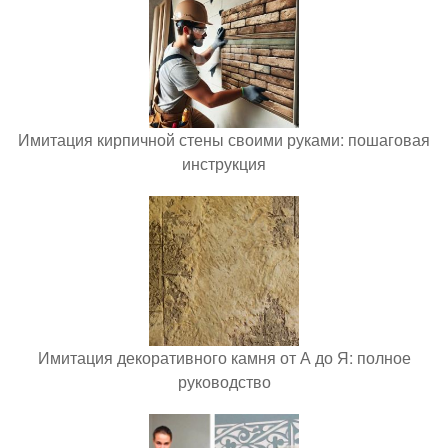
Имитация кирпичной стены своими руками: пошаговая
инструкция
Имитация декоративного камня от А до Я: полное
руководство