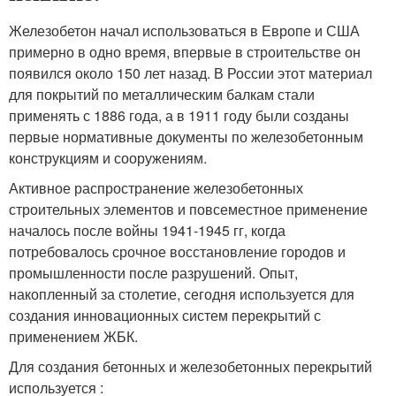
Железобетон начал использоваться в Европе и США
примерно в одно время, впервые в строительстве он
появился около 150 лет назад. В России этот материал
для покрытий по металлическим балкам стали
применять с 1886 года, а в 1911 году были созданы
первые нормативные документы по железобетонным
конструкциям и сооружениям.
Активное распространение железобетонных
строительных элементов и повсеместное применение
началось после войны 1941-1945 гг, когда
потребовалось срочное восстановление городов и
промышленности после разрушений. Опыт,
накопленный за столетие, сегодня используется для
создания инновационных систем перекрытий с
применением ЖБК.
Для создания бетонных и железобетонных перекрытий
используется :