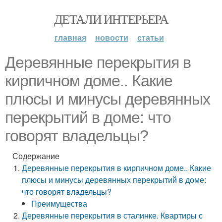
ДЕТАЛИ ИНТЕРЬЕРА
главная
новости
статьи
Деревянные перекрытия в
кирпичном доме.. Какие
плюсы и минусы деревянных
перекрытий в доме: что
говорят владельцы?
Содержание
Деревянные перекрытия в кирпичном доме.. Какие
плюсы и минусы деревянных перекрытий в доме:
что говорят владельцы?
Преимущества
Деревянные перекрытия в сталинке. Квартиры с