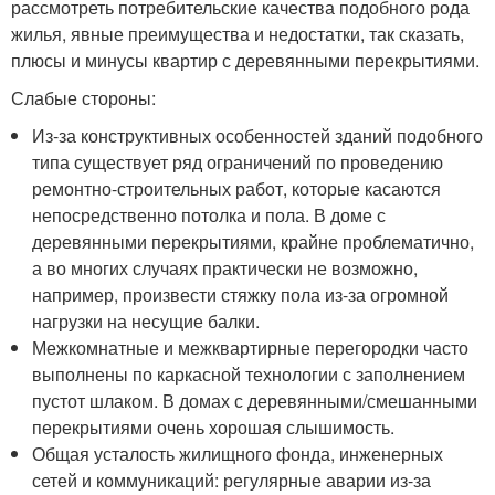
рассмотреть потребительские качества подобного рода
жилья, явные преимущества и недостатки, так сказать,
плюсы и минусы квартир с деревянными перекрытиями.
Слабые стороны:
Из-за конструктивных особенностей зданий подобного
типа существует ряд ограничений по проведению
ремонтно-строительных работ, которые касаются
непосредственно потолка и пола. В доме с
деревянными перекрытиями, крайне проблематично,
а во многих случаях практически не возможно,
например, произвести стяжку пола из-за огромной
нагрузки на несущие балки.
Межкомнатные и межквартирные перегородки часто
выполнены по каркасной технологии с заполнением
пустот шлаком. В домах с деревянными/смешанными
перекрытиями очень хорошая слышимость.
Общая усталость жилищного фонда, инженерных
сетей и коммуникаций: регулярные аварии из-за