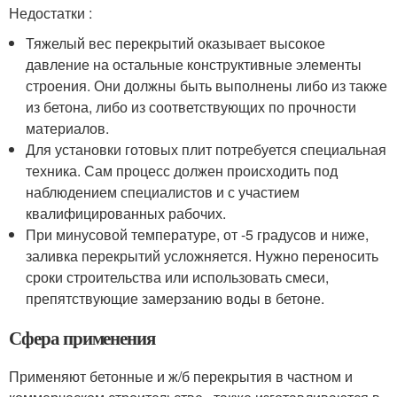
Недостатки :
Тяжелый вес перекрытий оказывает высокое
давление на остальные конструктивные элементы
строения. Они должны быть выполнены либо из также
из бетона, либо из соответствующих по прочности
материалов.
Для установки готовых плит потребуется специальная
техника. Сам процесс должен происходить под
наблюдением специалистов и с участием
квалифицированных рабочих.
При минусовой температуре, от -5 градусов и ниже,
заливка перекрытий усложняется. Нужно переносить
сроки строительства или использовать смеси,
препятствующие замерзанию воды в бетоне.
Сфера применения
Применяют бетонные и ж/б перекрытия в частном и