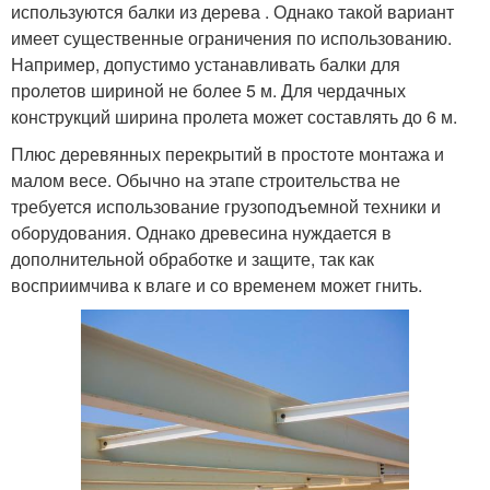
используются балки из дерева . Однако такой вариант
имеет существенные ограничения по использованию.
Например, допустимо устанавливать балки для
пролетов шириной не более 5 м. Для чердачных
конструкций ширина пролета может составлять до 6 м.
Плюс деревянных перекрытий в простоте монтажа и
малом весе. Обычно на этапе строительства не
требуется использование грузоподъемной техники и
оборудования. Однако древесина нуждается в
дополнительной обработке и защите, так как
восприимчива к влаге и со временем может гнить.