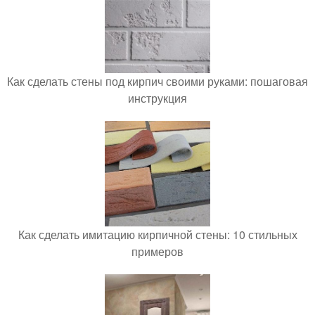
Как сделать стены под кирпич своими руками: пошаговая
инструкция
Как сделать имитацию кирпичной стены: 10 стильных
примеров