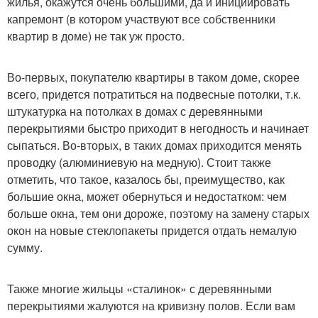
жилья, окажутся очень большими, да и инициировать
капремонт (в котором участвуют все собственники
квартир в доме) не так уж просто.
Во-первых, покупателю квартиры в таком доме, скорее
всего, придется потратиться на подвесные потолки, т.к.
штукатурка на потолках в домах с деревянными
перекрытиями быстро приходит в негодность и начинает
сыпаться. Во-вторых, в таких домах приходится менять
проводку (алюминиевую на медную). Стоит также
отметить, что такое, казалось бы, преимущество, как
большие окна, может обернуться и недостатком: чем
больше окна, тем они дороже, поэтому на замену старых
окон на новые стеклопакеты придется отдать немалую
сумму.
Также многие жильцы «сталинок» с деревянными
перекрытиями жалуются на кривизну полов. Если вам