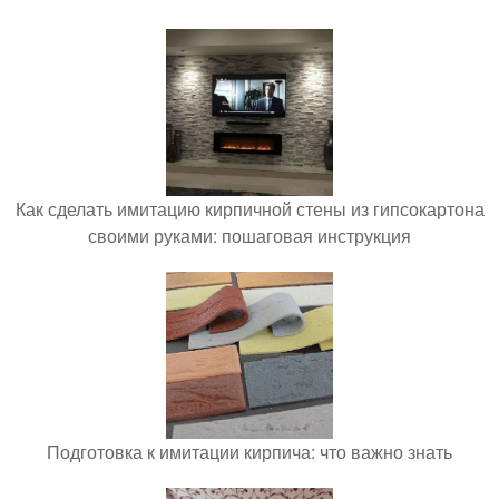
Как сделать имитацию кирпичной стены из гипсокартона
своими руками: пошаговая инструкция
Подготовка к имитации кирпича: что важно знать