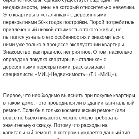
недвижимости, цены на который относительно невелики.
Это квартиры в «сталинках» с деревянными
перекрытиями 50-х годов постройки. Порой потребитель,
привлеченный низкой стоимостью такого жилья, не
пытается узнать о его особенностях и знакомиться с
ними уже только в процессе эксплуатации квартиры.
Знакомство, как правило, неприятное. О том, насколько
оправдана покупка квартиры в «сталинке» с
деревянными перекрытиями, рассказывают
специалисты «МИЦ-Недвижимость» (ГК «МИЦ»).
Первое, что необходимо выяснить при покупке квартиры
в таком доме, - это проводился ли в здании капитальный
ремонт. Если был только косметический ремонт (или
вовсе не было никакого), можно смело требовать
значительную скидку. Потому что расходы на
капитальный ремонт, в котором нуждается данный тип