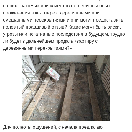
ваших знакомых или клиентов есть личный опыт
проживания в квартире с деревянными или
смешанными перекрытиями и они могут предоставить
полезный правдивый отзыв? Какие могут быть риски,
угрозы или негативные последствия в будущем, трудно
ли будет в дальнейшем продать квартиру с
деревянными перекрытиями?»
Для полноты ощущений, с начала предлагаю