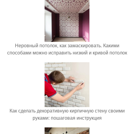
Неровный потолок, как замаскировать. Какими
способами можно исправить низкий и кривой потолок
Как сделать декоративную кирпичную стену своими
руками: пошаговая инструкция