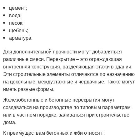
цемент;
вода;
песок;
щебень;
арматура.
Для дополнительной прочности могут добавляться
различные смеси. Перекрытие – это ограждающая
внутренняя конструкция, разделяющая этажи в здании.
Эти строительные элементы отличаются по назначению
на цокольные, междуэтажные и чердачные. Также могут
иметь разные формы.
Железобетонные и бетонные перекрытия могут
создаваться на производстве по типовым параметрам
или в частном порядке, заливаться при строительстве
дома.
К преимуществам бетонных и жби относят :