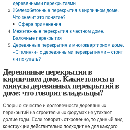
деревянными перекрытиями
Железобетонные перекрытия в кирпичном доме.
Что значит это понятие?
Сфера применения
Межэтажные перекрытия в частном доме.
Балочные перекрытия
Деревянные перекрытия в многоквартирном доме.
«Сталинки» с деревянными перекрытиями – стоит
ли покупать?
Деревянные перекрытия в
кирпичном доме.. Какие плюсы и
минусы деревянных перекрытий в
доме: что говорят владельцы?
Споры о качестве и долговечности деревянных
перекрытий на строительных форумах не утихают
долгие годы. Если говорить откровенно, то данный вид
конструкции действительно подходит не для каждого