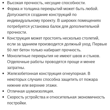
Высокая прочность, несущие способности.
Форма и толщина перекрытий может быть любой.
Допускается создание конструкций по
индивидуальному проекту. В широких помещениях
потребуется установка балок для дополнительной
прочности.
Конструкция может простоять несколько столетий,
если за зданием производится должный уход. Первые
50 лет бетон только набирает прочность.
Монолитные перекрытия не имеют швов и стыков.
Отделочные работы проводятся проще и менее
затратны.
Железобетонная конструкция огнеупорная. В
некоторых случаях способна защитить от пожара
нижние или верхние этажи.
Отличная шумоизоляция.
Скорость устройства и относительная экономичность
постройки.