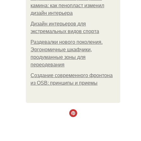
камина: как пенопласт изменил
дизайн интерьера
Дизайн интерьеров для
экстремальных видов спорта
Раздевалки нового поколения.
Эргономичные шкафчики,
продуманные зоны для
переодевания
Создание современного фронтона
из OSB: принципы и приемы