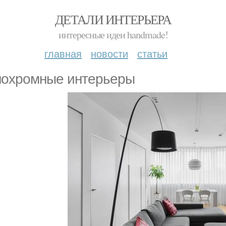
ДЕТАЛИ ИНТЕРЬЕРА
интересные идеи handmade!
главная
новости
статьи
охромные интерьеры