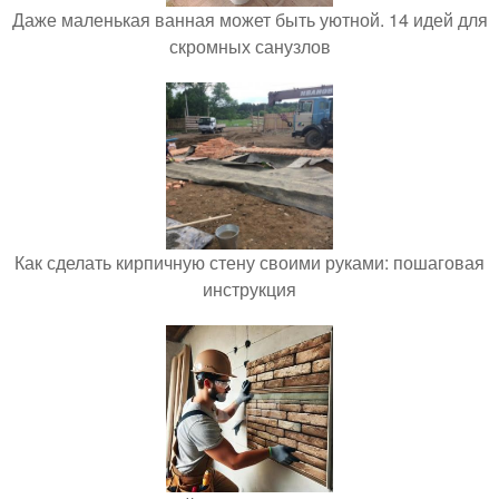
Даже маленькая ванная может быть уютной. 14 идей для
скромных санузлов
Как сделать кирпичную стену своими руками: пошаговая
инструкция