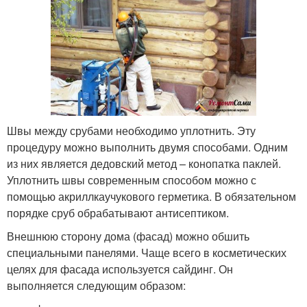
Швы между срубами необходимо уплотнить. Эту
процедуру можно выполнить двумя способами. Одним
из них является дедовский метод – конопатка паклей.
Уплотнить швы современным способом можно с
помощью акриллкаучукового герметика. В обязательном
порядке сруб обрабатывают антисептиком.
Внешнюю сторону дома (фасад) можно обшить
специальными панелями. Чаще всего в косметических
целях для фасада используется сайдинг. Он
выполняется следующим образом: