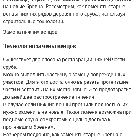
на новые бревна. Рассмотрим, как поменять старые
венцы нижних рядов деревянного сруба , используя
строительные технологии.
Замена нижних венцов
Технология замены венцов
Существует два способа реставрации нижней части
сруба:
Можно выполнить частичную замену поврежденных
участков. Для этого достаточно вырезать прогнившие
части и вставить на их место новые. Это предотвратит
дальнейшее распространение гниения.
В случае если нижние венцы прогнили полностью, их
нужно заменить на новые. Такая замена возможна при
подъеме сруба домкратами с целью доступа к
прогнившим бревнам.
Разберем подробно, как заменить старые бревна с