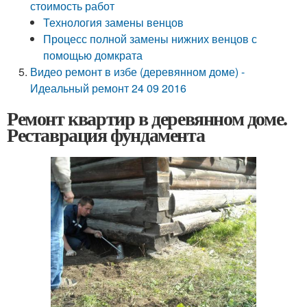
стоимость работ
Технология замены венцов
Процесс полной замены нижних венцов с
помощью домкрата
Видео ремонт в избе (деревянном доме) -
Идеальный ремонт 24 09 2016
Ремонт квартир в деревянном доме.
Реставрация фундамента