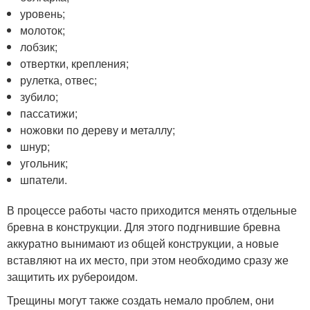
уровень;
молоток;
лобзик;
отвертки, крепления;
рулетка, отвес;
зубило;
пассатижи;
ножовки по дереву и металлу;
шнур;
угольник;
шпатели.
В процессе работы часто приходится менять отдельные
бревна в конструкции. Для этого подгнившие бревна
аккуратно вынимают из общей конструкции, а новые
вставляют на их место, при этом необходимо сразу же
защитить их рубероидом.
Трещины могут также создать немало проблем, они