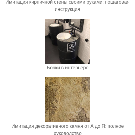
Имитация кирпичной стены своими руками: пошаговая
инструкция
Бочки в интерьере
Имитация декоративного камня от А до Я: полное
руководство