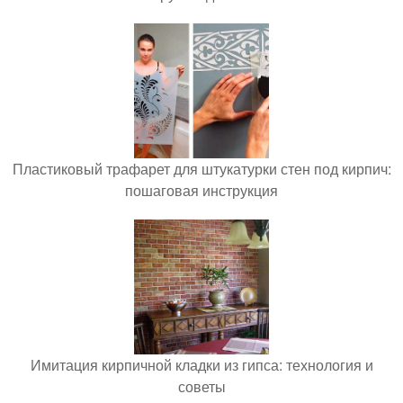
Пластиковый трафарет для штукатурки стен под кирпич:
пошаговая инструкция
Имитация кирпичной кладки из гипса: технология и
советы