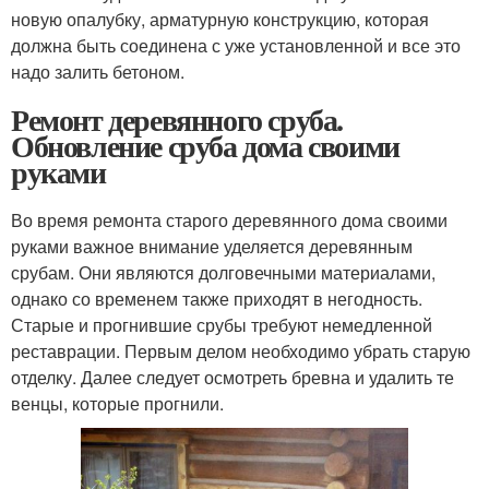
новую опалубку, арматурную конструкцию, которая
должна быть соединена с уже установленной и все это
надо залить бетоном.
Ремонт деревянного сруба.
Обновление сруба дома своими
руками
Во время ремонта старого деревянного дома своими
руками важное внимание уделяется деревянным
срубам. Они являются долговечными материалами,
однако со временем также приходят в негодность.
Старые и прогнившие срубы требуют немедленной
реставрации. Первым делом необходимо убрать старую
отделку. Далее следует осмотреть бревна и удалить те
венцы, которые прогнили.