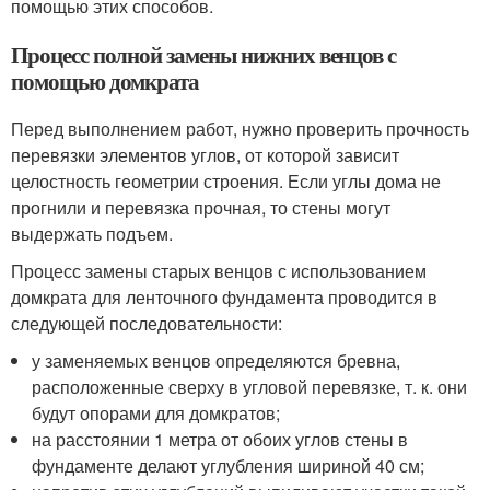
помощью этих способов.
Процесс полной замены нижних венцов с
помощью домкрата
Перед выполнением работ, нужно проверить прочность
перевязки элементов углов, от которой зависит
целостность геометрии строения. Если углы дома не
прогнили и перевязка прочная, то стены могут
выдержать подъем.
Процесс замены старых венцов с использованием
домкрата для ленточного фундамента проводится в
следующей последовательности:
у заменяемых венцов определяются бревна,
расположенные сверху в угловой перевязке, т. к. они
будут опорами для домкратов;
на расстоянии 1 метра от обоих углов стены в
фундаменте делают углубления шириной 40 см;