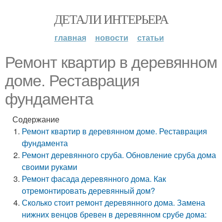
ДЕТАЛИ ИНТЕРЬЕРА
главная
новости
статьи
Ремонт квартир в деревянном
доме. Реставрация
фундамента
Содержание
Ремонт квартир в деревянном доме. Реставрация
фундамента
Ремонт деревянного сруба. Обновление сруба дома
своими руками
Ремонт фасада деревянного дома. Как
отремонтировать деревянный дом?
Сколько стоит ремонт деревянного дома. Замена
нижних венцов бревен в деревянном срубе дома: