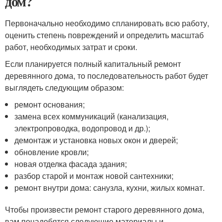
дом?
Первоначально необходимо спланировать всю работу,
оценить степень повреждений и определить масштаб
работ, необходимых затрат и сроки.
Если планируется полный капитальный ремонт
деревянного дома, то последовательность работ будет
выглядеть следующим образом:
ремонт основания;
замена всех коммуникаций (канализация,
электропроводка, водопровод и др.);
демонтаж и установка новых окон и дверей;
обновление кровли;
новая отделка фасада здания;
разбор старой и монтаж новой сантехники;
ремонт внутри дома: санузла, кухни, жилых комнат.
Чтобы произвести ремонт старого деревянного дома,
вам понадобятся следующие материалы и