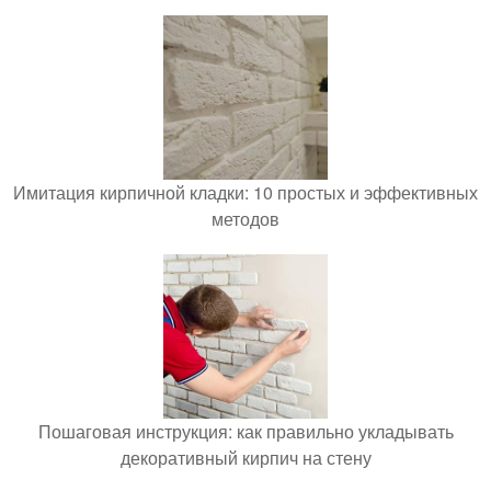
Имитация кирпичной кладки: 10 простых и эффективных
методов
Пошаговая инструкция: как правильно укладывать
декоративный кирпич на стену