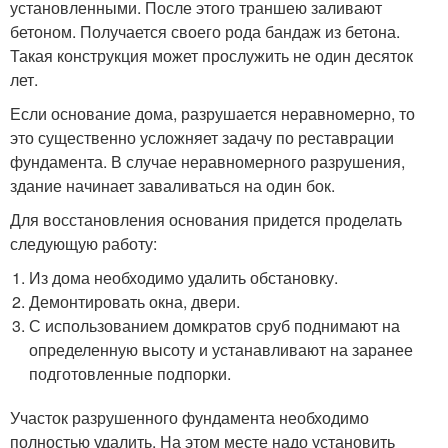
установленными. После этого траншею заливают
бетоном. Получается своего рода бандаж из бетона.
Такая конструкция может прослужить не один десяток
лет.
Если основание дома, разрушается неравномерно, то
это существенно усложняет задачу по реставрации
фундамента. В случае неравномерного разрушения,
здание начинает заваливаться на один бок.
Для восстановления основания придется проделать
следующую работу:
Из дома необходимо удалить обстановку.
Демонтировать окна, двери.
С использованием домкратов сруб поднимают на
определенную высоту и устанавливают на заранее
подготовленные подпорки.
Участок разрушенного фундамента необходимо
полностью удалить. На этом месте надо установить