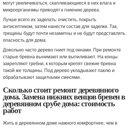
могут увеличиваться, скапливающиеся в них влага и
микроорганизмы приводят к гниению дерева.
Лучше всего их заделать: очистить, покрыть
антисептиком, затем нанести состав для заделки. Так,
трещины будут почти незаметны и не будут представлять
опасность для дома.
Довольно часто дерево гниет под окнами. При ремонте
старые бревна вынимают или выпиливают. На концы
закрепляют гребни, к которым крепят свежие бревна
такой же толщины. Под дерево укладывают паклю и
обрабатывают защитными смесями.
Сколько стоит ремонт деревянного
дома. Замена нижних венцов бревен в
деревянном срубе дома: стоимость
работ
Жить в деревянном доме намного комфортнее, чем в