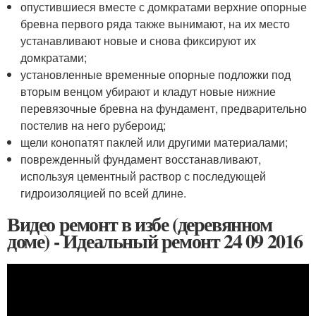
опустившиеся вместе с домкратами верхние опорные
бревна первого ряда также вынимают, на их место
устанавливают новые и снова фиксируют их
домкратами;
установленные временные опорные подложки под
вторым венцом убирают и кладут новые нижние
перевязочные бревна на фундамент, предварительно
постелив на него рубероид;
щели конопатят паклей или другими материалами;
поврежденный фундамент восстанавливают,
используя цементный раствор с последующей
гидроизоляцией по всей длине.
Видео ремонт в избе (деревянном
доме) - Идеальный ремонт 24 09 2016