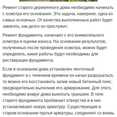
Ремонт старого деревянного дома необходимо начинать
с осмотра его основания. Это задача, наверное, одна из
самых основных. От качества выполненных работ будет
зависеть, как долго он прослужит.
Ремонт фундамента, начинают с его внимательного
осмотра и оценки износа. На основании результатов,
полученных после проведения осмотра, можно будет
определить, какие работы будут необходимы для
реставрации фундамента.
Если в основании дома установлен ленточный
фундамент и с течением времени он начал разрушаться,
то можно его восстановить залив новый бетонный пояс,
предварительно выполнив его армирование. Для этого,
необходимо вокруг дома выкопать траншею. В теле
старого фундамента пробивают отверстия и в них
устанавливают новую арматуру. Существующие в
старом основании прутья арматуры, соединяют со вновь