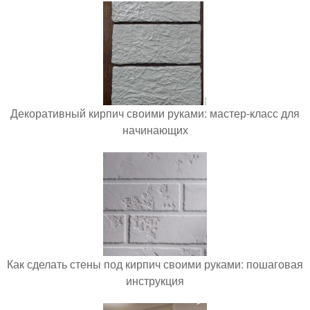
Декоративный кирпич своими руками: мастер-класс для
начинающих
Как сделать стены под кирпич своими руками: пошаговая
инструкция