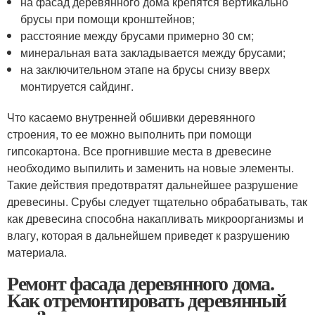
на фасад деревянного дома крепятся вертикально
брусы при помощи кронштейнов;
расстояние между брусами примерно 30 см;
минеральная вата закладывается между брусами;
на заключительном этапе на брусы снизу вверх
монтируется сайдинг.
Что касаемо внутренней обшивки деревянного
строения, то ее можно выполнить при помощи
гипсокартона. Все прогнившие места в древесине
необходимо выпилить и заменить на новые элементы.
Такие действия предотвратят дальнейшее разрушение
древесины. Срубы следует тщательно обрабатывать, так
как древесина способна накапливать микроорганизмы и
влагу, которая в дальнейшем приведет к разрушению
материала.
Ремонт фасада деревянного дома.
Как отремонтировать деревянный