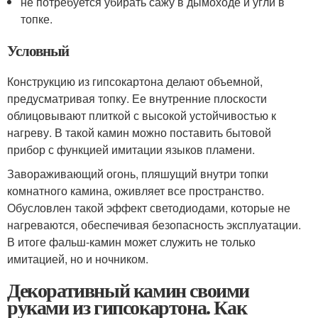
не потребуется убирать сажу в дымоходе и угли в
топке.
Условный
Конструкцию из гипсокартона делают объемной,
предусматривая топку. Ее внутренние плоскости
облицовывают плиткой с высокой устойчивостью к
нагреву. В такой камин можно поставить бытовой
прибор с функцией имитации языков пламени.
Завораживающий огонь, пляшущий внутри топки
комнатного камина, оживляет все пространство.
Обусловлен такой эффект светодиодами, которые не
нагреваются, обеспечивая безопасность эксплуатации.
В итоге фальш-камин может служить не только
имитацией, но и ночником.
Декоративный камин своими
руками из гипсокартона. Как