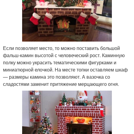
Если позволяет место, то можно поставить большой
фальш-камин высотой с человеческий рост. Каминную
полку можно украсить тематическими фигурками и
миниатюрной елочкой. На месте топки оставляем шкаф
— размеры камина это позволяют. А вазочка со
сладостями заменит притяжение мерцающего огня.