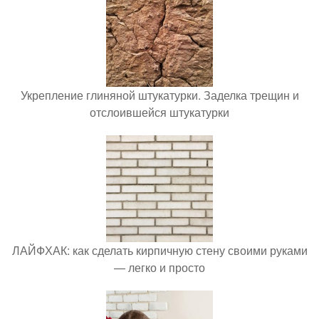
Укрепление глиняной штукатурки. Заделка трещин и
отслоившейся штукатурки
ЛАЙФХАК: как сделать кирпичную стену своими руками
— легко и просто