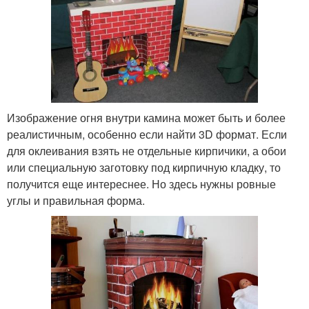
Изображение огня внутри камина может быть и более
реалистичным, особенно если найти 3D формат. Если
для оклеивания взять не отдельные кирпичики, а обои
или специальную заготовку под кирпичную кладку, то
получится еще интереснее. Но здесь нужны ровные
углы и правильная форма.