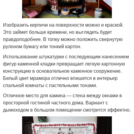
Изобразить кирпичи на поверхности можно и краской.
Это займет больше времени, но выглядеть будет
правдоподобнее. В топку можно положить свернутую
рулоном бумагу или тонкий картон.
Использование штукатурки с последующим нанесением
фигур каменной кладки превращает легкую картонную
конструкцию в основательное каменное сооружение.
Белый цвет мрамора отлично впишется в интерьер
спальной комнаты с пастельными тонами.
Отличное место для камина — стена между окнами в
просторной гостиной частного дома. Вариант с
дымоходом в большом помещении смотрится эффектно.