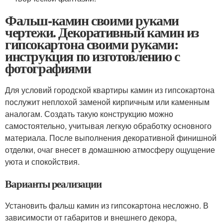
Фальш-камин своими руками
чертежи. Декоративный камин из
гипсокартона своими руками:
инструкция по изготовлению с
фотографиями
Для условий городской квартиры камин из гипсокартона
послужит неплохой заменой кирпичным или каменным
аналогам. Создать такую конструкцию можно
самостоятельно, учитывая легкую обработку основного
материала. После выполнения декоративной финишной
отделки, очаг внесет в домашнюю атмосферу ощущение
уюта и спокойствия.
Варианты реализации
Установить фальш камин из гипсокартона несложно. В
зависимости от габаритов и внешнего декора,