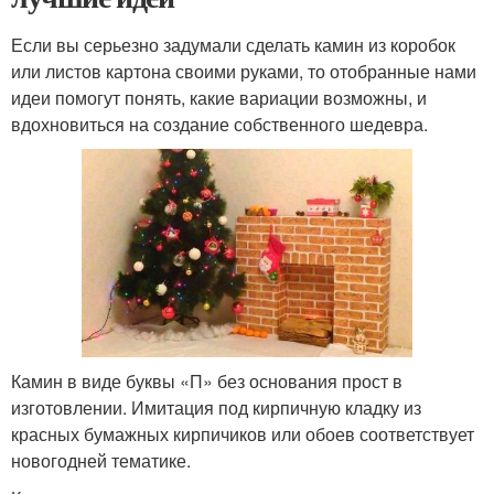
Если вы серьезно задумали сделать камин из коробок
или листов картона своими руками, то отобранные нами
идеи помогут понять, какие вариации возможны, и
вдохновиться на создание собственного шедевра.
Камин в виде буквы «П» без основания прост в
изготовлении. Имитация под кирпичную кладку из
красных бумажных кирпичиков или обоев соответствует
новогодней тематике.