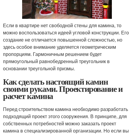
Если в квартире нет свободной стены для камина, то
можно воспользоваться идеей угловой конструкции. Его
создание не отличается повышенной сложностью, но
здесь особое внимание уделяется геометрическим
пропорциям. Гармоничным решением будет
прямоугольный равнобедренный треугольник в
основании треугольной призмы.
Как сделать настоящий камин
своими руками. Проектирование и
расчет камина
Перед строительством камина необходимо разработать
подходящий проект этого сооружения. В принципе, для
собственных потребностей можно заказать проект
камина в специализированной организации. Но если вы