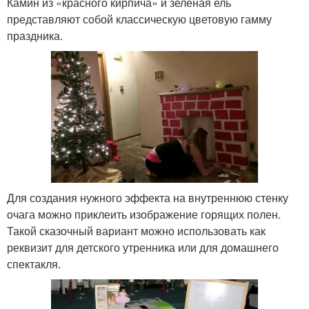
Камин из «красного кирпича» и зеленая ель
представляют собой классическую цветовую гамму
праздника.
Для создания нужного эффекта на внутреннюю стенку
очага можно приклеить изображение горящих полен.
Такой сказочный вариант можно использовать как
реквизит для детского утренника или для домашнего
спектакля.