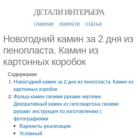
ДЕТАЛИ ИНТЕРЬЕРА
главная
новости
статьи
Новогодний камин за 2 дня из
пенопласта. Камин из
картонных коробок
Содержание
Новогодний камин за 2 дня из пенопласта. Камин из
картонных коробок
Фальш-камин своими руками чертежи.
Декоративный камин из гипсокартона своими
руками: инструкция по изготовлению с
фотографиями
Варианты реализации
Условный