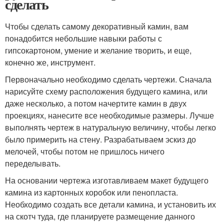
сделать
Чтобы сделать самому декоративный камин, вам
понадобится небольшие навыки работы с
гипсокартоном, умение и желание творить, и еще,
конечно же, инструмент.
Первоначально необходимо сделать чертежи. Сначала
нарисуйте схему расположения будущего камина, или
даже несколько, а потом начертите камин в двух
проекциях, нанесите все необходимые размеры. Лучше
выполнять чертеж в натуральную величину, чтобы легко
было примерить на стену. Разрабатываем эскиз до
мелочей, чтобы потом не пришлось ничего
переделывать.
На основании чертежа изготавливаем макет будущего
камина из картонных коробок или пенопласта.
Необходимо создать все детали камина, и установить их
на скотч туда, где планируете размещение данного