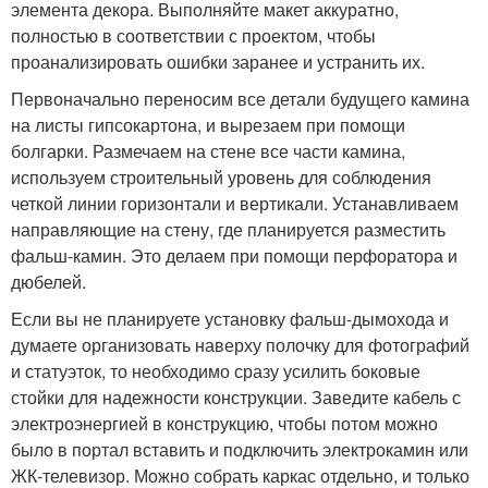
элемента декора. Выполняйте макет аккуратно,
полностью в соответствии с проектом, чтобы
проанализировать ошибки заранее и устранить их.
Первоначально переносим все детали будущего камина
на листы гипсокартона, и вырезаем при помощи
болгарки. Размечаем на стене все части камина,
используем строительный уровень для соблюдения
четкой линии горизонтали и вертикали. Устанавливаем
направляющие на стену, где планируется разместить
фальш-камин. Это делаем при помощи перфоратора и
дюбелей.
Если вы не планируете установку фальш-дымохода и
думаете организовать наверху полочку для фотографий
и статуэток, то необходимо сразу усилить боковые
стойки для надежности конструкции. Заведите кабель с
электроэнергией в конструкцию, чтобы потом можно
было в портал вставить и подключить электрокамин или
ЖК-телевизор. Можно собрать каркас отдельно, и только