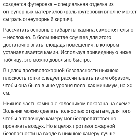
создается футеровка – специальная отделка из
огнеупорных материалов (роль футеровки вполне может
сыграть огнеупорный кирпич).
Рассчитать основные габариты камина самостоятельно
– несложно. В большинстве случаев для этого
достаточно знать площадь помещения, в котором
устанавливается камин. Используя приведенную ниже
таблицу, это можно довольно быстро.
В целях противопожарной безопасности нижнюю
плоскость топки следует рассчитывать таким образом,
чтобы она была выше уровня пола, как минимум, на 30
см.
Нижняя часть камина с колосником показана на схеме.
Зольник можно сделать полностью открытым, для того
чтобы в топочную камеру мог беспрепятственно
проникать воздух. Но в целях противопожарной
безопасности на входе в нижнюю камеру лучше