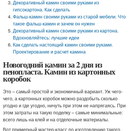
Декоративный камин своими руками из
гипсокартона. Как сделать
Фальш-камин своими руками из старой мебели. Что
такое фальш-камин и зачем он нужен
Декоративный камин своими руками из картона.
Вдохновляйтесь: лучшие идеи
Как сделать настоящий камин своими руками.
Проектирование и расчет камина
Новогодний камин за 2 дня из
пенопласта. Камин из картонных
коробок
Это – самый простой и экономичный вариант. Уж чего-
чего, а картонных коробок можно раздобыть сколько
угодно и где угодно, ничуть при этом не напрягаясь. При
этом затраты на такую поделку – самые минимальные:
всего лишь на клей и на отделочные материалы.
Вот примерный мастер-класс по изготовлению такого