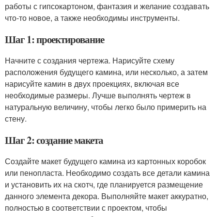
работы с гипсокартоном, фантазия и желание создавать
что-то новое, а также необходимы инструменты.
Шаг 1: проектирование
Начните с создания чертежа. Нарисуйте схему
расположения будущего камина, или несколько, а затем
нарисуйте камин в двух проекциях, включая все
необходимые размеры. Лучше выполнять чертеж в
натуральную величину, чтобы легко было примерить на
стену.
Шаг 2: создание макета
Создайте макет будущего камина из картонных коробок
или пенопласта. Необходимо создать все детали камина
и установить их на скотч, где планируется размещение
данного элемента декора. Выполняйте макет аккуратно,
полностью в соответствии с проектом, чтобы