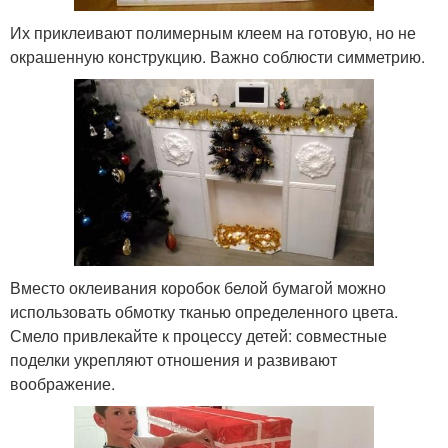
Их приклеивают полимерным клеем на готовую, но не
окрашенную конструкцию. Важно соблюсти симметрию.
Вместо оклеивания коробок белой бумагой можно
использовать обмотку тканью определенного цвета.
Смело привлекайте к процессу детей: совместные
поделки укрепляют отношения и развивают
воображение.