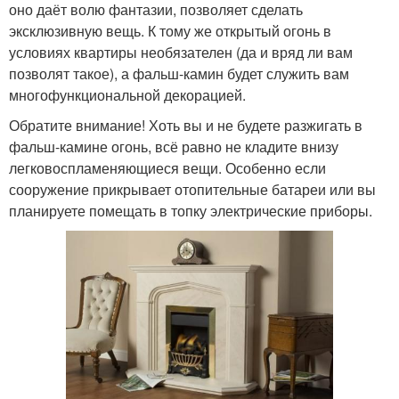
оно даёт волю фантазии, позволяет сделать
эксклюзивную вещь. К тому же открытый огонь в
условиях квартиры необязателен (да и вряд ли вам
позволят такое), а фальш-камин будет служить вам
многофункциональной декорацией.
Обратите внимание! Хоть вы и не будете разжигать в
фальш-камине огонь, всё равно не кладите внизу
легковоспламеняющиеся вещи. Особенно если
сооружение прикрывает отопительные батареи или вы
планируете помещать в топку электрические приборы.