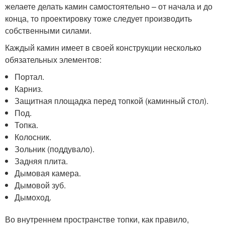
желаете делать камин самостоятельно – от начала и до
конца, то проектировку тоже следует производить
собственными силами.
Каждый камин имеет в своей конструкции несколько
обязательных элементов:
Портал.
Карниз.
Защитная площадка перед топкой (каминный стол).
Под.
Топка.
Колосник.
Зольник (поддувало).
Задняя плита.
Дымовая камера.
Дымовой зуб.
Дымоход.
Во внутреннем пространстве топки, как правило,