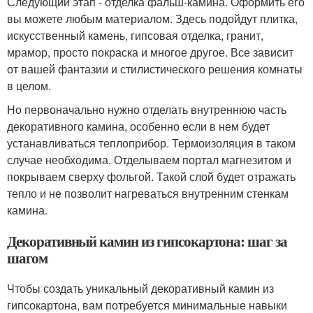
Следующий этап - отделка фальш-камина. Оформить его
вы можете любым материалом. Здесь подойдут плитка,
искусственный камень, гипсовая отделка, гранит,
мрамор, просто покраска и многое другое. Все зависит
от вашей фантазии и стилистического решения комнаты
в целом.
Но первоначально нужно отделать внутреннюю часть
декоративного камина, особенно если в нем будет
устанавливаться теплоприбор. Термоизоляция в таком
случае необходима. Отделываем портал магнезитом и
покрываем сверху фольгой. Такой слой будет отражать
тепло и не позволит нагреваться внутренним стенкам
камина.
Декоративный камин из гипсокартона: шаг за
шагом
Чтобы создать уникальный декоративный камин из
гипсокартона, вам потребуется минимальные навыки