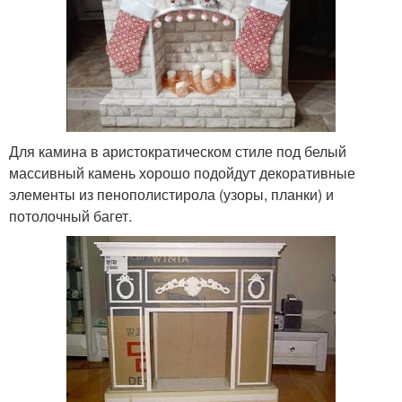
Для камина в аристократическом стиле под белый
массивный камень хорошо подойдут декоративные
элементы из пенополистирола (узоры, планки) и
потолочный багет.