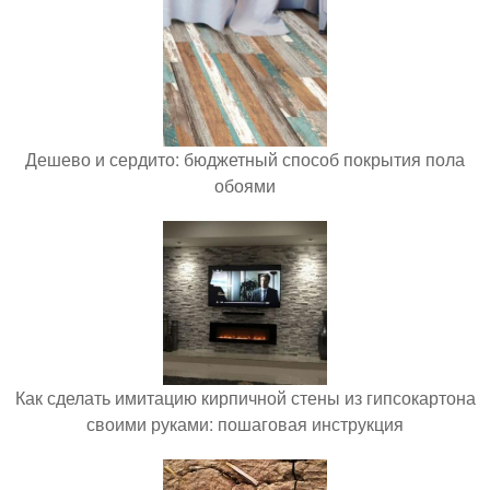
Дешево и сердито: бюджетный способ покрытия пола
обоями
Как сделать имитацию кирпичной стены из гипсокартона
своими руками: пошаговая инструкция