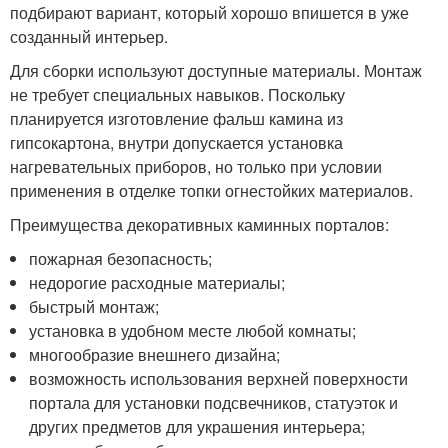
подбирают вариант, который хорошо впишется в уже
созданный интерьер.
Для сборки используют доступные материалы. Монтаж
не требует специальных навыков. Поскольку
планируется изготовление фальш камина из
гипсокартона, внутри допускается установка
нагревательных приборов, но только при условии
применения в отделке топки огнестойких материалов.
Преимущества декоративных каминных порталов:
пожарная безопасность;
недорогие расходные материалы;
быстрый монтаж;
установка в удобном месте любой комнаты;
многообразие внешнего дизайна;
возможность использования верхней поверхности
портала для установки подсвечников, статуэток и
других предметов для украшения интерьера;