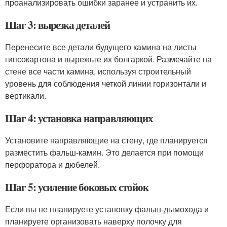
проанализировать ошибки заранее и устранить их.
Шаг 3: вырезка деталей
Перенесите все детали будущего камина на листы
гипсокартона и вырежьте их болгаркой. Размечайте на
стене все части камина, используя строительный
уровень для соблюдения четкой линии горизонтали и
вертикали.
Шаг 4: установка направляющих
Установите направляющие на стену, где планируется
разместить фальш-камин. Это делается при помощи
перфоратора и дюбелей.
Шаг 5: усиление боковых стойок
Если вы не планируете установку фальш-дымохода и
планируете организовать наверху полочку для