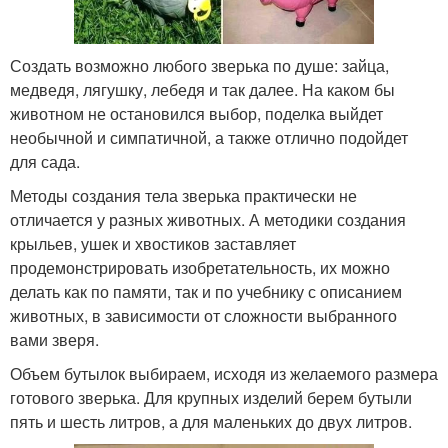
Создать возможно любого зверька по душе: зайца,
медведя, лягушку, лебедя и так далее. На каком бы
животном не остановился выбор, поделка выйдет
необычной и симпатичной, а также отлично подойдет
для сада.
Методы создания тела зверька практически не
отличается у разных животных. А методики создания
крыльев, ушек и хвостиков заставляет
продемонстрировать изобретательность, их можно
делать как по памяти, так и по учебнику с описанием
животных, в зависимости от сложности выбранного
вами зверя.
Объем бутылок выбираем, исходя из желаемого размера
готового зверька. Для крупных изделий берем бутыли
пять и шесть литров, а для маленьких до двух литров.