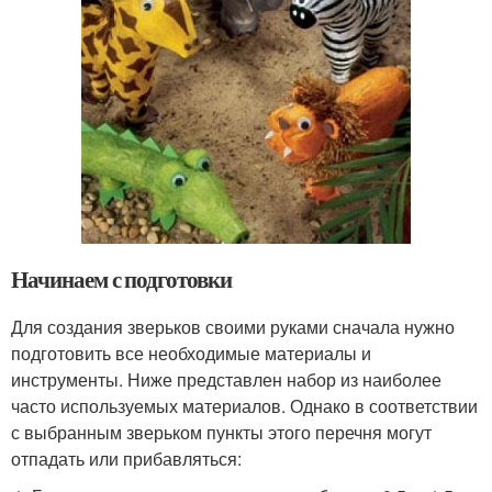
Начинаем с подготовки
Для создания зверьков своими руками сначала нужно
подготовить все необходимые материалы и
инструменты. Ниже представлен набор из наиболее
часто используемых материалов. Однако в соответствии
с выбранным зверьком пункты этого перечня могут
отпадать или прибавляться: