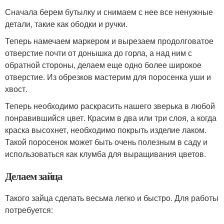
Сначала берем бутылку и снимаем с нее все ненужные
детали, такие как ободки и ручки.
Теперь намечаем маркером и вырезаем продолговатое
отверстие почти от донышка до горла, а над ним с
обратной стороны, делаем еще одно более широкое
отверстие. Из обрезков мастерим для поросенка уши и
хвост.
Теперь необходимо раскрасить нашего зверька в любой
понравившийся цвет. Красим в два или три слоя, а когда
краска высохнет, необходимо покрыть изделие лаком.
Такой поросенок может быть очень полезным в саду и
использоваться как клумба для выращивания цветов.
Делаем зайца
Такого зайца сделать весьма легко и быстро. Для работы
потребуется: