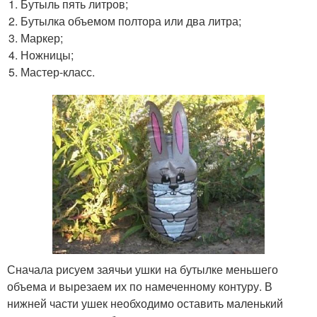
Бутыль пять литров;
Бутылка объемом полтора или два литра;
Маркер;
Ножницы;
Мастер-класс.
Сначала рисуем заячьи ушки на бутылке меньшего
объема и вырезаем их по намеченному контуру. В
нижней части ушек необходимо оставить маленький