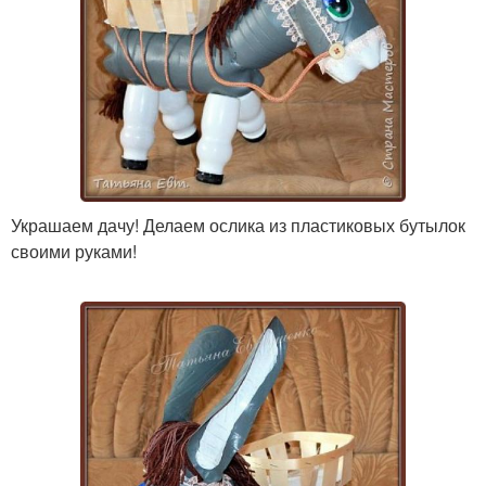
Украшаем дачу! Делаем ослика из пластиковых бутылок
своими руками!