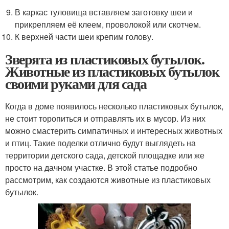
В каркас туловища вставляем заготовку шеи и
прикрепляем её клеем, проволокой или скотчем.
К верхней части шеи крепим голову.
Зверята из пластиковых бутылок.
Животные из пластиковых бутылок
своими руками для сада
Когда в доме появилось несколько пластиковых бутылок,
не стоит торопиться и отправлять их в мусор. Из них
можно смастерить симпатичных и интересных животных
и птиц. Такие поделки отлично будут выглядеть на
территории детского сада, детской площадке или же
просто на дачном участке. В этой статье подробно
рассмотрим, как создаются животные из пластиковых
бутылок.