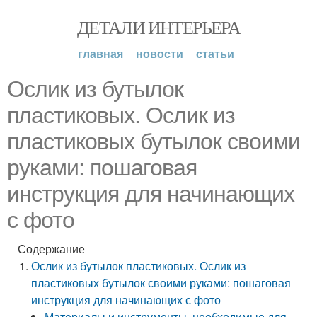
ДЕТАЛИ ИНТЕРЬЕРА
главная
новости
статьи
Ослик из бутылок
пластиковых. Ослик из
пластиковых бутылок своими
руками: пошаговая
инструкция для начинающих
с фото
Содержание
Ослик из бутылок пластиковых. Ослик из
пластиковых бутылок своими руками: пошаговая
инструкция для начинающих с фото
Материалы и инструменты, необходимые для