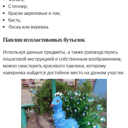
Степлер;
Краски акриловые и лак;
Кисть;
Леска или веревка.
Павлин из пластиковых бутылок
Используя данные предметы, а также руководствуясь
пошаговой инструкцией и собственным воображением,
можно смастерить красивого павлина, которому
наверняка найдется достойное место на дачном участке.