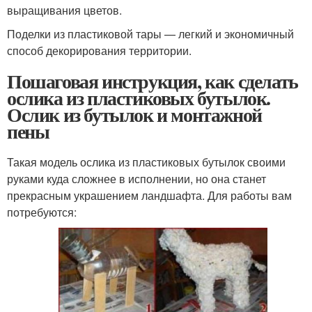
выращивания цветов.
Поделки из пластиковой тары — легкий и экономичный
способ декорирования территории.
Пошаговая инструкция, как сделать
ослика из пластиковых бутылок.
Ослик из бутылок и монтажной
пены
Такая модель ослика из пластиковых бутылок своими
руками куда сложнее в исполнении, но она станет
прекрасным украшением ландшафта. Для работы вам
потребуются: