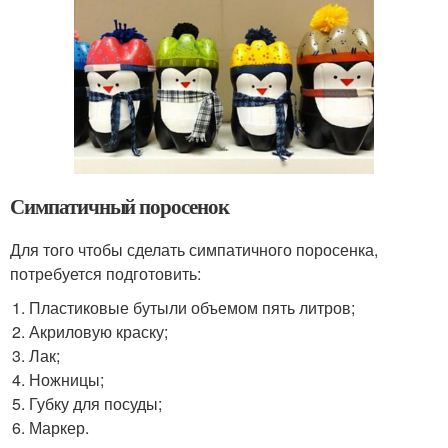
Симпатичный поросенок
Для того чтобы сделать симпатичного поросенка,
потребуется подготовить:
Пластиковые бутыли объемом пять литров;
Акриловую краску;
Лак;
Ножницы;
Губку для посуды;
Маркер.