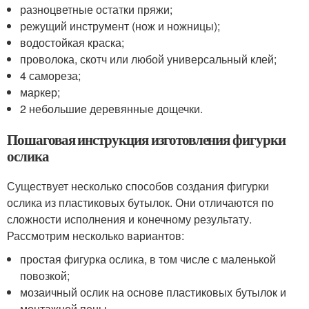
разноцветные остатки пряжи;
режущий инструмент (нож и ножницы);
водостойкая краска;
проволока, скотч или любой универсальный клей;
4 самореза;
маркер;
2 небольшие деревянные дощечки.
Пошаговая инструкция изготовления фигурки
ослика
Существует несколько способов создания фигурки
ослика из пластиковых бутылок. Они отличаются по
сложности исполнения и конечному результату.
Рассмотрим несколько вариантов:
простая фигурка ослика, в том числе с маленькой
повозкой;
мозаичный ослик на основе пластиковых бутылок и
монтажной пены.