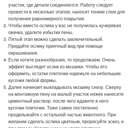
участок, где детали соединяются. Работу следует
провести в несколько этапов, наносит тонкие слои для
получения равномерного покрытия.
Чтобы вместо ослика у вас не получилась кучерявая
овечка, удалите избытки пены.
Пятый этап можно сделать заключительный.
Придайте ослику приятный вид при помощи
окрашивания.
Если хотите разнообразия, то продолжаем. Очень
эффект выглядит ослик из мозаики. Чтобы его
оформить, остатки плиточки нарежьте на небольшие
кусочки любой формы.
Далее начинает выкладывать мозаику снизу. Сверху
на монтажную пену на малый участок ножек нанесите
цементный раствор, после чего вдавите в него
кусочки плиточки. Тоже самое постепенно
проделывайте с остальной частью животного. При
желании сделать ослика цветным, прорисуйте эскиз, и