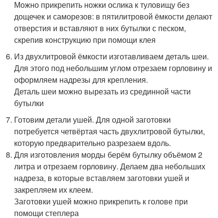
Можно прикрепить ножки ослика к туловищу без
дощечек и саморезов: в пятилитровой ёмкости делают
отверстия и вставляют в них бутылки с песком,
скрепив конструкцию при помощи клея
Из двухлитровой ёмкости изготавливаем деталь шеи.
Для этого под небольшим углом отрезаем горловину и
оформляем надрезы для крепления.
Деталь шеи можно вырезать из срединной части
бутылки
Готовим детали ушей. Для одной заготовки
потребуется четвёртая часть двухлитровой бутылки,
которую предварительно разрезаем вдоль.
Для изготовления морды берём бутылку объёмом 2
литра и отрезаем горловину. Делаем два небольших
надреза, в которые вставляем заготовки ушей и
закрепляем их клеем.
Заготовки ушей можно прикрепить к голове при
помощи степлера