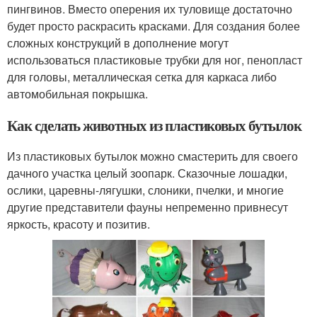
пингвинов. Вместо оперения их туловище достаточно
будет просто раскрасить красками. Для создания более
сложных конструкций в дополнение могут
использоваться пластиковые трубки для ног, пенопласт
для головы, металлическая сетка для каркаса либо
автомобильная покрышка.
Как сделать животных из пластиковых бутылок
Из пластиковых бутылок можно смастерить для своего
дачного участка целый зоопарк. Сказочные лошадки,
ослики, царевны-лягушки, слоники, пчелки, и многие
другие представители фауны непременно привнесут
яркость, красоту и позитив.