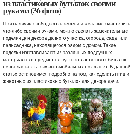
из пластиковых бутылок своими
руками (36 фото)
При наличии свободного времени и желания смастерить
что-либо своими руками, можно сделать замечательные
поделки для декора дачного участка, огорода, сада или
палисадника, находящегося рядом с домом. Такие
поделки изготавливают из различных подручных
материалов и предметов: пустых пластиковых бутылок,
пенопласта, старых автомобильных покрышек. В данной
статье остановимся подробно на том, как сделать птиц и
животных из пластиковых бутылок для декора дачи.