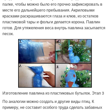
палке, чтобы можно было его прочно зафиксировать в
месте его дальнейшего пребывания. Акриловыми
красками раскрашиваются глаза и клюв, из остатков
пластиковой тары и фольги делается корона. Павлин
готов. Для утяжеления веса внутрь павлина засыпается
песок.
Изготовление павлина из пластиковых бутылок. Этап 3
По аналогии можно создать и другие виды птиц. К
примеру, не составит особого труда сделать забавных