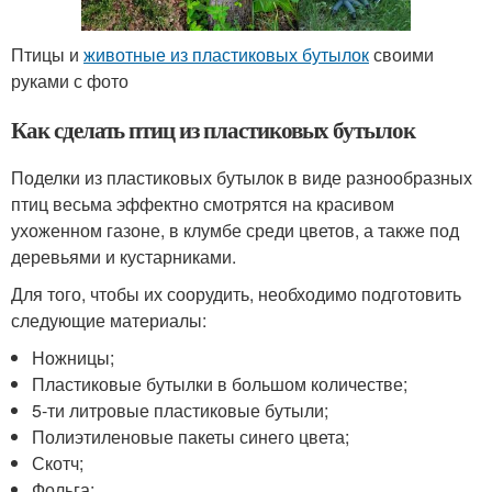
Птицы и
животные из пластиковых бутылок
своими
руками с фото
Как сделать птиц из пластиковых бутылок
Поделки из пластиковых бутылок в виде разнообразных
птиц весьма эффектно смотрятся на красивом
ухоженном газоне, в клумбе среди цветов, а также под
деревьями и кустарниками.
Для того, чтобы их соорудить, необходимо подготовить
следующие материалы:
Ножницы;
Пластиковые бутылки в большом количестве;
5-ти литровые пластиковые бутыли;
Полиэтиленовые пакеты синего цвета;
Скотч;
Фольга;