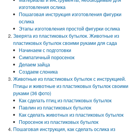
изготовления ослика
Пошаговая инструкция изготовления фигурки
ослика
Этапы изготовления простой фигурки ослика
Зверята из пластиковых бутылок. Животные из
пластиковых бутылок своими руками для сада
Начинаем с подготовки
Симпатичный поросенок
Делаем зайца
Создаем слоника
Животные из пластиковых бутылок с инструкцией.
Птицы и животные из пластиковых бутылок своими
руками (36 фото)
Как сделать птиц из пластиковых бутылок
Павлин из пластиковых бутылок
Как сделать животных из пластиковых бутылок
Поросенок из пластиковых бутылок
Пошаговая инструкция, как сделать ослика из