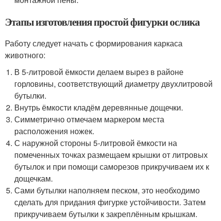
Этапы изготовления простой фигурки ослика
Работу следует начать с формирования каркаса
животного:
В 5-литровой ёмкости делаем вырез в районе
горловины, соответствующий диаметру двухлитровой
бутылки.
Внутрь ёмкости кладём деревянные дощечки.
Симметрично отмечаем маркером места
расположения ножек.
С наружной стороны 5-литровой ёмкости на
помеченных точках размещаем крышки от литровых
бутылок и при помощи саморезов прикручиваем их к
дощечкам.
Сами бутылки наполняем песком, это необходимо
сделать для придания фигурке устойчивости. Затем
прикручиваем бутылки к закреплённым крышкам.