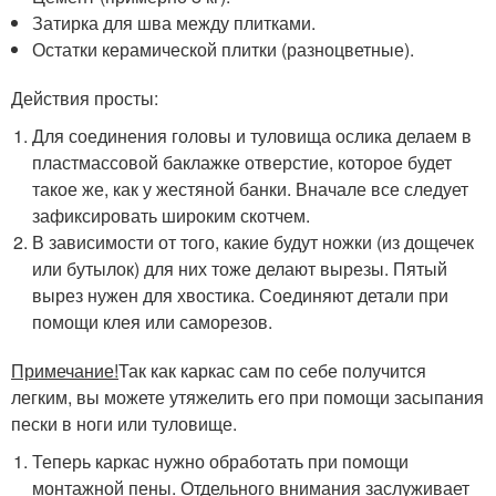
Затирка для шва между плитками.
Остатки керамической плитки (разноцветные).
Действия просты:
Для соединения головы и туловища ослика делаем в
пластмассовой баклажке отверстие, которое будет
такое же, как у жестяной банки. Вначале все следует
зафиксировать широким скотчем.
В зависимости от того, какие будут ножки (из дощечек
или бутылок) для них тоже делают вырезы. Пятый
вырез нужен для хвостика. Соединяют детали при
помощи клея или саморезов.
Примечание!
Так как каркас сам по себе получится
легким, вы можете утяжелить его при помощи засыпания
пески в ноги или туловище.
Теперь каркас нужно обработать при помощи
монтажной пены. Отдельного внимания заслуживает