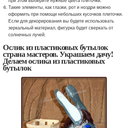
при этом выберите нужные цвета плиточки.
Такие элементы, как глазки, рот и ноздри можно
оформить при помощи небольших кусочков плиточки.
Если для декорирования вы будете использовать
зеркальный материал, фигурка будет сверкать от
солнечных лучей.
Ослик из пластиковых бутылок
страна мастеров. Украшаем дачу!
Делаем ослика из пластиковых
бутылок