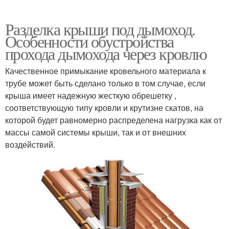
Разделка крыши под дымоход.
Особенности обустройства
прохода дымохода через кровлю
Качественное примыкание кровельного материала к
трубе может быть сделано только в том случае, если
крыша имеет надежную жесткую обрешетку ,
соответствующую типу кровли и крутизне скатов, на
которой будет равномерно распределена нагрузка как от
массы самой системы крыши, так и от внешних
воздействий.