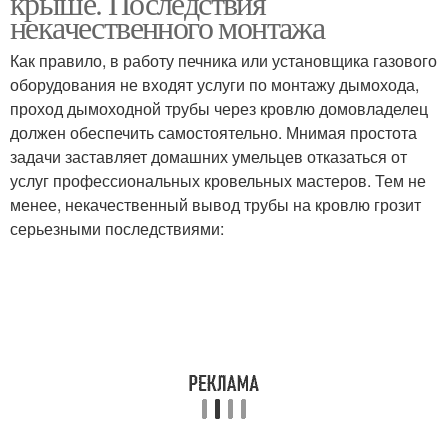
крыше. Последствия
некачественного монтажа
Как правило, в работу печника или установщика газового
оборудования не входят услуги по монтажу дымохода,
проход дымоходной трубы через кровлю домовладелец
должен обеспечить самостоятельно. Мнимая простота
задачи заставляет домашних умельцев отказаться от
услуг профессиональных кровельных мастеров. Тем не
менее, некачественный вывод трубы на кровлю грозит
серьезными последствиями: