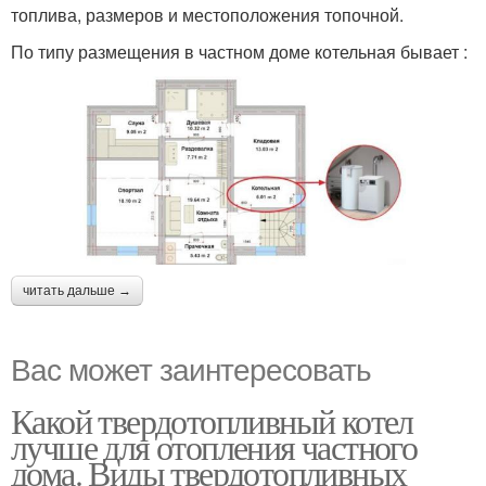
топлива, размеров и местоположения топочной.
По типу размещения в частном доме котельная бывает :
читать дальше →
Вас может заинтересовать
Какой твердотопливный котел
лучше для отопления частного
дома. Виды твердотопливных