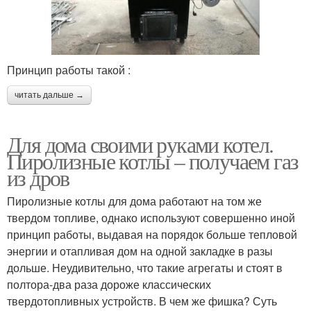
Принцип работы такой :
читать дальше →
Для дома своими руками котел.
Пиролизные котлы – получаем газ
из дров
Пиролизные котлы для дома работают на том же
твердом топливе, однако используют совершенно иной
принцип работы, выдавая на порядок больше тепловой
энергии и отапливая дом на одной закладке в разы
дольше. Неудивительно, что такие агрегаты и стоят в
полтора-два раза дороже классических
твердотопливных устройств. В чем же фишка? Суть