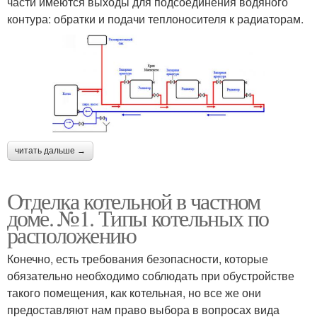
части имеются выходы для подсоединения водяного
контура: обратки и подачи теплоносителя к радиаторам.
читать дальше →
Отделка котельной в частном
доме. №1. Типы котельных по
расположению
Конечно, есть требования безопасности, которые
обязательно необходимо соблюдать при обустройстве
такого помещения, как котельная, но все же они
предоставляют нам право выбора в вопросах вида