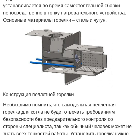
устанавливается во время самостоятельной сборки
непосредственно в топку нагревательного устройства.
Основные материалы горелки – сталь и чугун.
Конструкция пеллетной горелки
Необходимо помнить, что самодельная пеллетная
горелка для котла не будет отвечать требованиям
безопасности без предварительного контроля со
стороны специалиста, так как обычный человек может не
знать всех тонкостей работы. Установить горелку нужно