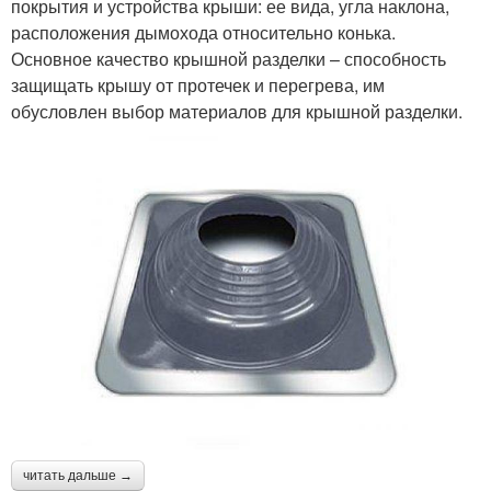
покрытия и устройства крыши: ее вида, угла наклона,
расположения дымохода относительно конька.
Основное качество крышной разделки – способность
защищать крышу от протечек и перегрева, им
обусловлен выбор материалов для крышной разделки.
читать дальше →