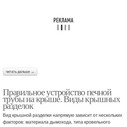
читать дальше →
Правильное устройство печной
трубы на крыше. Виды крышных
разделок
Вид крышной разделки напрямую зависит от нескольких
факторов: материала дымохода, типа кровельного