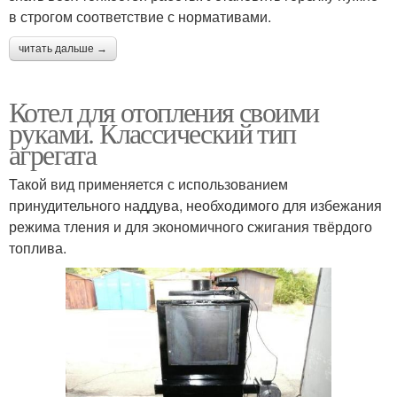
в строгом соответствие с нормативами.
читать дальше →
Котел для отопления своими
руками. Классический тип
агрегата
Такой вид применяется с использованием
принудительного наддува, необходимого для избежания
режима тления и для экономичного сжигания твёрдого
топлива.