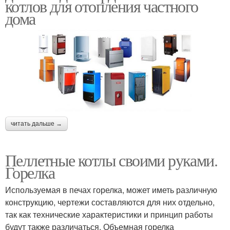
котлов для отопления частного
дома
читать дальше →
Пеллетные котлы своими руками.
Горелка
Используемая в печах горелка, может иметь различную
конструкцию, чертежи составляются для них отдельно,
так как технические характеристики и принцип работы
будут также различаться. Объемная горелка