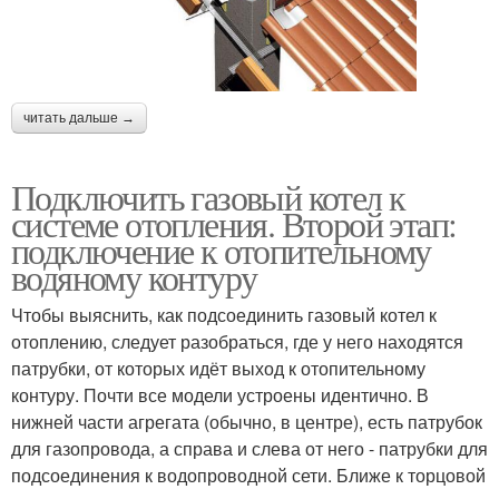
читать дальше →
Подключить газовый котел к
системе отопления. Второй этап:
подключение к отопительному
водяному контуру
Чтобы выяснить, как подсоединить газовый котел к
отоплению, следует разобраться, где у него находятся
патрубки, от которых идёт выход к отопительному
контуру. Почти все модели устроены идентично. В
нижней части агрегата (обычно, в центре), есть патрубок
для газопровода, а справа и слева от него - патрубки для
подсоединения к водопроводной сети. Ближе к торцовой