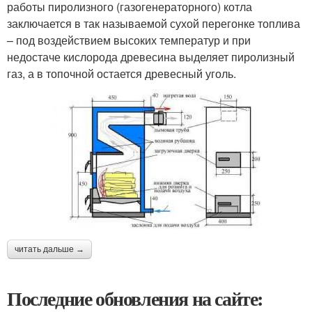
работы пиролизного (газогенераторного) котла
заключается в так называемой сухой перегонке топлива
– под воздействием высоких температур и при
недостаче кислорода древесина выделяет пиролизный
газ, а в топочной остается древесный уголь.
читать дальше →
Последние обновления на сайте: