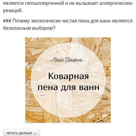
является гипоаллергенной и не вызывает аллергических
реакций.
### Почему экологически чистая пена для ванн является
безопасным выбором?
читать дальше →