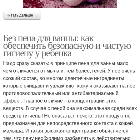
читать дальше →
Без пена для ванны: как
обеспечить безопасную и чистую
гигиену у ребенка
Надо сразу сказать: в принципе пена для ванны мало
чем отличается от мыла и, тем более, гелей. У нее очень
схожий состав, во многом идентичные ингредиенты,
которые очищают и увлажняют кожу и оказывают на нее
противовоспалительный или антибактериальный
эффект. Главное отличие – в концентрации этих
веществ. В случае с пеной она максимальная среди всех
средств гигиены! Но опасаться нечего, этот продукт не
предназначен для непосредственного контакта с кожей
малыша. И такая высокая концентрация объясняется
тем, что пену необходимо разбавлять в действительно