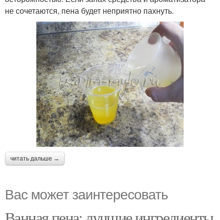
не сочетаются, пена будет неприятно пахнуть.
читать дальше →
Вас может заинтересовать
Ванная пена: лучшие ингредиенты