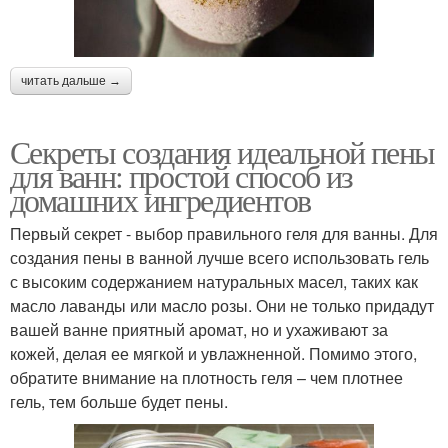
читать дальше →
Секреты создания идеальной пены
для ванн: простой способ из
домашних ингредиентов
Первый секрет - выбор правильного геля для ванны. Для
создания пены в ванной лучше всего использовать гель
с высоким содержанием натуральных масел, таких как
масло лаванды или масло розы. Они не только придадут
вашей ванне приятный аромат, но и ухаживают за
кожей, делая ее мягкой и увлажненной. Помимо этого,
обратите внимание на плотность геля – чем плотнее
гель, тем больше будет пены.