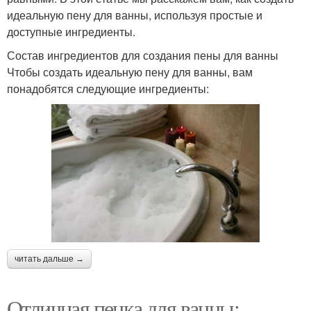
идеальную пену для ванны, используя простые и
доступные ингредиенты.
Состав ингредиентов для создания пены для ванны
Чтобы создать идеальную пену для ванны, вам
понадобятся следующие ингредиенты:
читать дальше →
Отличная пенка для ванны: