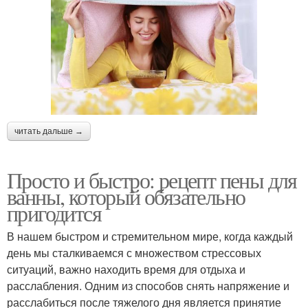
читать дальше →
Просто и быстро: рецепт пены для
ванны, который обязательно
пригодится
В нашем быстром и стремительном мире, когда каждый
день мы сталкиваемся с множеством стрессовых
ситуаций, важно находить время для отдыха и
расслабления. Одним из способов снять напряжение и
расслабиться после тяжелого дня является принятие