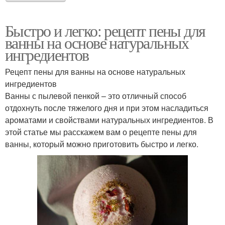
Быстро и легко: рецепт пены для
ванны на основе натуральных
ингредиентов
Рецепт пены для ванны на основе натуральных
ингредиентов
Ванны с пылевой пенкой – это отличный способ
отдохнуть после тяжелого дня и при этом насладиться
ароматами и свойствами натуральных ингредиентов. В
этой статье мы расскажем вам о рецепте пены для
ванны, который можно приготовить быстро и легко.