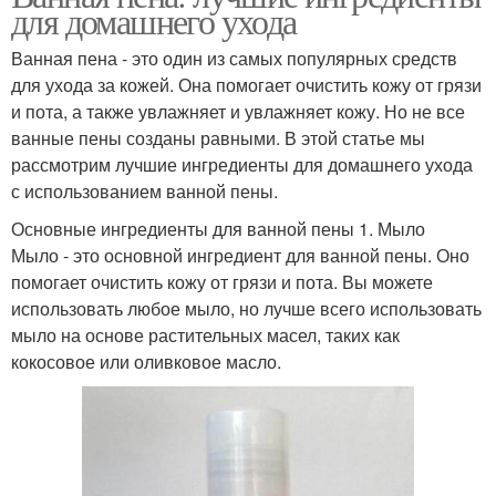
для домашнего ухода
Ванная пена - это один из самых популярных средств
для ухода за кожей. Она помогает очистить кожу от грязи
и пота, а также увлажняет и увлажняет кожу. Но не все
ванные пены созданы равными. В этой статье мы
рассмотрим лучшие ингредиенты для домашнего ухода
с использованием ванной пены.
Основные ингредиенты для ванной пены 1. Мыло
Мыло - это основной ингредиент для ванной пены. Оно
помогает очистить кожу от грязи и пота. Вы можете
использовать любое мыло, но лучше всего использовать
мыло на основе растительных масел, таких как
кокосовое или оливковое масло.