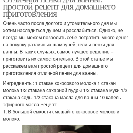
простой рецепт для домашнего
приготовления
Очень часто после долгого и утомительного дня мы
хотим насладиться душем и расслабиться. Однако, не
всегда мы можем позволить себе потратить много денег
на покупку различных шампуней, гели и пенки для
ванны. В таких случаях, самое лучшее решение –
приготовить их самостоятельно. В этой статье мы
расскажем вам простой рецепт для домашнего
приготовления отличной пенки для ванны.
Ингредиенты: 1 стакан кокосового молока 1 стакан
молока 1/2 стакана сахарной пудры 1/2 стакана муки 1/2
стакана соды 1/2 стакана масла для ванны 10 капель
эфирного масла Рецепт:
1. В большой емкости смешайте кокосовое молоко и
молоко.