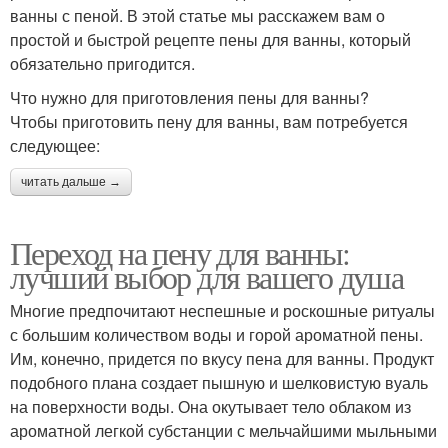
ванны с пеной. В этой статье мы расскажем вам о
простой и быстрой рецепте пены для ванны, который
обязательно пригодится.
Что нужно для приготовления пены для ванны?
Чтобы приготовить пену для ванны, вам потребуется
следующее:
читать дальше →
Переход на пену для ванны:
лучший выбор для вашего душа
Многие предпочитают неспешные и роскошные ритуалы
с большим количеством воды и горой ароматной пены.
Им, конечно, придется по вкусу пена для ванны. Продукт
подобного плана создает пышную и шелковистую вуаль
на поверхности воды. Она окутывает тело облаком из
ароматной легкой субстанции с мельчайшими мыльными