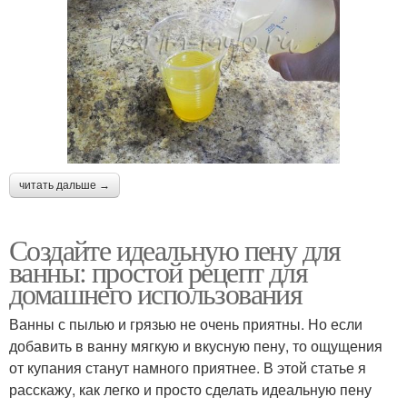
читать дальше →
Создайте идеальную пену для
ванны: простой рецепт для
домашнего использования
Ванны с пылью и грязью не очень приятны. Но если
добавить в ванну мягкую и вкусную пену, то ощущения
от купания станут намного приятнее. В этой статье я
расскажу, как легко и просто сделать идеальную пену