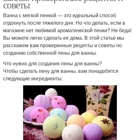
советы
Ванна с мягкой пенкой — это идеальный способ
отдохнуть после тяжелого дня. Но что делать, если в
магазине нет любимой ароматической пенки? Не беда!
Вы можете легко сделать ее дома. В этой статье мы
расскажем вам проверенные рецепты и советы по
созданию собственной пены для ванны.
Что нужно для создания пены для ванны?
Чтобы сделать пену для ванны, вам понадобятся
следующие ингредиенты: