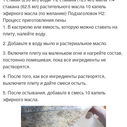
стакана (62.5 мл) растительного масла 10 капель
эфирного масла (по желанию) Подзаголовок H2:
Процесс приготовления пены
1. В кастрюлю или емкость, которую можно ставить на
плиту, налейте воду.
2. Добавьте в воду мыло и растериальное масло.
3. Включите плиту на маленьком огне и нагрейте состав,
постоянно помешивая, пока все ингредиенты не
растворятся.
4. После того, как все ингредиенты растворятся,
выключите плиту и дайте смеси остыть.
5. После остывания, добавьте в смесь 10 капель
эфирного масла.