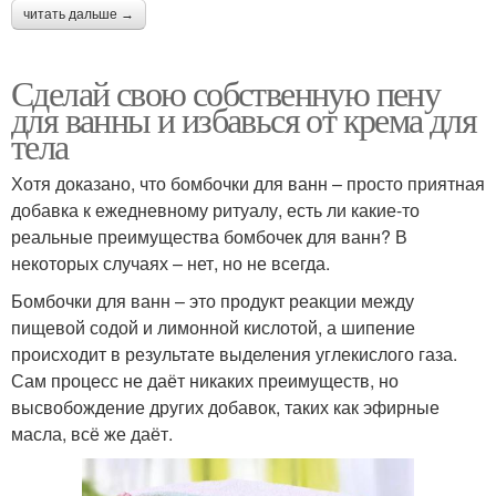
читать дальше →
Сделай свою собственную пену
для ванны и избавься от крема для
тела
Хотя доказано, что бомбочки для ванн – просто приятная
добавка к ежедневному ритуалу, есть ли какие-то
реальные преимущества бомбочек для ванн? В
некоторых случаях – нет, но не всегда.
Бомбочки для ванн – это продукт реакции между
пищевой содой и лимонной кислотой, а шипение
происходит в результате выделения углекислого газа.
Сам процесс не даёт никаких преимуществ, но
высвобождение других добавок, таких как эфирные
масла, всё же даёт.