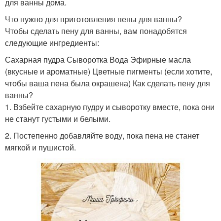
для ванны дома.
Что нужно для приготовления пены для ванны?
Чтобы сделать пену для ванны, вам понадобятся
следующие ингредиенты:
Сахарная пудра Сыворотка Вода Эфирные масла
(вкусные и ароматные) Цветные пигменты (если хотите,
чтобы ваша пена была окрашена) Как сделать пену для
ванны?
1. Взбейте сахарную пудру и сыворотку вместе, пока они
не станут густыми и белыми.
2. Постепенно добавляйте воду, пока пена не станет
мягкой и пушистой.