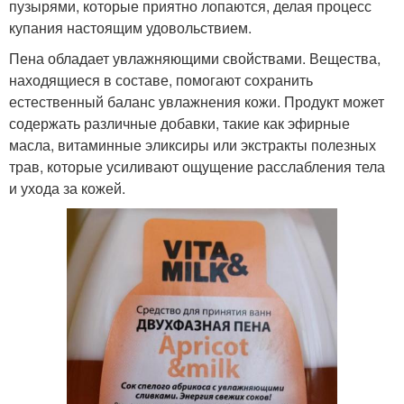
пузырями, которые приятно лопаются, делая процесс
купания настоящим удовольствием.
Пена обладает увлажняющими свойствами. Вещества,
находящиеся в составе, помогают сохранить
естественный баланс увлажнения кожи. Продукт может
содержать различные добавки, такие как эфирные
масла, витаминные эликсиры или экстракты полезных
трав, которые усиливают ощущение расслабления тела
и ухода за кожей.