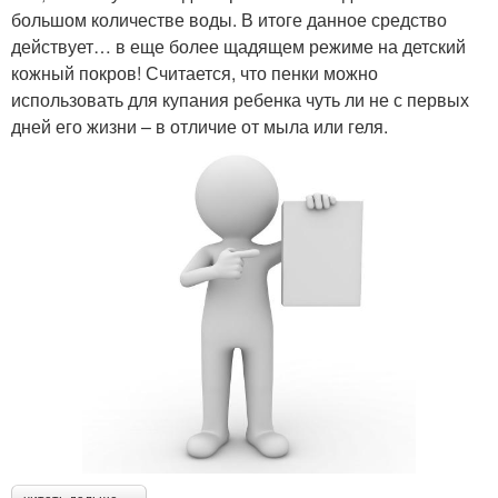
большом количестве воды. В итоге данное средство
действует… в еще более щадящем режиме на детский
кожный покров! Считается, что пенки можно
использовать для купания ребенка чуть ли не с первых
дней его жизни – в отличие от мыла или геля.