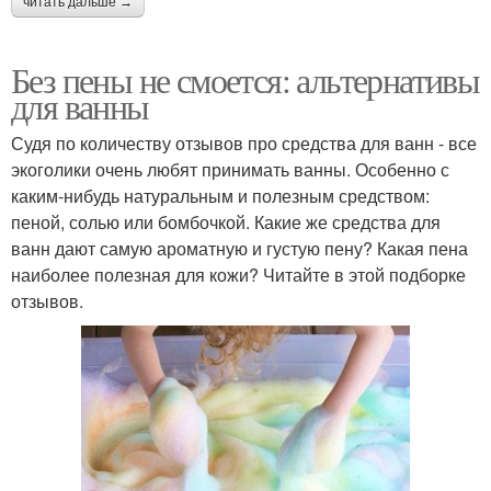
читать дальше →
Без пены не смоется: альтернативы
для ванны
Судя по количеству отзывов про средства для ванн - все
экоголики очень любят принимать ванны. Особенно с
каким-нибудь натуральным и полезным средством:
пеной, солью или бомбочкой. Какие же средства для
ванн дают самую ароматную и густую пену? Какая пена
наиболее полезная для кожи? Читайте в этой подборке
отзывов.