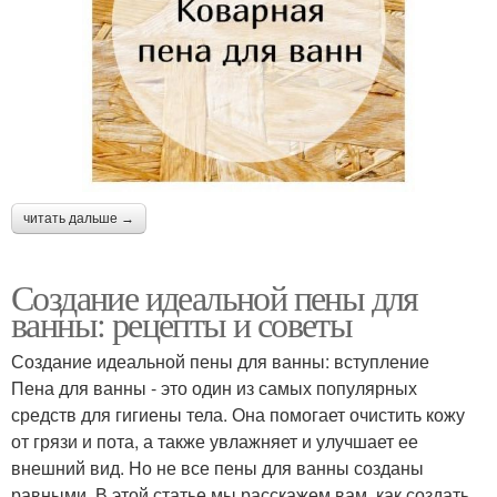
читать дальше →
Создание идеальной пены для
ванны: рецепты и советы
Создание идеальной пены для ванны: вступление
Пена для ванны - это один из самых популярных
средств для гигиены тела. Она помогает очистить кожу
от грязи и пота, а также увлажняет и улучшает ее
внешний вид. Но не все пены для ванны созданы
равными. В этой статье мы расскажем вам, как создать