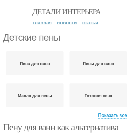
ДЕТАЛИ ИНТЕРЬЕРА
главная
новости
статьи
Детские пены
Пена для ванн
Пены для ванн
Масла для пены
Готовая пена
Показать все
Пену для ванн как альтернатива
Пены в ванне
Детская пена