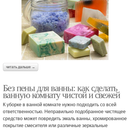
читать дальше →
Без пены для ванны: как сделать
ванную комнату чистой и свежей
К уборке в ванной комнате нужно подходить со всей
ответственностью. Неправильно подобранное чистящее
средство может повредить эмаль ванны, хромированное
покрытие смесителя или различные зеркальные