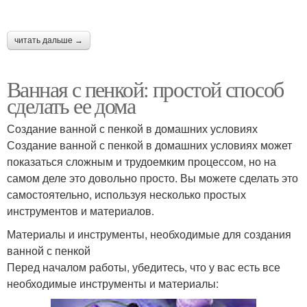
читать дальше →
Ванная с пенкой: простой способ
сделать ее дома
Создание ванной с пенкой в домашних условиях
Создание ванной с пенкой в домашних условиях может
показаться сложным и трудоемким процессом, но на
самом деле это довольно просто. Вы можете сделать это
самостоятельно, используя несколько простых
инструментов и материалов.
Материалы и инструменты, необходимые для создания
ванной с пенкой
Перед началом работы, убедитесь, что у вас есть все
необходимые инструменты и материалы: