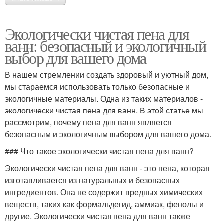
Экологически чистая пена для
ванн: безопасный и экологичный
выбор для вашего дома
В нашем стремлении создать здоровый и уютный дом,
мы стараемся использовать только безопасные и
экологичные материалы. Одна из таких материалов -
экологически чистая пена для ванн. В этой статье мы
рассмотрим, почему пена для ванн является
безопасным и экологичным выбором для вашего дома.
### Что такое экологически чистая пена для ванн?
Экологически чистая пена для ванн - это пена, которая
изготавливается из натуральных и безопасных
ингредиентов. Она не содержит вредных химических
веществ, таких как формальдегид, аммиак, фенолы и
другие. Экологически чистая пена для ванн также