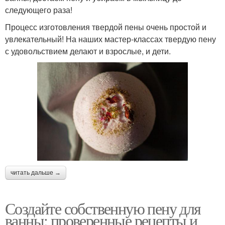
следующего раза!
Процесс изготовления твердой пены очень простой и
увлекательный! На наших мастер-классах твердую пену
с удовольствием делают и взрослые, и дети.
читать дальше →
Создайте собственную пену для
ванны: проверенные рецепты и