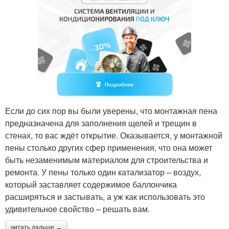
Если до сих пор вы были уверены, что монтажная пена
предназначена для заполнения щелей и трещин в
стенах, то вас ждёт открытие. Оказывается, у монтажной
пены столько других сфер применения, что она может
быть незаменимым материалом для строительства и
ремонта. У пены только один катализатор – воздух,
который заставляет содержимое баллончика
расширяться и застывать, а уж как использовать это
удивительное свойство – решать вам.
читать дальше →