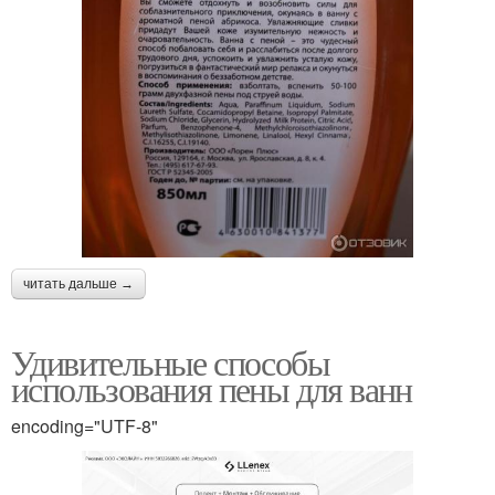
читать дальше →
Удивительные способы
использования пены для ванн
encoding="UTF-8"