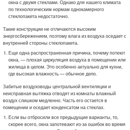
окна с двумя стеклами. Однако для нашего климата
по технологическим нормам однокамерного
стеклопакета недостаточно.
Такие конструкции не отличаются высоким
энергосбережением, поэтому влага из воздуха оседает с
внутренней стороны стеклопакета.
Еще одна распространенная причина, почему потеют
окна, — плохая циркуляция воздуха в помещении или
жилища в целом. Это особенно актуально для кухни,
где высокая влажность — обычное дело.
Забитые воздуховоды центральной вентиляции и
неисправная вытяжка отводят из комнаты влажный
воздух слишком медленно. Часть его остается в
помещении и оседает конденсатом на стеклах.
Если вы отбросили все предыдущие варианты, то,
скорее всего, окна запотевают из-за ошибок во время