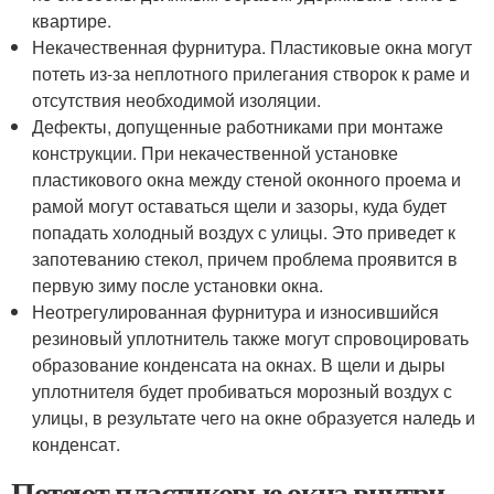
квартире.
Некачественная фурнитура. Пластиковые окна могут
потеть из-за неплотного прилегания створок к раме и
отсутствия необходимой изоляции.
Дефекты, допущенные работниками при монтаже
конструкции. При некачественной установке
пластикового окна между стеной оконного проема и
рамой могут оставаться щели и зазоры, куда будет
попадать холодный воздух с улицы. Это приведет к
запотеванию стекол, причем проблема проявится в
первую зиму после установки окна.
Неотрегулированная фурнитура и износившийся
резиновый уплотнитель также могут спровоцировать
образование конденсата на окнах. В щели и дыры
уплотнителя будет пробиваться морозный воздух с
улицы, в результате чего на окне образуется наледь и
конденсат.
Потеют пластиковые окна внутри