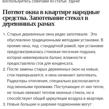
воспользуйтесь советами из статьи. Удачи!
Потеют окна в квартире народные
средства. Запотевание стекол в
деревянных рамах
Старые деревянные окна редко запотевали. Это
обусловлено традиционными методами установки. В
проеме окна, под стандартной рамой, при установке
предусматривалась стоковая песочная подушка,
которая нивелировала баланс влажности и
предоставляла сток для конденсата.
После замены старых деревянных окон на новые,
сток перекрывается, и окна начинают запотевать.
Радиаторы отопления, специально располагаются
под оконными проемами. Поступающее от них тепло,
не только овевают теплом оконные стекла, но и
способствуют общей циркуляции воздуха в квартире.
Новые большие и широкие подоконники могут