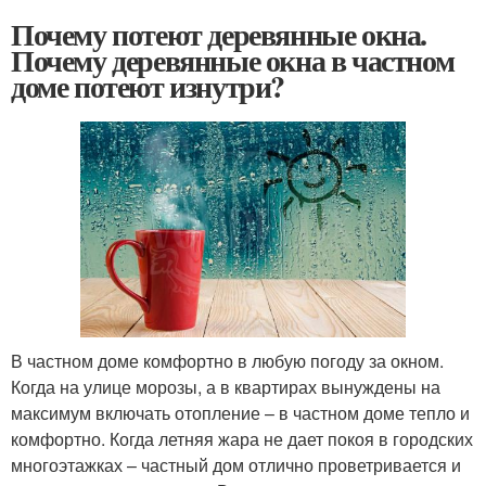
Почему потеют деревянные окна.
Почему деревянные окна в частном
доме потеют изнутри?
В частном доме комфортно в любую погоду за окном.
Когда на улице морозы, а в квартирах вынуждены на
максимум включать отопление – в частном доме тепло и
комфортно. Когда летняя жара не дает покоя в городских
многоэтажках – частный дом отлично проветривается и