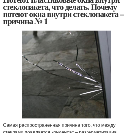
стеклопакета, что делать. Почему
потеют окна внутри стеклопакета –
причина № 1
Самая распространенная причина того, что между
стеклами появляется конденсат – разгерметизация .