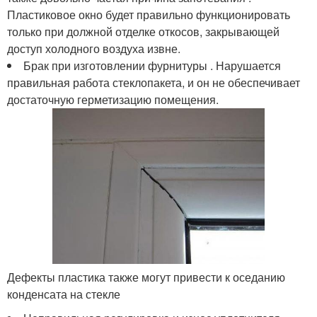
Пластиковое окно будет правильно функционировать
только при должной отделке откосов, закрывающей
доступ холодного воздуха извне.
Брак при изготовлении фурнитуры . Нарушается
правильная работа стеклопакета, и он не обеспечивает
достаточную герметизацию помещения.
Дефекты пластика также могут привести к оседанию
конденсата на стекле