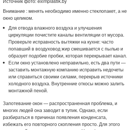
Источник фото: eximplastik.by
Внимание : менять необходимо именно стеклопакет, а не
окно целиком.
Для отвода влажного воздуха и улучшения
циркуляции почистите каналы вентиляции от мусора.
Проверьте исправность вытяжки на кухне: часто
попавший в воздуховод жир смешивается с пылью и
образует подобие пробки, которая перекрывает канал.
Если окно установлено неправильно, есть два пути —
заставить монтажную компанию исправить недочеты
или справиться своими силами, перекрыв источники
холодного воздуха. Внутренние откосы можно залить
монтажной пеной.
Запотевание окон — распространенная проблема, и
многих людей она заводит в тупик. Однако, если
разбираться в причинах появления конденсата,
избежать его повторного скопления просто. Для этого