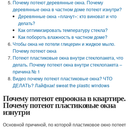
Почему потеют деревянные окна. Почему
деревянные окна в частном доме потеют изнутри?
Деревянные окна «плачут»: кто виноват и что
делать?
Как оптимизировать температуру стекла?
Как побороть влажность в частном доме?
Чтобы окна не потели глицерин и жидкое мыло.
Почему потеют окна
Потеют пластиковые окна внутри стеклопакета, что
делать. Почему потеют окна внутри стеклопакета –
причина № 1
Видео почему потеют пластиковые окна? ЧТО
ДЕЛАТЬ? Лайфхак! sweat the plastic windows
Почему потеют евроокна в квартире.
Почему потеют пластиковые окна
изнутри
Основной причиной, по которой пластиковое окно потеет