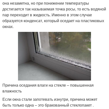
она незаметна, но при понижении температуры
достигается так называемая точка росы, то есть водяной
пар переходит в жидкость. Именно в этом случае
образуется конденсат, который оседает на пластиковых
окнах.
Причина оседания влаги на стекле – повышенная
влажность
Если окна стали запотевать изнутри, причина может
быть только одна – это бракованный стеклопакет .