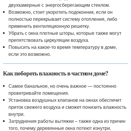
двухкамерные с энергосберегающим стеклом.
Возможно, стоит укоротить подоконник, если он
полностью перекрывает систему отопления, либо
применить вентиляционную решетку.
Убрать с окна плотные шторы, которые также могут
препятствовать циркуляции воздуха.
Повысить на какое-то время температуру в доме,
если это возможно.
Как побороть влажность в частном доме?
Самое банальное, но очень важное — постоянно
проветривайте помещения.
Установка воздушных клапанов на окнах обеспечит
приток свежего воздуха и сможет понизить влажность
внутри.
Затруднения работы вытяжки – также одна из причин
того, почему деревянные окна потеют изнутри.