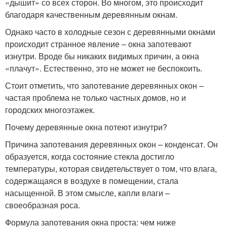
«дышит» со всех сторон. Во многом, это происходит
благодаря качественным деревянным окнам.
Однако часто в холодные сезон с деревянными окнами
происходит странное явление – окна запотевают
изнутри. Вроде бы никаких видимых причин, а окна
«плачут». Естественно, это не может не беспокоить.
Стоит отметить, что запотевание деревянных окон –
частая проблема не только частных домов, но и
городских многоэтажек.
Почему деревянные окна потеют изнутри?
Причина запотевания деревянных окон – конденсат. Он
образуется, когда состояние стекла достигло
температуры, которая свидетельствует о том, что влага,
содержащаяся в воздухе в помещении, стала
насыщенной. В этом смысле, капли влаги –
своеобразная роса.
Формула запотевания окна проста: чем ниже