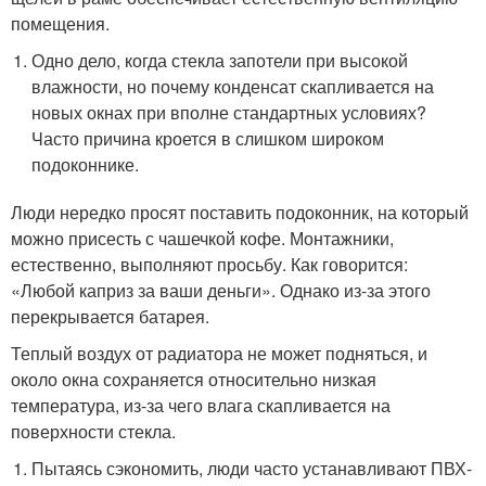
помещения.
Одно дело, когда стекла запотели при высокой
влажности, но почему конденсат скапливается на
новых окнах при вполне стандартных условиях?
Часто причина кроется в слишком широком
подоконнике.
Люди нередко просят поставить подоконник, на который
можно присесть с чашечкой кофе. Монтажники,
естественно, выполняют просьбу. Как говорится:
«Любой каприз за ваши деньги». Однако из-за этого
перекрывается батарея.
Теплый воздух от радиатора не может подняться, и
около окна сохраняется относительно низкая
температура, из-за чего влага скапливается на
поверхности стекла.
Пытаясь сэкономить, люди часто устанавливают ПВХ-