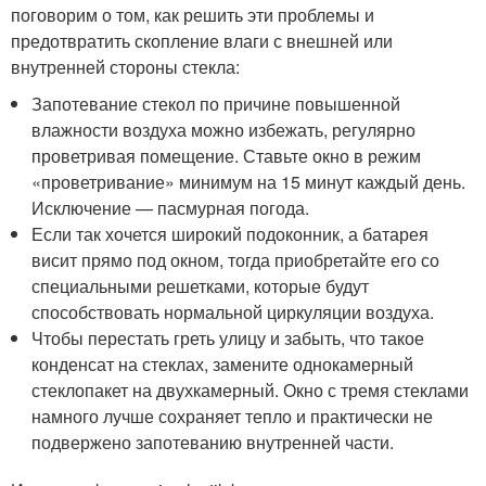
поговорим о том, как решить эти проблемы и
предотвратить скопление влаги с внешней или
внутренней стороны стекла:
Запотевание стекол по причине повышенной
влажности воздуха можно избежать, регулярно
проветривая помещение. Ставьте окно в режим
«проветривание» минимум на 15 минут каждый день.
Исключение — пасмурная погода.
Если так хочется широкий подоконник, а батарея
висит прямо под окном, тогда приобретайте его со
специальными решетками, которые будут
способствовать нормальной циркуляции воздуха.
Чтобы перестать греть улицу и забыть, что такое
конденсат на стеклах, замените однокамерный
стеклопакет на двухкамерный. Окно с тремя стеклами
намного лучше сохраняет тепло и практически не
подвержено запотеванию внутренней части.