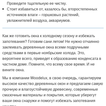
Проведите тщательную ее чистку.
Стоит избавиться от, казалось бы, второстепенных
источников влаги – горшковых растений,
увлажнителей воздуха, аквариумов.
Как же готовить окна к холодному сезону и избежать
запотевания? Готовим сани летом! Не нужно отчаянно
заклеивать деревянные окна всеми подручными
средствами в первые ноябрьские холода. Это,
вероятнее всего, приведет к образованию конденсата в
частном доме. Помните, что всему свое время. И не
вините окна.
Мы в компании Woodelux, в свою очередь, гарантируем
высокое качество деревянных окон и предлагаем самую
прочную и влагоустойчивую древесину, современные
смазочные материалы и покрытия, которые уберегут
ваши окна снаружи и помогут избежать запотевания