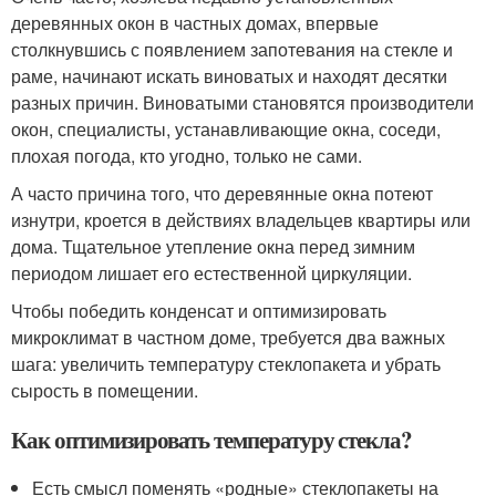
деревянных окон в частных домах, впервые
столкнувшись с появлением запотевания на стекле и
раме, начинают искать виноватых и находят десятки
разных причин. Виноватыми становятся производители
окон, специалисты, устанавливающие окна, соседи,
плохая погода, кто угодно, только не сами.
А часто причина того, что деревянные окна потеют
изнутри, кроется в действиях владельцев квартиры или
дома. Тщательное утепление окна перед зимним
периодом лишает его естественной циркуляции.
Чтобы победить конденсат и оптимизировать
микроклимат в частном доме, требуется два важных
шага: увеличить температуру стеклопакета и убрать
сырость в помещении.
Как оптимизировать температуру стекла?
Есть смысл поменять «родные» стеклопакеты на