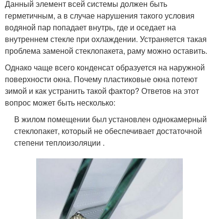
Данный элемент всей системы должен быть
герметичным, а в случае нарушения такого условия
водяной пар попадает внутрь, где и оседает на
внутреннем стекле при охлаждении. Устраняется такая
проблема заменой стеклопакета, раму можно оставить.
Однако чаще всего конденсат образуется на наружной
поверхности окна. Почему пластиковые окна потеют
зимой и как устранить такой фактор? Ответов на этот
вопрос может быть несколько:
В жилом помещении был установлен однокамерный
стеклопакет, который не обеспечивает достаточной
степени теплоизоляции .