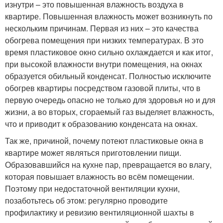
изнутри – это повышенная влажность воздуха в
квартире. Повышенная влажность может возникнуть по
нескольким причинам. Первая из них – это качества
обогрева помещения при низких температурах. В это
время пластиковое окно сильно охлаждается и как итог,
при высокой влажности внутри помещения, на окнах
образуется обильный конденсат. Полностью исключите
обогрев квартиры посредством газовой плиты, что в
первую очередь опасно не только для здоровья но и для
жизни, а во вторых, сгораемый газ выделяет влажность,
что и приводит к образованию конденсата на окнах.
Так же, причиной, почему потеют пластиковые окна в
квартире может являться приготовлении пищи.
Образовавшийся на кухне пар, превращается во влагу,
которая повышает влажность во всём помещении.
Поэтому при недостаточной вентиляции кухни,
позаботьтесь об этом: регулярно проводите
профилактику и ревизию вентиляционной шахты в