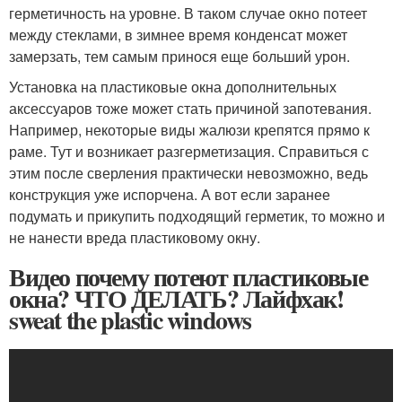
герметичность на уровне. В таком случае окно потеет
между стеклами, в зимнее время конденсат может
замерзать, тем самым принося еще больший урон.
Установка на пластиковые окна дополнительных
аксессуаров тоже может стать причиной запотевания.
Например, некоторые виды жалюзи крепятся прямо к
раме. Тут и возникает разгерметизация. Справиться с
этим после сверления практически невозможно, ведь
конструкция уже испорчена. А вот если заранее
подумать и прикупить подходящий герметик, то можно и
не нанести вреда пластиковому окну.
Видео почему потеют пластиковые
окна? ЧТО ДЕЛАТЬ? Лайфхак!
sweat the plastic windows