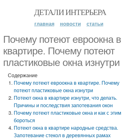
ДЕТАЛИ ИНТЕРЬЕРА
главная
новости
статьи
Почему потеют евроокна в
квартире. Почему потеют
пластиковые окна изнутри
Содержание
Почему потеют евроокна в квартире. Почему
потеют пластиковые окна изнутри
Потеют окна в квартире изнутри, что делать.
Причины и последствия запотевания окон
Почему потеют пластиковые окна и как с этим
бороться
Потеют окна в квартире народные средства.
Запотевание стекол в деревянных рамах