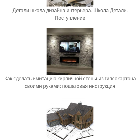
Детали школа дизайна интерьера. Школа Детали.
Поступление
Как сделать имитацию кирпичной стены из гипсокартона
своими руками: пошаговая инструкция