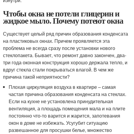
изнутри.
Чтобы окна не потели глицерин и
жидкое мыло. Почему потеют окна
Существует целый ряд причин образования конденсата
на пластиковых окнах. Причем проявляется эта
проблема не всегда сразу после установки нового
стеклопакета. Бывает, что ремонт давно закончен, два-
три года оконная конструкция хорошо держала тепло, и
вдруг стекла стали покрываться влагой. В чем же
причина такой неприятности?
Плохая циркуляция воздуха в квартире – самая
частая причина образования конденсата на стеклах.
Если на кухне не установлена принудительная
вентиляция, а площадь помещения мала и на плите
постоянно что-то варится и жарится, запотевания
окон в доме не избежать. Усугубит ситуацию
развешанное для просушки белье, множество