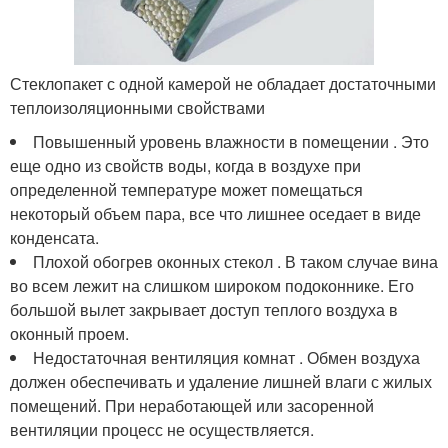
Стеклопакет с одной камерой не обладает достаточными
теплоизоляционными свойствами
Повышенный уровень влажности в помещении . Это
еще одно из свойств воды, когда в воздухе при
определенной температуре может помещаться
некоторый объем пара, все что лишнее оседает в виде
конденсата.
Плохой обогрев оконных стекол . В таком случае вина
во всем лежит на слишком широком подоконнике. Его
большой вылет закрывает доступ теплого воздуха в
оконный проем.
Недостаточная вентиляция комнат . Обмен воздуха
должен обеспечивать и удаление лишней влаги с жилых
помещений. При неработающей или засоренной
вентиляции процесс не осуществляется.