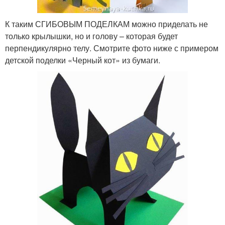
К таким СГИБОВЫМ ПОДЕЛКАМ можно приделать не
только крылышки, но и голову – которая будет
перпендикулярно телу. Смотрите фото ниже с примером
детской поделки «Черный кот» из бумаги.