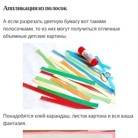
Аппликация из полосок
А если разрезать цветную бумагу вот такими
полосочками, то из них могут получиться отличные
объемные детские картины.
Понадобятся клей-карандаш, листок картона и вся ваша
фантазия.