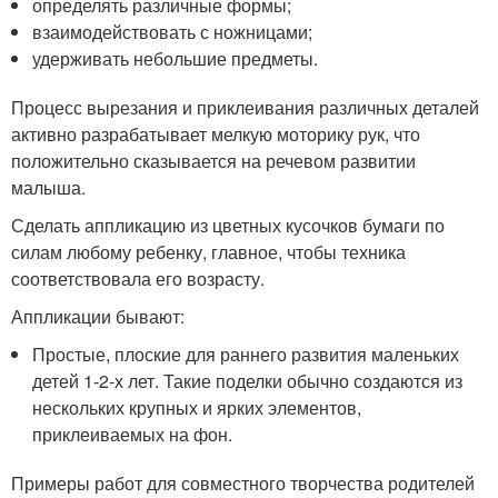
определять различные формы;
взаимодействовать с ножницами;
удерживать небольшие предметы.
Процесс вырезания и приклеивания различных деталей
активно разрабатывает мелкую моторику рук, что
положительно сказывается на речевом развитии
малыша.
Сделать аппликацию из цветных кусочков бумаги по
силам любому ребенку, главное, чтобы техника
соответствовала его возрасту.
Аппликации бывают:
Простые, плоские для раннего развития маленьких
детей 1-2-х лет. Такие поделки обычно создаются из
нескольких крупных и ярких элементов,
приклеиваемых на фон.
Примеры работ для совместного творчества родителей