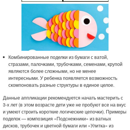
Комбинированные поделки из бумаги с ватой,
стразами, палочками, трубочками, семенами, крупой
являются более сложными, но не менее
интересными. У ребенка появляется возможность
скомпоновать разные структуры в единое целое.
Данные аппликации рекомендуется начать мастерить с
3-х лет (в этом возрасте дети уже не пробуют все на вкус
и умеют строить короткие логические цепочки). Примеры
поделок — композиция «Подснежники» из ватных
дисков, трубочек и цветной бумаги или «Улитка» из