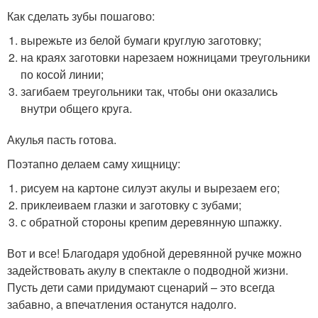
Как сделать зубы пошагово:
вырежьте из белой бумаги круглую заготовку;
на краях заготовки нарезаем ножницами треугольники
по косой линии;
загибаем треугольники так, чтобы они оказались
внутри общего круга.
Акулья пасть готова.
Поэтапно делаем саму хищницу:
рисуем на картоне силуэт акулы и вырезаем его;
приклеиваем глазки и заготовку с зубами;
с обратной стороны крепим деревянную шпажку.
Вот и все! Благодаря удобной деревянной ручке можно
задействовать акулу в спектакле о подводной жизни.
Пусть дети сами придумают сценарий – это всегда
забавно, а впечатления останутся надолго.