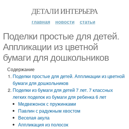
ДЕТАЛИ ИНТЕРЬЕРА
главная
новости
статьи
Поделки простые для детей.
Аппликации из цветной
бумаги для дошкольников
Содержание
Поделки простые для детей. Аппликации из цветной
бумаги для дошкольников
Поделки из бумаги для детей 7 лет. 7 классных
легких поделок из бумаги для ребенка 6 лет
Медвежонок с пружинками
Павлин с радужным хвостом
Веселая акула
Аппликация из полосок