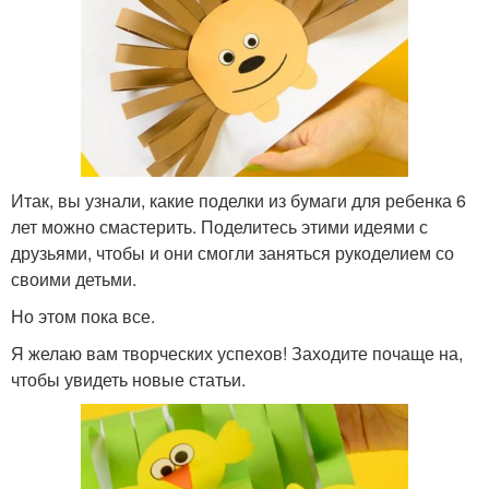
Итак, вы узнали, какие поделки из бумаги для ребенка 6
лет можно смастерить. Поделитесь этими идеями с
друзьями, чтобы и они смогли заняться рукоделием со
своими детьми.
Но этом пока все.
Я желаю вам творческих успехов! Заходите почаще на,
чтобы увидеть новые статьи.