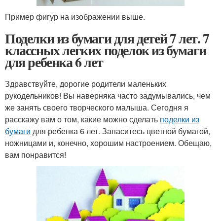
Пример фигур на изображении выше.
Поделки из бумаги для детей 7 лет. 7
классных легких поделок из бумаги
для ребенка 6 лет
Здравствуйте, дорогие родители маленьких
рукодельников! Вы наверняка часто задумывались, чем
же занять своего творческого малыша. Сегодня я
расскажу вам о том, какие можно сделать
поделки из
бумаги
для ребенка 6 лет. Запаситесь цветной бумагой,
ножницами и, конечно, хорошим настроением. Обещаю,
вам понравится!