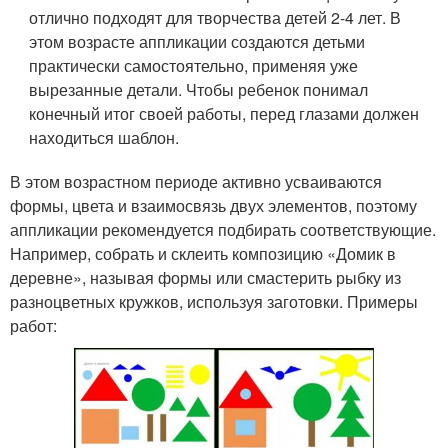
отлично подходят для творчества детей 2-4 лет. В
этом возрасте аппликации создаются детьми
практически самостоятельно, применяя уже
вырезанные детали. Чтобы ребенок понимал
конечный итог своей работы, перед глазами должен
находиться шаблон.
В этом возрастном периоде активно усваиваются
формы, цвета и взаимосвязь двух элементов, поэтому
аппликации рекомендуется подбирать соответствующие.
Например, собрать и склеить композицию «Домик в
деревне», называя формы или смастерить рыбку из
разноцветных кружков, используя заготовки. Примеры
работ: