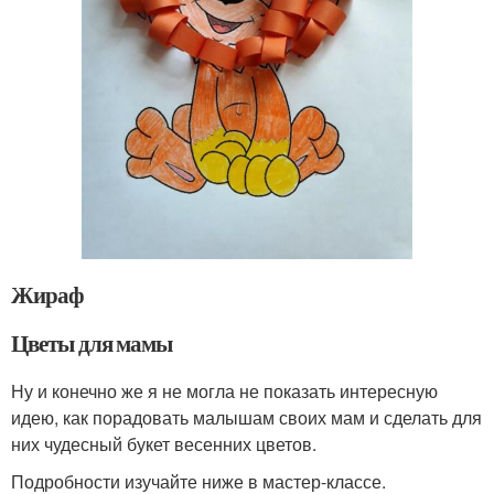
Жираф
Цветы для мамы
Ну и конечно же я не могла не показать интересную
идею, как порадовать малышам своих мам и сделать для
них чудесный букет весенних цветов.
Подробности изучайте ниже в мастер-классе.