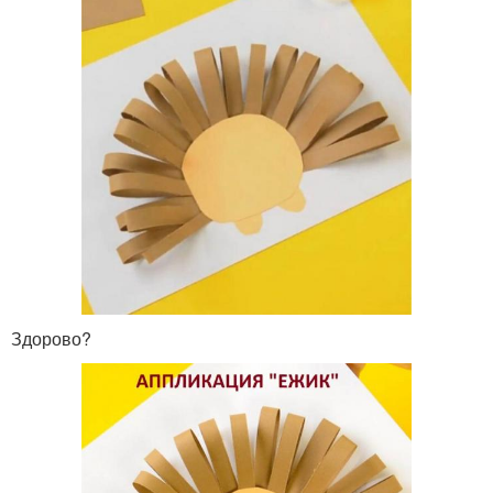
Здорово?