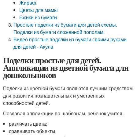
Жираф
Цветы для мамы
Ежики из бумаги
Простые поделки из бумаги для детей схемы.
Поделки из бумаги сложенной пополам.
Видео простые поделки из бумаги своими руками
для детей - Акула
Поделки простые для детей.
Аппликации из цветной бумаги для
дошкольников
Поделки из цветной бумаги являются лучшим средством
для развития познавательных и умственных
способностей детей.
Создавая аппликации по шаблонам, ребенок учится:
различать цвета;
сравнивать объекты;