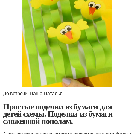
До встречи! Ваша Наталья!
Простые поделки из бумаги для
детей схемы. Поделки из бумаги
сложенной пополам.
А вот детские поделки которые делаются из листа бумаги