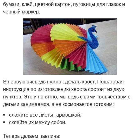
бумаги, клей, цветной картон, пуговицы для глазок и
черный маркер.
В первую очередь нужно сделать хвост. Пошаговая
инструкция по изготовлению хвоста состоит из двух
пунктов. Это и понятно, мы ведь с вами творчеством с
детьми занимаемся, а не космонавтов готовим:
сложите все листы гармошкой;
склейте их между собой.
Теперь делаем павлина: