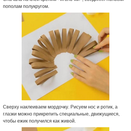
пополам полукругом.
Сверху наклеиваем мордочку. Рисуем нос и ротик, а
глазки можно прикрепить специальные, движущиеся,
чтобы ежик получился как живой.