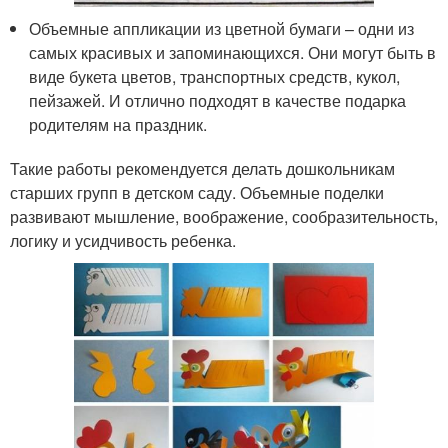
Объемные аппликации из цветной бумаги – одни из
самых красивых и запоминающихся. Они могут быть в
виде букета цветов, транспортных средств, кукол,
пейзажей. И отлично подходят в качестве подарка
родителям на праздник.
Такие работы рекомендуется делать дошкольникам
старших групп в детском саду. Объемные поделки
развивают мышление, воображение, сообразительность,
логику и усидчивость ребенка.