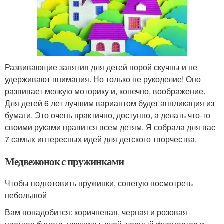
Развивающие занятия для детей порой скучны и не
удерживают внимания. Но только не рукоделие! Оно
развивает мелкую моторику и, конечно, воображение.
Для детей 6 лет лучшим вариантом будет аппликация из
бумаги. Это очень практично, доступно, а делать что-то
своими руками нравится всем детям. Я собрала для вас
7 самых интересных идей для детского творчества.
Медвежонок с пружинками
Чтобы подготовить пружинки, советую посмотреть
небольшой
Вам понадобится: коричневая, черная и розовая