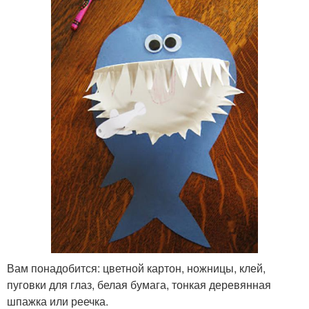
Вам понадобится: цветной картон, ножницы, клей,
пуговки для глаз, белая бумага, тонкая деревянная
шпажка или реечка.