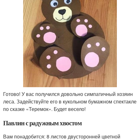
Готово! У вас получился довольно симпатичный хозяин
леса. Задействуйте его в кукольном бумажном спектакле
по сказке «Теремок». Будет весело!
Павлин с радужным хвостом
Вам понадобится: 8 листов двусторонней цветной