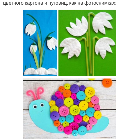
цветного картона и пуговиц, как на фотоснимках: