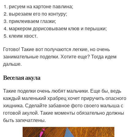
рисуем на картоне павлина;
вырезаем его по контуру;
приклеиваем глазки;
маркером дорисовываем клюв и перышки;
клеим хвост.
Готово! Такие вот получаются легкие, но очень
занимательные поделки. Хотите еще? Тогда идем
дальше.
Веселая акула
Такие поделки очень любят мальчики. Еще бы, ведь
каждый маленький храбрец хочет приручить опасного
хищника. Сделайте забавное фото своего малыша с
готовой акулой. Такие моменты обязательно должны
быть запечатлены.