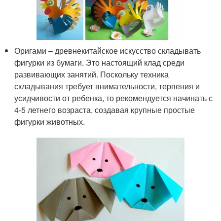
Оригами – древнекитайское искусство складывать
фигурки из бумаги. Это настоящий клад среди
развивающих занятий. Поскольку техника
складывания требует внимательности, терпения и
усидчивости от ребенка, то рекомендуется начинать с
4-5 летнего возраста, создавая крупные простые
фигурки животных.