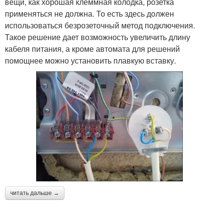
вещи, как хорошая клеммная колодка, розетка
применяться не должна. То есть здесь должен
использоваться безрозеточный метод подключения.
Такое решение дает возможность увеличить длину
кабеля питания, а кроме автомата для решений
помощнее можно установить плавкую вставку.
читать дальше →