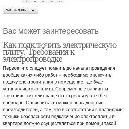
читать дальше →
Вас может заинтересовать
Как подключить электрическую
плиту. Требования к
электропроводке
Первое, что следует помнить до начала проведения
вообще каких-либо работ – необходимо отключить
подачу электропитания в помещение, где будет
устанавливаться плита. Современные варианты
электрических плит чаще всего реализуются без
проводов. Объяснить это можно не жадностью
производителей, а тем, что в соответствии с правилами
техники безопасности подключение электроплиты в
квартире должно осуществляться при помощи такой