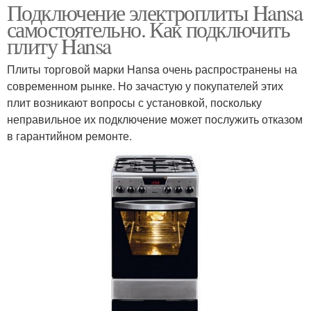
Подключение электроплиты Hansa
самостоятельно. Как подключить
плиту Hansa
Плиты торговой марки Hansa очень распространены на
современном рынке. Но зачастую у покупателей этих
плит возникают вопросы с установкой, поскольку
неправильное их подключение может послужить отказом
в гарантийном ремонте.