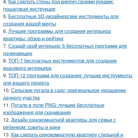
4.
Как сделать стены под кирпич своими руками:
пошаговая инструкция
5.
Бесплатные 3D-дизайнерские инструменты для
создания вашей мечты
6.
Лучшие программы для создания интерьера
квартиры: обзор и рейтинг
7.
Создай свой интерьер: 5 бесплатных программ для
начинающих
8.
ТОП-7 бесплатных инструментов для создания
красивого интерьера
9.
ТОП-12 программ для создания: лучшие инструменты
для вашего проекта
10.
Сельские пугала в саду: оригинальное украшение
дачного участка
11.
Пугало в поле PNG: лучшие бесплатные
изображения для скачивания
12.
Дизайн однокомнатной квартиры для семьи с
ребенком: советы и идеи
13.
Как сделать однокомнатную квартиру стильной и