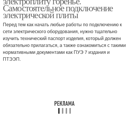
электроплиту горенье.
Самостоятельное подключение
электрической плиты
Перед тем как начать любые работы по подключению к
сети электрического оборудования, нужно тщательно
изучить технический паспорт изделия, который должен
обязательно прилагаться, а также ознакомиться с такими
нормативными документами как ПУЭ 7 издания и
ПТЭЭП.