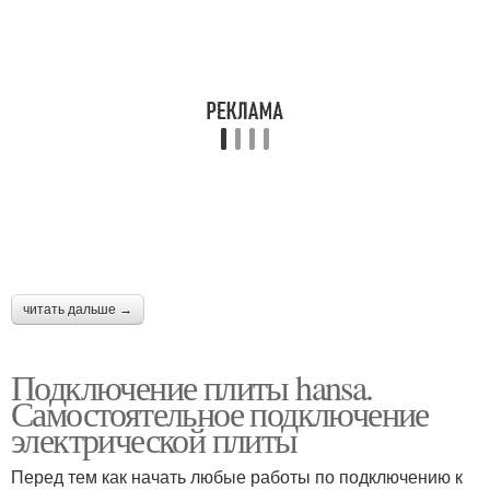
читать дальше →
Подключение плиты hansa.
Самостоятельное подключение
электрической плиты
Перед тем как начать любые работы по подключению к