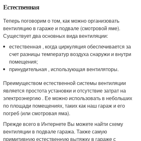
Естественная
Теперь поговорим о том, как можно организовать
вентиляцию в гараже и подвале (смотровой яме).
Существует два основных вида вентиляции:
естественная , когда циркуляция обеспечивается за
счет разницы температур воздуха снаружи и внутри
помещения;
принудительная , использующая вентиляторы.
Преимуществом естественной системы вентиляции
является простота установки и отсутствие затрат на
электроэнергию . Ее можно использовать в небольших
по площади помещениях, таких как наш гараж и его
погреб (или смотровая яма).
Прежде всего в Интернете Вы можете найти схему
вентиляции в подвале гаража. Также самую
примитивную естественную вытяжку в гараже с