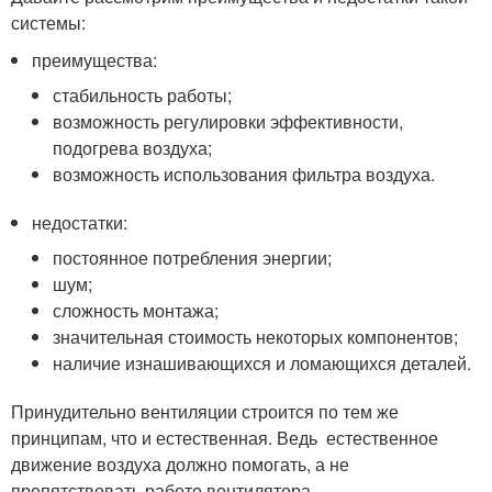
системы:
преимущества:
стабильность работы;
возможность регулировки эффективности,
подогрева воздуха;
возможность использования фильтра воздуха.
недостатки:
постоянное потребления энергии;
шум;
сложность монтажа;
значительная стоимость некоторых компонентов;
наличие изнашивающихся и ломающихся деталей.
Принудительно вентиляции строится по тем же
принципам, что и естественная. Ведь естественное
движение воздуха должно помогать, а не
препятствовать работе вентилятора.