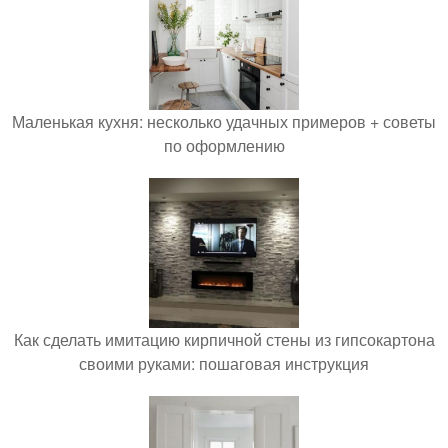
Маленькая кухня: несколько удачных примеров + советы
по оформлению
Как сделать имитацию кирпичной стены из гипсокартона
своими руками: пошаговая инструкция