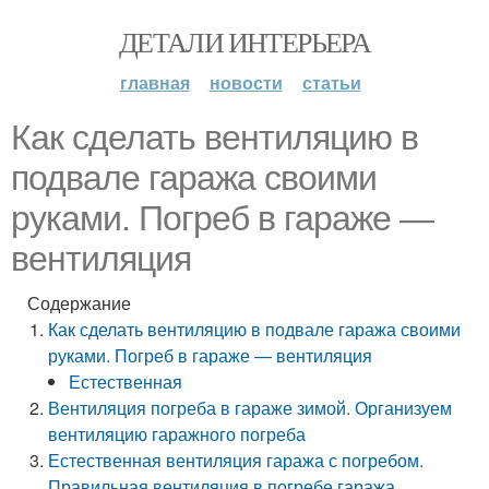
ДЕТАЛИ ИНТЕРЬЕРА
главная
новости
статьи
Как сделать вентиляцию в
подвале гаража своими
руками. Погреб в гараже —
вентиляция
Содержание
Как сделать вентиляцию в подвале гаража своими
руками. Погреб в гараже — вентиляция
Естественная
Вентиляция погреба в гараже зимой. Организуем
вентиляцию гаражного погреба
Естественная вентиляция гаража с погребом.
Правильная вентиляция в погребе гаража