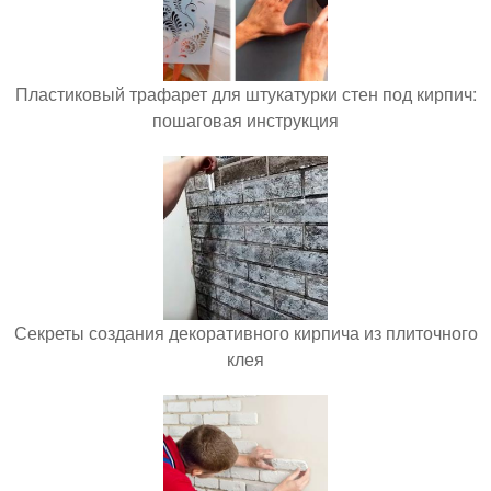
Пластиковый трафарет для штукатурки стен под кирпич:
пошаговая инструкция
Секреты создания декоративного кирпича из плиточного
клея