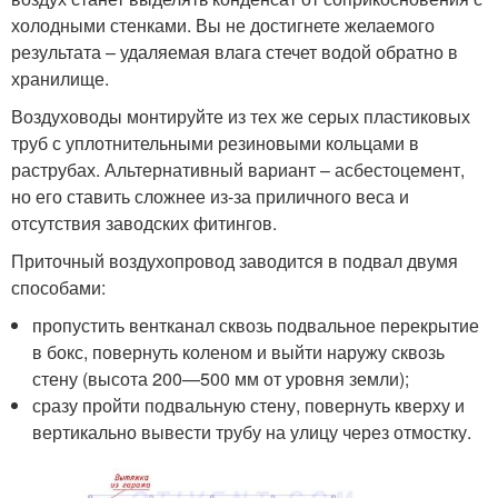
холодными стенками. Вы не достигнете желаемого
результата – удаляемая влага стечет водой обратно в
хранилище.
Воздуховоды монтируйте из тех же серых пластиковых
труб с уплотнительными резиновыми кольцами в
раструбах. Альтернативный вариант – асбестоцемент,
но его ставить сложнее из-за приличного веса и
отсутствия заводских фитингов.
Приточный воздухопровод заводится в подвал двумя
способами:
пропустить вентканал сквозь подвальное перекрытие
в бокс, повернуть коленом и выйти наружу сквозь
стену (высота 200—500 мм от уровня земли);
сразу пройти подвальную стену, повернуть кверху и
вертикально вывести трубу на улицу через отмостку.