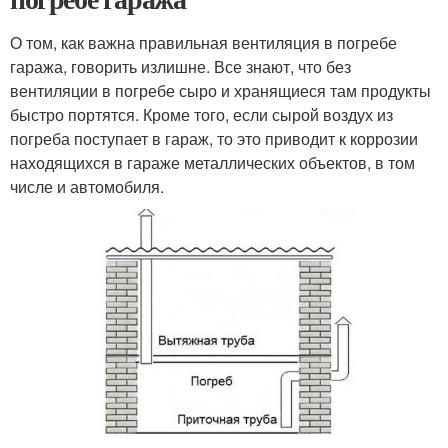
О том, как важна правильная вентиляция в погребе
гаража, говорить излишне. Все знают, что без
вентиляции в погребе сыро и хранящиеся там продукты
быстро портятся. Кроме того, если сырой воздух из
погреба поступает в гараж, то это приводит к коррозии
находящихся в гараже металлических объектов, в том
числе и автомобиля.