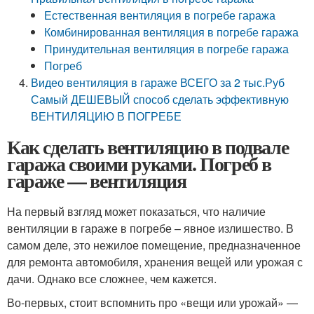
Естественная вентиляция в погребе гаража
Комбинированная вентиляция в погребе гаража
Принудительная вентиляция в погребе гаража
Погреб
Видео вентиляция в гараже ВСЕГО за 2 тыс.Руб
Самый ДЕШЕВЫЙ способ сделать эффективную
ВЕНТИЛЯЦИЮ В ПОГРЕБЕ
Как сделать вентиляцию в подвале
гаража своими руками. Погреб в
гараже — вентиляция
На первый взгляд может показаться, что наличие
вентиляции в гараже в погребе – явное излишество. В
самом деле, это нежилое помещение, предназначенное
для ремонта автомобиля, хранения вещей или урожая с
дачи. Однако все сложнее, чем кажется.
Во-первых, стоит вспомнить про «вещи или урожай» —