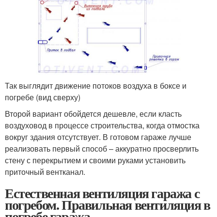
Так выглядит движение потоков воздуха в боксе и
погребе (вид сверху)
Второй вариант обойдется дешевле, если класть
воздуховод в процессе строительства, когда отмостка
вокруг здания отсутствует. В готовом гараже лучше
реализовать первый способ – аккуратно просверлить
стену с перекрытием и своими руками установить
приточный вентканал.
Естественная вентиляция гаража с
погребом. Правильная вентиляция в
погребе гаража