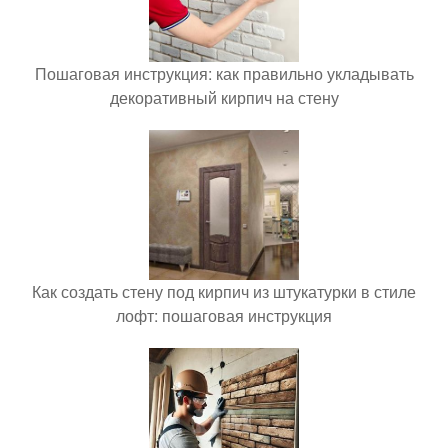
Пошаговая инструкция: как правильно укладывать
декоративный кирпич на стену
Как создать стену под кирпич из штукатурки в стиле
лофт: пошаговая инструкция