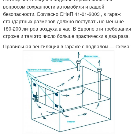
вопросом сохранности автомобиля и вашей
безопасности. Согласно СНиП 41-01-2003 , в гараж
стандартных размеров должно поступать не меньше
180-200 литров воздуха в час. В Европе эти требования
строже и там это число больше практически в два раза.
Правильная вентиляция в гараже с подвалом — схема: