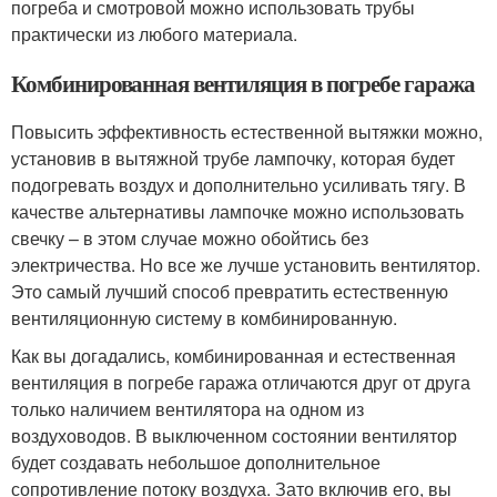
погреба и смотровой можно использовать трубы
практически из любого материала.
Комбинированная вентиляция в погребе гаража
Повысить эффективность естественной вытяжки можно,
установив в вытяжной трубе лампочку, которая будет
подогревать воздух и дополнительно усиливать тягу. В
качестве альтернативы лампочке можно использовать
свечку – в этом случае можно обойтись без
электричества. Но все же лучше установить вентилятор.
Это самый лучший способ превратить естественную
вентиляционную систему в комбинированную.
Как вы догадались, комбинированная и естественная
вентиляция в погребе гаража отличаются друг от друга
только наличием вентилятора на одном из
воздуховодов. В выключенном состоянии вентилятор
будет создавать небольшое дополнительное
сопротивление потоку воздуха. Зато включив его, вы