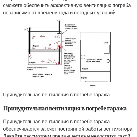
сможете обеспечить эффективную вентиляцию погреба
независимо от времени года и погодных условий.
Принудительная вентиляция в погребе гаража
Принудительная вентиляция в погребе гаража
Принудительная вентиляция в погребе гаража
обеспечивается за счет постоянной работы вентилятора.
Давайте рассмотрим преимущества и недостатки такой