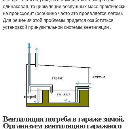
одинаковая, то циркуляции воздушных масс практически
не происходит (особенно часто это проявляется летом).
Для решения этой проблемы придется озаботиться
установкой принудительной системы вентиляции .
Вентиляция погреба в гараже зимой.
Организуем вентиляцию гаражного