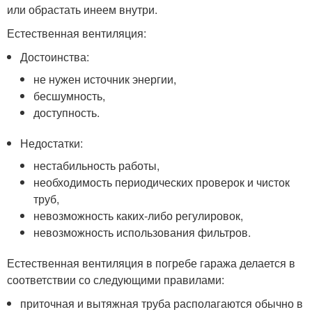
или обрастать инеем внутри.
Естественная вентиляция:
Достоинства:
не нужен источник энергии,
бесшумность,
доступность.
Недостатки:
нестабильность работы,
необходимость периодических проверок и чисток
труб,
невозможность каких-либо регулировок,
невозможность использования фильтров.
Естественная вентиляция в погребе гаража делается в
соответствии со следующими правилами:
приточная и вытяжная труба располагаются обычно в