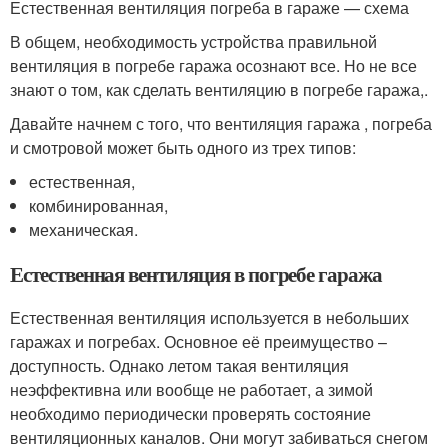
Естественная вентиляция погреба в гараже — схема
В общем, необходимость устройства правильной
вентиляция в погребе гаража осознают все. Но не все
знают о том, как сделать вентиляцию в погребе гаража,.
Давайте начнем с того, что вентиляция гаража , погреба
и смотровой может быть одного из трех типов:
естественная,
комбинированная,
механическая.
Естественная вентиляция в погребе гаража
Естественная вентиляция используется в небольших
гаражах и погребах. Основное её преимущество –
доступность. Однако летом такая вентиляция
неэффективна или вообще не работает, а зимой
необходимо периодически проверять состояние
вентиляционных каналов. Они могут забиваться снегом