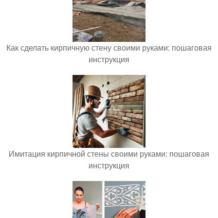
Как сделать кирпичную стену своими руками: пошаговая
инструкция
Имитация кирпичной стены своими руками: пошаговая
инструкция