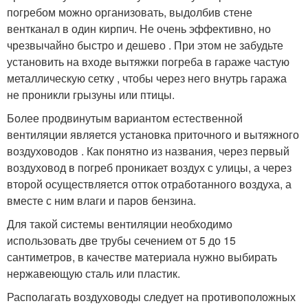
погребом можно организовать, выдолбив стене
вентканал в один кирпич. Не очень эффективно, но
чрезвычайно быстро и дешево . При этом не забудьте
установить на входе вытяжки погреба в гараже частую
металлическую сетку , чтобы через него внутрь гаража
не проникли грызуны или птицы.
Более продвинутым вариантом естественной
вентиляции является установка приточного и вытяжного
воздуховодов . Как понятно из названия, через первый
воздуховод в погреб проникает воздух с улицы, а через
второй осуществляется отток отработанного воздуха, а
вместе с ним влаги и паров бензина.
Для такой системы вентиляции необходимо
использовать две трубы сечением от 5 до 15
сантиметров, в качестве материала нужно выбирать
нержавеющую сталь или пластик.
Располагать воздуховоды следует на противоположных