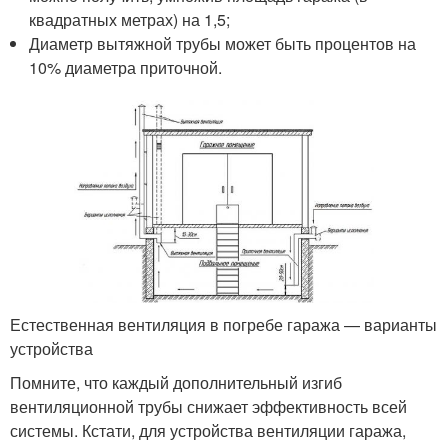
квадратных метрах) на 1,5;
Диаметр вытяжной трубы может быть процентов на
10% диаметра приточной.
Естественная вентиляция в погребе гаража — варианты
устройства
Помните, что каждый дополнительный изгиб
вентиляционной трубы снижает эффективность всей
системы. Кстати, для устройства вентиляции гаража,