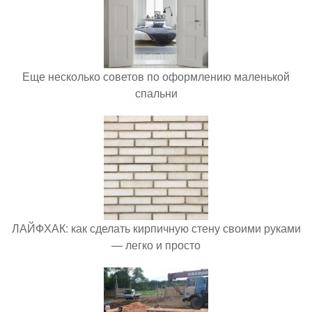
Еще несколько советов по оформлению маленькой
спальни
ЛАЙФХАК: как сделать кирпичную стену своими руками
— легко и просто