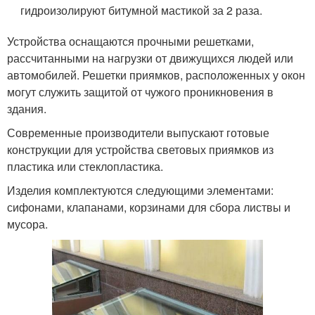
гидроизолируют битумной мастикой за 2 раза.
Устройства оснащаются прочными решетками,
рассчитанными на нагрузки от движущихся людей или
автомобилей. Решетки приямков, расположенных у окон
могут служить защитой от чужого проникновения в
здания.
Современные производители выпускают готовые
конструкции для устройства световых приямков из
пластика или стеклопластика.
Изделия комплектуются следующими элементами:
сифонами, клапанами, корзинами для сбора листвы и
мусора.