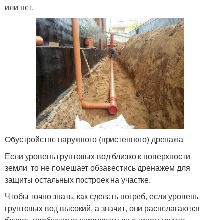
или нет.
Обустройство наружного (пристенного) дренажа
Если уровень грунтовых вод близко к поверхности
земли, то не помешает обзавестись дренажем для
защиты остальных построек на участке.
Чтобы точно знать, как сделать погреб, если уровень
грунтовых вод высокий, а значит, они располагаются
близко, необходимо определиться с типом грунта,