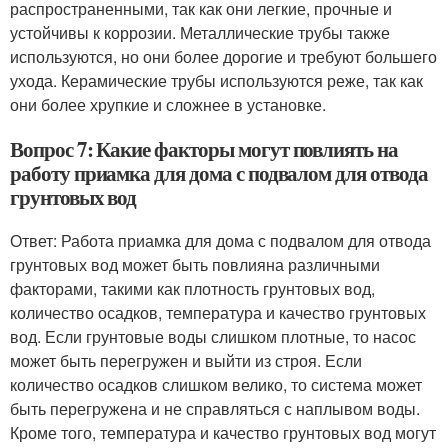
распространенными, так как они легкие, прочные и
устойчивы к коррозии. Металлические трубы также
используются, но они более дорогие и требуют большего
ухода. Керамические трубы используются реже, так как
они более хрупкие и сложнее в установке.
Вопрос 7: Какие факторы могут повлиять на
работу приамка для дома с подвалом для отвода
грунтовых вод
Ответ: Работа приамка для дома с подвалом для отвода
грунтовых вод может быть повлияна различными
факторами, такими как плотность грунтовых вод,
количество осадков, температура и качество грунтовых
вод. Если грунтовые воды слишком плотные, то насос
может быть перегружен и выйти из строя. Если
количество осадков слишком велико, то система может
быть перегружена и не справляться с наплывом воды.
Кроме того, температура и качество грунтовых вод могут