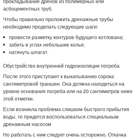
прокладывание дренов из полимерных или
асбоцементных труб.
Чтобы правильно проложить дренажные трубы
необходимо проделать следующие шаги:
провести разметку контуров будущего котлована;
забить в углах небольшие колья;
натянуть шпагат.
Обустройство внутренней гидроизоляции погреба
После этого приступают к выкапыванию сорока
сантиметровой траншеи. Она должна находиться на
уровне основания погреба или на 20 сантиметров ниже
этой отметки.
Если возникла проблема слишком быстрого прибытия
воды, то придется воспользоваться специальным
дренажным насосом
Но работать с ним следует очень осторожно. Откачка