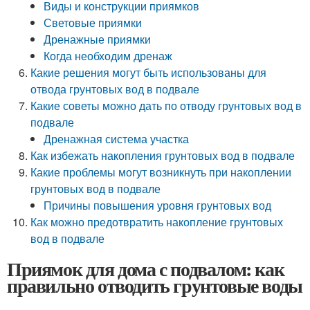
Виды и конструкции приямков
Световые приямки
Дренажные приямки
Когда необходим дренаж
Какие решения могут быть использованы для
отвода грунтовых вод в подвале
Какие советы можно дать по отводу грунтовых вод в
подвале
Дренажная система участка
Как избежать накопления грунтовых вод в подвале
Какие проблемы могут возникнуть при накоплении
грунтовых вод в подвале
Причины повышения уровня грунтовых вод
Как можно предотвратить накопление грунтовых
вод в подвале
Приямок для дома с подвалом: как
правильно отводить грунтовые воды