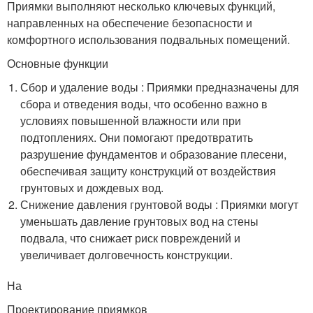
Приямки выполняют несколько ключевых функций,
направленных на обеспечение безопасности и
комфортного использования подвальных помещений.
Основные функции
Сбор и удаление воды : Приямки предназначены для
сбора и отведения воды, что особенно важно в
условиях повышенной влажности или при
подтоплениях. Они помогают предотвратить
разрушение фундаментов и образование плесени,
обеспечивая защиту конструкций от воздействия
грунтовых и дождевых вод.
Снижение давления грунтовой воды : Приямки могут
уменьшать давление грунтовых вод на стены
подвала, что снижает риск повреждений и
увеличивает долговечность конструкции.
На
Проектирование приямков