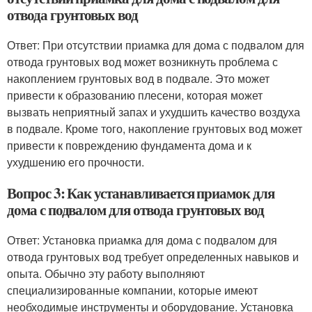
отвода грунтовых вод
Ответ: При отсутствии приамка для дома с подвалом для
отвода грунтовых вод может возникнуть проблема с
накоплением грунтовых вод в подвале. Это может
привести к образованию плесени, которая может
вызвать неприятный запах и ухудшить качество воздуха
в подвале. Кроме того, накопление грунтовых вод может
привести к повреждению фундамента дома и к
ухудшению его прочности.
Вопрос 3: Как устанавливается приамок для
дома с подвалом для отвода грунтовых вод
Ответ: Установка приамка для дома с подвалом для
отвода грунтовых вод требует определенных навыков и
опыта. Обычно эту работу выполняют
специализированные компании, которые имеют
необходимые инструменты и оборудование. Установка