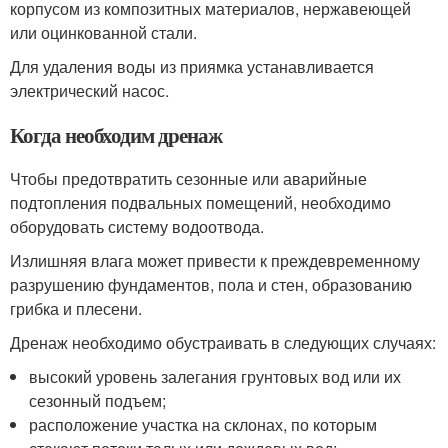
корпусом из композитных материалов, нержавеющей
или оцинкованной стали.
Для удаления воды из приямка устанавливается
электрический насос.
Когда необходим дренаж
Чтобы предотвратить сезонные или аварийные
подтопления подвальных помещений, необходимо
оборудовать систему водоотвода.
Излишняя влага может привести к преждевременному
разрушению фундаментов, пола и стен, образованию
грибка и плесени.
Дренаж необходимо обустраивать в следующих случаях:
высокий уровень залегания грунтовых вод или их
сезонный подъем;
расположение участка на склонах, по которым