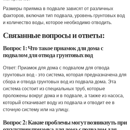
Размеры приямка в подвале зависят от различных
факторов, включая тип подвала, уровень грунтовых вод
и количество воды, которое необходимо отводить.
Связанные вопросы и ответы:
Вопрос 1: Что такое приамок для дома с
подвалом для отвода грунтовых вод
Ответ: Приамок для дома с подвалом для отвода
грунтовых вод - это система, которая предназначена для
сбора и отвода грунтовых вод из подвала дома. Эта
система состоит из специальных труб, которые
проложены вокруг дома и в подвале, а также из насоса,
который откачивает воду из подвала и отводит ее в
сточную систему или на улицу.
Вопрос 2: Какие проблемы могут возникнуть при
отсутствии приамка для дома с подвалом для