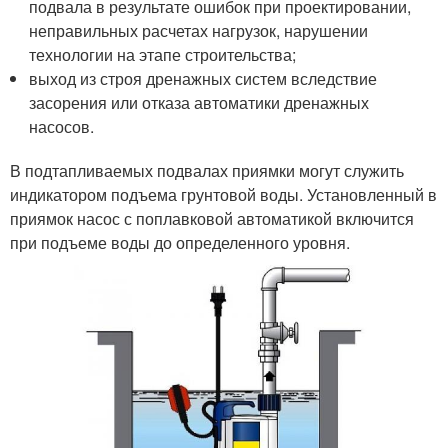
подвала в результате ошибок при проектировании,
неправильных расчетах нагрузок, нарушении
технологии на этапе строительства;
выход из строя дренажных систем вследствие
засорения или отказа автоматики дренажных
насосов.
В подтапливаемых подвалах приямки могут служить
индикатором подъема грунтовой воды. Установленный в
приямок насос с поплавковой автоматикой включится
при подъеме воды до определенного уровня.