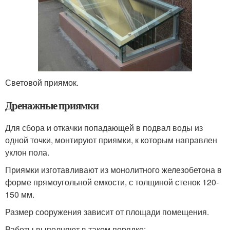
Световой приямок.
Дренажные приямки
Для сбора и откачки попадающей в подвал воды из
одной точки, монтируют приямки, к которым направлен
уклон пола.
Приямки изготавливают из монолитного железобетона в
форме прямоугольной емкости, с толщиной стенок 120-
150 мм.
Размер сооружения зависит от площади помещения.
Работы выполняют в таком порядке: