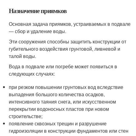
Назначение приямков
Основная задача приямков, устраиваемых в подвале
— сбор и удаление воды.
Эти сооружения способны защитить конструкции от
губительного воздействия грунтовой, ливневой и
талой воды.
Вода в подвале или погребе может появиться в
следующих случаях:
при резком повышении грунтовых вод вследствие
выпадения большого количества осадков,
интенсивного таяния снега, или искусственном
перекрытии водоносных пластов при новом
строительстве;
появление сквозных трещин и разрушение
гидроизоляции в конструкции фундаментов или стен