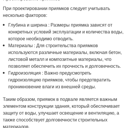
При проектировании приямков следует учитывать
несколько факторов:
Глубина и ширина : Размеры приямка зависят от
конкретных условий эксплуатации и количества воды,
которое необходимо отводить.
Материалы : Для строительства приямков
используются различные материалы, включая бетон,
листовой металл и композитные материалы, что
позволяет обеспечить их прочность и долговечность.
Гидроизоляция : Важно предусмотреть
гидроизоляцию приямков, чтобы предотвратить
проникновение влаги из внешней среды.
Таким образом, приямок в подвале является важным
элементом конструкции здания, который обеспечивает
защиту от воды, улучшает освещение и вентиляцию, а
также способствует долговечности строительных
материалов.