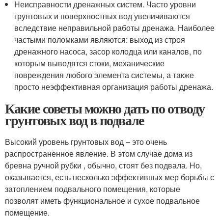
Неисправности дренажных систем. Часто уровни
грунтовых и поверхностных вод увеличиваются
вследствие неправильной работы дренажа. Наиболее
частыми поломками являются: выход из строя
дренажного насоса, засор колодца или каналов, по
которым выводятся стоки, механические
повреждения любого элемента системы, а также
просто неэффективная организация работы дренажа.
Какие советы можно дать по отводу
грунтовых вод в подвале
Высокий уровень грунтовых вод – это очень
распространенное явление. В этом случае дома из
бревна ручной рубки , обычно, стоят без подвала. Но,
оказывается, есть несколько эффективных мер борьбы с
затоплением подвального помещения, которые
позволят иметь функциональное и сухое подвальное
помещение.