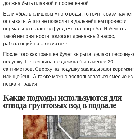
должна быть плавной и постепенной
Если убрать слишком много воды, то грунт сразу начнет
оплывать. А это не позволит в дальнейшем провести
нормальную заливку фундамента погреба. Избежать
такой неприятности помогает дренажный насос,
работающий на автоматике.
После того как траншея будет вырыта, делают песочную
подушку. Ее толщина не должна быть менее 20
сантиметров. Сверху на подушку закладывают керамзит
или щебень. А также можно воспользоваться смесью из
песка и гравия.
Какие подходы используются для
отвода грунтовых вод в подвале