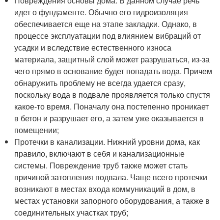
Повреждения основы дома. В данном случае речь
идет о фундаменте. Обычно его гидроизоляция
обеспечивается еще на этапе закладки. Однако, в
процессе эксплуатации под влиянием вибраций от
усадки и вследствие естественного износа
материала, защитный слой может разрушаться, из-за
чего прямо в основание будет попадать вода. Причем
обнаружить проблему не всегда удается сразу,
поскольку вода в подвале проявляется только спустя
какое-то время. Поначалу она постепенно проникает
в бетон и разрушает его, а затем уже оказывается в
помещении;
Протечки в канализации. Нижний уровни дома, как
правило, включают в себя и канализационные
системы. Повреждение труб также может стать
причиной затопления подвала. Чаще всего протечки
возникают в местах входа коммуникаций в дом, в
местах установки запорного оборудования, а также в
соединительных участках труб;