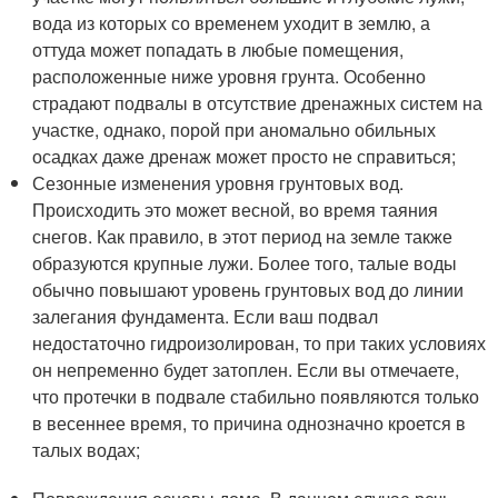
вода из которых со временем уходит в землю, а
оттуда может попадать в любые помещения,
расположенные ниже уровня грунта. Особенно
страдают подвалы в отсутствие дренажных систем на
участке, однако, порой при аномально обильных
осадках даже дренаж может просто не справиться;
Сезонные изменения уровня грунтовых вод.
Происходить это может весной, во время таяния
снегов. Как правило, в этот период на земле также
образуются крупные лужи. Более того, талые воды
обычно повышают уровень грунтовых вод до линии
залегания фундамента. Если ваш подвал
недостаточно гидроизолирован, то при таких условиях
он непременно будет затоплен. Если вы отмечаете,
что протечки в подвале стабильно появляются только
в весеннее время, то причина однозначно кроется в
талых водах;