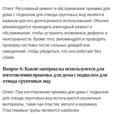
Ответ: Регулярный ремонт и обслуживание приамка для
дома с подвалом для отвода грунтовых вод является
важным для его долгосрочного использования. Обычно
рекомендуется проводить ежегодный ремонт и
обслуживание, чтобы устранить возможные дефекты и
неисправности. Кроме того, рекомендуется проводить
проверку системы после сильных дождей или
наводнений, чтобы убедиться, что она работает без
сбоев.
Вопрос 6: Какие материалы используются для
изготовления приамка для дома с подвалом для
отвода грунтовых вод
Ответ: При изготовлении приамка для дома с подвалом
для отвода грунтовых вод используются различные
материалы, такие как пластик, металл и керамика.
Пластиковые трубы являются наиболее