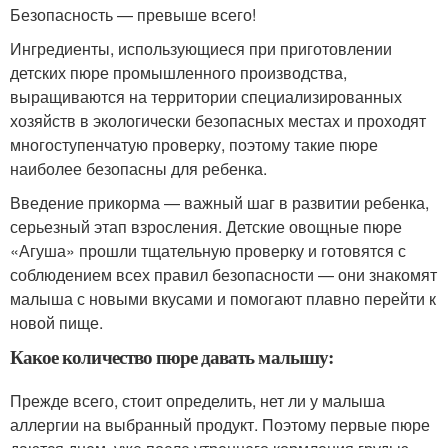
Безопасность — превыше всего!
Ингредиенты, использующиеся при приготовлении
детских пюре промышленного производства,
выращиваются на территории специализированных
хозяйств в экологически безопасных местах и проходят
многоступенчатую проверку, поэтому такие пюре
наиболее безопасны для ребенка.
Введение прикорма — важный шаг в развитии ребенка,
серьезный этап взросления. Детские овощные пюре
«Агуша» прошли тщательную проверку и готовятся с
соблюдением всех правил безопасности — они знакомят
малыша с новыми вкусами и помогают плавно перейти к
новой пище.
Какое количество пюре давать малышу:
Прежде всего, стоит определить, нет ли у малыша
аллергии на выбранный продукт. Поэтому первые пюре