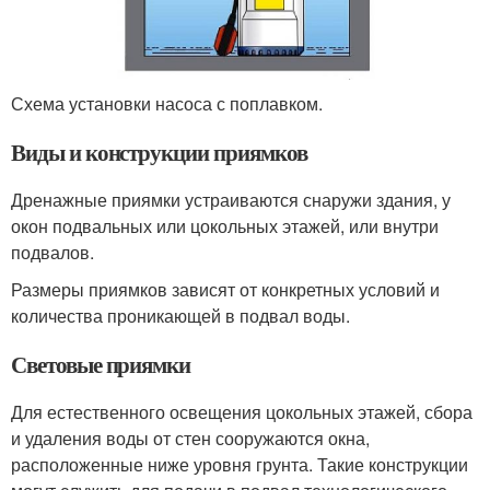
Схема установки насоса с поплавком.
Виды и конструкции приямков
Дренажные приямки устраиваются снаружи здания, у
окон подвальных или цокольных этажей, или внутри
подвалов.
Размеры приямков зависят от конкретных условий и
количества проникающей в подвал воды.
Световые приямки
Для естественного освещения цокольных этажей, сбора
и удаления воды от стен сооружаются окна,
расположенные ниже уровня грунта. Такие конструкции