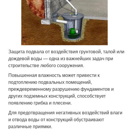
Защита подвала от воздействия грунтовой, талой или
дождевой воды — одна из важнейших задач при
строительстве любого сооружения.
Повышенная влажность может привести к
подтоплению подвальных помещений,
преждевременному разрушению фундаментов и
других подземных конструкций, способствует
появлению грибка и плесени.
Для предотвращения негативных воздействий влаги
и отвода воды от конструкций обустраивают
различные приямки.