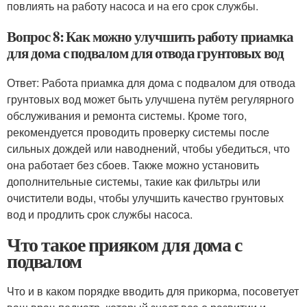
повлиять на работу насоса и на его срок службы.
Вопрос 8: Как можно улучшить работу приамка
для дома с подвалом для отвода грунтовых вод
Ответ: Работа приамка для дома с подвалом для отвода
грунтовых вод может быть улучшена путём регулярного
обслуживания и ремонта системы. Кроме того,
рекомендуется проводить проверку системы после
сильных дождей или наводнений, чтобы убедиться, что
она работает без сбоев. Также можно установить
дополнительные системы, такие как фильтры или
очистители воды, чтобы улучшить качество грунтовых
вод и продлить срок службы насоса.
Что такое прияком для дома с
подвалом
Что и в каком порядке вводить для прикорма, посоветует