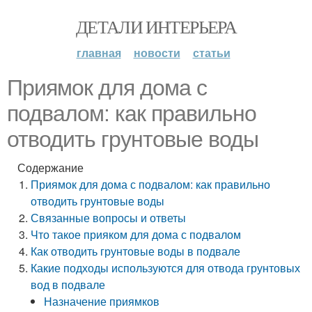
ДЕТАЛИ ИНТЕРЬЕРА
главная
новости
статьи
Приямок для дома с
подвалом: как правильно
отводить грунтовые воды
Содержание
Приямок для дома с подвалом: как правильно
отводить грунтовые воды
Связанные вопросы и ответы
Что такое прияком для дома с подвалом
Как отводить грунтовые воды в подвале
Какие подходы используются для отвода грунтовых
вод в подвале
Назначение приямков