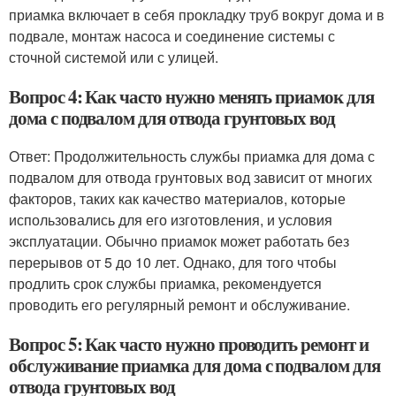
приамка включает в себя прокладку труб вокруг дома и в
подвале, монтаж насоса и соединение системы с
сточной системой или с улицей.
Вопрос 4: Как часто нужно менять приамок для
дома с подвалом для отвода грунтовых вод
Ответ: Продолжительность службы приамка для дома с
подвалом для отвода грунтовых вод зависит от многих
факторов, таких как качество материалов, которые
использовались для его изготовления, и условия
эксплуатации. Обычно приамок может работать без
перерывов от 5 до 10 лет. Однако, для того чтобы
продлить срок службы приамка, рекомендуется
проводить его регулярный ремонт и обслуживание.
Вопрос 5: Как часто нужно проводить ремонт и
обслуживание приамка для дома с подвалом для
отвода грунтовых вод