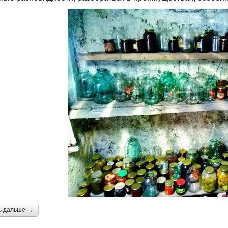
ь дальше →