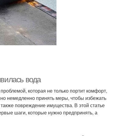
явилась вода
проблемой, которая не только портит комфорт,
жно немедленно принять меры, чтобы избежать
а также повреждение имущества. В этой статье
рвые шаги, которые нужно предпринять, а