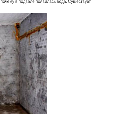
 почему в подвале появилась вода. Существует