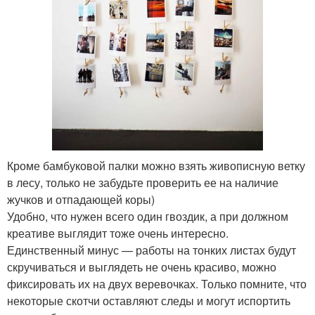
Кроме бамбуковой палки можно взять живописную ветку
в лесу, только не забудьте проверить ее на наличие
жучков и отпадающей коры)
Удобно, что нужен всего один гвоздик, а при должном
креативе выглядит тоже очень интересно.
Единственный минус — работы на тонких листах будут
скручиваться и выглядеть не очень красиво, можно
фиксировать их на двух веревочках. Только помните, что
некоторые скотчи оставляют следы и могут испортить