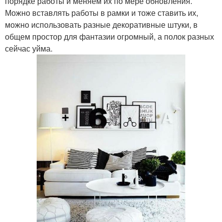
порядке работы и меняем их по мере обновления.
Можно вставлять работы в рамки и тоже ставить их,
можно использовать разные декоративные штуки, в
общем простор для фантазии огромный, а полок разных
сейчас уйма.