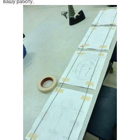
вашу работу.