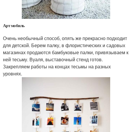
Арт мобиль
Очень необычный способ, опять же прекрасно подходит
для детской. Берем палку, в флористических и садовых
магазинах продаются бамбуковые палки, привязываем к
ней тесьму. Вуаля, выставочный стенд готов.
Закрепляем работы на концах тесьмы на разных
уровнях.