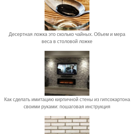
Десертная ложка это сколько чайных. Объем и мера
веса в столовой ложке
Как сделать имитацию кирпичной стены из гипсокартона
своими руками: пошаговая инструкция