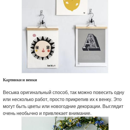
Картинки и венки
Весьма оригинальный способ, так можно повесить одну
или несколько работ, просто прикрепив их к венку. Это
могут быть цветы или новогодние декорации. Выглядит
очень необычно и привлекает внимание.