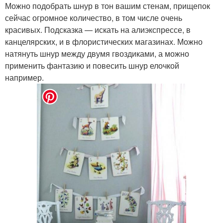
Можно подобрать шнур в тон вашим стенам, прищепок
сейчас огромное количество, в том числе очень
красивых. Подсказка — искать на алиэкспрессе, в
канцелярских, и в флористических магазинах. Можно
натянуть шнур между двумя гвоздиками, а можно
применить фантазию и повесить шнур елочкой
например.