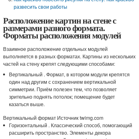
развесить свои работы
Расположение картин на стене с
размерами разного формата.
Форматы расположения модулей
Взаимное расположение отдельных модулей
выполняется в разных форматах. Картины из нескольких
частей на стену крепят следующими способами:
Вертикальный . Формат, в котором модули крепятся
один над другим с сохранением вертикальной
симметрии. Приём полезен тем, что позволяет
зрительно поднять потолок; помещение будет
казаться выше.
Вертикальный формат Источник twimg.com
Горизонтальный . Классический способ, помогающий
расширить пространство. Элементы декора