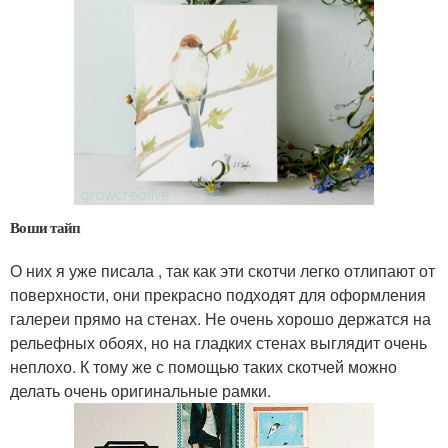
Воши тайп
О них я уже писала , так как эти скотчи легко отлипают от
поверхности, они прекрасно подходят для оформления
галереи прямо на стенах. Не очень хорошо держатся на
рельефных обоях, но на гладких стенах выглядит очень
неплохо. К тому же с помощью таких скотчей можно
делать очень оригинальные рамки.