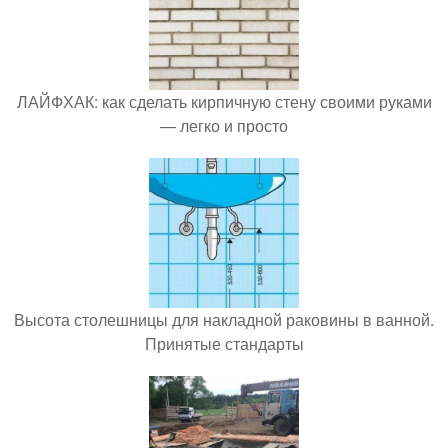
ЛАЙФХАК: как сделать кирпичную стену своими руками
— легко и просто
Высота столешницы для накладной раковины в ванной.
Принятые стандарты