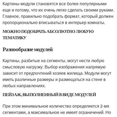
Картины-модули становятся все более популярными
еще и потому, что их очень легко сделать своими руками.
Главное, правильно подобрать формат, который должен
пропорционально вписываться в интерьер комнаты.
МОЖНО ПОДОБРАТЬ АБСОЛЮТНО ЛЮБУЮ
ТЕМАТИКУ
Разнообразие модулей
Картины, разбитые на сегменты, могут нести любую
смысловую нагрузку. Выбор изображения напрямую
зависит от предпочтений хозяев жилища. Модули могут
иметь различные размеры и размещаться на стене в
любых направлениях.
ПЕЙЗАЖ, ВЫПОЛНЕННЫЙ В ВИДЕ МОДУЛЕЙ
При этом минимальное количество определяется 2-мя
сегментами, а максимальное не имеет ограничений. Но