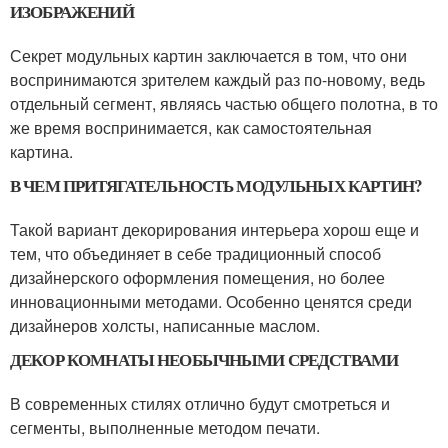
ИЗОБРАЖЕНИЙ
Секрет модульных картин заключается в том, что они
воспринимаются зрителем каждый раз по-новому, ведь
отдельный сегмент, являясь частью общего полотна, в то
же время воспринимается, как самостоятельная
картина.
В ЧЕМ ПРИТЯГАТЕЛЬНОСТЬ МОДУЛЬНЫХ КАРТИН?
Такой вариант декорирования интерьера хорош еще и
тем, что объединяет в себе традиционный способ
дизайнерского оформления помещения, но более
инновационными методами. Особенно ценятся среди
дизайнеров холсты, написанные маслом.
ДЕКОР КОМНАТЫ НЕОБЫЧНЫМИ СРЕДСТВАМИ
В современных стилях отлично будут смотреться и
сегменты, выполненные методом печати.