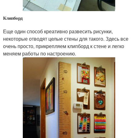
Клипборд
Еще один способ креативно развесить рисунки,
некоторые отводят целые стены для такого. Здесь все
очень просто, прикрепляем клипборд к стене и легко
меняем работы по настроению.