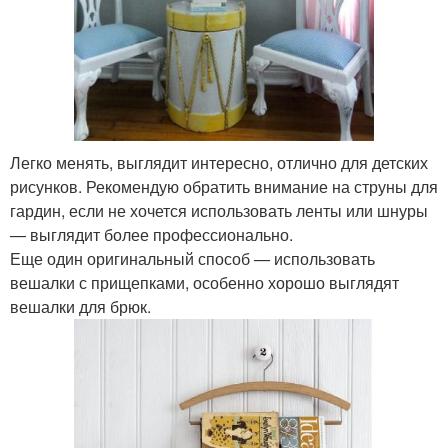
Легко менять, выглядит интересно, отлично для детских
рисунков. Рекомендую обратить внимание на струны для
гардин, если не хочется использовать ленты или шнуры
— выглядит более профессионально.
Еще один оригинальный способ — использовать
вешалки с прищепками, особенно хорошо выглядят
вешалки для брюк.