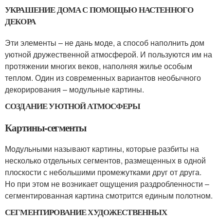
УКРАШЕНИЕ ДОМА С ПОМОЩЬЮ НАСТЕННОГО
ДЕКОРА
Эти элементы – не дань моде, а способ наполнить дом
уютной дружественной атмосферой. И пользуются им на
протяжении многих веков, наполняя жилье особым
теплом. Один из современных вариантов необычного
декорирования – модульные картины.
СОЗДАНИЕ УЮТНОЙ АТМОСФЕРЫ
Картины-сегменты
Модульными называют картины, которые разбиты на
несколько отдельных сегментов, размещенных в одной
плоскости с небольшими промежутками друг от друга.
Но при этом не возникает ощущения раздробленности –
сегментированная картина смотрится единым полотном.
СЕГМЕНТИРОВАНИЕ ХУДОЖЕСТВЕННЫХ