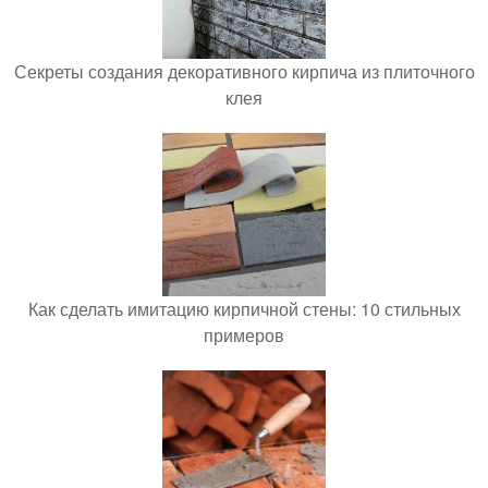
Секреты создания декоративного кирпича из плиточного
клея
Как сделать имитацию кирпичной стены: 10 стильных
примеров