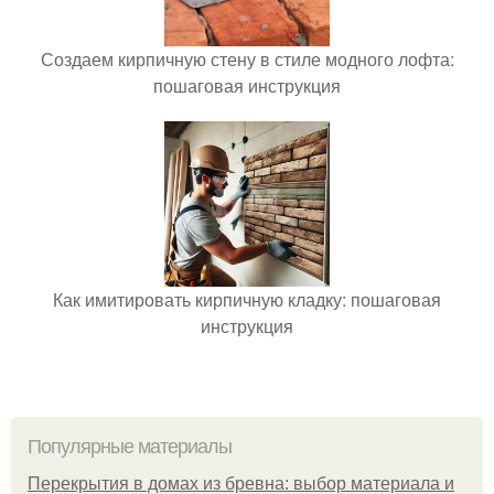
Создаем кирпичную стену в стиле модного лофта:
пошаговая инструкция
Как имитировать кирпичную кладку: пошаговая
инструкция
Популярные материалы
Перекрытия в домах из бревна: выбор материала и