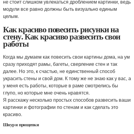
не стоит слишком увлекаться дроблением картинки, ведь
модули все равно должны быть визуально единым
целым.
Как красиво повесить рисунки на
стену. Как красиво развесить свои
работы
Когда мы думаем как повесить свои картины дома, на ум
сразу приходят рамы, багеты, сверление стен и так
далее. Но это, к счастью, не единственный способ
украсить стены и свой дом. К тому же не знаю как у вас, а
у меня есть работы, которые в раме смотрелись бы
глупо, но которые мне очень нравятся.
Я расскажу несколько простых способов развесить ваши
картинки и фотографии по стенам и как сделать это
красиво.
Шнур и прищепки