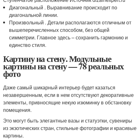
Диагональный . Выравнивание происходит по
диагональной линии.
Произвольный . Детали располагаются отличным от
вышеперечисленных способом, без общей
симметрии. Главное здесь – сохранить гармонию и
единство стиля.
Картину на стену. Модульные
картины на стену — 78 реальных
фото
Даже самый шикарный интерьер будет казаться
незавершенным, если в нем отсутствуют декоративные
элементы, привносящие некую изюминку в обстановку
помещения.
Это могут быть элегантные вазы и статуэтки, сувениры
из экзотических стран, стильные фотографии и красивые
картины.