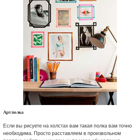
Арт полка
Если вы рисуете на холстах вам такая полка вам точно
необходима. Просто расставляем в произвольном