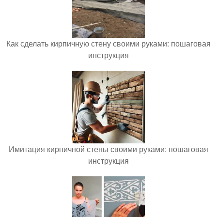
Как сделать кирпичную стену своими руками: пошаговая
инструкция
Имитация кирпичной стены своими руками: пошаговая
инструкция