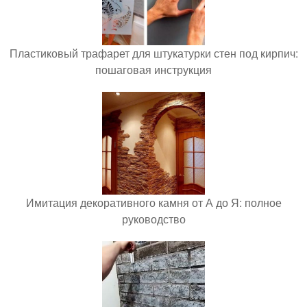
Пластиковый трафарет для штукатурки стен под кирпич:
пошаговая инструкция
Имитация декоративного камня от А до Я: полное
руководство