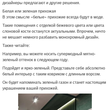
дизайнеры предлагают и другие решения.
Белая или зеленая прихожая
В этом смысле «белые» прихожие всегда будут в моде.
Такие помещения с отделкой бежевого цвета или цвета
слоновой кости останутся актуальными. Впрочем, ничто
не мешает немного разбавить монохромный дизайн.
Также читайте:
Например, вы можете носить супермодный мятно-
зеленый оттенок в следующем году.
Подойдет и ярко-зеленый. Представьте себе абсолютно
белый интерьер с таким ковриком с длинным ворсом.
Он будет напоминать зеленый газон и станет настоящим
украшением вашей прихожей.