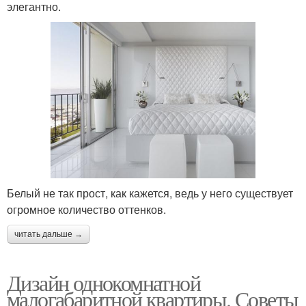
элегантно.
Белый не так прост, как кажется, ведь у него существует
огромное количество оттенков.
читать дальше →
Дизайн однокомнатной
малогабаритной квартиры. Советы