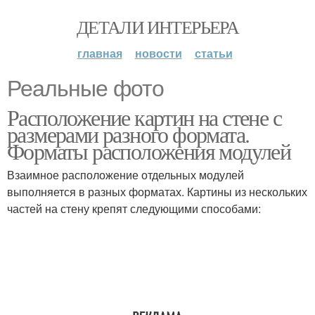
ДЕТАЛИ ИНТЕРЬЕРА
главная
новости
статьи
Реальные фото
Расположение картин на стене с
размерами разного формата.
Форматы расположения модулей
Взаимное расположение отдельных модулей
выполняется в разных форматах. Картины из нескольких
частей на стену крепят следующими способами: