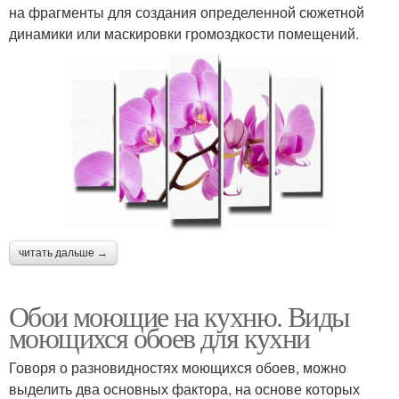
на фрагменты для создания определенной сюжетной
динамики или маскировки громоздкости помещений.
читать дальше →
Обои моющие на кухню. Виды
моющихся обоев для кухни
Говоря о разновидностях моющихся обоев, можно
выделить два основных фактора, на основе которых