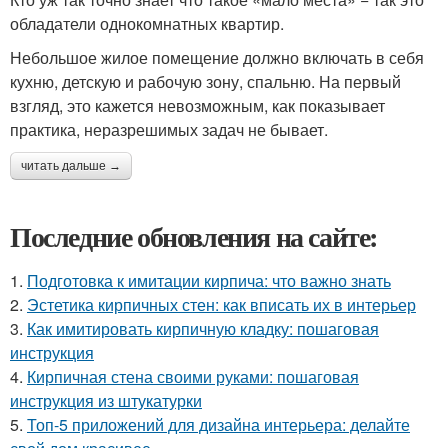
обладатели однокомнатных квартир.
Небольшое жилое помещение должно включать в себя
кухню, детскую и рабочую зону, спальню. На первый
взгляд, это кажется невозможным, как показывает
практика, неразрешимых задач не бывает.
читать дальше →
Последние обновления на сайте:
1.
Подготовка к имитации кирпича: что важно знать
2.
Эстетика кирпичных стен: как вписать их в интерьер
3.
Как имитировать кирпичную кладку: пошаговая
инструкция
4.
Кирпичная стена своими руками: пошаговая
инструкция из штукатурки
5.
Топ-5 приложений для дизайна интерьера: делайте