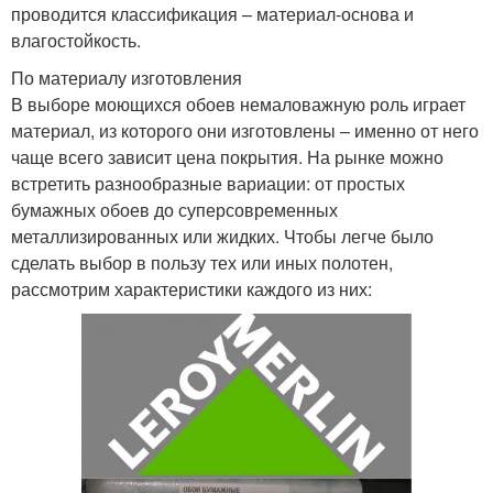
проводится классификация – материал-основа и
влагостойкость.
По материалу изготовления
В выборе моющихся обоев немаловажную роль играет
материал, из которого они изготовлены – именно от него
чаще всего зависит цена покрытия. На рынке можно
встретить разнообразные вариации: от простых
бумажных обоев до суперсовременных
металлизированных или жидких. Чтобы легче было
сделать выбор в пользу тех или иных полотен,
рассмотрим характеристики каждого из них: