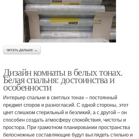
читать дальше →
Дизайн комнаты в белых тонах.
Белая спальня: достоинства и
особенности
Интерьер спальни в светлых тонах – постоянный
предмет споров и разногласий. С одной стороны, этот
цвет слишком стерильный и безликий, а с другой – он
способен создать атмосферу спокойствия, чистоты и
простора. При грамотном планировании пространства
белоснежные составляющие будут выглядеть стильно и