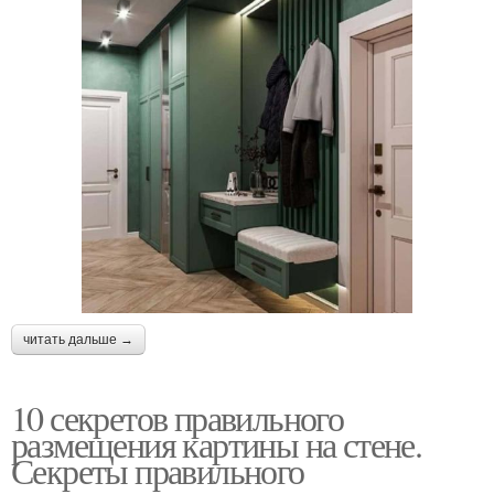
читать дальше →
10 секретов правильного
размещения картины на стене.
Секреты правильного