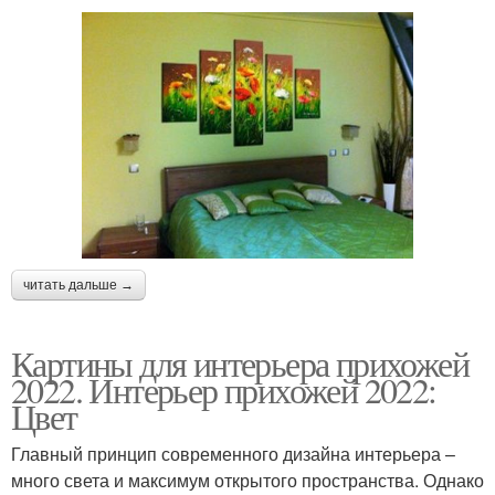
читать дальше →
Картины для интерьера прихожей
2022. Интерьер прихожей 2022:
Цвет
Главный принцип современного дизайна интерьера –
много света и максимум открытого пространства. Однако