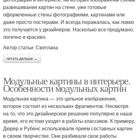
развешивания картин на стене, уже готовые
оформленные стены фотографиями, картинами или
даже просто постерами. И всегда поражалась, как ловко
это получается у дизайнеров. Насколько все продумано,
логично и красиво.
Автор статьи: Светлана
читать дальше →
Модульные картины в интерьере.
Особенности модульных картин
Модульная картина — это цельное изображения,
которое состоит из нескольких фрагментов. Несмотря
на то, что это дизайнерское решение популярно в наше
время, его истоки уходят в работы классиков. К примеру,
Дюрер и Рубенс использовали прием составных картин
в своем творчестве. Они разбивали свои работы