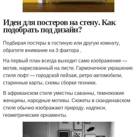
Идеи для постеров на стену. Как
подобрать под дизайн?
Подбирая постеры в гостиную или другую комнату,
обратите внимание на 3 фактора .
На первый план всегда выходит само изображение —
мотив, нарисованный на листе. Гармоничное украшение
стиля лофт — городской пейзаж, ретро-автомобили,
старинные карты, схемы сборки техники.
В африканском стиле уместны саванны, темнокожие
женщины, народные мотивы. Сюжеты в скандинавском
стиле обычно изображают природу, надписи,
геометрические орнаменты.