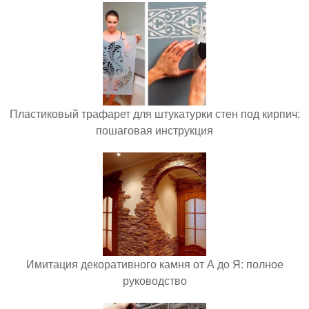
Пластиковый трафарет для штукатурки стен под кирпич:
пошаговая инструкция
Имитация декоративного камня от А до Я: полное
руководство