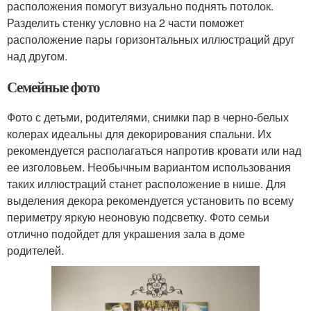
расположения помогут визуально поднять потолок.
Разделить стенку условно на 2 части поможет
расположение пары горизонтальных иллюстраций друг
над другом.
Семейные фото
Фото с детьми, родителями, снимки пар в черно-белых
колерах идеальны для декорирования спальни. Их
рекомендуется располагаться напротив кровати или над
ее изголовьем. Необычным вариантом использования
таких иллюстраций станет расположение в нише. Для
выделения декора рекомендуется установить по всему
периметру яркую неоновую подсветку. Фото семьи
отлично подойдет для украшения зала в доме
родителей.