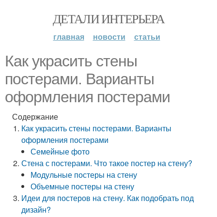
ДЕТАЛИ ИНТЕРЬЕРА
главная
новости
статьи
Как украсить стены
постерами. Варианты
оформления постерами
Содержание
Как украсить стены постерами. Варианты
оформления постерами
Семейные фото
Стена с постерами. Что такое постер на стену?
Модульные постеры на стену
Объемные постеры на стену
Идеи для постеров на стену. Как подобрать под
дизайн?