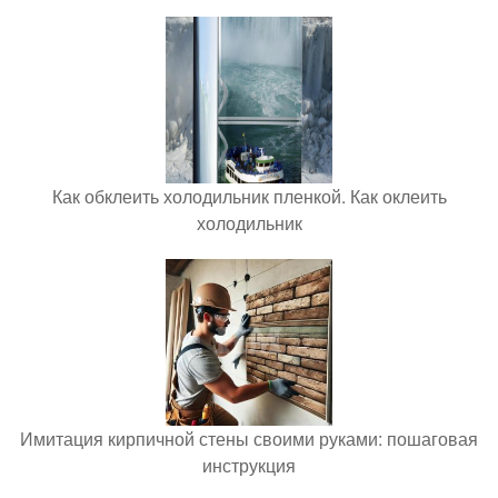
Как обклеить холодильник пленкой. Как оклеить
холодильник
Имитация кирпичной стены своими руками: пошаговая
инструкция