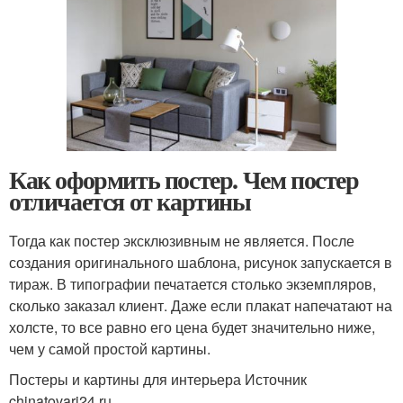
Как оформить постер. Чем постер
отличается от картины
Тогда как постер эксклюзивным не является. После
создания оригинального шаблона, рисунок запускается в
тираж. В типографии печатается столько экземпляров,
сколько заказал клиент. Даже если плакат напечатают на
холсте, то все равно его цена будет значительно ниже,
чем у самой простой картины.
Постеры и картины для интерьера Источник
chinatovari24.ru