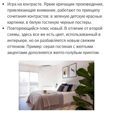
Игра на контрасте. Яркие кричащие произведения,
привлекающие внимание, работают по принципу
сочетания контрастов: в зеленую детскую красные
картинки, в белую гостиную черные постеры.
Повторяющийся плюс новый. В отличие от второй
схемы, здесь все же есть цвет, использованный в
интерьере, но он разбавляется новым свежим
оттенком. Пример: серая гостиная с желтыми
акцентами дополняется желто-голубым принтом.