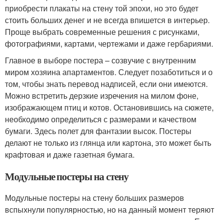
приобрести плакаты на стену той эпохи, но это будет
стоить больших денег и не всегда впишется в интерьер.
Проще выбрать современные решения с рисунками,
фотографиями, картами, чертежами и даже гербариями.
Главное в выборе постера – созвучие с внутренним
миром хозяина апартаментов. Следует позаботиться и о
том, чтобы знать перевод надписей, если они имеются.
Можно встретить дерзкие изречения на милом фоне,
изображающем птиц и котов. Остановившись на сюжете,
необходимо определиться с размерами и качеством
бумаги. Здесь полет для фантазии высок. Постеры
делают не только из глянца или картона, это может быть
крафтовая и даже газетная бумага.
Модульные постеры на стену
Модульные постеры на стену больших размеров
вспыхнули популярностью, но на данный момент теряют