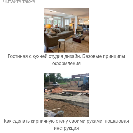
Читайте также
Гостиная с кухней студия дизайн. Базовые принципы
оформления
Как сделать кирпичную стену своими руками: пошаговая
инструкция