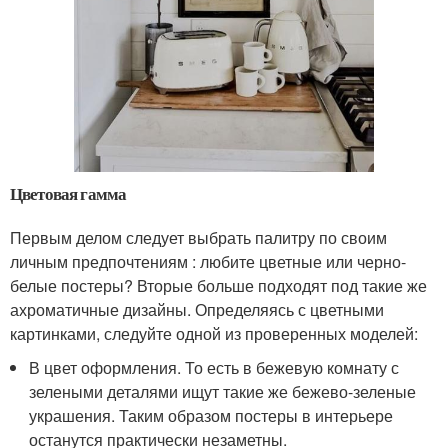
Цветовая гамма
Первым делом следует выбрать палитру по своим
личным предпочтениям : любите цветные или черно-
белые постеры? Вторые больше подходят под такие же
ахроматичные дизайны. Определяясь с цветными
картинками, следуйте одной из проверенных моделей:
В цвет оформления. То есть в бежевую комнату с
зелеными деталями ищут такие же бежево-зеленые
украшения. Таким образом постеры в интерьере
останутся практически незаметны.