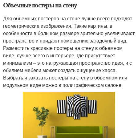
Объемные постеры на стену
Для объемных постеров на стене лучше всего подходят
геометрические изображения. Такие картины, в
особенности в большом размере зрительно увеличивают
пространство и придают помещению загадочный вид.
Разместить красивые постеры на стену в объемном
виде, лучше всего в интерьере, где присутствует
минимализм – это нагружающая пространство идея, и с
обилием мебели может создать ощущение хаоса.
Выбрать и заказать постеры на стену в объемном или
модульном виде можно в полиграфическом салоне.