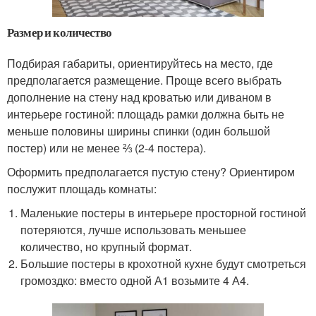
Размер и количество
Подбирая габариты, ориентируйтесь на место, где
предполагается размещение. Проще всего выбрать
дополнение на стену над кроватью или диваном в
интерьере гостиной: площадь рамки должна быть не
меньше половины ширины спинки (один большой
постер) или не менее ⅔ (2-4 постера).
Оформить предполагается пустую стену? Ориентиром
послужит площадь комнаты:
Маленькие постеры в интерьере просторной гостиной
потеряются, лучше использовать меньшее
количество, но крупный формат.
Большие постеры в крохотной кухне будут смотреться
громоздко: вместо одной А1 возьмите 4 А4.