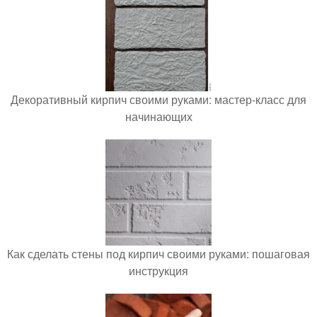
Декоративный кирпич своими руками: мастер-класс для
начинающих
Как сделать стены под кирпич своими руками: пошаговая
инструкция