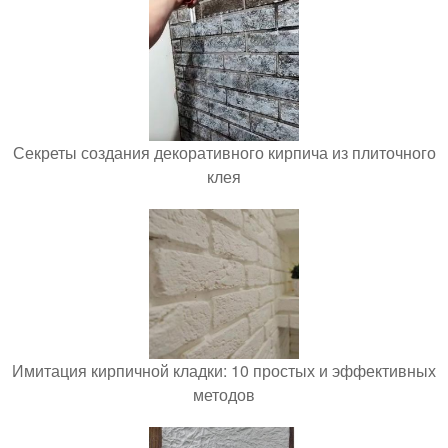
Секреты создания декоративного кирпича из плиточного
клея
Имитация кирпичной кладки: 10 простых и эффективных
методов