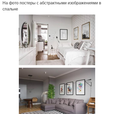
На фото постеры с абстрактными изображениями в
спальне