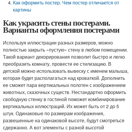
Как оформить постер. Чем постер отличается от
картины
Как украсить стены постерами.
Варианты оформления постерами
Используя иллюстрации разных размеров, можно
полностью закрыть «пустую» стену в любом помещении.
Такой вариант декорирования позволит быстро и легко
преобразить комнату, провести ее стилизацию. В
детской можно использовать вывеску с именем малыша,
которая будет располагаться над кроваткой. Дополнить
ее сможет пара вертикальных полотен с изображением
животных, сказочных существ. Нестандартно оформить
свободную стенку в гостиной поможет комбинирование
вертикальных иллюстраций. Их может быть от 2 до 5
штук. Одинаковые по размерам изображения,
развешенные на одинаковой высоте, будут смотреться
сдержанно. А вот элементы с разной высотой