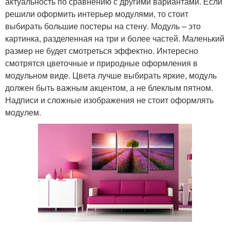
актуальность по сравнению с другими вариантами. Если
решили оформить интерьер модулями, то стоит
выбирать большие постеры на стену. Модуль – это
картинка, разделенная на три и более частей. Маленький
размер не будет смотреться эффектно. Интересно
смотрятся цветочные и природные оформления в
модульном виде. Цвета лучше выбирать яркие, модуль
должен быть важным акцентом, а не блеклым пятном.
Надписи и сложные изображения не стоит оформлять
модулем.