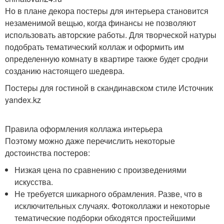
Но в плане декора постеры для интерьера становится
незаменимой вещью, когда финансы не позволяют
использовать авторские работы. Для творческой натуры
подобрать тематический коллаж и оформить им
определенную комнату в квартире также будет сродни
созданию настоящего шедевра.
Постеры для гостиной в скандинавском стиле Источник
yandex.kz
Правила оформления коллажа интерьера
Поэтому можно даже перечислить некоторые
достоинства постеров:
Низкая цена по сравнению с произведениями
искусства.
Не требуется шикарного обрамления. Разве, что в
исключительных случаях. Фотоколлажи и некоторые
тематические подборки обходятся простейшими