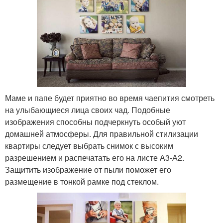
Маме и папе будет приятно во время чаепития смотреть
на улыбающиеся лица своих чад. Подобные
изображения способны подчеркнуть особый уют
домашней атмосферы. Для правильной стилизации
квартиры следует выбрать снимок с высоким
разрешением и распечатать его на листе А3-А2.
Защитить изображение от пыли поможет его
размещение в тонкой рамке под стеклом.