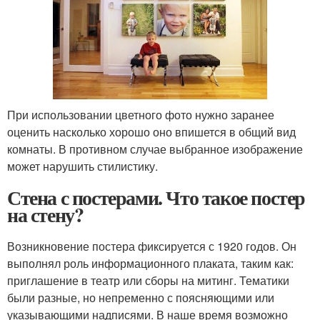
При использовании цветного фото нужно заранее
оценить насколько хорошо оно впишется в общий вид
комнаты. В противном случае выбранное изображение
может нарушить стилистику.
Стена с постерами. Что такое постер
на стену?
Возникновение постера фиксируется с 1920 годов. Он
выполнял роль информационного плаката, таким как:
приглашение в театр или сборы на митинг. Тематики
были разные, но непременно с поясняющими или
указывающими надписями. В наше время возможно