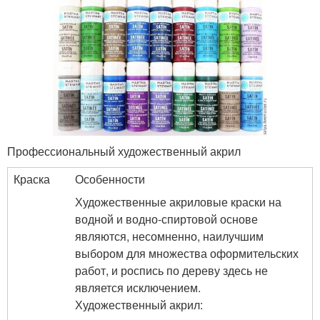
Профессиональный художественный акрил
Краска
Особенности
Художественные акриловые краски на
водной и водно-спиртовой основе
являются, несомненно, наилучшим
выбором для множества оформительских
работ, и роспись по дереву здесь не
является исключением.
Художественный акрил: