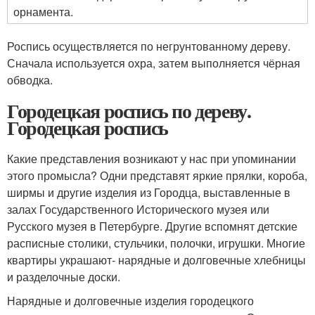
орнамента.
Роспись осуществляется по негрунтованному дереву.
Сначала используется охра, затем выполняется чёрная
обводка.
Городецкая роспись по дереву.
Городецкая роспись
Какие представления возникают у нас при упоминании
этого промысла? Одни представят яркие прялки, короба,
ширмы и другие изделия из Городца, выставленные в
залах Государственного Исторического музея или
Русского музея в Петербурге. Другие вспомнят детские
расписные столики, стульчики, полочки, игрушки. Многие
квартиры украшают- нарядные и долговечные хлебницы
и разделочные доски.
Нарядные и долговечные изделия городецкого