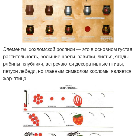
Элементы хохломской росписи — это в основном густая
растительность, большие цветы, завитки, листья, ягоды
рябины, клубники, встречаются декоративные птицы,
петухи лебеди, но главным символом хохломы является
жар-птица.