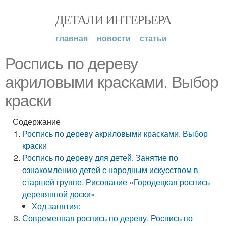
ДЕТАЛИ ИНТЕРЬЕРА
главная
новости
статьи
Роспись по дереву
акриловыми красками. Выбор
краски
Содержание
Роспись по дереву акриловыми красками. Выбор
краски
Роспись по дереву для детей. Занятие по
ознакомлению детей с народным искусством в
старшей группе. Рисование «Городецкая роспись
деревянной доски»
Ход занятия:
Современная роспись по дереву. Роспись по