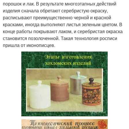
порошок и лак. В результате многоэтапных действий
изделия сначала обретают серебристую окраску,
расписывают преимущественно черной и красной
красками, иногда выполняют листья зеленым цветом. В
конце работы покрывают лаком, и серебристая окраска
становится позолоченной. Такая технология росписи
пришла от иконописцев.