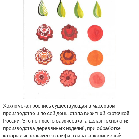
Хохломская роспись существующая в массовом
производстве и по сей день, стала визитной карточкой
России. Это не просто разрисовка, а целая технология
производства деревянных изделий, при обработке
которых используется олифа, глина, алюминиевый