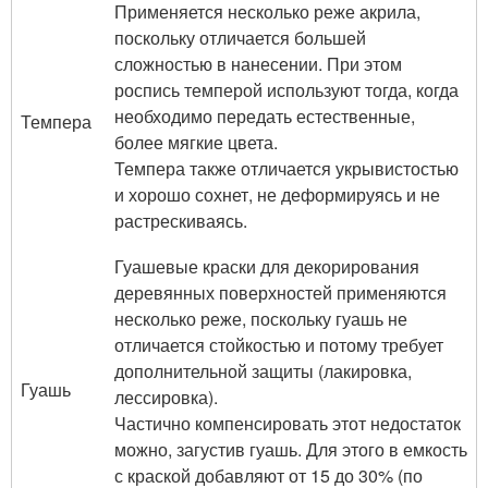
Применяется несколько реже акрила,
поскольку отличается большей
сложностью в нанесении. При этом
роспись темперой используют тогда, когда
необходимо передать естественные,
Темпера
более мягкие цвета.
Темпера также отличается укрывистостью
и хорошо сохнет, не деформируясь и не
растрескиваясь.
Гуашевые краски для декорирования
деревянных поверхностей применяются
несколько реже, поскольку гуашь не
отличается стойкостью и потому требует
дополнительной защиты (лакировка,
Гуашь
лессировка).
Частично компенсировать этот недостаток
можно, загустив гуашь. Для этого в емкость
с краской добавляют от 15 до 30% (по