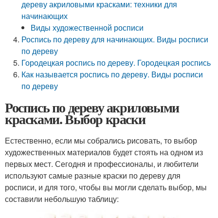
дереву акриловыми красками: техники для
начинающих
Виды художественной росписи
Роспись по дереву для начинающих. Виды росписи
по дереву
Городецкая роспись по дереву. Городецкая роспись
Как называется роспись по дереву. Виды росписи
по дереву
Роспись по дереву акриловыми
красками. Выбор краски
Естественно, если мы собрались рисовать, то выбор
художественных материалов будет стоять на одном из
первых мест. Сегодня и профессионалы, и любители
используют самые разные краски по дереву для
росписи, и для того, чтобы вы могли сделать выбор, мы
составили небольшую таблицу: