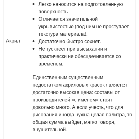
Легко наносится на подготовленную
поверхность.
Отличается значительной
укрывистостью (под ним не проступает
текстура материала).
Акрил
Достаточно быстро сохнет.
Не тускнеет при высыхании и
практически не обесцвечивается со
временем.
Единственным существенным
недостатком акриловых красок является
достаточно высокая цена: составы от
производителей «с именем» стоят
довольно много. А если учесть, что для
рисования иногда нужна целая палитра, то
общая сумма выйдет, мягко говоря,
внушительной.