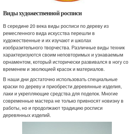
Виды художественной росписи
В середине 20 века виды росписи по дереву из
ремесленного вида искусства перешли в
художественные и их изучают и школах
изобразительного творчества. Различные виды техник
характеризуются своим неповторимых и узнаваемым
орнаментом, который исторически развивался в ногу со
временем и эволюцией красок и материалов.
В наши дни достаточно использовать специальные
краски по дереву и приобрести деревянные изделия,
лаки и укрепляющие средства для поделок. Многие
современные мастера не только привносят новизну в
работы, но и продолжают традицию росписи
деревянных изделий.