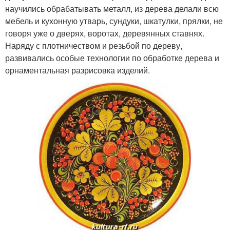
научились обрабатывать металл, из дерева делали всю
мебель и кухонную утварь, сундуки, шкатулки, прялки, не
говоря уже о дверях, воротах, деревянных ставнях.
Наряду с плотничеством и резьбой по дереву,
развивались особые технологии по обработке дерева и
орнаментальная разрисовка изделий.