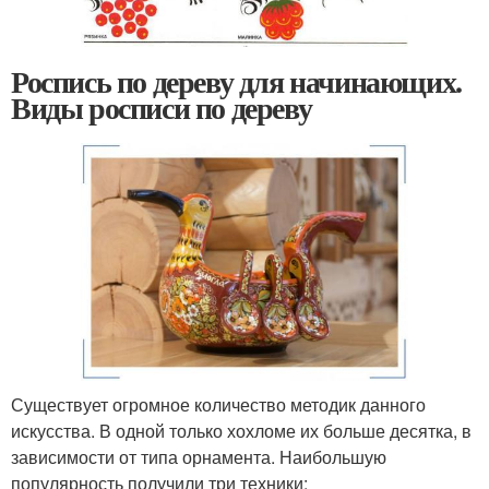
Роспись по дереву для начинающих.
Виды росписи по дереву
Существует огромное количество методик данного
искусства. В одной только хохломе их больше десятка, в
зависимости от типа орнамента. Наибольшую
популярность получили три техники: