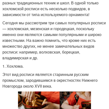
разных традиционных техник и школ. В одной только
хохломской росписи есть несколько подвидов, в
зависимости от типа используемого орнамента!
Сегодня мы рассмотрим три самых популярных росписи
— хохломская, мезенская и городецкая, поскольку
именно они являются самыми популярными и широко
известными. На важно помнить, что кроме них есть
множество других, не менее замечательных видов
росписи: например, волховская, борецкая,
владимирская и др.
1. Хохлома.
Этот вид росписи является старинным русским
промыслом, зародившимся в окрестностях Нижнего
Новгорода около XVII века.