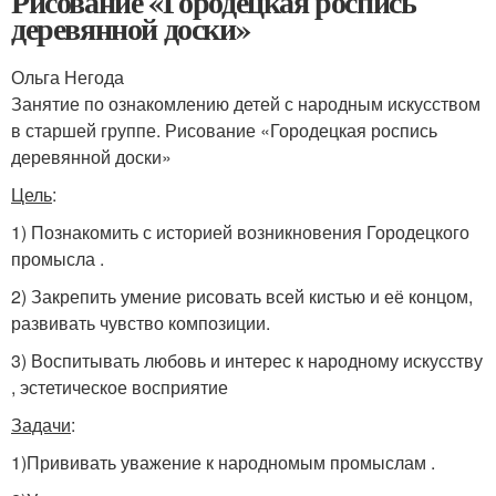
Рисование «Городецкая роспись
деревянной доски»
Ольга Негода
Занятие по ознакомлению детей с народным искусством
в старшей группе. Рисование «Городецкая роспись
деревянной доски»
Цель
:
1) Познакомить с историей возникновения Городецкого
промысла .
2) Закрепить умение рисовать всей кистью и её концом,
развивать чувство композиции.
3) Воспитывать любовь и интерес к народному искусству
, эстетическое восприятие
Задачи
:
1)Прививать уважение к народномым промыслам .