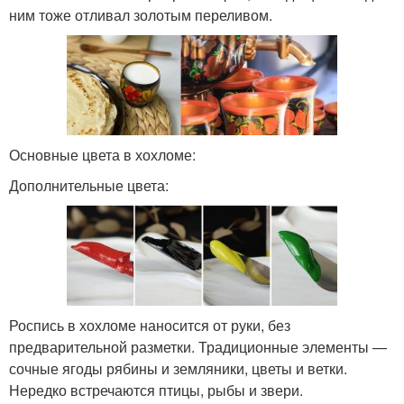
ним тоже отливал золотым переливом.
Основные цвета в хохломе:
Дополнительные цвета:
Роспись в хохломе наносится от руки, без
предварительной разметки. Традиционные элементы —
сочные ягоды рябины и земляники, цветы и ветки.
Нередко встречаются птицы, рыбы и звери.