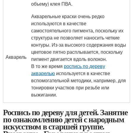
объему) клея ПВА.
Акварельные краски очень редко
используются в качестве
самостоятельного пигмента, поскольку их
структура не позволяет наносить четкие
контуры. Из-за высокого содержания воды
цветовое пятно расплывается, поскольку
Акварель
пигмент двигается вдоль волокон.
В то же время
роспись по дереву
акварелью
используется в качестве
вспомогательной методики, например, для
тонировки участков при резьбе или
выжигании.
Роспись по дереву для детей. Занятие
по ознакомлению детей с народным
искусством в старшей группе.