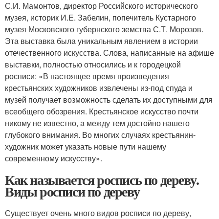
С.И. Мамонтов, директор Российского исторического
музея, историк И.Е. Забелин, попечитель Кустарного
музея Московского губернского земства С.Т. Морозов.
Эта выставка была уникальным явлением в истории
отечественного искусства. Слова, написанные на афише
выставки, полностью относились и к городецкой
росписи: «В настоящее время произведения
крестьянских художников извлечены из-под спуда и
музей получает возможность сделать их доступными для
всеобщего обозрения. Крестьянское искусство почти
никому не известно, а между тем достойно нашего
глубокого внимания. Во многих случаях крестьянин-
художник может указать новые пути нашему
современному искусству».
Как называется роспись по дереву.
Виды росписи по дереву
Существует очень много видов росписи по дереву,