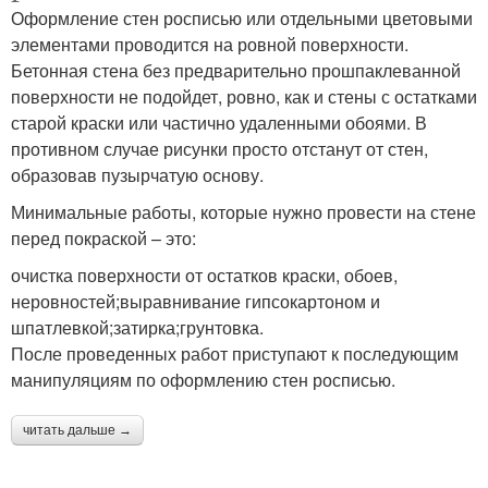
Оформление стен росписью или отдельными цветовыми
элементами проводится на ровной поверхности.
Бетонная стена без предварительно прошпаклеванной
поверхности не подойдет, ровно, как и стены с остатками
старой краски или частично удаленными обоями. В
противном случае рисунки просто отстанут от стен,
образовав пузырчатую основу.
Минимальные работы, которые нужно провести на стене
перед покраской – это:
очистка поверхности от остатков краски, обоев,
неровностей;выравнивание гипсокартоном и
шпатлевкой;затирка;грунтовка.
После проведенных работ приступают к последующим
манипуляциям по оформлению стен росписью.
читать дальше →