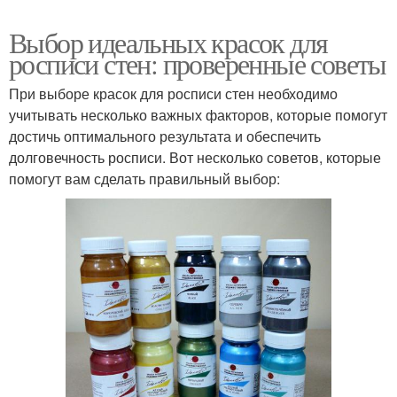
Выбор идеальных красок для
росписи стен: проверенные советы
При выборе красок для росписи стен необходимо
учитывать несколько важных факторов, которые помогут
достичь оптимального результата и обеспечить
долговечность росписи. Вот несколько советов, которые
помогут вам сделать правильный выбор: