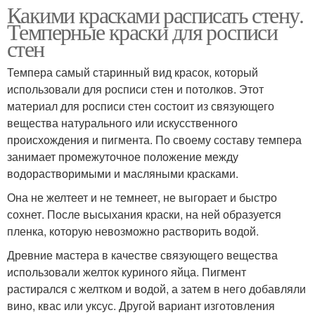
Какими красками расписать стену.
Темперные краски для росписи
стен
Темпера самый старинный вид красок, который
использовали для росписи стен и потолков. Этот
материал для росписи стен состоит из связующего
вещества натурального или искусственного
происхождения и пигмента. По своему составу темпера
занимает промежуточное положение между
водорастворимыми и масляными красками.
Она не желтеет и не темнеет, не выгорает и быстро
сохнет. После высыхания краски, на ней образуется
пленка, которую невозможно растворить водой.
Древние мастера в качестве связующего вещества
использовали желток куриного яйца. Пигмент
растирался с желтком и водой, а затем в него добавляли
вино, квас или уксус. Другой вариант изготовления