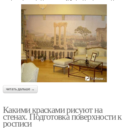
читать дальше →
Какими красками рисуют на
стенах. Подготовка поверхности к
росписи