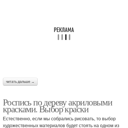
читать дальше →
Роспись по дереву акриловыми
красками. Выбор краски
Естественно, если мы собрались рисовать, то выбор
художественных материалов будет стоять на одном из