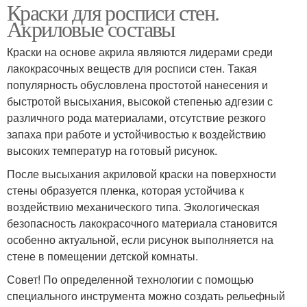
Краски для росписи стен.
Акриловые составы
Краски на основе акрила являются лидерами среди
лакокрасочных веществ для росписи стен. Такая
популярность обусловлена простотой нанесения и
быстротой высыхания, высокой степенью адгезии с
различного рода материалами, отсутствие резкого
запаха при работе и устойчивостью к воздействию
высоких температур на готовый рисунок.
После высыхания акриловой краски на поверхности
стены образуется пленка, которая устойчива к
воздействию механического типа. Экологическая
безопасность лакокрасочного материала становится
особенно актуальной, если рисунок выполняется на
стене в помещении детской комнаты.
Совет! По определенной технологии с помощью
специального инструмента можно создать рельефный