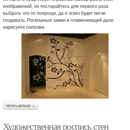
изображений, но постарайтесь для первого раза
выбрать что-то попроще, да и эскиз будет легче
создавать. Роскошные замки в пламенеющей дали
нарисуете попозже.
читать дальше →
Художественная роспись стен