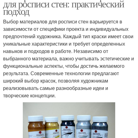
для росписи стен: практический
подход
Выбор материалов для росписи стен варьируется в
зависимости от специфики проекта и индивидуальных
предпочтений художника. Каждый тип краски имеет свои
уникальные характеристики и требует определенных
навыков и подходов в работе. Независимо от
выбранного материала, важно учитывать эстетические и
функциональные аспекты, чтобы достичь желаемого
результата. Современные технологии предлагают
широкий выбор красок, позволяя художникам
реализовывать самые разнообразные идеи и
творческие концепции.