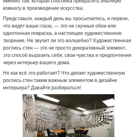
именно той, которая способна превратить обычную
комнату в произведение искусства.
Представьте, каждый день вы просыпаетесь, и первое,
что видят ваши глаза, — это не скучные обои или
однотонная покраска, а настоящее художественное
творение. Не звучит ли это волшебно? Художественная
роспись стен — это не просто декоративный элемент,
это способ выразить себя, свои чувства и предпочтения
через интерьер вашего дома.
Но как всё это работает? Что делает художественную
роспись стен таким важным элементом в дизайне
интерьера? Давайте разбираться!