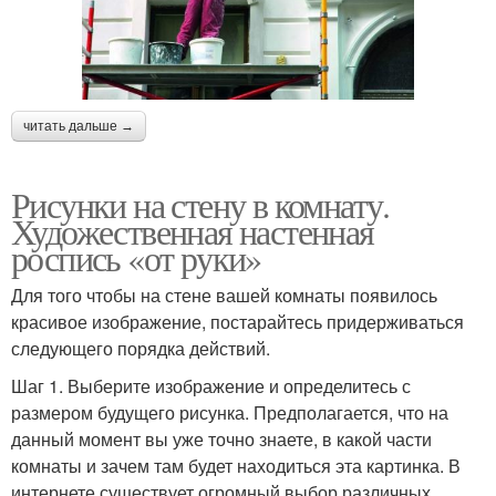
читать дальше →
Рисунки на стену в комнату.
Художественная настенная
роспись «от руки»
Для того чтобы на стене вашей комнаты появилось
красивое изображение, постарайтесь придерживаться
следующего порядка действий.
Шаг 1. Выберите изображение и определитесь с
размером будущего рисунка. Предполагается, что на
данный момент вы уже точно знаете, в какой части
комнаты и зачем там будет находиться эта картинка. В
интернете существует огромный выбор различных