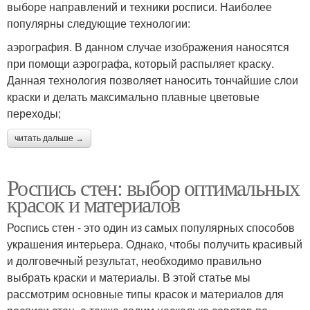
выборе направлений и техники росписи. Наиболее
популярны следующие технологии:
аэрография. В данном случае изображения наносятся
при помощи аэрографа, который распыляет краску.
Данная технология позволяет наносить тончайшие слои
краски и делать максимально плавные цветовые
переходы;
читать дальше →
Роспись стен: выбор оптимальных
красок и материалов
Роспись стен - это один из самых популярных способов
украшения интерьера. Однако, чтобы получить красивый
и долговечный результат, необходимо правильно
выбрать краски и материалы. В этой статье мы
рассмотрим основные типы красок и материалов для