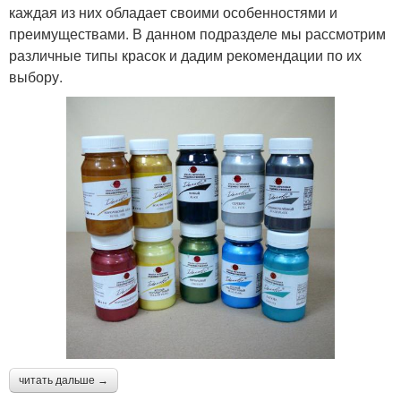
каждая из них обладает своими особенностями и
преимуществами. В данном подразделе мы рассмотрим
различные типы красок и дадим рекомендации по их
выбору.
читать дальше →