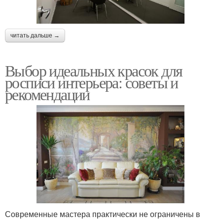
читать дальше →
Выбор идеальных красок для
росписи интерьера: советы и
рекомендации
Современные мастера практически не ограничены в