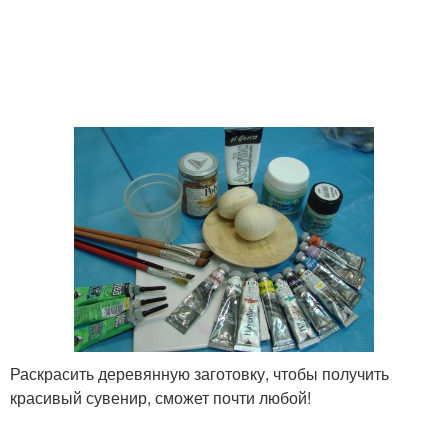
Раскрасить деревянную заготовку, чтобы получить
красивый сувенир, сможет почти любой!