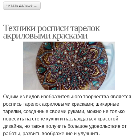
читать дальше →
Техники росписи тарелок
акриловыми красками
Одним из видов изобразительного творчества является
роспись тарелок акриловыми красками; шикарные
тарелки, созданные своими руками, можно не только
повесить на стене кухни и наслаждаться красотой
дизайна, но также получить большое удовольствие от
работы, развить воображение и улучшить