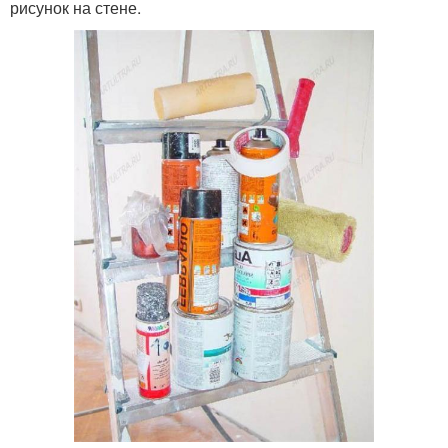
рисунок на стене.