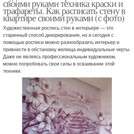
своими руками техника краски и
трафареты. Как расписать стену в
квартире своими руками (с фото)
Художественная роспись стен в интерьере — это
старинный способ декорирования, но и сегодня с
помощью росписи можно разнообразить интерьер и
привнести в обстановку жилища индивидуальные черты.
Даже не являясь профессиональным художником,
можно попробовать свои силы в осваивании этой
техники.