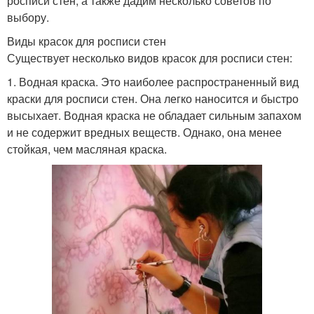
росписи стен, а также дадим несколько советов по
выбору.
Виды красок для росписи стен
Существует несколько видов красок для росписи стен:
1. Водная краска. Это наиболее распространенный вид
краски для росписи стен. Она легко наносится и быстро
высыхает. Водная краска не обладает сильным запахом
и не содержит вредных веществ. Однако, она менее
стойкая, чем масляная краска.