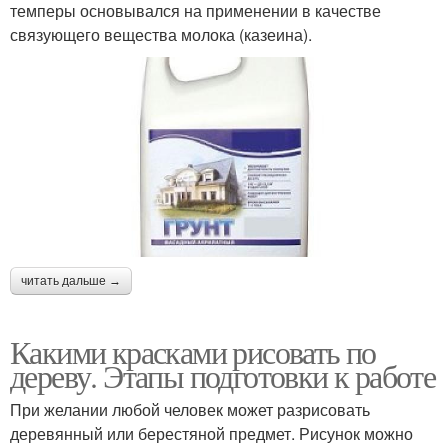
темперы основывался на применении в качестве
связующего вещества молока (казеина).
читать дальше →
Какими красками рисовать по
дереву. Этапы подготовки к работе
При желании любой человек может разрисовать
деревянный или берестяной предмет. Рисунок можно