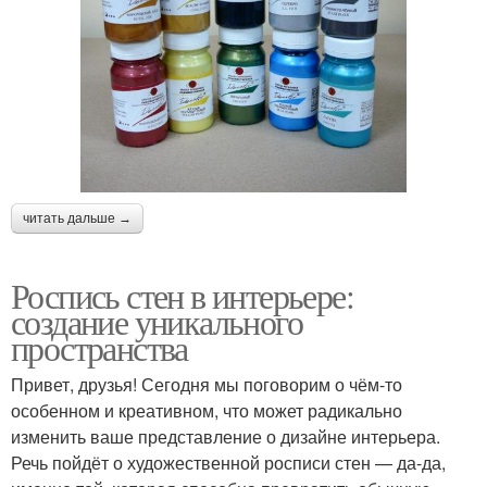
читать дальше →
Роспись стен в интерьере:
создание уникального
пространства
Привет, друзья! Сегодня мы поговорим о чём-то
особенном и креативном, что может радикально
изменить ваше представление о дизайне интерьера.
Речь пойдёт о художественной росписи стен — да-да,