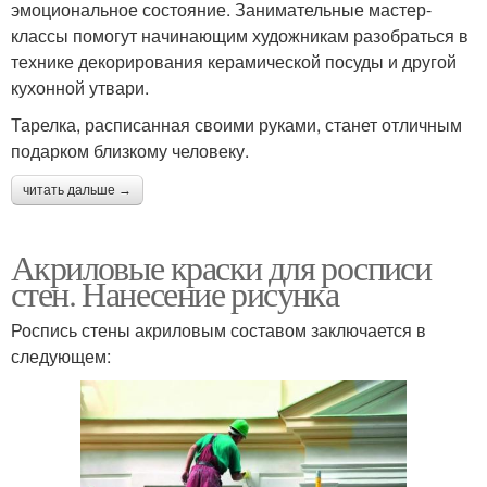
эмоциональное состояние. Занимательные мастер-
классы помогут начинающим художникам разобраться в
технике декорирования керамической посуды и другой
кухонной утвари.
Тарелка, расписанная своими руками, станет отличным
подарком близкому человеку.
читать дальше →
Акриловые краски для росписи
стен. Нанесение рисунка
Роспись стены акриловым составом заключается в
следующем: