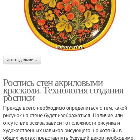
читать дальше →
Роспись стен акриловыми
красками. Технология создания
росписи
Прежде всего необходимо определиться с тем, какой
рисунок на стене будет изображаться. Наличие или
отсутствие эскиза зависит от сложности рисунка и
художественных навыков рисующего, но хотя бы в
общих чертах представлять будущий декор необходимо.