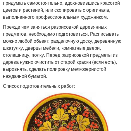
придумать самостоятельно, вдохновившись красотой
цветов и растений, или скопировать с оригинала,
выполненного профессиональным художником.
Прежде чем заняться разрисовкой деревянных
предметов, необходимо подготовиться. Расписывать
можно любой объект: разделочную доску, деревянную
шкатулку, дверцы мебели, комнатные двери,
столешницу, полку. Перед разрисовкой предметы из
дерева нужно очистить от старой краски (если есть),
выровнять, сделать полировку мелкозернистой
наждачной бумагой.
Список подготовительных работ: