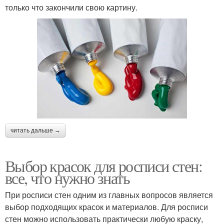
только что закончили свою картину.
читать дальше →
Выбор красок для росписи стен:
все, что нужно знать
При росписи стен одним из главных вопросов является
выбор подходящих красок и материалов. Для росписи
стен можно использовать практически любую краску,