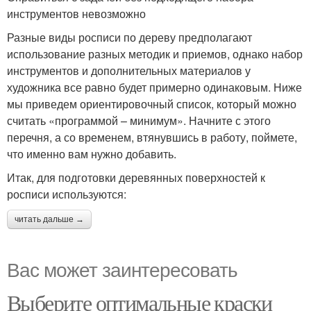
инструментов невозможно
Разные виды росписи по дереву предполагают
использование разных методик и приемов, однако набор
инструментов и дополнительных материалов у
художника все равно будет примерно одинаковым. Ниже
мы приведем ориентировочный список, который можно
считать «программой – минимум». Начните с этого
перечня, а со временем, втянувшись в работу, поймете,
что именно вам нужно добавить.
Итак, для подготовки деревянных поверхностей к
росписи используются:
читать дальше →
Вас может заинтересовать
Выберите оптимальные краски