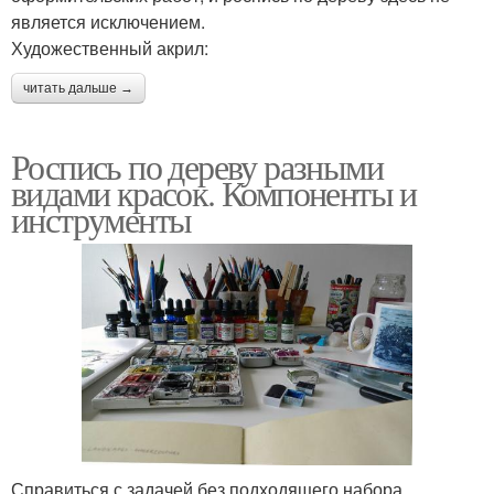
является исключением.
Художественный акрил:
читать дальше →
Роспись по дереву разными
видами красок. Компоненты и
инструменты
Справиться с задачей без подходящего набора