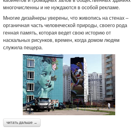
многочисленны и не нуждаются в особой рекламе.
Многие дизайнеры уверены, что живопись на стенах –
органичная часть человеческой природы, своего рода
генная память, которая ведет свою историю от
наскальных рисунков, времен, когда домом людям
служила пещера.
читать дальше →