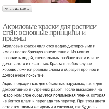
читать дальше →
Акриловые краски для росписи
стен: основные принципы и
приемы
Акриловые краски являются водно-дисперсными и
имеют пастообразную консистенцию. Их можно
разводить водой, специальным разбавителем или не
делать этого и писать так. Краска в любом случае
хорошо ложится ровным слоем и образует прочное и
долговечное покрытие.
Акрил подходит как для объемных наружных, так и для
декоративных внутренних работ. После высыхания на
красочном слое образуется полимерная пленка, которая
не боится влаги и перепада температур. При этом цвета
остаются такими же яркими и свежими, как будто вы