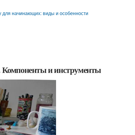
у для начинающих: виды и особенности
к. Компоненты и инструменты