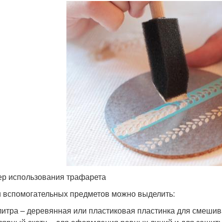
р использования трафарета
 вспомогательных предметов можно выделить:
итра – деревянная или пластиковая пластинка для смешив