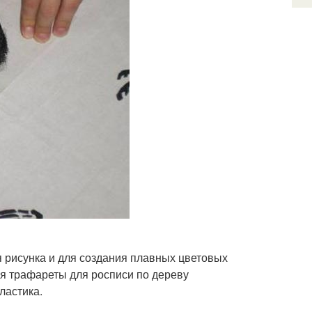
 рисунка и для создания плавных цветовых
я трафареты для росписи по дереву
ластика.