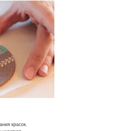
ания красок.