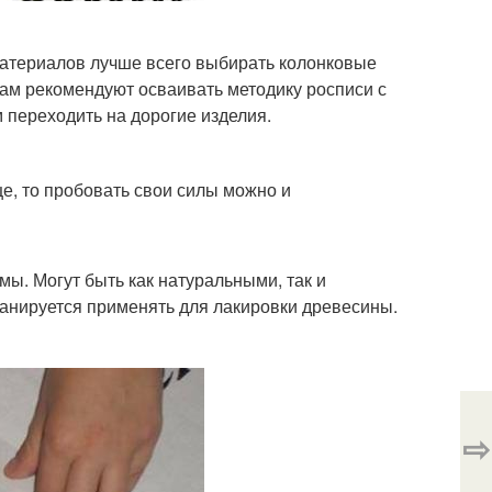
материалов лучше всего выбирать колонковые
кам рекомендуют осваивать методику росписи с
 переходить на дорогие изделия.
е, то пробовать свои силы можно и
мы. Могут быть как натуральными, так и
планируется применять для лакировки древесины.
⇨