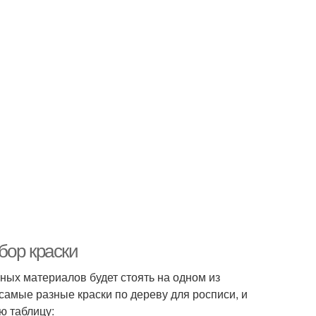
бор краски
ных материалов будет стоять на одном из
самые разные краски по дереву для росписи, и
ю таблицу: