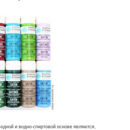
одной и водно-спиртовой основе являются,