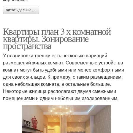
читать дальше →
Квартиры план 3 х комнатной
квартиры. Зонирование
пространства
У планировки трешки есть несколько вариаций
размещений жилых комнат. Современные устройства
комнат могут быть удобными или менее комфортными
для своих жильцов. К примеру, с таким размещением:
одна небольшая комната, а остальные большие.
Некоторые жилища располагают двумя смежными
помещениями и одним небольшим изолированным.