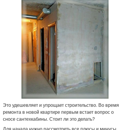
Это удешевляет и упрощает строительство. Во время
ремонта в новой квартире первым встает вопрос о
сносе сантехкабины. Стоит ли это делать?
Для начала нужно рассмотреть все плюсы и минусы