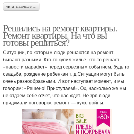
читать дальше →
Решились на ремонт квартиры.
Ремонт квартиры. На что вы
готовы решиться?
Ситуации, по которым люди решаются на ремонт,
бывают разными. Кто-то купил жилье, кто-то решает
«навести марафет» перед серьезным событием, будь то
свадьба, рождение ребенкаи т. д.Ситуации могут быть
очень разнообразными. И вот наступает момент, и мы
говорим: «Решено! Приступаем!». Ох, насколько же мы
не отдаем себе отчет, что нас ждет. Не зря люди
придумали поговорку: ремонт — хуже войны.