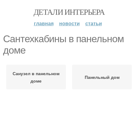
ДЕТАЛИ ИНТЕРЬЕРА
главная
новости
статьи
Сантехкабины в панельном
доме
Санузел в панельном
Панельный дом
доме