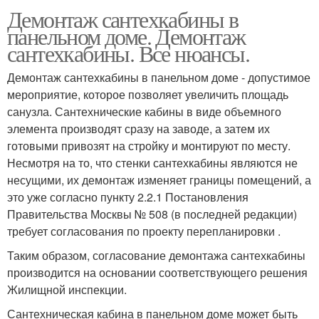
Демонтаж сантехкабины в
панельном доме. Демонтаж
сантехкабины. Все нюансы.
Демонтаж сантехкабины в панельном доме - допустимое
мероприятие, которое позволяет увеличить площадь
санузла. Сантехнические кабины в виде объемного
элемента производят сразу на заводе, а затем их
готовыми привозят на стройку и монтируют по месту.
Несмотря на то, что стенки сантехкабины являются не
несущими, их демонтаж изменяет границы помещений, а
это уже согласно пункту 2.2.1 Постановления
Правительства Москвы № 508 (в последней редакции)
требует согласования по проекту перепланировки .
Таким образом, согласование демонтажа сантехкабины
производится на основании соответствующего решения
Жилищной инспекции.
Сантехническая кабина в панельном доме может быть