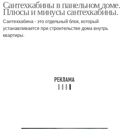
Сантехкабины в панельном доме.
Плюсы и минусы сантехкабины.
Сантехкабина - это отдельный блок, который
устанавливается при строительстве дома внутрь
квартиры.