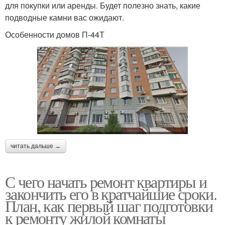
для покупки или аренды. Будет полезно знать, какие
подводные камни вас ожидают.
Особенности домов П-44Т
читать дальше →
С чего начать ремонт квартиры и
закончить его в кратчайшие сроки.
План, как первый шаг подготовки
к ремонту жилой комнаты