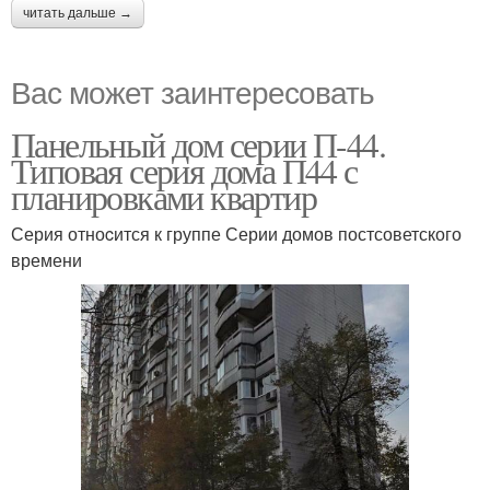
читать дальше →
Вас может заинтересовать
Панельный дом серии П-44.
Типовая серия дома П44 с
планировками квартир
Серия отноcится к группе Серии домов постсоветского
времени