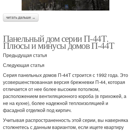
читать дальше →
Панельный дом серии П-44Т.
Плюсы и минусы домов П-44Т
Предыдущая статья
Следующая статья
Серия панельных домов П-44Т строится с 1992 года. Это
усовершенствованная версия брежневки П-44, которая
отличается от нее более высоким потолком,
расположением вентиляционного короба (в прихожей, а
не на кухне), более надежной теплоизоляцией и
фасадной отделкой под кирпич.
Учитывая распространенность этой серии, вы наверняка
столкнетесь с данным вариантом, если ищете квартиру