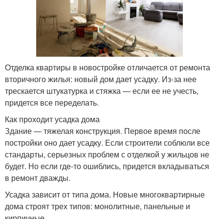
Отделка квартиры в новостройке отличается от ремонта
вторичного жилья: новый дом дает усадку. Из-за нее
трескается штукатурка и стяжка — если ее не учесть,
придется все переделать.
Как проходит усадка дома
Здание — тяжелая конструкция. Первое время после
постройки оно дает усадку. Если строители соблюли все
стандарты, серьезных проблем с отделкой у жильцов не
будет. Но если где-то ошиблись, придется вкладываться
в ремонт дважды.
Усадка зависит от типа дома. Новые многоквартирные
дома строят трех типов: монолитные, панельные и
кирпичные.