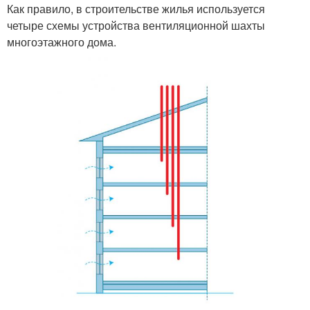
Как правило, в строительстве жилья используется
четыре схемы устройства вентиляционной шахты
многоэтажного дома.