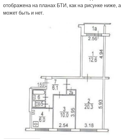
отображена на планах БТИ, как на рисунке ниже, а
может быть и нет.