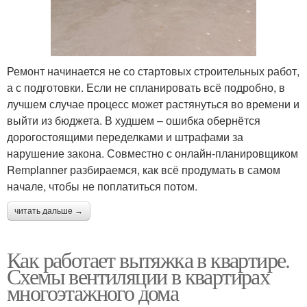
Ремонт начинается не со стартовых строительных работ,
а с подготовки. Если не спланировать всё подробно, в
лучшем случае процесс может растянуться во времени и
выйти из бюджета. В худшем – ошибка обернётся
дорогостоящими переделками и штрафами за
нарушение закона. Совместно с онлайн-планировщиком
Remplanner разбираемся, как всё продумать в самом
начале, чтобы не поплатиться потом.
читать дальше →
Как работает вытяжка в квартире.
Схемы вентиляции в квартирах
многоэтажного дома