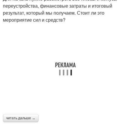
переустройства, финансовые затраты и итоговый
результат, который мы получаем. Стоит ли это
мероприятие сил и средств?
читать дальше →