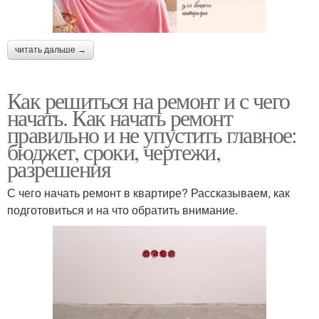
читать дальше →
Как решиться на ремонт и с чего
начать. Как начать ремонт
правильно и не упустить главное:
бюджет, сроки, чертежи,
разрешения
С чего начать ремонт в квартире? Рассказываем, как
подготовиться и на что обратить внимание.