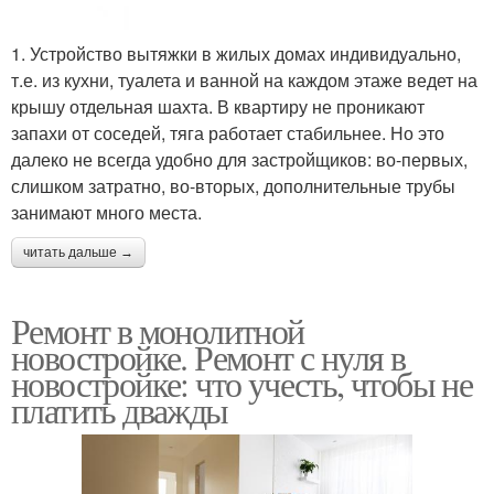
1. Устройство вытяжки в жилых домах индивидуально,
т.е. из кухни, туалета и ванной на каждом этаже ведет на
крышу отдельная шахта. В квартиру не проникают
запахи от соседей, тяга работает стабильнее. Но это
далеко не всегда удобно для застройщиков: во-первых,
слишком затратно, во-вторых, дополнительные трубы
занимают много места.
читать дальше →
Ремонт в монолитной
новостройке. Ремонт с нуля в
новостройке: что учесть, чтобы не
платить дважды