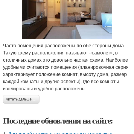
Часто помещения расположены по обе стороны дома.
Такую схему расположения называют «самолет», в
столичных домах это довольно частая схема. Наиболее
удобными считаются помещения (планировочная серия
характеризует положение комнат, высоту дома, размер
каждой комнаты и другие аспекты), где все комнаты
изолированы и удобно расположены.
читать дальше →
Последние обновления на сайте:
1.
Домашний стадион: как превратить гостиную в