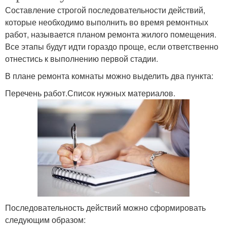
Составление строгой последовательности действий,
которые необходимо выполнить во время ремонтных
работ, называется планом ремонта жилого помещения.
Все этапы будут идти гораздо проще, если ответственно
отнестись к выполнению первой стадии.
В плане ремонта комнаты можно выделить два пункта:
Перечень работ.Список нужных материалов.
Последовательность действий можно сформировать
следующим образом: