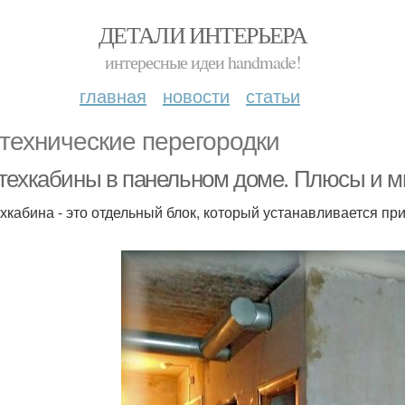
ДЕТАЛИ ИНТЕРЬЕРА
интересные идеи handmade!
главная
новости
статьи
технические перегородки
техкабины в панельном доме. Плюсы и м
хкабина - это отдельный блок, который устанавливается пр