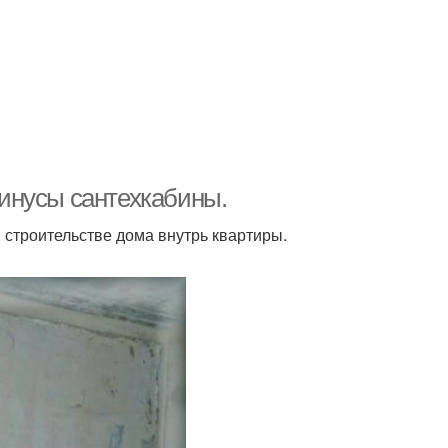
инусы сантехкабины.
и строительстве дома внутрь квартиры.