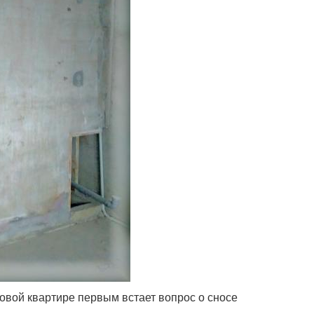
овой квартире первым встает вопрос о сносе