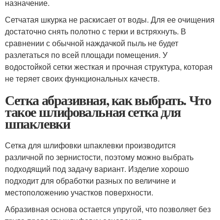
назначение.
Сетчатая шкурка не раскисает от воды. Для ее очищения
достаточно снять полотно с терки и встряхнуть. В
сравнении с обычной наждачкой пыль не будет
разлетаться по всей площади помещения. У
водостойкой сетки жесткая и прочная структура, которая
не теряет своих функциональных качеств.
Сетка абразивная, как выбрать. Что
такое шлифовальная сетка для
шпаклевки
Сетка для шлифовки шпаклевки производится
различной по зернистости, поэтому можно выбрать
подходящий под задачу вариант. Изделие хорошо
подходит для обработки разных по величине и
местоположению участков поверхности.
Абразивная основа остается упругой, что позволяет без