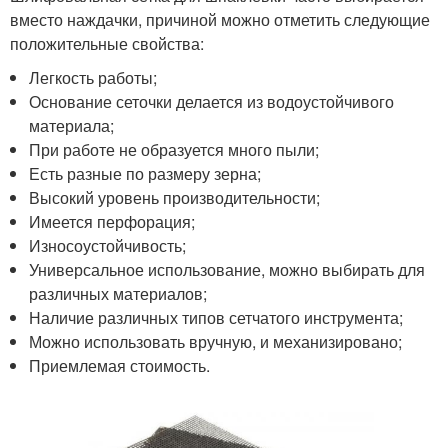
вместо наждачки, причиной можно отметить следующие
положительные свойства:
Легкость работы;
Основание сеточки делается из водоустойчивого
материала;
При работе не образуется много пыли;
Есть разные по размеру зерна;
Высокий уровень производительности;
Имеется перфорация;
Износоустойчивость;
Универсальное использование, можно выбирать для
различных материалов;
Наличие различных типов сетчатого инструмента;
Можно использовать вручную, и механизировано;
Приемлемая стоимость.