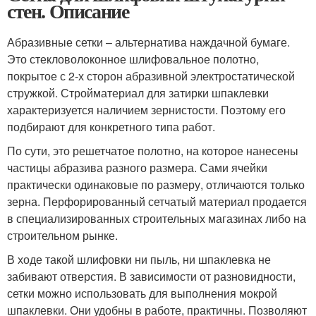
стен. Описание
Абразивные сетки – альтернатива наждачной бумаге.
Это стекловолоконное шлифовальное полотно,
покрытое с 2-х сторон абразивной электростатической
стружкой. Стройматериал для затирки шпаклевки
характеризуется наличием зернистости. Поэтому его
подбирают для конкретного типа работ.
По сути, это решетчатое полотно, на которое нанесены
частицы абразива разного размера. Сами ячейки
практически одинаковые по размеру, отличаются только
зерна. Перфорированный сетчатый материал продается
в специализированных строительных магазинах либо на
строительном рынке.
В ходе такой шлифовки ни пыль, ни шпаклевка не
забивают отверстия. В зависимости от разновидности,
сетки можно использовать для выполнения мокрой
шпаклевки. Они удобны в работе, практичны. Позволяют