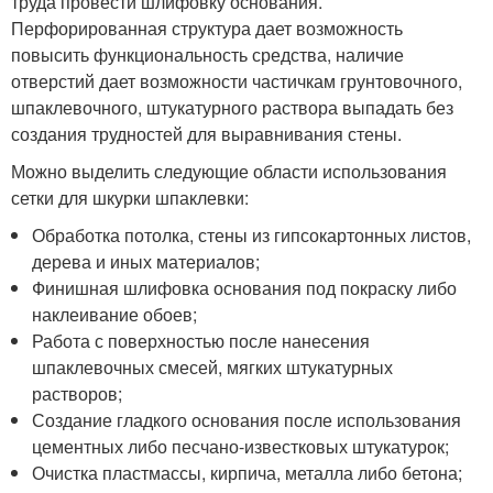
труда провести шлифовку основания.
Перфорированная структура дает возможность
повысить функциональность средства, наличие
отверстий дает возможности частичкам грунтовочного,
шпаклевочного, штукатурного раствора выпадать без
создания трудностей для выравнивания стены.
Можно выделить следующие области использования
сетки для шкурки шпаклевки:
Обработка потолка, стены из гипсокартонных листов,
дерева и иных материалов;
Финишная шлифовка основания под покраску либо
наклеивание обоев;
Работа с поверхностью после нанесения
шпаклевочных смесей, мягких штукатурных
растворов;
Создание гладкого основания после использования
цементных либо песчано-известковых штукатурок;
Очистка пластмассы, кирпича, металла либо бетона;