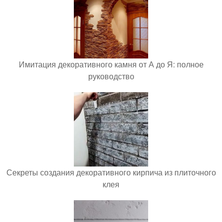
Имитация декоративного камня от А до Я: полное
руководство
Секреты создания декоративного кирпича из плиточного
клея