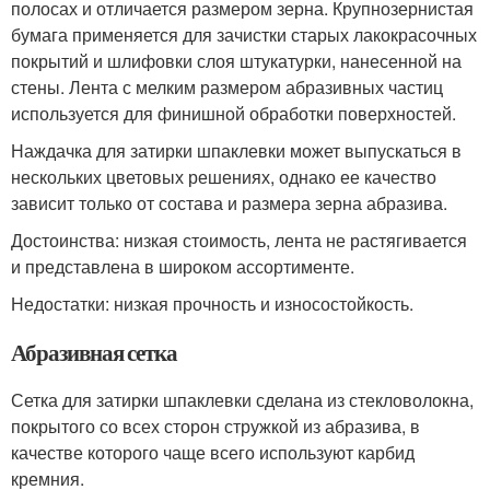
полосах и отличается размером зерна. Крупнозернистая
бумага применяется для зачистки старых лакокрасочных
покрытий и шлифовки слоя штукатурки, нанесенной на
стены. Лента с мелким размером абразивных частиц
используется для финишной обработки поверхностей.
Наждачка для затирки шпаклевки может выпускаться в
нескольких цветовых решениях, однако ее качество
зависит только от состава и размера зерна абразива.
Достоинства: низкая стоимость, лента не растягивается
и представлена в широком ассортименте.
Недостатки: низкая прочность и износостойкость.
Абразивная сетка
Сетка для затирки шпаклевки сделана из стекловолокна,
покрытого со всех сторон стружкой из абразива, в
качестве которого чаще всего используют карбид
кремния.