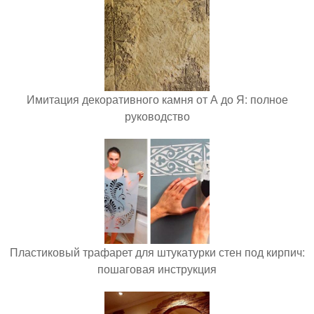
Имитация декоративного камня от А до Я: полное
руководство
Пластиковый трафарет для штукатурки стен под кирпич:
пошаговая инструкция