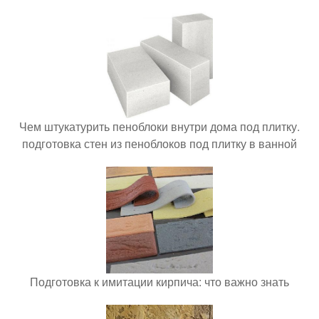
Чем штукатурить пеноблоки внутри дома под плитку.
подготовка стен из пеноблоков под плитку в ванной
Подготовка к имитации кирпича: что важно знать