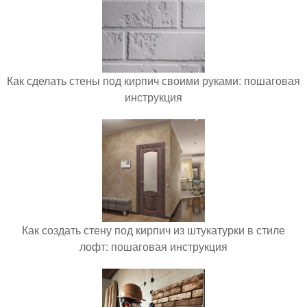
Как сделать стены под кирпич своими руками: пошаговая
инструкция
Как создать стену под кирпич из штукатурки в стиле
лофт: пошаговая инструкция