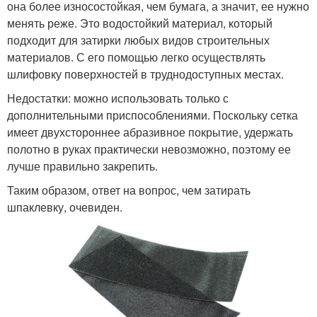
она более износостойкая, чем бумага, а значит, ее нужно
менять реже. Это водостойкий материал, который
подходит для затирки любых видов строительных
материалов. С его помощью легко осуществлять
шлифовку поверхностей в труднодоступных местах.
Недостатки: можно использовать только с
дополнительными приспособлениями. Поскольку сетка
имеет двухстороннее абразивное покрытие, удержать
полотно в руках практически невозможно, поэтому ее
лучше правильно закрепить.
Таким образом, ответ на вопрос, чем затирать
шпаклевку, очевиден.