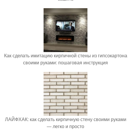
Как сделать имитацию кирпичной стены из гипсокартона
своими руками: пошаговая инструкция
ЛАЙФХАК: как сделать кирпичную стену своими руками
— легко и просто