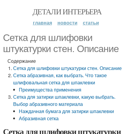
ДЕТАЛИ ИНТЕРЬЕРА
главная
новости
статьи
Сетка для шлифовки
штукатурки стен. Описание
Содержание
Сетка для шлифовки штукатурки стен. Описание
Сетка абразивная, как выбрать. Что такое
шлифовальная сетка для шпаклевки
Преимущества применения
Сетка для затирки шпаклевки, какую выбрать.
Выбор абразивного материала
Наждачная бумага для затирки шпаклевки
Абразивная сетка
Сетка для шлифовки штукатурки