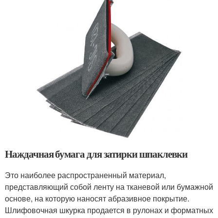
Наждачная бумага для затирки шпаклевки
Это наиболее распространенный материал,
представляющий собой ленту на тканевой или бумажной
основе, на которую наносят абразивное покрытие.
Шлифовочная шкурка продается в рулонах и форматных