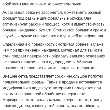
обойтись минимальным количеством пыли.
Абразивная сетка не засоряется, может иметь разный
формат под разные шлифовальные бруски. Она
оптимизирует рабочий процесс, хотя и имеет стоимость
больше наждачной бумаги. Отличается большим сроком
службы и лучше справляется с функцией шлифования.
Отделанная ею поверхность смотрится ровнее и глаже,
чем при применении наждачки. Материал для зачистки
стен придает поверхности обрабатываемого основания
не только гладкость, но и однородность. Абразив
сглаживает неровности, ямки, впадины, трещинки.
Внешне сетка представляет собой небольшое полотно
прямоугольной формы. Также в продаже встречаются
модификации в виде круга, которыми пользуются при
автоматизированной обработке поверхности.
Маркировка материала указывает зернистость, страну
производителя, износоустойчивость, влагостойкость,