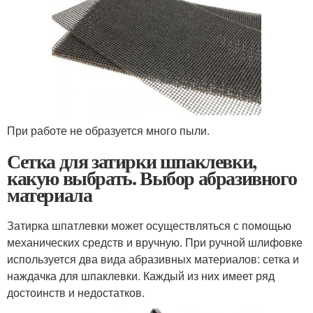
При работе не образуется много пыли.
Сетка для затирки шпаклевки,
какую выбрать. Выбор абразивного
материала
Затирка шпатлевки может осуществляться с помощью
механических средств и вручную. При ручной шлифовке
используется два вида абразивных материалов: сетка и
наждачка для шпаклевки. Каждый из них имеет ряд
достоинств и недостатков.