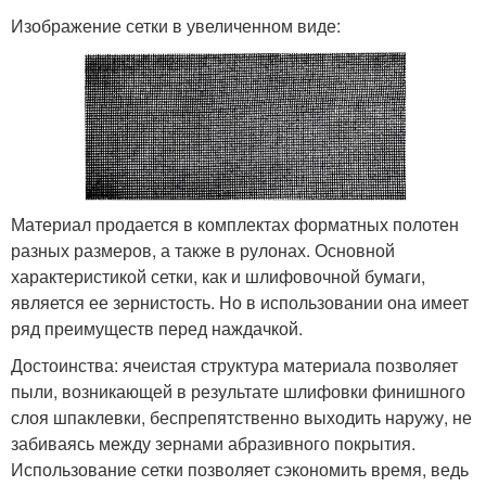
Изображение сетки в увеличенном виде:
Материал продается в комплектах форматных полотен
разных размеров, а также в рулонах. Основной
характеристикой сетки, как и шлифовочной бумаги,
является ее зернистость. Но в использовании она имеет
ряд преимуществ перед наждачкой.
Достоинства: ячеистая структура материала позволяет
пыли, возникающей в результате шлифовки финишного
слоя шпаклевки, беспрепятственно выходить наружу, не
забиваясь между зернами абразивного покрытия.
Использование сетки позволяет сэкономить время, ведь