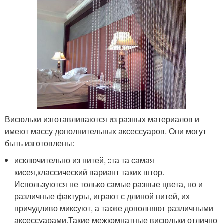
Висюльки изготавливаются из разных материалов и
имеют массу дополнительных аксессуаров. Они могут
быть изготовлены:
исключительно из нитей, эта та самая
кисея,классический вариант таких штор.
Используются не только самые разные цвета, но и
различные фактуры, играют с длиной нитей, их
причудливо миксуют, а также дополняют различными
аксессуарами.Такие межкомнатные висюльки отлично