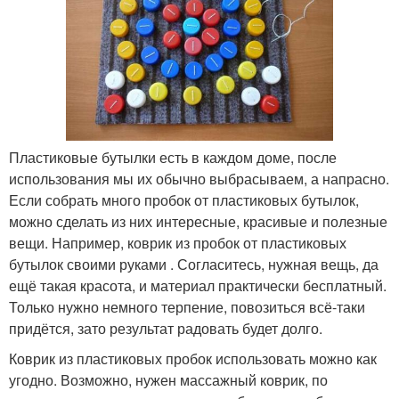
Пластиковые бутылки есть в каждом доме, после
использования мы их обычно выбрасываем, а напрасно.
Если собрать много пробок от пластиковых бутылок,
можно сделать из них интересные, красивые и полезные
вещи. Например, коврик из пробок от пластиковых
бутылок своими руками . Согласитесь, нужная вещь, да
ещё такая красота, и материал практически бесплатный.
Только нужно немного терпение, повозиться всё-таки
придётся, зато результат радовать будет долго.
Коврик из пластиковых пробок использовать можно как
угодно. Возможно, нужен массажный коврик, по