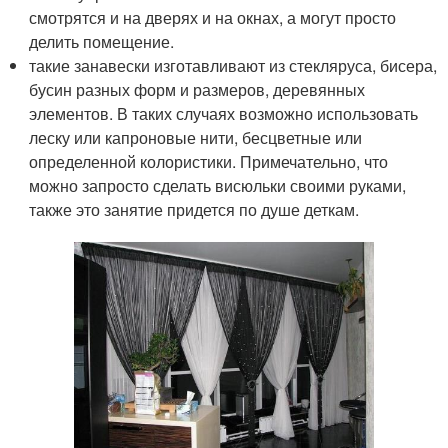
смотрятся и на дверях и на окнах, а могут просто
делить помещение.
такие занавески изготавливают из стекляруса, бисера,
бусин разных форм и размеров, деревянных
элементов. В таких случаях возможно использовать
леску или капроновые нити, бесцветные или
определенной колористики. Примечательно, что
можно запросто сделать висюльки своими руками,
также это занятие придется по душе деткам.