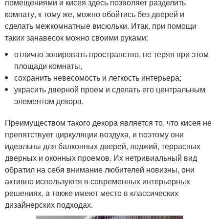
помещениями и кисея здесь позволяет разделить
комнату, к тому же, можно обойтись без дверей и
сделать межкомнатные висюльки. Итак, при помощи
таких занавесок можно своими руками:
отлично зонировать пространство, не теряя при этом
площади комнаты,
сохранить невесомость и легкость интерьера;
украсить дверной проем и сделать его центральным
элементом декора.
Преимуществом такого декора является то, что кисея не
препятствует циркуляции воздуха, и поэтому они
идеальны для балконных дверей, лоджий, террасных
дверных и оконных проемов. Их нетривиальный вид
обратил на себя внимание любителей новизны, они
активно используютя в современных интерьерных
решениях, а также имеют место в классических
дизайнерских подходах.