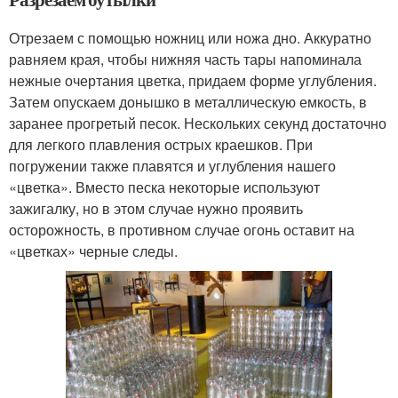
Отрезаем с помощью ножниц или ножа дно. Аккуратно
равняем края, чтобы нижняя часть тары напоминала
нежные очертания цветка, придаем форме углубления.
Затем опускаем донышко в металлическую емкость, в
заранее прогретый песок. Нескольких секунд достаточно
для легкого плавления острых краешков. При
погружении также плавятся и углубления нашего
«цветка». Вместо песка некоторые используют
зажигалку, но в этом случае нужно проявить
осторожность, в противном случае огонь оставит на
«цветках» черные следы.