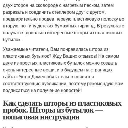
двух сторон на сковороде с нагретым песком, затем
разрезать и соединить степлером друг с другом,
предварительно продев первую пластиковую полоску во
вторую, по типу детских бумажных гирлянд. В результате
получатся довольно интересные шторы из пластиковых
бутылок.
Уважаемые читатели, Вам понравилась штора из
пластиковых бутылок? Жду Ваших отзывов! На самом
деле из простых пластиковых бутылок можно создать
очень интересные вещи, и в будущем на страницах
сайта «Уют в Доме» обязательно появятся
соответствующие публикации, поэтому рекомендую Вам
подписаться на получение новостей!
Как сделать шторы из пластиковых
пробок. Шторы из бутылок —
пошаговая инструкция