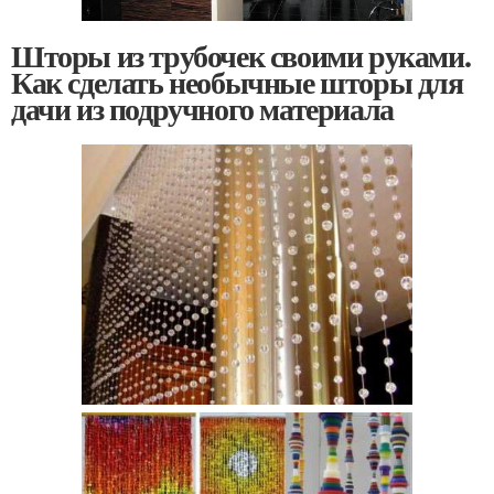
Шторы из трубочек своими руками.
Как сделать необычные шторы для
дачи из подручного материала