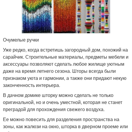
Очумелые ручки
Уже редко, когда встретишь загородный дом, похожий на
сарайчик. Строительные материалы, предметы мебели и
аксессуары позволяют сделать любое жилище уютным
даже на время летнего сезона. Шторы всегда были
признаком уюта и гармонии, а также они придают некую
законченность интерьера.
В дачном домике шторку можно сделать не только
оригинальной, но и очень уместной, которая не станет
преградой для прохождения свежего воздуха.
Ее можно повесить для разделения пространства на
зоны, как жалюзи на окно, шторка в дверном проеме или