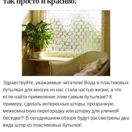
так просто и красиво!
Здравствуйте, уважаемые читатели! Вода в пластиковых
бутылках для многих из нас стала частью жизни, а что
если найти применение этим самым бутылкам? К
примеру, сделать интересные шторы, прозрачную
межкомнатную перегородку или шторку для уличной
беседки?! В сегодняшнем обзоре будут рассмотрены два
вида штор из пластиковых бутылок!