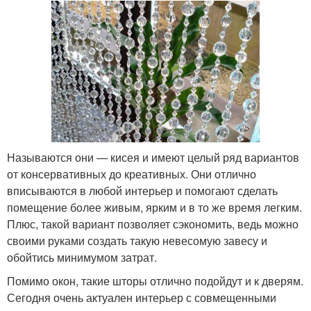
Называются они — кисея и имеют целый ряд вариантов
от консервативных до креативных. Они отлично
вписываются в любой интерьер и помогают сделать
помещение более живым, ярким и в то же время легким.
Плюс, такой вариант позволяет сэкономить, ведь можно
своими руками создать такую невесомую завесу и
обойтись минимумом затрат.
Помимо окон, такие шторы отлично подойдут и к дверям.
Сегодня очень актуален интерьер с совмещенными