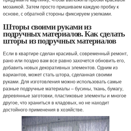
мозаикой. Затем просто пришиваем каждую пробку к
основе, с обратной стороны фиксируем узелками.
Шторы своими руками из
подручных материалов. Как сделать
шторы из подручных материалов
Если в квартире сделан красивый, современный ремонт,
рано или поздно вам все равно захочется обновить его,
добавить новых декоративных элементов. Одним из
вариантов, может стать штора, сделанная своими
руками. Для изготовления можно использовать самые
разные подручные материалы – бусины, ткань, бумагу,
деревянные заготовки, пластиковые элементы и многое
другое, что храниться в кладовых, но не находит
достойного применения в хозяйстве.