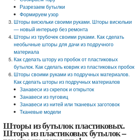
Разрезаем бутылки
Формируем узор
Шторы висюльки своими руками. Шторы висюльки
— новый интерьер без ремонта
Шторы из трубочек своими руками. Как сделать
необычные шторы для дачи из подручного
материала
Как сделать штору из пробок от пластиковых
бутылок. Как сделать коврик из пластиковых пробок
Шторы своими руками из подручных материалов.
Как сделать шторы из подручных материалов
Занавеси из скрепок и открыток
Занавеси из пуговиц
Занавеси из нитей или тканевых заготовок
Тканевые модели
Шторы из бутылок пластиковых.
Штора из пластиковых бутылок –