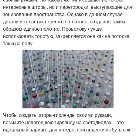
интересные шторы, но и перегородки, выступающие для
зонирования пространства. Однако в данном случае
детали из пластика крепятся плотнее, создавая таким
образом единое полотно. Проволоку лучше
использовать толстую, закрепляется она как на потолке,
так и на полу.
Чтобы создать шторы-гирлянды своими руками,
возьмите новогоднюю гирлянду на светодиодах – это
идеальный вариант для интересной поделки из бутылок,