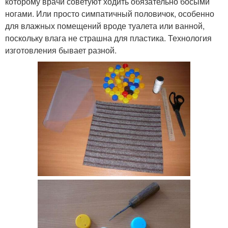
которому врачи советуют ходить обязательно босыми
ногами. Или просто симпатичный половичок, особенно
для влажных помещений вроде туалета или ванной,
поскольку влага не страшна для пластика. Технология
изготовления бывает разной.