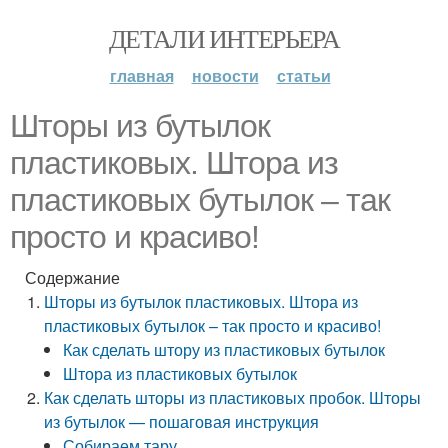
ДЕТАЛИ ИНТЕРЬЕРА
главная
новости
статьи
Шторы из бутылок
пластиковых. Штора из
пластиковых бутылок – так
просто и красиво!
Содержание
Шторы из бутылок пластиковых. Штора из
пластиковых бутылок – так просто и красиво!
Как сделать штору из пластиковых бутылок
Штора из пластиковых бутылок
Как сделать шторы из пластиковых пробок. Шторы
из бутылок — пошаговая инструкция
Собираем тару