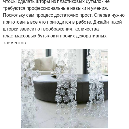
Чтобы сделать шторы из пластиковых бутылок не
требуются профессиональные навыки и умения.
Поскольку сам процесс достаточно прост. Сперва нужно
приготовить все что пригодится в работе. Дизайн такой
шторки зависит от воображения, количества
пластмассовых бутылок и прочих декоративных
элементов.