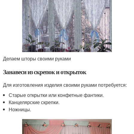
Делаем шторы своими руками
Занавеси из скрепок и открыток
Для изготовления изделия своими руками потребуется:
Старые открытки или конфетные фантики.
Канцелярские скрепки.
Ножницы.