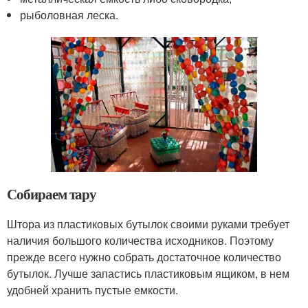
рыболовная леска.
Собираем тару
Штора из пластиковых бутылок своими руками требует
наличия большого количества исходников. Поэтому
прежде всего нужно собрать достаточное количество
бутылок. Лучше запастись пластиковым ящиком, в нем
удобней хранить пустые емкости.