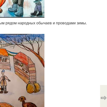
лым рядом народных обычаев и проводами зимы.
⇨