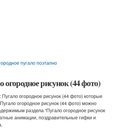
огородное пугало поэтапно
о огородное рисунок (44 фото)
 Пугало огородное рисунок (44 фото) которые
Пугало огородное рисунок (44 фото) можно
содержимым раздела “Пугало огородное рисунок
латные анимации, поздравительные гифки и
.