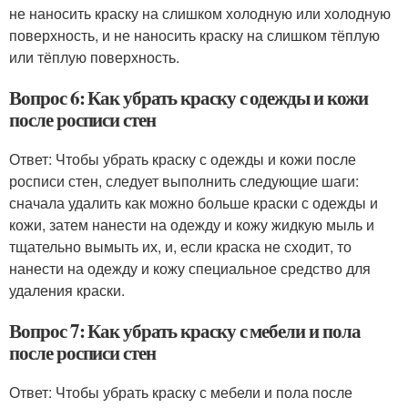
не наносить краску на слишком холодную или холодную
поверхность, и не наносить краску на слишком тёплую
или тёплую поверхность.
Вопрос 6: Как убрать краску с одежды и кожи
после росписи стен
Ответ: Чтобы убрать краску с одежды и кожи после
росписи стен, следует выполнить следующие шаги:
сначала удалить как можно больше краски с одежды и
кожи, затем нанести на одежду и кожу жидкую мыль и
тщательно вымыть их, и, если краска не сходит, то
нанести на одежду и кожу специальное средство для
удаления краски.
Вопрос 7: Как убрать краску с мебели и пола
после росписи стен
Ответ: Чтобы убрать краску с мебели и пола после