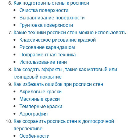
Как подготовить стены к росписи
Очистка поверхности
Выравнивание поверхности
Грунтовка поверхности
Какие техники росписи стен можно использовать
Классическое рисование краской
Рисование карандашом
Пофрагментная техника
Использование тени
Как создать эффекты, такие как матовый или
глянцевый покрытие
Как избежать ошибок при росписи стен
Акриловые краски
Масляные краски
Темперные краски
Аэрография
Как сохранить роспись стен в долгосрочной
перспективе
Особенности