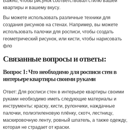
Важно, чтобы рисунок соответствовал стилю вашей
квартиры и вашему вкусу.
Вы можете использовать различные техники для
создания рисунков на стенах. Например, вы можете
использовать палочки для росписи, чтобы создать
геометрический рисунок, или кисти, чтобы нарисовать
фло
Связанные вопросы и ответы:
Вопрос 1: Что необходимо для росписи стен в
интерьере квартиры своими руками
Ответ: Для росписи стен в интерьере квартиры своими
руками необходимо иметь следующие материалы и
инструменты: краску, кисти, рулончики, наждачные
палочки, полиэтиленовую плёнку, скотч, лестницу,
маскировочную ленту, ровный шпатель, а также одежду,
которая не страдает от краски.