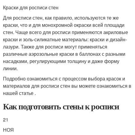
Краски для росписи стен
Для росписи стен, как правило, используются те же
краски, что и для монохромной окраски всей площади
стен. Чаще всего для росписи применяются акриловые
краски и золь-силикатные материалы: краски и дизайн-
лазури. Также для росписи могут применяться
различные аэрозольные краски в баллонах с разными
насадками, регулирующими толщину и даже форму
линии.
Подробно ознакомиться с процессом выбора красок и
материалов для росписи стен вы можете ознакомиться в
нашей статье .
Как подготовить стены к росписи
21
НОЯ