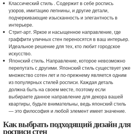
Классический стиль . Содержит в себе роспись
узоров, имитацию лепнины, и другие детали,
подчеркивающие изысканность и элегантность в
интерьере.
Стрит-арт. Яркое и насыщенное направление, где
граффити уличных стен переносятся в ваш интерьер.
Идеальное решение для тех, кто любит городское
искусство.
Японский стиль. Направление, которое невозможно
перепутать с другими. Японский стиль существует уже
множество сотен лет и по-прежнему является одним
из популярных стилей росписи. Каждая деталь
должна быть на своем месте, поэтому если
выбираете данное направление для декора вашей
квартиры, будьте внимательны, ведь японский стиль
— это философия и любой элемент имеет значение.
Как выбрать подходящий дизайн для
росписи стен