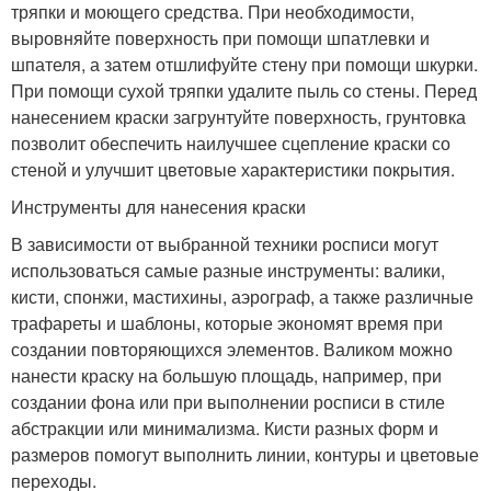
тряпки и моющего средства. При необходимости,
выровняйте поверхность при помощи шпатлевки и
шпателя, а затем отшлифуйте стену при помощи шкурки.
При помощи сухой тряпки удалите пыль со стены. Перед
нанесением краски загрунтуйте поверхность, грунтовка
позволит обеспечить наилучшее сцепление краски со
стеной и улучшит цветовые характеристики покрытия.
Инструменты для нанесения краски
В зависимости от выбранной техники росписи могут
использоваться самые разные инструменты: валики,
кисти, спонжи, мастихины, аэрограф, а также различные
трафареты и шаблоны, которые экономят время при
создании повторяющихся элементов. Валиком можно
нанести краску на большую площадь, например, при
создании фона или при выполнении росписи в стиле
абстракции или минимализма. Кисти разных форм и
размеров помогут выполнить линии, контуры и цветовые
переходы.