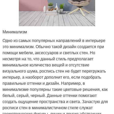
Минимализм
Одно из самых популярных направлений в интерьере
это минимализм. Обычно такой дизайн создается при
помощи мебели, аксессуаров и светлых стен. Но
несмотря на то, что данный стиль предполагает
минимальное количество вещей и отсутствие
визуального шума, роспись стен не будет перегружать
интерьер, а наоборот дополнит его, если подобрать
правильные оттенки и дизайн. Например, в
минимализме популярны такие цветовые решения, как
белый, серый, черный. Данные оттенки помогают
создать ощущение пространства и света. Зачастую для
росписи стен в минималистичном стиле служат
геометрические фигуры, линии и другие абстракции.