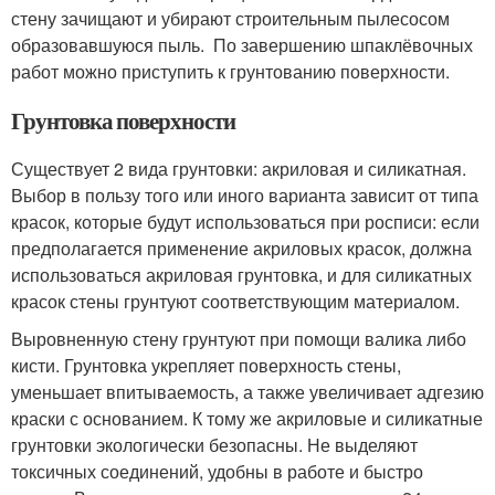
стену зачищают и убирают строительным пылесосом
образовавшуюся пыль. По завершению шпаклёвочных
работ можно приступить к грунтованию поверхности.
Грунтовка поверхности
Существует 2 вида грунтовки: акриловая и силикатная.
Выбор в пользу того или иного варианта зависит от типа
красок, которые будут использоваться при росписи: если
предполагается применение акриловых красок, должна
использоваться акриловая грунтовка, и для силикатных
красок стены грунтуют соответствующим материалом.
Выровненную стену грунтуют при помощи валика либо
кисти. Грунтовка укрепляет поверхность стены,
уменьшает впитываемость, а также увеличивает адгезию
краски с основанием. К тому же акриловые и силикатные
грунтовки экологически безопасны. Не выделяют
токсичных соединений, удобны в работе и быстро