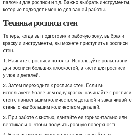
палочки для росписи и т.д. Важно выбрать инструменты,
которые подходят именно для вашей работы.
Техника росписи стен
Теперь, когда вы подготовили рабочую зону, выбрали
краску и инструменты, вы можете приступить к росписи
стен.
1. Начните с росписи потолка. Используйте рольставни
для росписи больших плоскостей, а кисти для росписи
углов и деталей.
2. Затем переходите к росписи стен. Если вы
используете более чем одну краску, начинайте с росписи
стен с наименьшим количеством деталей и заканчивайте
стены с наибольшим количеством деталей.
3. При работе с кистью, двигайте ее горизонтально или
вертикально, чтобы получить ровную поверхность.
4. Если вы используете рольставни, двигайте их