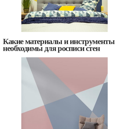
Какие материалы и инструменты
необходимы для росписи стен