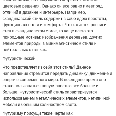
цветовые решения. Однако он все равно имеет ряд
отличий в дизайне и интерьере. Например,
скандинавский стиль содержит в себе идею простоты,
функциональности и комфорта. Что касается росписи
стен в скандинавском стиле, то чаще всего это
природные мотивы: изображения деревьев, других
элементов природы в минималистичном стиле и
нейтральных оттенках.
Футуристический
Что представляет из себя этот стиль? Данное
направление стремится передать динамику, движение и
энергию современного мира. В последнее время оно
стало пользоваться популярностью все больше и
больше. Футуристический стиль характеризуется
использованием металлических элементов, нетипичной
мебели и большим количеством света.
Футуризму присущи такие черты как: