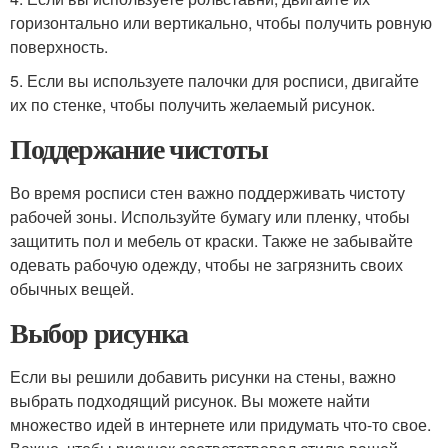
горизонтально или вертикально, чтобы получить ровную
поверхность.
5. Если вы используете палочки для росписи, двигайте
их по стенке, чтобы получить желаемый рисунок.
Поддержание чистоты
Во время росписи стен важно поддерживать чистоту
рабочей зоны. Используйте бумагу или пленку, чтобы
защитить пол и мебель от краски. Также не забывайте
одевать рабочую одежду, чтобы не загрязнить своих
обычных вещей.
Выбор рисунка
Если вы решили добавить рисунки на стены, важно
выбрать подходящий рисунок. Вы можете найти
множество идей в интернете или придумать что-то свое.