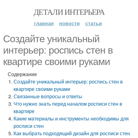
ДЕТАЛИ ИНТЕРЬЕРА
главная
новости
статьи
Создайте уникальный
интерьер: роспись стен в
квартире своими руками
Содержание
Создайте уникальный интерьер: роспись стен в
квартире своими руками
Связанные вопросы и ответы
Что нужно знать перед началом росписи стен в
квартире
Какие материалы и инструменты необходимы для
росписи стен
Как выбрать подходящий дизайн для росписи стен