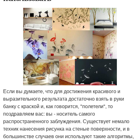
Если вы думаете, что для достижения красивого и
выразительного результата достаточно взять в руки
банку с краской и, как говорится, "полетели", то
поздравляем вас: вы - носитель самого
распространенного заблуждения. Существует немало
техник нанесения рисунка на стеные поверхности, и в
большинстве случаев они используют такие алгоритмы,