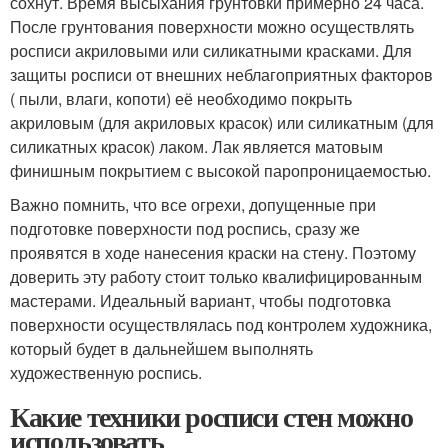
сохнут. Время высыхания грунтовки примерно 24 часа.
После грунтования поверхности можно осуществлять
росписи акриловыми или силикатными красками. Для
защиты росписи от внешних неблагоприятных факторов
( пыли, влаги, копоти) её необходимо покрыть
акриловым (для акриловых красок) или силикатным (для
силикатных красок) лаком. Лак является матовым
финишным покрытием с высокой паропроницаемостью.
Важно помнить, что все огрехи, допущенные при
подготовке поверхности под роспись, сразу же
проявятся в ходе нанесения краски на стену. Поэтому
доверить эту работу стоит только квалифицированным
мастерами. Идеальный вариант, чтобы подготовка
поверхности осуществлялась под контролем художника,
который будет в дальнейшем выполнять
художественную роспись.
Какие техники росписи стен можно
использовать