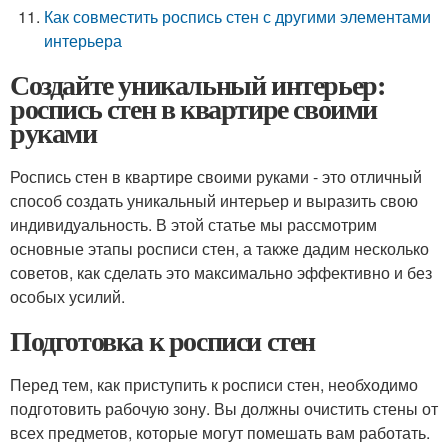
Как совместить роспись стен с другими элементами
интерьера
Создайте уникальный интерьер:
роспись стен в квартире своими
руками
Роспись стен в квартире своими руками - это отличный
способ создать уникальный интерьер и выразить свою
индивидуальность. В этой статье мы рассмотрим
основные этапы росписи стен, а также дадим несколько
советов, как сделать это максимально эффективно и без
особых усилий.
Подготовка к росписи стен
Перед тем, как приступить к росписи стен, необходимо
подготовить рабочую зону. Вы должны очистить стены от
всех предметов, которые могут помешать вам работать.