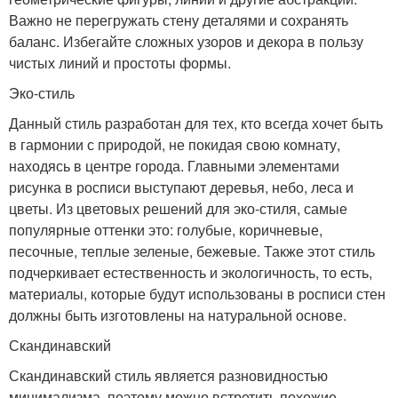
Важно не перегружать стену деталями и сохранять
баланс. Избегайте сложных узоров и декора в пользу
чистых линий и простоты формы.
Эко-стиль
Данный стиль разработан для тех, кто всегда хочет быть
в гармонии с природой, не покидая свою комнату,
находясь в центре города. Главными элементами
рисунка в росписи выступают деревья, небо, леса и
цветы. Из цветовых решений для эко-стиля, самые
популярные оттенки это: голубые, коричневые,
песочные, теплые зеленые, бежевые. Также этот стиль
подчеркивает естественность и экологичность, то есть,
материалы, которые будут использованы в росписи стен
должны быть изготовлены на натуральной основе.
Скандинавский
Скандинавский стиль является разновидностью
минимализма, поэтому можно встретить похожие