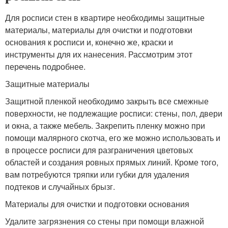
Для росписи стен в квартире необходимы защитные
материалы, материалы для очистки и подготовки
основания к росписи и, конечно же, краски и
инструменты для их нанесения. Рассмотрим этот
перечень подробнее.
Защитные материалы
Защитной пленкой необходимо закрыть все смежные
поверхности, не подлежащие росписи: стены, пол, двери
и окна, а также мебель. Закрепить пленку можно при
помощи малярного скотча, его же можно использовать и
в процессе росписи для разграничения цветовых
областей и создания ровных прямых линий. Кроме того,
вам потребуются тряпки или губки для удаления
подтеков и случайных брызг.
Материалы для очистки и подготовки основания
Удалите загрязнения со стены при помощи влажной