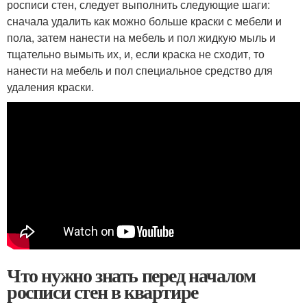
росписи стен, следует выполнить следующие шаги:
сначала удалить как можно больше краски с мебели и
пола, затем нанести на мебель и пол жидкую мыль и
тщательно вымыть их, и, если краска не сходит, то
нанести на мебель и пол специальное средство для
удаления краски.
Что нужно знать перед началом
росписи стен в квартире