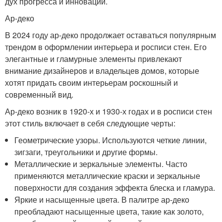
дух прогресса и инноваций.
Ар-деко
В 2024 году ар-деко продолжает оставаться популярным
трендом в оформлении интерьера и росписи стен. Его
элегантные и гламурные элементы привлекают
внимание дизайнеров и владельцев домов, которые
хотят придать своим интерьерам роскошный и
современный вид.
Ар-деко возник в 1920-х и 1930-х годах и в росписи стен
этот стиль включает в себя следующие черты:
Геометрические узоры. Используются четкие линии,
зигзаги, треугольники и другие формы.
Металлические и зеркальные элементы. Часто
применяются металлические краски и зеркальные
поверхности для создания эффекта блеска и гламура.
Яркие и насыщенные цвета. В палитре ар-деко
преобладают насыщенные цвета, такие как золото,