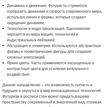
Динамика и движение. Футуристы стремятся
изобразить движение и скорость современного мира,
используя линии и формы, которые создают
ощущение динамики.
Технологии и индустриализация. Вдохновение
черпается из мира машин, технологий и
индустриальных пейзажей.
Абстракция и геометрия. Используются абстрактные
формы и геометрические фигуры для создания
сложных композиций.
Яркие цвета. Часто применяются насыщенные и
контрастные цвета для усиления визуального
воздействия.
Данное направление – это возможность попасть в
будущее и окунуться в мир инновационных технологий.
Футуризм в росписи стен может придать вашему
пространству современный и энергичный вид, отражая