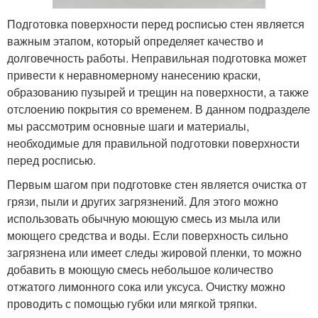
Подготовка поверхности перед росписью стен является
важным этапом, который определяет качество и
долговечность работы. Неправильная подготовка может
привести к неравномерному нанесению краски,
образованию пузырей и трещин на поверхности, а также
отслоению покрытия со временем. В данном подразделе
мы рассмотрим основные шаги и материалы,
необходимые для правильной подготовки поверхности
перед росписью.
Первым шагом при подготовке стен является очистка от
грязи, пыли и других загрязнений. Для этого можно
использовать обычную моющую смесь из мыла или
моющего средства и воды. Если поверхность сильно
загрязнена или имеет следы жировой пленки, то можно
добавить в моющую смесь небольшое количество
отжатого лимонного сока или уксуса. Очистку можно
проводить с помощью губки или мягкой тряпки.