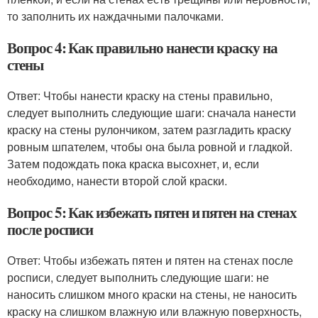
то заполнить их наждачными палочками.
Вопрос 4: Как правильно нанести краску на
стены
Ответ: Чтобы нанести краску на стены правильно,
следует выполнить следующие шаги: сначала нанести
краску на стены рулончиком, затем разгладить краску
ровным шпателем, чтобы она была ровной и гладкой.
Затем подождать пока краска высохнет, и, если
необходимо, нанести второй слой краски.
Вопрос 5: Как избежать пятен и пятен на стенах
после росписи
Ответ: Чтобы избежать пятен и пятен на стенах после
росписи, следует выполнить следующие шаги: не
наносить слишком много краски на стены, не наносить
краску на слишком влажную или влажную поверхность,