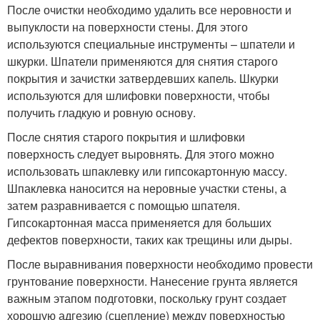
После очистки необходимо удалить все неровности и
выпуклости на поверхности стены. Для этого
используются специальные инструменты – шпатели и
шкурки. Шпатели применяются для снятия старого
покрытия и зачистки затвердевших капель. Шкурки
используются для шлифовки поверхности, чтобы
получить гладкую и ровную основу.
После снятия старого покрытия и шлифовки
поверхность следует выровнять. Для этого можно
использовать шпаклевку или гипсокартонную массу.
Шпаклевка наносится на неровные участки стены, а
затем разравнивается с помощью шпателя.
Гипсокартонная масса применяется для больших
дефектов поверхности, таких как трещины или дыры.
После выравнивания поверхности необходимо провести
грунтование поверхности. Нанесение грунта является
важным этапом подготовки, поскольку грунт создает
хорошую адгезию (сцепление) между поверхностью