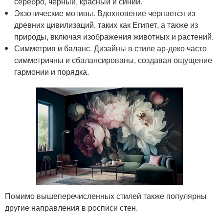
серебро, черный, красный и синий.
Экзотические мотивы. Вдохновение черпается из
древних цивилизаций, таких как Египет, а также из
природы, включая изображения животных и растений.
Симметрия и баланс. Дизайны в стиле ар-деко часто
симметричны и сбалансированы, создавая ощущение
гармонии и порядка.
Помимо вышеперечисленных стилей также популярны
другие направления в росписи стен.