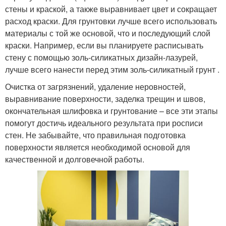
стены и краской, а также выравнивает цвет и сокращает
расход краски. Для грунтовки лучше всего использовать
материалы с той же основой, что и последующий слой
краски. Например, если вы планируете расписывать
стену с помощью золь-силикатных дизайн-лазурей,
лучше всего нанести перед этим золь-силикатный грунт .
Очистка от загрязнений, удаление неровностей,
выравнивание поверхности, заделка трещин и швов,
окончательная шлифовка и грунтование – все эти этапы
помогут достичь идеального результата при росписи
стен. Не забывайте, что правильная подготовка
поверхности является необходимой основой для
качественной и долговечной работы.