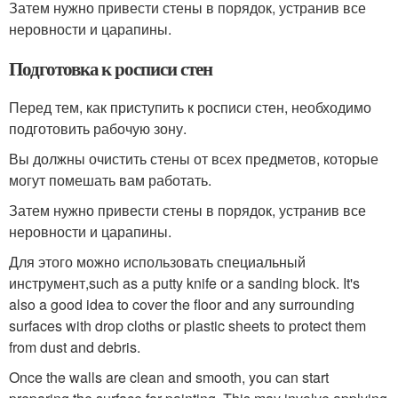
Затем нужно привести стены в порядок, устранив все
неровности и царапины.
Подготовка к росписи стен
Перед тем, как приступить к росписи стен, необходимо
подготовить рабочую зону.
Вы должны очистить стены от всех предметов, которые
могут помешать вам работать.
Затем нужно привести стены в порядок, устранив все
неровности и царапины.
Для этого можно использовать специальный
инструмент,such as a putty knife or a sanding block. It's
also a good idea to cover the floor and any surrounding
surfaces with drop cloths or plastic sheets to protect them
from dust and debris.
Once the walls are clean and smooth, you can start