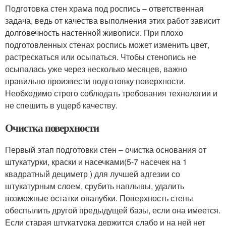
Подготовка стен храма под роспись – ответственная
задача, ведь от качества выполнения этих работ зависит
долговечность настенной живописи. При плохо
подготовленных стенах роспись может изменить цвет,
растрескаться или осыпаться. Чтобы стенопись не
осыпалась уже через несколько месяцев, важно
правильно произвести подготовку поверхности.
Необходимо строго соблюдать требования технологии и
не спешить в ущерб качеству.
Очистка поверхности
Первый этап подготовки стен – очистка основания от
штукатурки, краски и насечками(5-7 насечек на 1
квадратный дециметр ) для лучшей адгезии со
штукатурным слоем, срубить наплывы, удалить
возможные остатки опалубки. Поверхность стены
обеспылить другой предыдущей базы, если она имеется.
Если старая штукатурка держится слабо и на ней нет