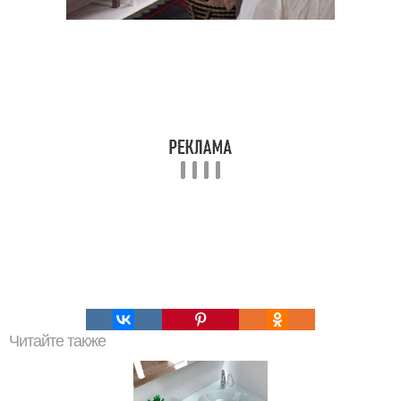
Читайте также