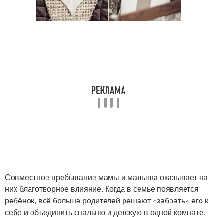
Совместное пребывание мамы и малыша оказывает на
них благотворное влияние. Когда в семье появляется
ребёнок, всё больше родителей решают «забрать» его к
себе и объединить спальню и детскую в одной комнате.