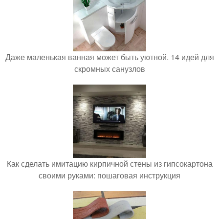
Даже маленькая ванная может быть уютной. 14 идей для
скромных санузлов
Как сделать имитацию кирпичной стены из гипсокартона
своими руками: пошаговая инструкция