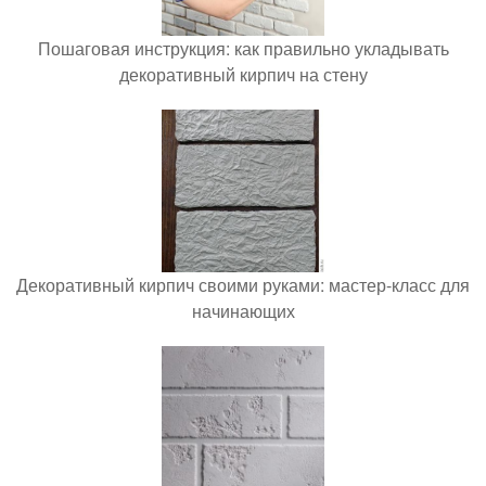
Пошаговая инструкция: как правильно укладывать
декоративный кирпич на стену
Декоративный кирпич своими руками: мастер-класс для
начинающих