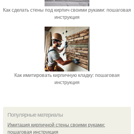
Как сделать стены под кирпич своими руками: пошаговая
инструкция
Как имитировать кирпичную кладку: пошаговая
инструкция
Популярные материалы
Имитация кирпичной стены своими руками:
пошаговая инструкция