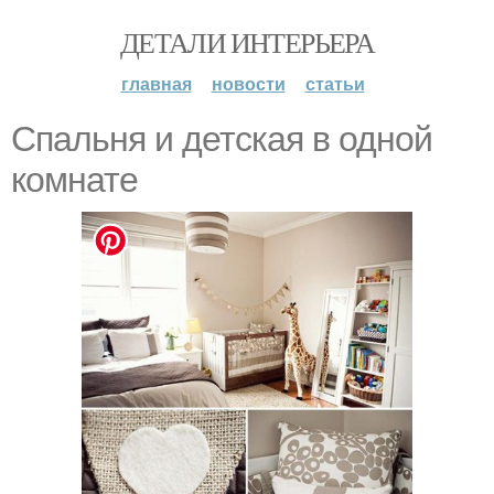
ДЕТАЛИ ИНТЕРЬЕРА
главная
новости
статьи
Спальня и детская в одной
комнате