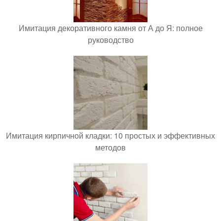
Имитация декоративного камня от А до Я: полное
руководство
Имитация кирпичной кладки: 10 простых и эффективных
методов