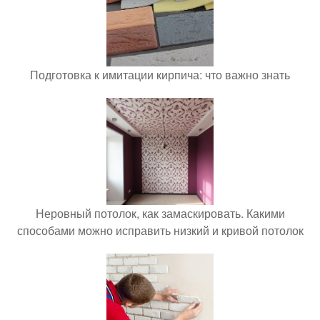
Подготовка к имитации кирпича: что важно знать
Неровный потолок, как замаскировать. Какими
способами можно исправить низкий и кривой потолок