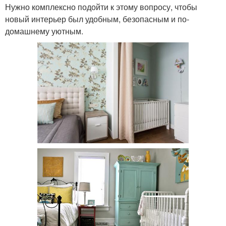
Нужно комплексно подойти к этому вопросу, чтобы
новый интерьер был удобным, безопасным и по-
домашнему уютным.