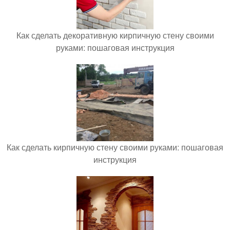
Как сделать декоративную кирпичную стену своими
руками: пошаговая инструкция
Как сделать кирпичную стену своими руками: пошаговая
инструкция