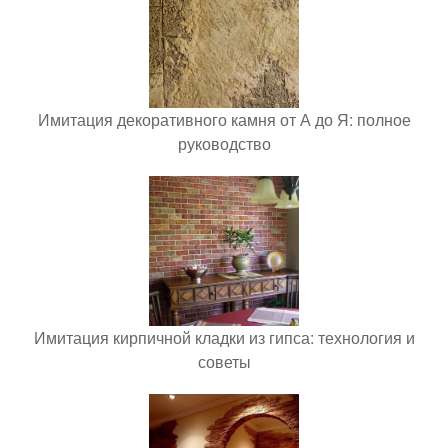
Имитация декоративного камня от А до Я: полное
руководство
Имитация кирпичной кладки из гипса: технология и
советы