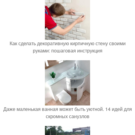
Как сделать декоративную кирпичную стену своими
руками: пошаговая инструкция
Даже маленькая ванная может быть уютной. 14 идей для
скромных санузлов