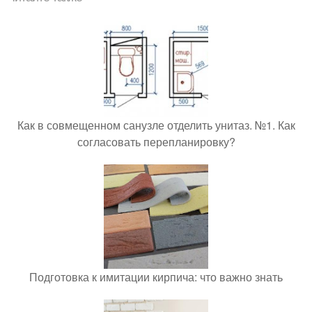
Как в совмещенном санузле отделить унитаз. №1. Как
согласовать перепланировку?
Подготовка к имитации кирпича: что важно знать