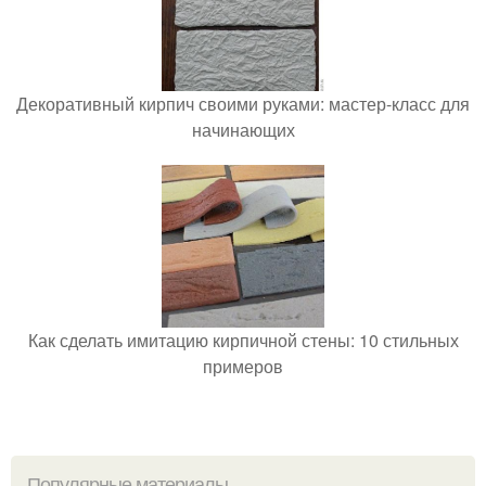
Декоративный кирпич своими руками: мастер-класс для
начинающих
Как сделать имитацию кирпичной стены: 10 стильных
примеров
Популярные материалы