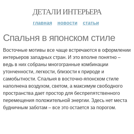
ДЕТАЛИ ИНТЕРЬЕРА
главная
новости
статьи
Спальня в японском стиле
Восточные мотивы все чаще встречаются в оформлении
интерьеров западных стран. И это вполне понятно –
ведь в них собраны многогранные комбинации
утонченности, легкости, близости к природе и
самобытности. Спальня в восточно-японском стиле
наполнена воздухом, светом, а максимум свободного
пространства дает простор для беспрепятственного
перемещения положительной энергии. Здесь нет места
будничным заботам – все это остается за порогом.