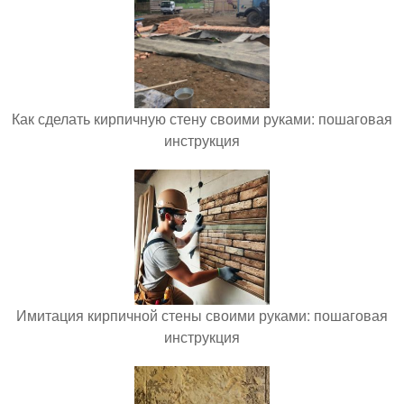
Как сделать кирпичную стену своими руками: пошаговая
инструкция
Имитация кирпичной стены своими руками: пошаговая
инструкция