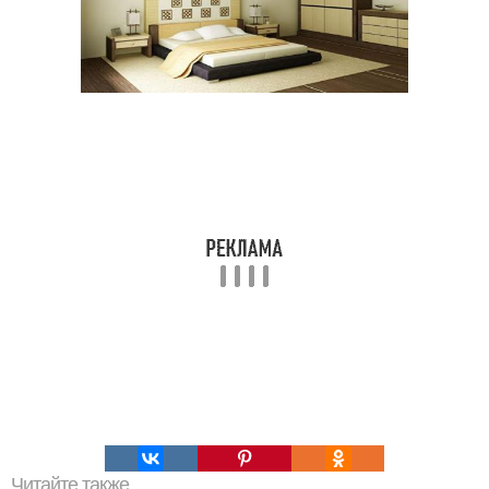
Читайте также