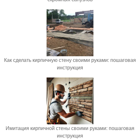
Как сделать кирпичную стену своими руками: пошаговая
инструкция
Имитация кирпичной стены своими руками: пошаговая
инструкция