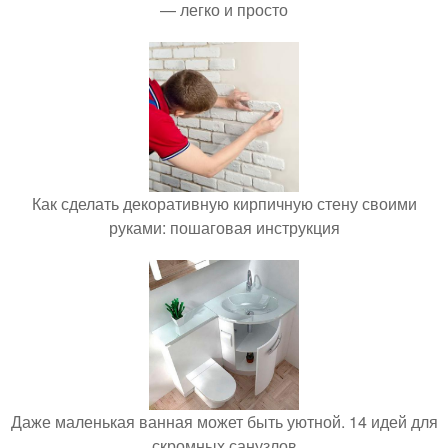
— легко и просто
Как сделать декоративную кирпичную стену своими
руками: пошаговая инструкция
Даже маленькая ванная может быть уютной. 14 идей для
скромных санузлов