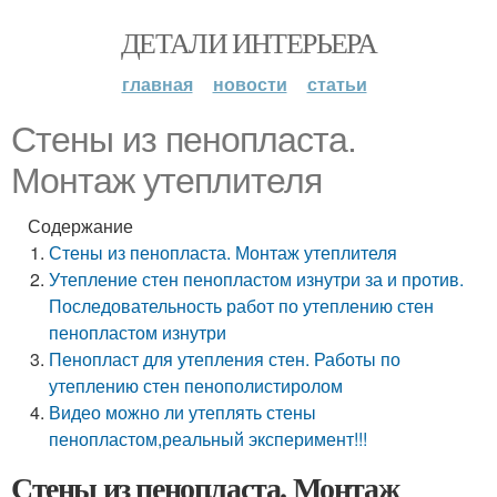
ДЕТАЛИ ИНТЕРЬЕРА
главная
новости
статьи
Стены из пенопласта.
Монтаж утеплителя
Содержание
Стены из пенопласта. Монтаж утеплителя
Утепление стен пенопластом изнутри за и против.
Последовательность работ по утеплению стен
пенопластом изнутри
Пенопласт для утепления стен. Работы по
утеплению стен пенополистиролом
Видео можно ли утеплять стены
пенопластом,реальный эксперимент!!!
Стены из пенопласта. Монтаж