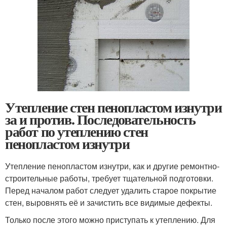
Утепление стен пенопластом изнутри
за и против. Последовательность
работ по утеплению стен
пенопластом изнутри
Утепление пенопластом изнутри, как и другие ремонтно-
строительные работы, требует тщательной подготовки.
Перед началом работ следует удалить старое покрытие
стен, выровнять её и зачистить все видимые дефекты.
Только после этого можно приступать к утеплению. Для