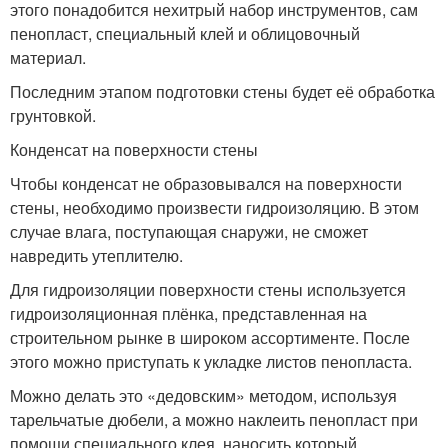
этого понадобится нехитрый набор инструментов, сам
пенопласт, специальный клей и облицовочный
материал.
Последним этапом подготовки стены будет её обработка
грунтовкой.
Конденсат на поверхности стены
Чтобы конденсат не образовывался на поверхности
стены, необходимо произвести гидроизоляцию. В этом
случае влага, поступающая снаружи, не сможет
навредить утеплителю.
Для гидроизоляции поверхности стены используется
гидроизоляционная плёнка, представленная на
строительном рынке в широком ассортименте. После
этого можно приступать к укладке листов пенопласта.
Можно делать это «дедовским» методом, используя
тарельчатые дюбели, а можно наклеить пенопласт при
помощи специального клея, наносить который