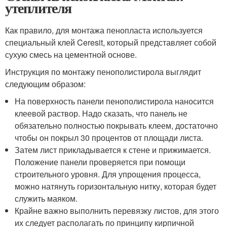
утеплителя
Как правило, для монтажа пенопласта используется
специальный клей Ceresit, который представляет собой
сухую смесь на цементной основе.
Инструкция по монтажу пенополистирола выглядит
следующим образом:
На поверхность панели пенополистирола наносится
клеевой раствор. Надо сказать, что панель не
обязательно полностью покрывать клеем, достаточно
чтобы он покрыл 30 процентов от площади листа.
Затем лист прикладывается к стене и прижимается.
Положение панели проверяется при помощи
строительного уровня. Для упрощения процесса,
можно натянуть горизонтальную нитку, которая будет
служить маяком.
Крайне важно выполнить перевязку листов, для этого
их следует располагать по принципу кирпичной