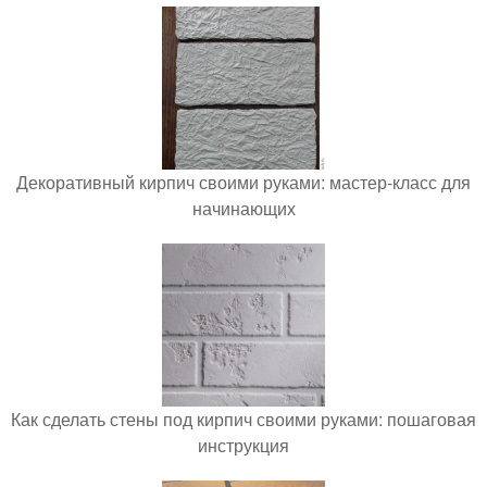
Декоративный кирпич своими руками: мастер-класс для
начинающих
Как сделать стены под кирпич своими руками: пошаговая
инструкция