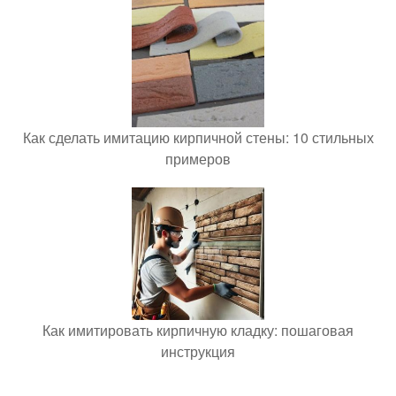
Как сделать имитацию кирпичной стены: 10 стильных
примеров
Как имитировать кирпичную кладку: пошаговая
инструкция