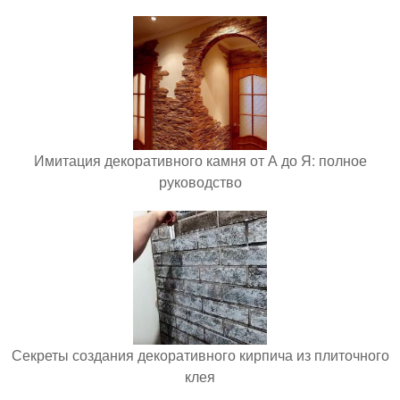
Имитация декоративного камня от А до Я: полное
руководство
Секреты создания декоративного кирпича из плиточного
клея