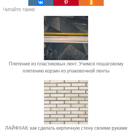
Читайте также
Плетение из пластиковых лент. Учимся пошаговому
плетению корзин из упаковочной ленты
ЛАЙФХАК: как сделать кирпичную стену своими руками