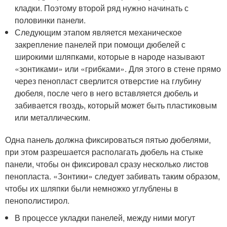
кладки. Поэтому второй ряд нужно начинать с
половинки панели.
Следующим этапом является механическое
закрепление панелей при помощи дюбелей с
широкими шляпками, которые в народе называют
«зонтиками» или «грибками». Для этого в стене прямо
через пенопласт сверлится отверстие на глубину
дюбеля, после чего в него вставляется дюбель и
забивается гвоздь, который может быть пластиковым
или металлическим.
Одна панель должна фиксироваться пятью дюбелями,
при этом разрешается располагать дюбель на стыке
панели, чтобы он фиксировал сразу несколько листов
пенопласта. «Зонтики» следует забивать таким образом,
чтобы их шляпки были немножко углублены в
пенополистирол.
В процессе укладки панелей, между ними могут