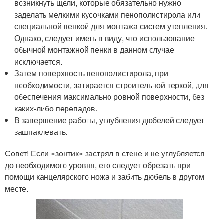
возникнуть щели, которые обязательно нужно
заделать мелкими кусочками пенополистирола или
специальной пенкой для монтажа систем утепления.
Однако, следует иметь в виду, что использование
обычной монтажной пенки в данном случае
исключается.
Затем поверхность пенополистирола, при
необходимости, затирается строительной теркой, для
обеспечения максимально ровной поверхности, без
каких-либо перепадов.
В завершение работы, углубления дюбелей следует
зашпаклевать.
Совет! Если «зонтик» застрял в стене и не углубляется
до необходимого уровня, его следует обрезать при
помощи канцелярского ножа и забить дюбель в другом
месте.