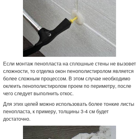
Если монтаж пенопласта на сплошные стены не вызовет
сложности, то отделка окон пенополистиролом является
более сложным процессом. В этом случае необходимо
оклеить пенополистиролом проем по периметру, после
чего следует выполнить откос.
Для этих целей можно использовать более тонкие листы
пенопласта, к примеру, толщины 3-4 см будет
достаточно.