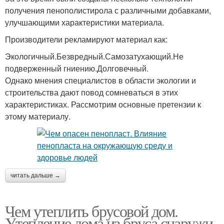
получения пенополистирола с различными добавками,
улучшающими характеристики материала.
Производители рекламируют материал как:
Экологичный.Безвредный.Самозатухающий.Не
подверженный гниению.Долговечный.
Однако мнения специалистов в области экологии и
строительства дают повод сомневаться в этих
характеристиках. Рассмотрим основные претензии к
этому материалу.
читать дальше →
Чем утеплить брусовой дом.
Утепление дома из бруса снаружи