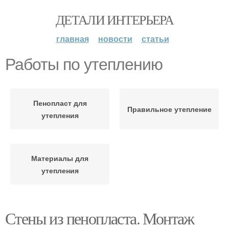
ДЕТАЛИ ИНТЕРЬЕРА
главная
новости
статьи
Работы по утеплению
Пенопласт для
Правильное утепление
утепления
Материалы для
утепления
Стены из пенопласта. Монтаж