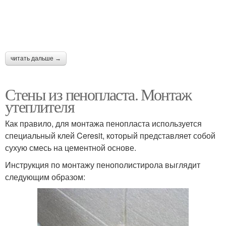
читать дальше →
Стены из пенопласта. Монтаж
утеплителя
Как правило, для монтажа пенопласта используется
специальный клей Ceresit, который представляет собой
сухую смесь на цементной основе.
Инструкция по монтажу пенополистирола выглядит
следующим образом: