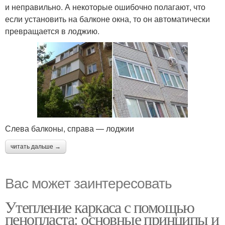
и неправильно. А некоторые ошибочно полагают, что
если установить на балконе окна, то он автоматически
превращается в лоджию.
Слева балконы, справа — лоджии
читать дальше →
Вас может заинтересовать
Утепление каркаса с помощью
пенопласта: основные принципы и