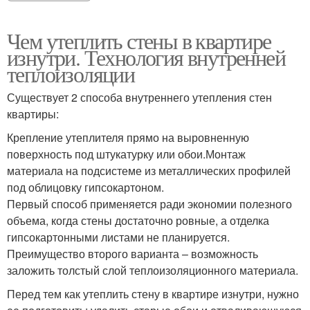
Чем утеплить стены в квартире
изнутри. Технология внутренней
теплоизоляции
Существует 2 способа внутреннего утепления стен
квартиры:
Крепление утеплителя прямо на выровненную
поверхность под штукатурку или обои.Монтаж
материала на подсистеме из металлических профилей
под облицовку гипсокартоном.
Первый способ применяется ради экономии полезного
объема, когда стены достаточно ровные, а отделка
гипсокартонными листами не планируется.
Преимущество второго варианта – возможность
заложить толстый слой теплоизоляционного материала.
Перед тем как утеплить стену в квартире изнутри, нужно