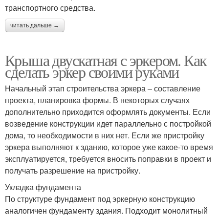
транспортного средства.
читать дальше →
Крыша двускатная с эркером. Как
сделать эркер своими руками
Начальный этап строительства эркера – составление
проекта, планировка формы. В некоторых случаях
дополнительно приходится оформлять документы. Если
возведение конструкции идет параллельно с постройкой
дома, то необходимости в них нет. Если же пристройку
эркера выполняют к зданию, которое уже какое-то время
эксплуатируется, требуется вносить поправки в проект и
получать разрешение на пристройку.
Укладка фундамента
По структуре фундамент под эркерную конструкцию
аналогичен фундаменту здания. Подходит монолитный