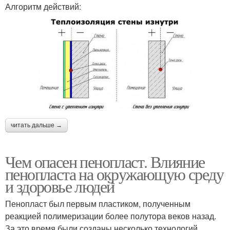
Алгоритм действий:
читать дальше →
Чем опасен пенопласт. Влияние
пенопласта на окружающую среду
и здоровье людей
Пенопласт был первым пластиком, полученным
реакцией полимеризации более полутора веков назад.
За это время были созданы несколько технологий