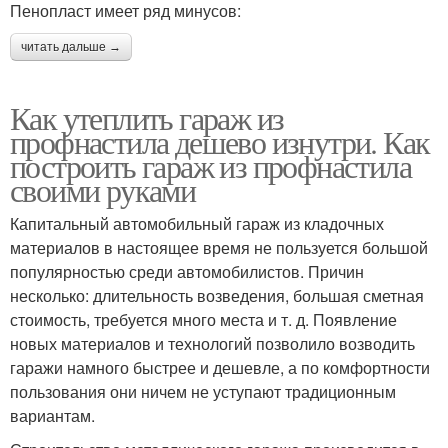
Пенопласт имеет ряд минусов:
читать дальше →
Как утеплить гараж из
профнастила дешево изнутри. Как
построить гараж из профнастила
своими руками
Капитальный автомобильный гараж из кладочных
материалов в настоящее время не пользуется большой
популярностью среди автомобилистов. Причин
несколько: длительность возведения, большая сметная
стоимость, требуется много места и т. д. Появление
новых материалов и технологий позволило возводить
гаражи намного быстрее и дешевле, а по комфортности
пользования они ничем не уступают традиционным
вариантам.