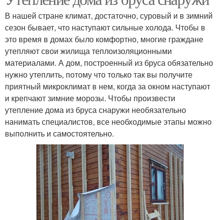
В нашей стране климат, достаточно, суровый и в зимний
сезон бывает, что наступают сильные холода. Чтобы в
это время в домах было комфортно, многие граждане
утепляют свои жилища теплоизоляционными
материалами. А дом, построенный из бруса обязательно
нужно утеплить, потому что только так вы получите
приятный микроклимат в нем, когда за окном наступают
и крепчают зимние морозы. Чтобы произвести
утепление дома из бруса снаружи необязательно
нанимать специалистов, все необходимые этапы можно
выполнить и самостоятельно.