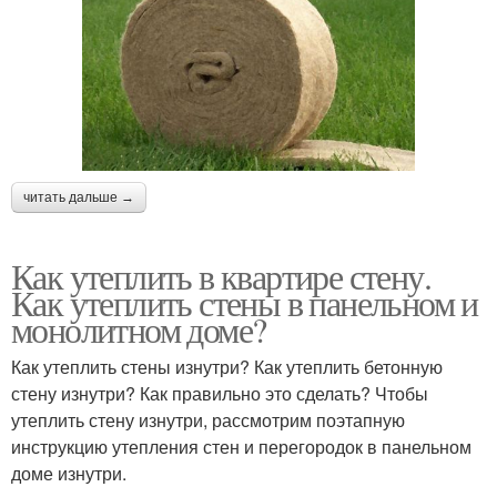
читать дальше →
Как утеплить в квартире стену.
Как утеплить стены в панельном и
монолитном доме?
Как утеплить стены изнутри? Как утеплить бетонную
стену изнутри? Как правильно это сделать? Чтобы
утеплить стену изнутри, рассмотрим поэтапную
инструкцию утепления стен и перегородок в панельном
доме изнутри.