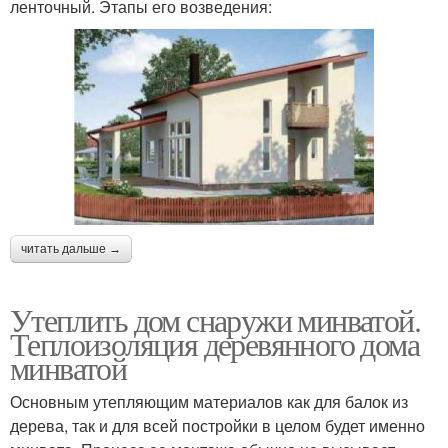
ленточный. Этапы его возведения:
читать дальше →
Утеплить дом снаружи минватой.
Теплоизоляция деревянного дома
минватой
Основным утепляющим материалов как для балок из
дерева, так и для всей постройки в целом будет именно