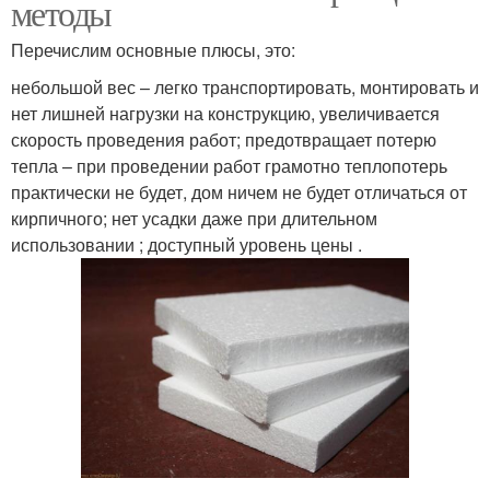
методы
Перечислим основные плюсы, это:
небольшой вес – легко транспортировать, монтировать и
нет лишней нагрузки на конструкцию, увеличивается
скорость проведения работ; предотвращает потерю
тепла – при проведении работ грамотно теплопотерь
практически не будет, дом ничем не будет отличаться от
кирпичного; нет усадки даже при длительном
использовании ; доступный уровень цены .