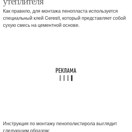
утеплителя
Как правило, для монтажа пенопласта используется
специальный клей Ceresit, который представляет собой
сухую смесь на цементной основе.
Инструкция по монтажу пенополистирола выглядит
следующим образом: