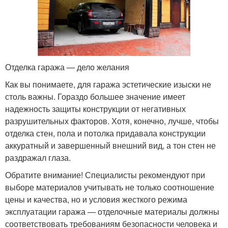
Отделка гаража — дело желания
Как вы понимаете, для гаража эстетические изыски не
столь важны. Гораздо большее значение имеет
надежность защиты конструкции от негативных
разрушительных факторов. Хотя, конечно, лучше, чтобы
отделка стен, пола и потолка придавала конструкции
аккуратный и завершенный внешний вид, а тон стен не
раздражал глаза.
Обратите внимание! Специалисты рекомендуют при
выборе материалов учитывать не только соотношение
цены и качества, но и условия жесткого режима
эксплуатации гаража — отделочные материалы должны
соответствовать требованиям безопасности человека и