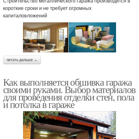
Строительство металлического гаража производится в
короткие сроки и не требует огромных
капиталовложений
читать дальше →
Как выполняется обшивка гаража
своими руками. Выбор материалов
для проведения отделки стен, пола
и потолка в гараже