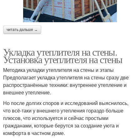
читать дальше →
Укладка утеплителя на стены.
Установка утеплителя на стены
Методика укладки утеплителя на стены и этапы
Предполагает укладка утеплителя на стены сразу две
распространённые техники: внутреннее утепление и
внешнее утепление.
Но после долгих споров и исследований выяснилось,
что всё-таки у внешнего утепления гораздо больше
плюсов, что используется и сейчас простыми
гражданами, которые берутся за создание уюта и
комфорта в частном доме.