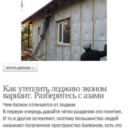
читать дальше →
Как утеплить лоджию эконом
вариант. Разберитесь с азами
Чем балкон отличается от лоджии
В первую очередь давайте чётко разделим эти понятия.
И то и другое остекляют, поэтому большинство людей
называют полученное пространство балконом, хоть это