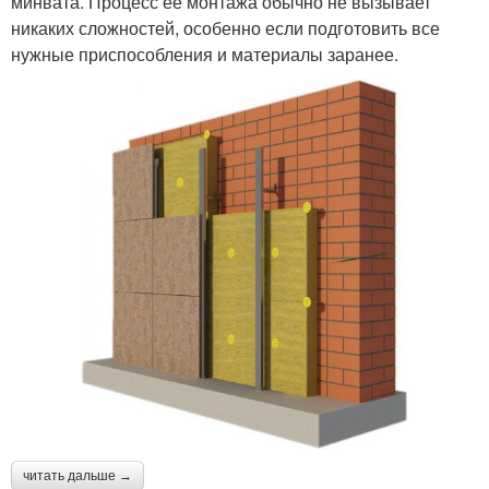
минвата. Процесс ее монтажа обычно не вызывает
никаких сложностей, особенно если подготовить все
нужные приспособления и материалы заранее.
читать дальше →