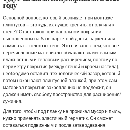
году
Основной вопрос, который возникает при монтаже
плинтусов – это куда их лучше крепить, к полу или к
стене? Ответ таков: при напольном покрытии,
выполненном на базе паркетной доски, паркета или
ламината – только к стене. Это связано с тем, что все
перечисленные материалы обладают значительным
влажностным и тепловым расширением, поэтому по
периметру покрытия (между стеной и краем настила),
необходимо оставить технологический зазор, который
потом накрывают плинтусной планкой, при этом сам
материал покрытия закреплению не подлежит, он
должен иметь свободу пространства для расширения/
сужения.
Для того, чтобы под планку не проникал мусор и пыль,
нужно применять эластичный герметик. Он сможет
оставаться подвижным и после затвердевания,