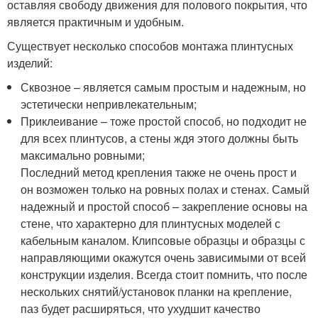
оставляя свободу движения для полового покрытия, что
является практичным и удобным.
Существует несколько способов монтажа плинтусных
изделий:
Сквозное – является самым простым и надежным, но
эстетически непривлекательным;
Приклеивание – тоже простой способ, но подходит не
для всех плинтусов, а стены ждя этого должны быть
максимально ровными;
Последний метод крепления также не очень прост и
он возможен только на ровных полах и стенах. Самый
надежный и простой способ – закрепление основы на
стене, что характерно для плинтусных моделей с
кабельным каналом. Клипсовые образцы и образцы с
направляющими окажутся очень зависимыми от всей
конструкции изделия. Всегда стоит помнить, что после
нескольких снятий/установок планки на крепление,
паз будет расширяться, что ухудшит качество