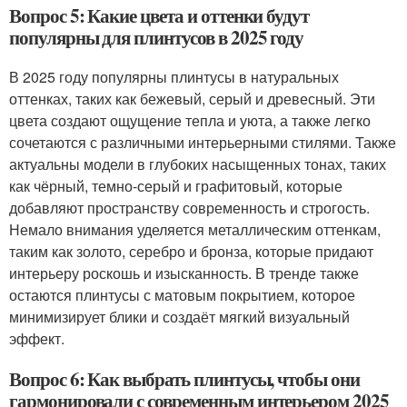
Вопрос 5: Какие цвета и оттенки будут
популярны для плинтусов в 2025 году
В 2025 году популярны плинтусы в натуральных
оттенках, таких как бежевый, серый и древесный. Эти
цвета создают ощущение тепла и уюта, а также легко
сочетаются с различными интерьерными стилями. Также
актуальны модели в глубоких насыщенных тонах, таких
как чёрный, темно-серый и графитовый, которые
добавляют пространству современность и строгость.
Немало внимания уделяется металлическим оттенкам,
таким как золото, серебро и бронза, которые придают
интерьеру роскошь и изысканность. В тренде также
остаются плинтусы с матовым покрытием, которое
минимизирует блики и создаёт мягкий визуальный
эффект.
Вопрос 6: Как выбрать плинтусы, чтобы они
гармонировали с современным интерьером 2025