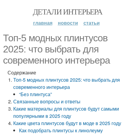
ДЕТАЛИ ИНТЕРЬЕРА
главная
новости
статьи
Топ-5 модных плинтусов
2025: что выбрать для
современного интерьера
Содержание
Топ-5 модных плинтусов 2025: что выбрать для
современного интерьера
“Без плинтуса”
Связанные вопросы и ответы
Какие материалы для плинтусов будут самыми
популярными в 2025 году
Какие цвета плинтусов будут в моде в 2025 году
Как подобрать плинтусы к линолеуму