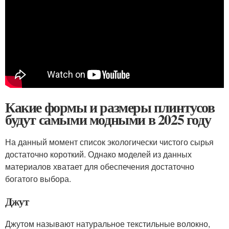
Какие формы и размеры плинтусов
будут самыми модными в 2025 году
На данный момент список экологически чистого сырья
достаточно короткий. Однако моделей из данных
материалов хватает для обеспечения достаточно
богатого выбора.
Джут
Джутом называют натуральное текстильные волокно,