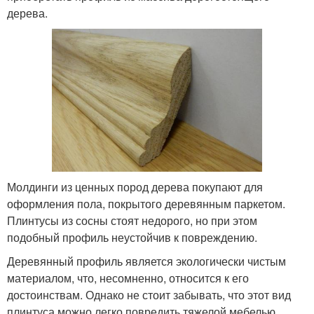
дерева.
Молдинги из ценных пород дерева покупают для
оформления пола, покрытого деревянным паркетом.
Плинтусы из сосны стоят недорого, но при этом
подобный профиль неустойчив к повреждению.
Деревянный профиль является экологически чистым
материалом, что, несомненно, относится к его
достоинствам. Однако не стоит забывать, что этот вид
плинтуса можно легко повредить тяжелой мебелью,