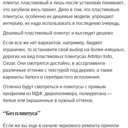
плинтус пластиковый и лишь после установки понимают,
что загубили весь проект. Дело в том, что пластиковые
плинтусы, особенно их дешевые модели, упрощают
интерьер, их надо использовать в последнюю очередь.
Дешевый пластиковый плинтус и выглядит дешево
Если все же нет вариантов, например, бюджет
ограничен, то остановите свой выбор на более изящных,
дорогих на вид пластиковых плинтусах Arbiton Indo,
Cezar. Они смотрятся достойно, в ассортименте
различные оттенки с текстурой под дерево, а также
варианты белого и серебристого исполнения.
Отлично будут смотреться и плинтусы с прямым
профилем из МДФ, дюрополимера, полиуретана —
белые или окрашенные в нужный оттенок.
“Без плинтуса”
Если же вы еще в начале чернового ремонта приняли