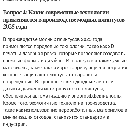
Вопрос 4: Какие современные технологии
применяются в производстве модных плинтусов
2025 года
В производстве модных плинтусов 2025 года
применяются передовые технологии, такие как 3D-
печать и лазерная резка, которые позволяют создавать
сложные формы и дизайны. Используются также умные
материалы, такие как самореставрирующиеся покрытия,
которые защищают плинтусы от царапин и
повреждений. Встроенные светодиодные ленты и
датчики движения интегрируются в плинтусы,
обеспечивая автоматизацию и энергоэффективность.
Кроме того, экологичные технологии производства,
такие как использование переработанных материалов и
минимизация отходов, становятся стандартом в
индустрии.