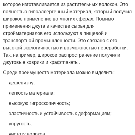
которое изготавливается из растительных волокон. Это
полностью гипоаллергенный материал, который получил
широкое применение во многих сферах. Помимо
применения джута в качестве сырья для
стройматериалов его используют в пищевой и
транспортной промышленности. Это связано с его
высокой экологичностью и возможностью переработки.
Так, например, широкое распространение получили
джутовые коврики и крафтпакеты.
Среди преимуществ материала можно выделить:
дешевизну;
легкость материала;
высокую гигроскопичность;
эластичность и устойчивость к деформациям;
упругость;
чистоту волокон.