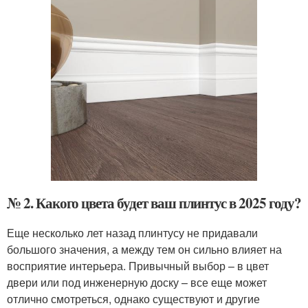
№ 2. Какого цвета будет ваш плинтус в 2025 году?
Еще несколько лет назад плинтусу не придавали
большого значения, а между тем он сильно влияет на
восприятие интерьера. Привычный выбор – в цвет
двери или под инженерную доску – все еще может
отлично смотреться, однако существуют и другие