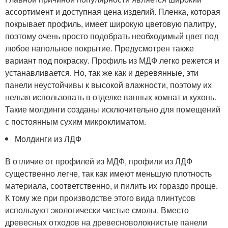
ассортимент и доступная цена изделий. Пленка, которая
покрывает профиль, имеет широкую цветовую палитру,
поэтому очень просто подобрать необходимый цвет под
любое напольное покрытие. Предусмотрен также
вариант под покраску. Профиль из МДФ легко режется и
устанавливается. Но, так же как и деревянные, эти
панели неустойчивы к высокой влажности, поэтому их
нельзя использовать в отделке ванных комнат и кухонь.
Такие молдинги созданы исключительно для помещений
с постоянным сухим микроклиматом.
Молдинги из ЛДФ
В отличие от профилей из МДФ, профили из ЛДФ
существенно легче, так как имеют меньшую плотность
материала, соответственно, и пилить их гораздо проще.
К тому же при производстве этого вида плинтусов
используют экологически чистые смолы. Вместо
древесных отходов на древесноволокнистые панели