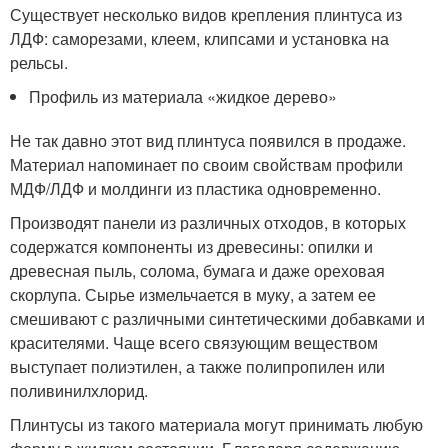
Существует несколько видов крепления плинтуса из
ЛДФ: саморезами, клеем, клипсами и установка на
рельсы.
Профиль из материала «жидкое дерево»
Не так давно этот вид плинтуса появился в продаже.
Материал напоминает по своим свойствам профили
МДФ/ЛДФ и молдинги из пластика одновременно.
Производят панели из различных отходов, в которых
содержатся компоненты из древесины: опилки и
древесная пыль, солома, бумага и даже ореховая
скорлупа. Сырье измельчается в муку, а затем ее
смешивают с различными синтетическими добавками и
красителями. Чаще всего связующим веществом
выступает полиэтилен, а также полипропилен или
поливинилхлорид.
Плинтусы из такого материала могут принимать любую