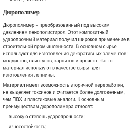
Дюрополимер
Дюрополимер – преобразованный под высоким
давлением пенополистирол. Этот композитный
ударопрочный материал получил широкое применение в
строительной промышленности. В основном сырье
используют для изготовления декоративных элементов:
молдингов, плинтусов, карнизов и прочего. Часто
материал используют в качестве сырья для
изготовления лепнины.
Материал имеет возможность вторичной переработки,
не выделяет токсинов и считается более долговечным,
чем ПВХ и пластиковые аналоги. К основным
преимуществам дюрополимера относят:
высокую степень ударопрочности;
износостойкость;