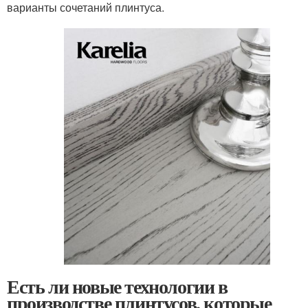
варианты сочетаний плинтуса.
Есть ли новые технологии в
производстве плинтусов, которые