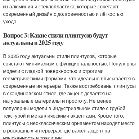
из алюминия и стеклопластика, которые сочетают
современный дизайн с долговечностью и лёгкостью
ухода.
Вопрос 3: Какие стили плинтусов будут
актуальны в 2025 году
В 2025 году актуальны стили плинтусов, которые
сочетают минимализм с функциональностью. Популярны
модели с гладкой поверхностью и строгими
геометрическими формами, что идеально вписывается в
современные интерьеры. Также востребованы плинтусы
в скандинавском стиле, где акцент делается на
натуральные материалы и простоту. Не менее
популярны модели в индустриальном стиле с грубой
текстурой и металлическими акцентами. Кроме того,
плинтусы с неоклассическим орнаментом находят место
в роскошных интерьерах, где важен акцент на
изысканность и традиции.