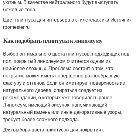
уютным. В качестве нейтрального будут выступать
бежевые тона.
Цвет плинтуса для интерьера в стиле классика Источник
roomester.ru
Как подобрать плинтусы к линолеуму
Выбор оптимального цвета плинтусов, подходящих под
пол, покрытый линолеумом считается одним из
наиболее сложных. Проблема состоит в том, что
покрытие может иметь совершенно разнообразную
фактуру и оттенок. Если он имитирует поверхность из
натурального дерева, опираться следует на
рекомендации, о которых уже говорилось ранее.
Линолеум, имеющий рисунок, напоминающий
натуральный камень или иные декоративные узоры,
требует более сложного подхода.
Для выбора цвета плинтусов для покрытия с