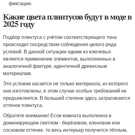
фиксации.
Какие цвета плинтусов будут в моде в
2025 году
Подбор плинтуса с учётом соответствующего тона
происходит посредством соблюдения целого ряда
условий. В данной ситуации одним из ключевых
является применение элементов, выполненных в
аналогичной фактуре, идентичной древесным
материалам.
Это условие касается не только материала, из которого
они изготовлены, в этом случае особых требований не
предъявляется. В большей степени здесь затрагивается
оттенок плинтуса.
Обратите внимание! Если комната выполнена в
доминирующем светлом - берёзовом, кленовом или
сосновом оттенке, то весь интерьер получится тёплым,