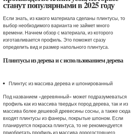
станут популярными в 2025 году
Если знать, из какого материала сделаны плинтусы, то
выбор необходимого варианта не займет много
времени. Начнем обзор с материала, из которого
изготавливается профиль. Это поможет сразу
определить вид и размер напольного плинтуса.
Плинтусы из дерева и с использованием дерева
Плинтус из массива дерева и шпонированный
Под названием «деревянный» может подразумеваться
профиль как из массива твердых пород дерева, так и из
массива более дешевой древесины сосны, а также сюда
входят плинтусы из фанеры, покрытые шпоном. Если
планируется покраска плинтуса, то не рекомендуется
приобретать профиль из массива дорогостоящего