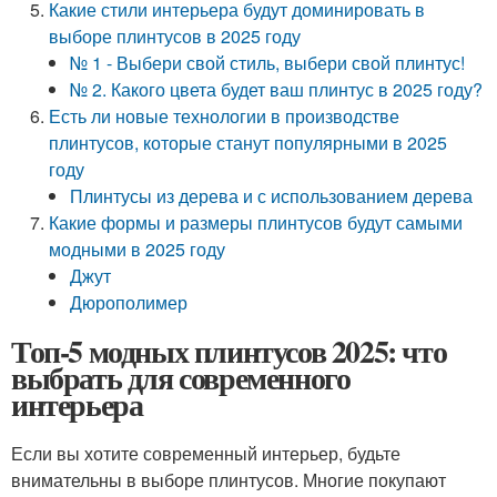
Какие стили интерьера будут доминировать в
выборе плинтусов в 2025 году
№ 1 - Выбери свой стиль, выбери свой плинтус!
№ 2. Какого цвета будет ваш плинтус в 2025 году?
Есть ли новые технологии в производстве
плинтусов, которые станут популярными в 2025
году
Плинтусы из дерева и с использованием дерева
Какие формы и размеры плинтусов будут самыми
модными в 2025 году
Джут
Дюрополимер
Топ-5 модных плинтусов 2025: что
выбрать для современного
интерьера
Если вы хотите современный интерьер, будьте
внимательны в выборе плинтусов. Многие покупают