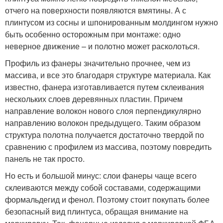
отчего на поверхности появляются вмятины. А с
плинтусом из сосны и шпонированным молдингом нужно
быть особенно осторожным при монтаже: одно
неверное движение – и полотно может расколоться.
Профиль из фанеры значительно прочнее, чем из
массива, и все это благодаря структуре материала. Как
известно, фанера изготавливается путем склеивания
нескольких слоев деревянных пластин. Причем
направление волокон нового слоя перпендикулярно
направлению волокон предыдущего. Таким образом
структура полотна получается достаточно твердой по
сравнению с профилем из массива, поэтому повредить
панель не так просто.
Но есть и большой минус: слои фанеры чаще всего
склеиваются между собой составами, содержащими
формальдегид и фенол. Поэтому стоит покупать более
безопасный вид плинтуса, обращая внимание на