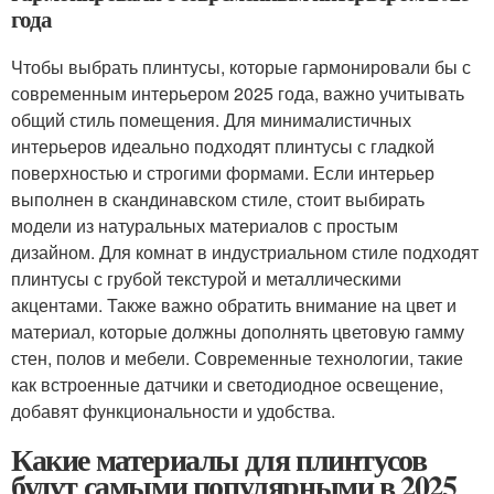
года
Чтобы выбрать плинтусы, которые гармонировали бы с
современным интерьером 2025 года, важно учитывать
общий стиль помещения. Для минималистичных
интерьеров идеально подходят плинтусы с гладкой
поверхностью и строгими формами. Если интерьер
выполнен в скандинавском стиле, стоит выбирать
модели из натуральных материалов с простым
дизайном. Для комнат в индустриальном стиле подходят
плинтусы с грубой текстурой и металлическими
акцентами. Также важно обратить внимание на цвет и
материал, которые должны дополнять цветовую гамму
стен, полов и мебели. Современные технологии, такие
как встроенные датчики и светодиодное освещение,
добавят функциональности и удобства.
Какие материалы для плинтусов
будут самыми популярными в 2025