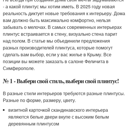
- а какой плинтус мы хотим иметь. В 2025 году новая
реальность диктует новые требования к интерьеру. Дома
вам должно быть максимально комфортно, нельзя
забывать о мелочах. В самых современных интерьерах
плинтус встраивается в стену, визуально стена парит
над полом. В статье мы объединили предложения
разных производителей плинтуса, которые помогут
сделать вам выбор, если у вас жилье в Крыму. Все
позиции вы можете заказать в салоне Феличита в
Симферополе.
№ 1 - Выбери свой стиль, выбери свой плинтус!
В разные стили интерьеров требуются разные плинтусы.
Разные по форме, размеру, цвету.
визитной карточкой скандинавского интерьера
являются белые двери вкупе с высоким белым
деревянным плинтусом