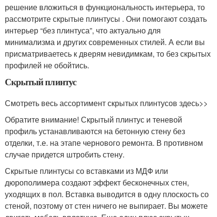
решение вложиться в функциональность интерьера, то
рассмотрите скрытые плинтусы . Они помогают создать
интерьер “без плинтуса”, что актуально для
минимализма и других современных стилей. А если вы
присматриваетесь к дверям невидимкам, то без скрытых
профилей не обойтись.
Скрытый плинтус
Смотреть весь ассортимент скрытых плинтусов здесь>>
Обратите внимание! Скрытый плинтус и теневой
профиль устанавливаются на бетонную стену без
отделки, т.е. на этапе чернового ремонта. В противном
случае придется штробить стену.
Скрытые плинтусы со вставками из МДФ или
дюрополимера создают эффект бесконечных стен,
уходящих в пол. Вставка выводится в одну плоскость со
стеной, поэтому от стен ничего не выпирает. Вы можете