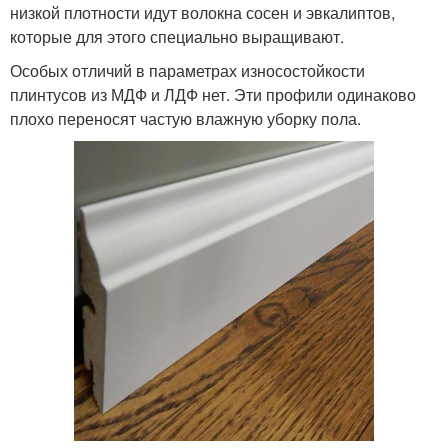
низкой плотности идут волокна сосен и эвкалиптов,
которые для этого специально выращивают.
Особых отличий в параметрах износостойкости
плинтусов из МДФ и ЛДФ нет. Эти профили одинаково
плохо переносят частую влажную уборку пола.