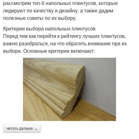
рассмотрим топ-5 напольных плинтусов, которые
лидируют по качеству и дизайну, а также дадим
полезные советы по их выбору.
Критерии выбора напольных плинтусов
Перед тем как перейти к рейтингу лучших плинтусов,
важно разобраться, на что обратить внимание при их
выборе. Основные критерии включают:
читать дальше →