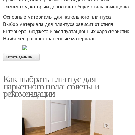
элементом, который дополняет общий стиль помещения.
Основные материалы для напольного плинтуса
Выбор материала для плинтуса зависит от стиля
интерьера, бюджета и эксплуатационных характеристик.
Наиболее распространенные материалы:
читать дальше →
Как выбрать плинтус для
паркетного пола: советы и
рекомендации