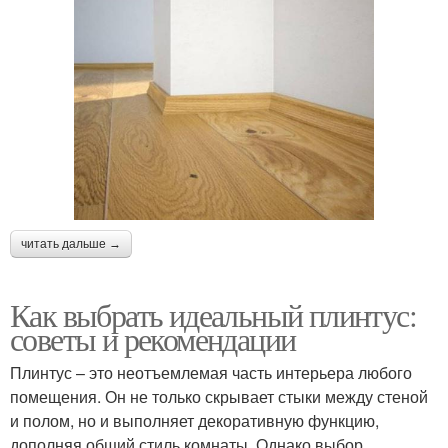
читать дальше →
Как выбрать идеальный плинтус:
советы и рекомендации
Плинтус – это неотъемлемая часть интерьера любого
помещения. Он не только скрывает стыки между стеной
и полом, но и выполняет декоративную функцию,
дополняя общий стиль комнаты. Однако выбор