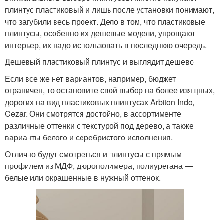
плинтус пластиковый и лишь после установки понимают,
что загубили весь проект. Дело в том, что пластиковые
плинтусы, особенно их дешевые модели, упрощают
интерьер, их надо использовать в последнюю очередь.
Дешевый пластиковый плинтус и выглядит дешево
Если все же нет вариантов, например, бюджет
ограничен, то остановите свой выбор на более изящных,
дорогих на вид пластиковых плинтусах Arbiton Indo,
Cezar. Они смотрятся достойно, в ассортименте
различные оттенки с текстурой под дерево, а также
варианты белого и серебристого исполнения.
Отлично будут смотреться и плинтусы с прямым
профилем из МДФ, дюрополимера, полиуретана —
белые или окрашенные в нужный оттенок.