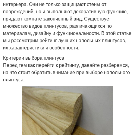
интерьера. Они не только защищают стены от
повреждений, но и выполняют декоративную функцию,
придают комнате законченный вид. Существует
множество видов плинтусов, различающихся по
материалам, дизайну и функциональности. В этой статье
мы рассмотрим рейтинг лучших напольных плинтусов,
их характеристики и особенности.
Критерии выбора плинтуса
Перед тем как перейти к рейтингу, давайте разберемся,
на что стоит обратить внимание при выборе напольного
плинтуса: