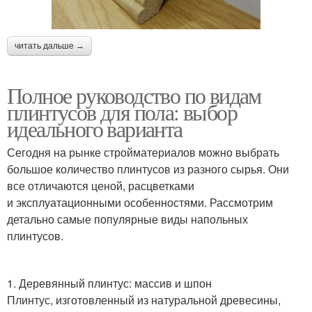
читать дальше →
Полное руководство по видам
плинтусов для пола: выбор
идеального варианта
Сегодня на рынке стройматериалов можно выбрать
большое количество плинтусов из разного сырья. Они
все отличаются ценой, расцветками
и эксплуатационными особенностями. Рассмотрим
детально самые популярные виды напольных
плинтусов.
1. Деревянный плинтус: массив и шпон
Плинтус, изготовленный из натуральной древесины,