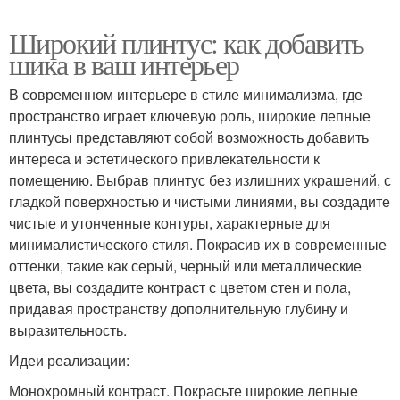
Широкий плинтус: как добавить
шика в ваш интерьер
В современном интерьере в стиле минимализма, где
пространство играет ключевую роль, широкие лепные
плинтусы представляют собой возможность добавить
интереса и эстетического привлекательности к
помещению. Выбрав плинтус без излишних украшений, с
гладкой поверхностью и чистыми линиями, вы создадите
чистые и утонченные контуры, характерные для
минималистического стиля. Покрасив их в современные
оттенки, такие как серый, черный или металлические
цвета, вы создадите контраст с цветом стен и пола,
придавая пространству дополнительную глубину и
выразительность.
Идеи реализации:
Монохромный контраст. Покрасьте широкие лепные