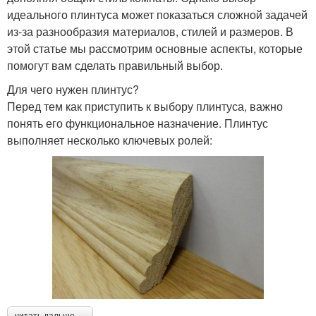
идеального плинтуса может показаться сложной задачей
из-за разнообразия материалов, стилей и размеров. В
этой статье мы рассмотрим основные аспекты, которые
помогут вам сделать правильный выбор.
Для чего нужен плинтус?
Перед тем как приступить к выбору плинтуса, важно
понять его функциональное назначение. Плинтус
выполняет несколько ключевых ролей:
читать дальше →