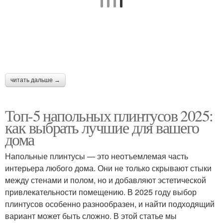
Плинтусы по форме
Модные плинтусы
читать дальше →
Топ-5 напольных плинтусов 2025:
как выбрать лучшие для вашего
дома
Напольные плинтусы — это неотъемлемая часть
интерьера любого дома. Они не только скрывают стыки
между стенами и полом, но и добавляют эстетической
привлекательности помещению. В 2025 году выбор
плинтусов особенно разнообразен, и найти подходящий
вариант может быть сложно. В этой статье мы