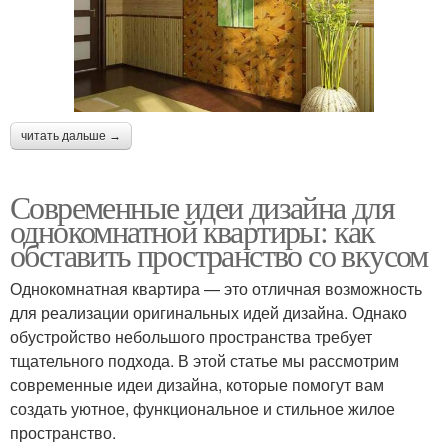
читать дальше →
Современные идеи дизайна для
однокомнатной квартиры: как
обставить пространство со вкусом
Однокомнатная квартира — это отличная возможность
для реализации оригинальных идей дизайна. Однако
обустройство небольшого пространства требует
тщательного подхода. В этой статье мы рассмотрим
современные идеи дизайна, которые помогут вам
создать уютное, функциональное и стильное жилое
пространство.