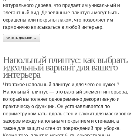
натурального дерева, что придает им уникальный и
элегантный вид. Деревянные плинтусы могут быть
окрашены или покрыты лаком, что позволяет им
гармонично вписываться в любой интерьер.
читать дальше →
Напольный плинтус: как выбрать
идеальный вариант для вашего
интерьера
Что такое напольный плинтус и для чего он нужен?
Напольный плинтус — это важный элемент интерьера,
который выполняет одновременно декоративную и
практическую функции. Он устанавливается по
периметру комнаты вдоль стен и служит для маскировки
зазоров между напольным покрытием и стенами, а
также для защиты стен от повреждений при уборке.
Кроме того, плинтус может быть декоративным