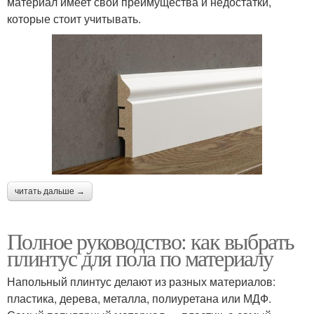
материал имеет свои преимущества и недостатки,
которые стоит учитывать.
читать дальше →
Полное руководство: как выбрать
плинтус для пола по материалу
Напольный плинтус делают из разных материалов:
пластика, дерева, металла, полиуретана или МДФ.