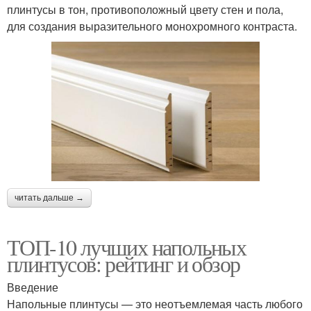
плинтусы в тон, противоположный цвету стен и пола,
для создания выразительного монохромного контраста.
читать дальше →
ТОП-10 лучших напольных
плинтусов: рейтинг и обзор
Введение
Напольные плинтусы — это неотъемлемая часть любого