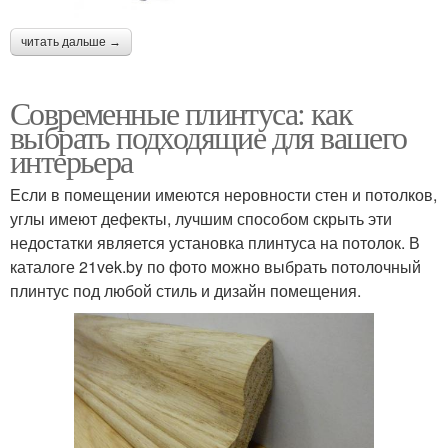
читать дальше →
Современные плинтуса: как
выбрать подходящие для вашего
интерьера
Если в помещении имеются неровности стен и потолков,
углы имеют дефекты, лучшим способом скрыть эти
недостатки является установка плинтуса на потолок. В
каталоге 21vek.by по фото можно выбрать потолочный
плинтус под любой стиль и дизайн помещения.