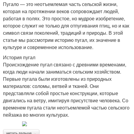
Пугало — это неотъемлемая часть сельской жизни,
которая на протяжении веков сопровождает людей,
работая в полях. Это простое, но мудрое изобретение,
которое служит не только для отпугивания птиц, но и как
символ связи поколений, традиций и природы. В этой
статье мы рассмотрим историю пугал, их значение в
культуре и современное использование.
История пугал
Происхождение пугал связано с древними временами,
когда люди начали заниматься сельским хозяйством.
Первые пугала были изготовлены из природных
материалов: соломы, ветвей и тканей. Они
представляли собой простые конструкции, которые
двигались на ветру, имитируя присутствие человека. Со
временем пугала стали неотъемлемой частью сельского
пейзажа во многих культурах.
читать дальше →