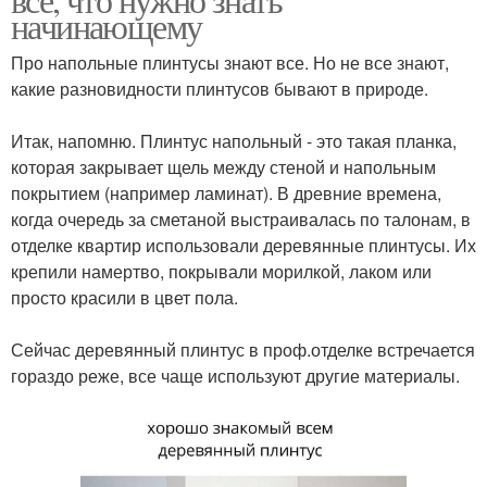
начинающему
Про напольные плинтусы знают все. Но не все знают,
какие разновидности плинтусов бывают в природе.
⠀
Итак, напомню. Плинтус напольный - это такая планка,
которая закрывает щель между стеной и напольным
покрытием (например ламинат). В древние времена,
когда очередь за сметаной выстраивалась по талонам, в
отделке квартир использовали деревянные плинтусы. Их
крепили намертво, покрывали морилкой, лаком или
просто красили в цвет пола.
⠀
Сейчас деревянный плинтус в проф.отделке встречается
гораздо реже, все чаще используют другие материалы.