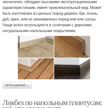
экологичен, обладает высокими эксплуатационными
характеристиками, имеет привлекательный вид. Может
быть изготовлен из ценных пород дерева: бук, ясень,
дуб, орех, или из экономичных пород ели или сосны.
Чаще всего используется в сочетании с дорогими
натуральными напольными покрытиями.
читать дальше →
Ликбез по напольным плинтусам:
всё, что нужно знать