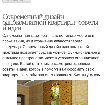
Современный дизайн
однокомнатной квартиры: советы
и идеи
Однокомнатная квартира — это не только место для
проживания, но и отражение личности своего
владельца. Современный дизайн однокомнатной
квартиры позволяет создать уютное, функциональное и
стильное пространство, даже в условиях ограниченной
площади. В этой статье мы рассмотрим основные
советы и идеи, которые помогут вам оформить свою
квартиру так, чтобы она стала вашим любимым уголком.