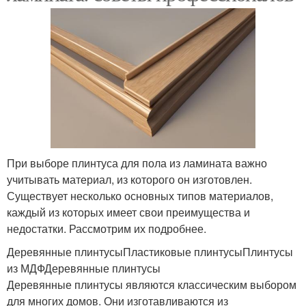
При выборе плинтуса для пола из ламината важно
учитывать материал, из которого он изготовлен.
Существует несколько основных типов материалов,
каждый из которых имеет свои преимущества и
недостатки. Рассмотрим их подробнее.
Деревянные плинтусыПластиковые плинтусыПлинтусы
из МДФДеревянные плинтусы
Деревянные плинтусы являются классическим выбором
для многих домов. Они изготавливаются из