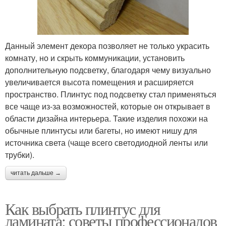
Данный элемент декора позволяет не только украсить
комнату, но и скрыть коммуникации, установить
дополнительную подсветку, благодаря чему визуально
увеличивается высота помещения и расширяется
пространство. Плинтус под подсветку стал применяться
все чаще из-за возможностей, которые он открывает в
области дизайна интерьера. Такие изделия похожи на
обычные плинтусы или багеты, но имеют нишу для
источника света (чаще всего светодиодной ленты или
трубки).
читать дальше →
Как выбрать плинтус для
ламината: советы профессионалов