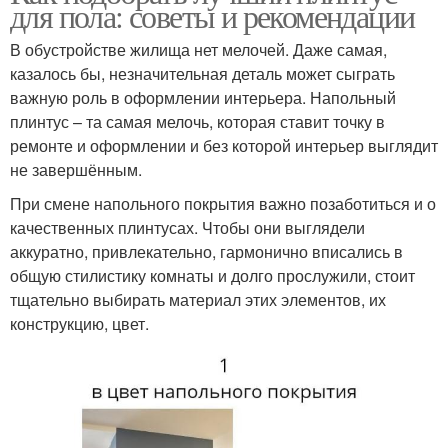
для пола: советы и рекомендации
В обустройстве жилища нет мелочей. Даже самая,
казалось бы, незначительная деталь может сыграть
важную роль в оформлении интерьера. Напольный
плинтус – та самая мелочь, которая ставит точку в
ремонте и оформлении и без которой интерьер выглядит
не завершённым.
При смене напольного покрытия важно позаботиться и о
качественных плинтусах. Чтобы они выглядели
аккуратно, привлекательно, гармонично вписались в
общую стилистику комнаты и долго прослужили, стоит
тщательно выбирать материал этих элементов, их
конструкцию, цвет.