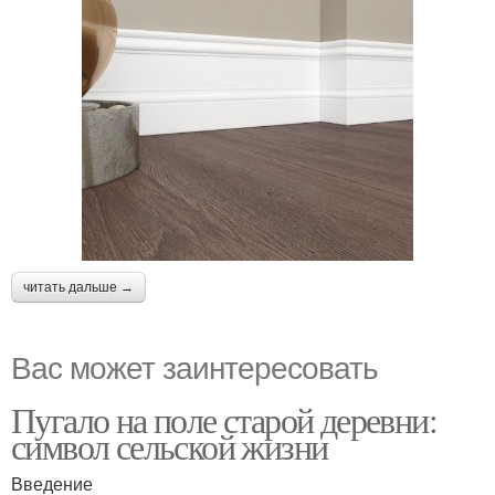
читать дальше →
Вас может заинтересовать
Пугало на поле старой деревни:
символ сельской жизни
Введение