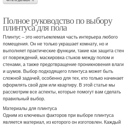
Полное руководство по выбору
плинтуса для пола
Плинтус – это неотъемлемая часть интерьера любого
помещения. Он не только украшает комнату, но и
выполняет практические функции, такие как защита стен
от повреждений, маскировка стыков между полом и
стенами, а также предотвращение проникновения влаги
и шумов. Выбор подходящего плинтуса может быть
сложной задачей, особенно для тех, кто только начинает
оформлять свой дом или квартиру. В этой статье мы
рассмотрим все аспекты, которые помогут вам сделать
правильный выбор.
Материалы для плинтуса
Одним из ключевых факторов при выборе плинтуса
является материал, из которого он изготовлен. Каждый