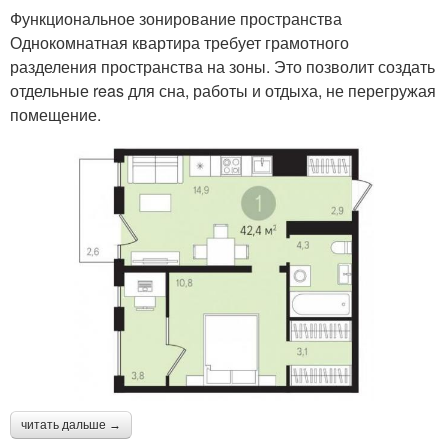
Функциональное зонирование пространства
Однокомнатная квартира требует грамотного
разделения пространства на зоны. Это позволит создать
отдельные reas для сна, работы и отдыха, не перегружая
помещение.
читать дальше →