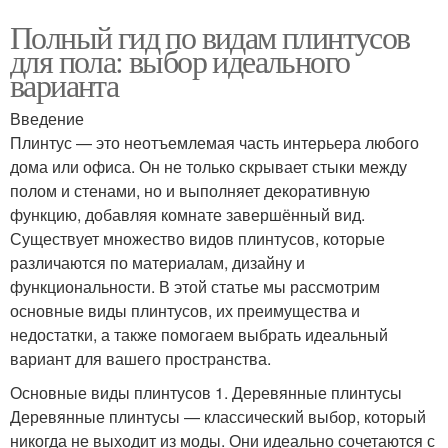
Полный гид по видам плинтусов
для пола: выбор идеального
варианта
Введение
Плинтус — это неотъемлемая часть интерьера любого
дома или офиса. Он не только скрывает стыки между
полом и стенами, но и выполняет декоративную
функцию, добавляя комнате завершённый вид.
Существует множество видов плинтусов, которые
различаются по материалам, дизайну и
функциональности. В этой статье мы рассмотрим
основные виды плинтусов, их преимущества и
недостатки, а также помогаем выбрать идеальный
вариант для вашего пространства.
Основные виды плинтусов 1. Деревянные плинтусы
Деревянные плинтусы — классический выбор, который
никогда не выходит из моды. Они идеально сочетаются с