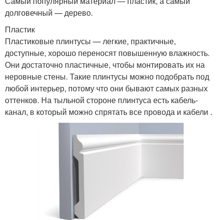
Самый популярный материал — пластик, а самый
долговечный — дерево.
Пластик
Пластиковые плинтусы — легкие, практичные,
доступные, хорошо переносят повышенную влажность.
Они достаточно пластичные, чтобы монтировать их на
неровные стены. Такие плинтусы можно подобрать под
любой интерьер, потому что они бывают самых разных
оттенков. На тыльной стороне плинтуса есть кабель-
канал, в который можно спрятать все провода и кабели .