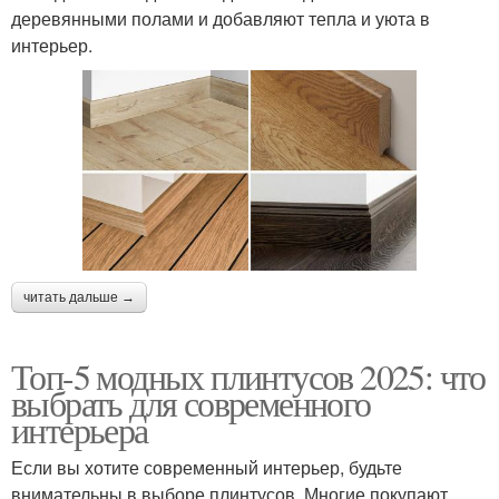
деревянными полами и добавляют тепла и уюта в
интерьер.
читать дальше →
Топ-5 модных плинтусов 2025: что
выбрать для современного
интерьера
Если вы хотите современный интерьер, будьте
внимательны в выборе плинтусов. Многие покупают