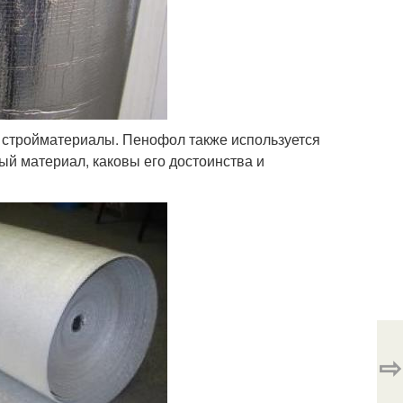
 стройматериалы. Пенофол также используется
ый материал, каковы его достоинства и
⇨