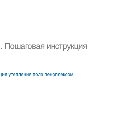
. Пошаговая инструкция
ция утепления пола пеноплексом