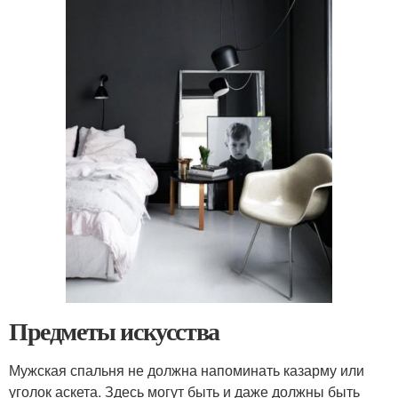
Предметы искусства
Мужская спальня не должна напоминать казарму или
уголок аскета. Здесь могут быть и даже должны быть