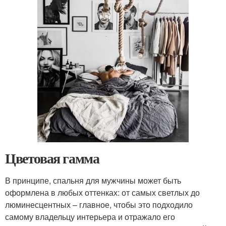
Цветовая гамма
В принципе, спальня для мужчины может быть
оформлена в любых оттенках: от самых светлых до
люминесцентных – главное, чтобы это подходило
самому владельцу интерьера и отражало его