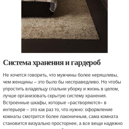
Система хранения и гардероб
Не хочется говорить, что мужчины более неряшливы,
чем женщины – это было бы несправедливо. Но чтобы
упростить владельцу спальни уборку и жизнь в целом,
лучше организовать скрытую систему хранения.
Встроенные шкафы, которые «растворяются» в
интерьере – это как раз то, что нужно: оформление
комнаты смотрится более лаконичным, сама комната
становится визуально просторнее, а все вещи надежно