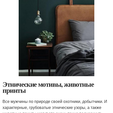
Этнические мотивы, животные
принты
Все мужчины по природе своей охотники, добытчики. И
характерные, грубоватые этнические узоры, а также