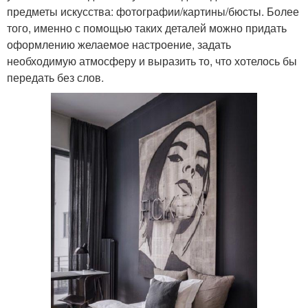
предметы искусства: фотографии/картины/бюсты. Более
того, именно с помощью таких деталей можно придать
оформлению желаемое настроение, задать
необходимую атмосферу и выразить то, что хотелось бы
передать без слов.