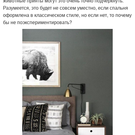
животные принты могут это очень точно подчеркнуть.
Разумеется, это будет не совсем уместно, если спальня
оформлена в классическом стиле, но если нет, то почему
бы не поэкспериментировать?