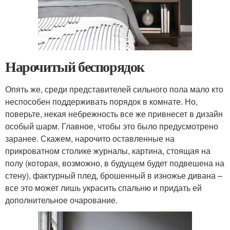
Нарочитый беспорядок
Опять же, среди представителей сильного пола мало кто
неспособен поддерживать порядок в комнате. Но,
поверьте, некая небрежность все же привнесет в дизайн
особый шарм. Главное, чтобы это было предусмотрено
заранее. Скажем, нарочито оставленные на
прикроватном столике журналы, картина, стоящая на
полу (которая, возможно, в будущем будет подвешена на
стену), фактурный плед, брошенный в изножье дивана –
все это может лишь украсить спальню и придать ей
дополнительное очарование.