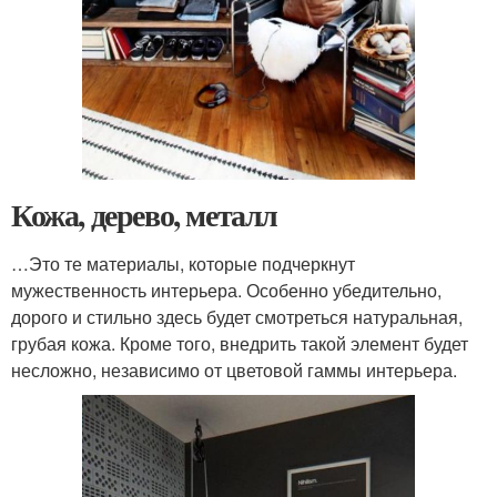
Кожа, дерево, металл
…Это те материалы, которые подчеркнут
мужественность интерьера. Особенно убедительно,
дорого и стильно здесь будет смотреться натуральная,
грубая кожа. Кроме того, внедрить такой элемент будет
несложно, независимо от цветовой гаммы интерьера.