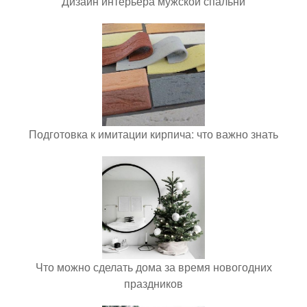
Дизайн интерьера мужской спальни
Подготовка к имитации кирпича: что важно знать
Что можно сделать дома за время новогодних
праздников