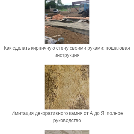
Как сделать кирпичную стену своими руками: пошаговая
инструкция
Имитация декоративного камня от А до Я: полное
руководство