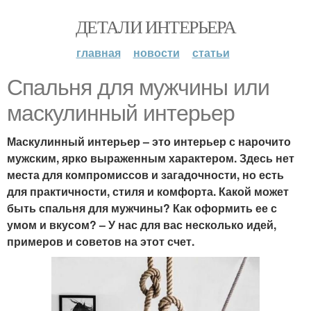
ДЕТАЛИ ИНТЕРЬЕРА
главная
новости
статьи
Спальня для мужчины или
маскулинный интерьер
Маскулинный интерьер – это интерьер с нарочито
мужским, ярко выраженным характером. Здесь нет
места для компромиссов и загадочности, но есть
для практичности, стиля и комфорта. Какой может
быть спальня для мужчины? Как оформить ее с
умом и вкусом? – У нас для вас несколько идей,
примеров и советов на этот счет.