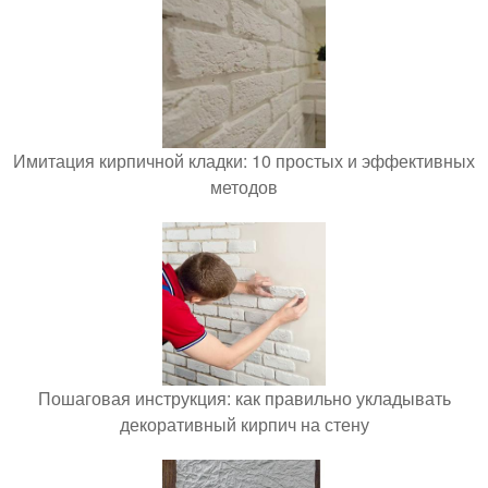
Имитация кирпичной кладки: 10 простых и эффективных
методов
Пошаговая инструкция: как правильно укладывать
декоративный кирпич на стену