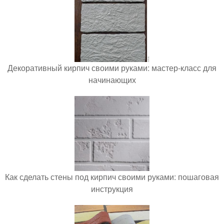
Декоративный кирпич своими руками: мастер-класс для
начинающих
Как сделать стены под кирпич своими руками: пошаговая
инструкция