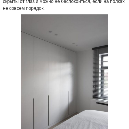
скрыты от глаз и можно не беспокоиться, если на полках
не совсем порядок.