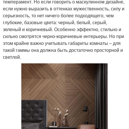
темперамент. Но если говорить о маскулинном дизайне,
если нужно выразить в оттенках мужественность, силу и
серьезность, то нет ничего более подходящего, чем
глубокие, базовые цвета: черный, белый, серый,
зеленый и коричневый. Особенно эффектно, стильно и
сильно смотрятся черно-коричневые интерьеры. Но при
этом крайне важно учитывать габариты комнаты – для
такой гаммы она должна быть достаточно просторной и
светлой.