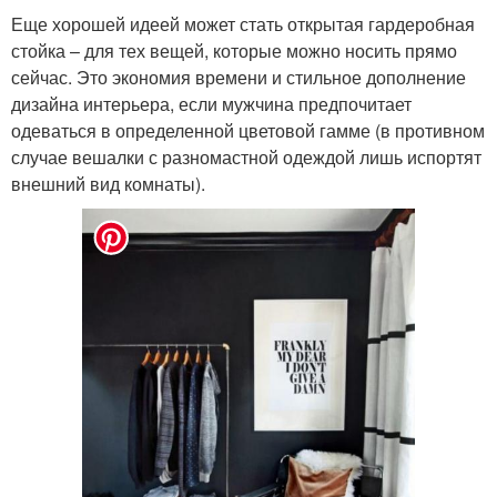
Еще хорошей идеей может стать открытая гардеробная
стойка – для тех вещей, которые можно носить прямо
сейчас. Это экономия времени и стильное дополнение
дизайна интерьера, если мужчина предпочитает
одеваться в определенной цветовой гамме (в противном
случае вешалки с разномастной одеждой лишь испортят
внешний вид комнаты).