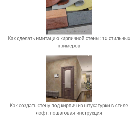
Как сделать имитацию кирпичной стены: 10 стильных
примеров
Как создать стену под кирпич из штукатурки в стиле
лофт: пошаговая инструкция