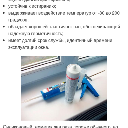
устойчив к истиранию;
выдерживает воздействие температур от -80 до 200
градусов;
обладает хорошей эластичностью, обеспечивающей
надежную герметичность;
имеет долгий срок службы, идентичный времени
эксплуатации окна.
Силиконовый герметик два раза дороже обычного, но