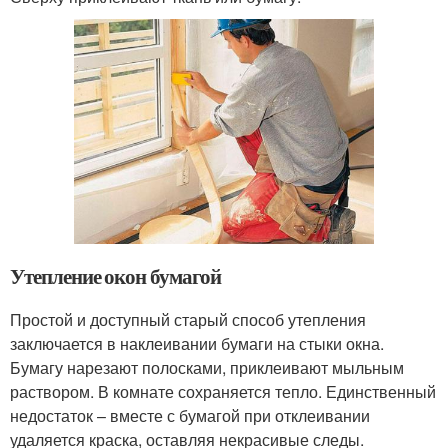
Утепление окон бумагой
Простой и доступный старый способ утепления
заключается в наклеивании бумаги на стыки окна.
Бумагу нарезают полосками, приклеивают мыльным
раствором. В комнате сохраняется тепло. Единственный
недостаток – вместе с бумагой при отклеивании
удаляется краска, оставляя некрасивые следы.