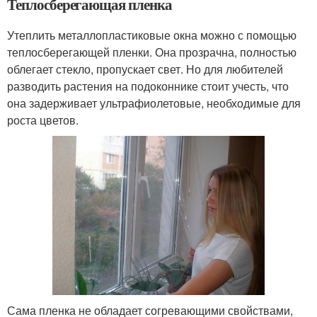
Теплосберегающая пленка
Утеплить металлопластиковые окна можно с помощью
теплосберегающей пленки. Она прозрачна, полностью
облегает стекло, пропускает свет. Но для любителей
разводить растения на подоконнике стоит учесть, что
она задерживает ультрафиолетовые, необходимые для
роста цветов.
Сама пленка не обладает согревающими свойствами,