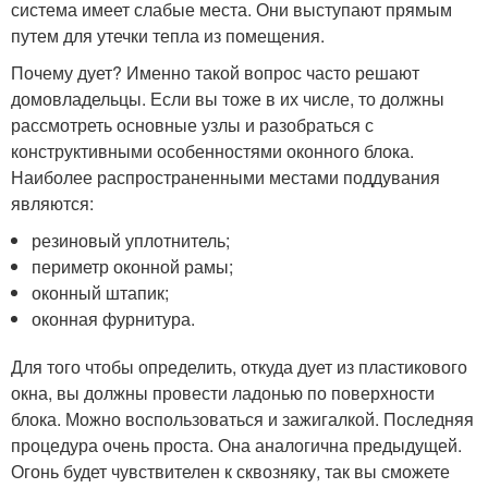
система имеет слабые места. Они выступают прямым
путем для утечки тепла из помещения.
Почему дует? Именно такой вопрос часто решают
домовладельцы. Если вы тоже в их числе, то должны
рассмотреть основные узлы и разобраться с
конструктивными особенностями оконного блока.
Наиболее распространенными местами поддувания
являются:
резиновый уплотнитель;
периметр оконной рамы;
оконный штапик;
оконная фурнитура.
Для того чтобы определить, откуда дует из пластикового
окна, вы должны провести ладонью по поверхности
блока. Можно воспользоваться и зажигалкой. Последняя
процедура очень проста. Она аналогична предыдущей.
Огонь будет чувствителен к сквозняку, так вы сможете