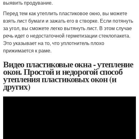
выявить продувание.
Перед тем как утеплить пластиковое окно, вы можете
взять лист бумаги и зажать его в створке. Если потянуть
за угол, вы сможете легко вытянуть лист. В этом случае
речь идет о недостаточной герметизации стеклопакета.
Это указывает на то, что уплотнитель плохо
прижимается к раме.
Видео пластиковые окна - утепление
окон. Простой и недорогой способ
утепления пластиковых окон (и
других)