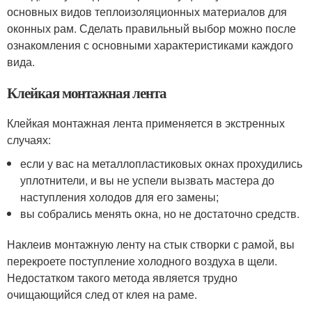
основных видов теплоизоляционных материалов для
оконных рам. Сделать правильный выбор можно после
ознакомления с основными характеристиками каждого
вида.
Клейкая монтажная лента
Клейкая монтажная лента применяется в экстренных
случаях:
если у вас на металлопластиковых окнах прохудились
уплотнители, и вы не успели вызвать мастера до
наступления холодов для его замены;
вы собрались менять окна, но не достаточно средств.
Наклеив монтажную ленту на стык створки с рамой, вы
перекроете поступление холодного воздуха в щели.
Недостатком такого метода является трудно
очищающийся след от клея на раме.