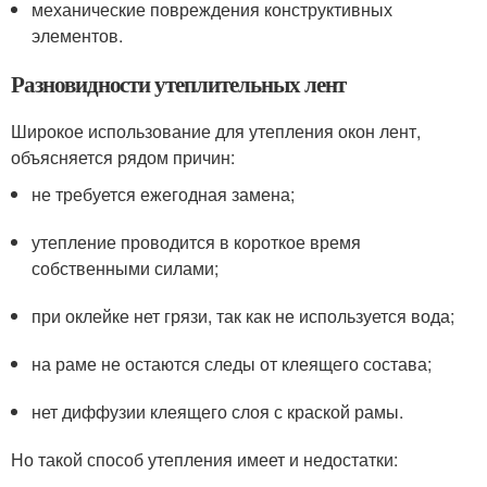
механические повреждения конструктивных
элементов.
Разновидности утеплительных лент
Широкое использование для утепления окон лент,
объясняется рядом причин:
не требуется ежегодная замена;
утепление проводится в короткое время
собственными силами;
при оклейке нет грязи, так как не используется вода;
на раме не остаются следы от клеящего состава;
нет диффузии клеящего слоя с краской рамы.
Но такой способ утепления имеет и недостатки: