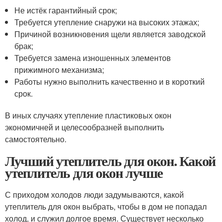
Не истёк гарантийный срок;
Требуется утепление снаружи на высоких этажах;
Причиной возникновения щели является заводской
брак;
Требуется замена изношенных элементов
прижимного механизма;
Работы нужно выполнить качественно и в короткий
срок.
В иных случаях утепление пластиковых окон
экономичней и целесообразней выполнить
самостоятельно.
Лучший утеплитель для окон. Какой
утеплитель для окон лучше
С приходом холодов люди задумываются, какой
утеплитель для окон выбрать, чтобы в дом не попадал
холод, и служил долгое время. Существует несколько