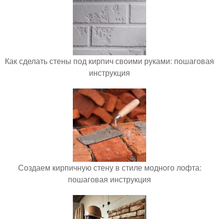
Как сделать стены под кирпич своими руками: пошаговая
инструкция
Создаем кирпичную стену в стиле модного лофта:
пошаговая инструкция