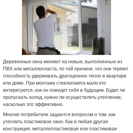
Деревянные окна меняют на новые, выполненные из
ПВХ или металлопласта, по той причине, что они теряют
способность удерживать драгоценное тепло в квартире
или доме. При монтаже стеклопакета мало кто
интересуется, как он поведет себя в будущем. Будет ли
пропускать холод, нужно ли осуществлять утепление,
насколько это эффективно.
Многие потребители задаются вопросом о том, как
утеплить пластиковое окно. Как и любая другая
конструкция, металлопластиковая или пластиковая