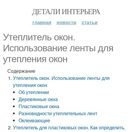
ДЕТАЛИ ИНТЕРЬЕРА
главная
новости
статьи
Утеплитель окон.
Использование ленты для
утепления окон
Содержание
Утеплитель окон. Использование ленты для
утепления окон
Об утеплении
Деревянные окна
Пластиковые окна
Разновидности утеплительных лент
Оклеивающие
Утеплитель для пластиковых окон. Как определить,