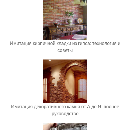
Имитация кирпичной кладки из гипса: технология и
советы
Имитация декоративного камня от А до Я: полное
руководство