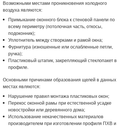
Возможными местами проникновения холодного
воздуха являются:
Примыкание оконного блока к стеновой панели по
всему периметру (потолочная часть, откосы,
подоконник);
Уплотнитель между створками и рамой окна;
Фурнитура (изношенные или ослабленные петли,
ручка);
Пластиковый штапик, закрепляющий стеклопакет в
профиле.
Основными причинами образования щелей в данных
местах являются:
Нарушение правил монтажа пластиковых окон;
Перекос оконной рамы при естественной усадке
новостройки или деревянного дома;
Использование некачественных материалов
производителем при изготовлении профиля ПХВ и