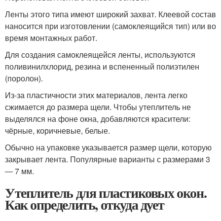
Ленты этого типа имеют широкий захват. Клеевой состав
наносится при изготовлении (самоклеящийся тип) или во
время монтажных работ.
Для создания самоклеящейся ленты, используются
поливинилхлорид, резина и вспененный полиэтилен
(поролон).
Из-за пластичности этих материалов, лента легко
сжимается до размера щели. Чтобы утеплитель не
выделялся на фоне окна, добавляются красители:
чёрные, коричневые, белые.
Обычно на упаковке указывается размер щели, которую
закрывает лента. Популярные варианты с размерами 3
― 7 мм.
Утеплитель для пластиковых окон.
Как определить, откуда дует