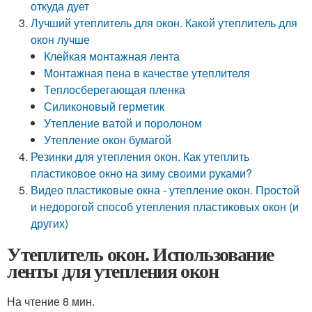
откуда дует
Лучший утеплитель для окон. Какой утеплитель для
окон лучше
Клейкая монтажная лента
Монтажная пена в качестве утеплителя
Теплосберегающая пленка
Силиконовый герметик
Утепление ватой и поролоном
Утепление окон бумагой
Резинки для утепления окон. Как утеплить
пластиковое окно на зиму своими руками?
Видео пластиковые окна - утепление окон. Простой
и недорогой способ утепления пластиковых окон (и
других)
Утеплитель окон. Использование
ленты для утепления окон
На чтение 8 мин.