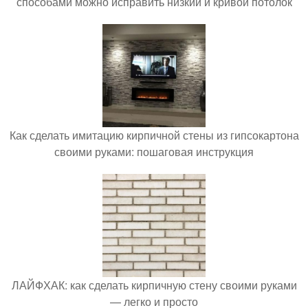
способами можно исправить низкий и кривой потолок
Как сделать имитацию кирпичной стены из гипсокартона
своими руками: пошаговая инструкция
ЛАЙФХАК: как сделать кирпичную стену своими руками
— легко и просто