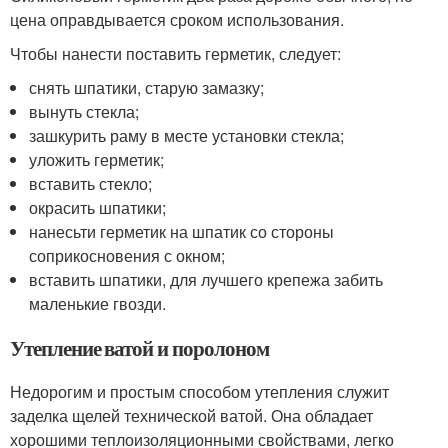
цена оправдывается сроком использования.
Чтобы нанести поставить герметик, следует:
снять шпатики, старую замазку;
вынуть стекла;
зашкурить раму в месте установки стекла;
уложить герметик;
вставить стекло;
окрасить шпатики;
нанесьти герметик на шпатик со стороны
соприкосновения с окном;
вставить шпатики, для лучшего крепежа забить
маленькие гвозди.
Утепление ватой и поролоном
Недорогим и простым способом утепления служит
заделка щелей технической ватой. Она обладает
хорошими теплоизоляционными свойствами, легко