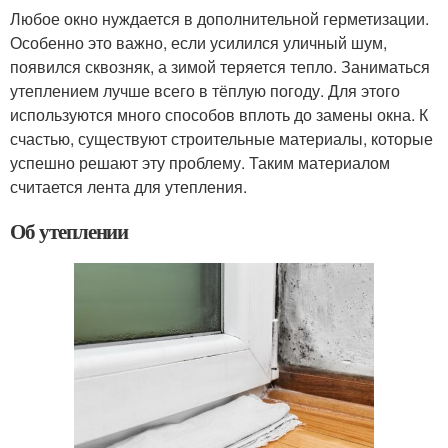
Любое окно нуждается в дополнительной герметизации.
Особенно это важно, если усилился уличный шум,
появился сквозняк, а зимой теряется тепло. Заниматься
утеплением лучше всего в тёплую погоду. Для этого
используются много способов вплоть до замены окна. К
счастью, существуют строительные материалы, которые
успешно решают эту проблему. Таким материалом
считается лента для утепления.
Об утеплении