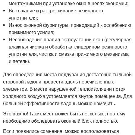
монтажниками при установке окна в целях экономии;
Высыхание и растрескивание резинового
уплотнителя;
Износ оконной фурнитуры, приводящий к ослаблению
прижимного усилия;
Несоблюдение правил эксплуатации окон (регулярная
влажная чистка и обработка глицерином резинового
уплотнителя, чистка и смазка прижимного механизма
и петель).
Для определения места поддувания достаточно тыльной
стороной ладони провести вдоль перечисленных
элементов. В месте нарушенной теплоизоляции поток
холодного воздуха устремляется внутрь помещения. Для
большей эффективности ладонь можно намочить.
Это важно! Таких мест может быть несколько, поэтому
необходимо обследовать оконный блок полностью.
Если появились сомнения, можно воспользоваться