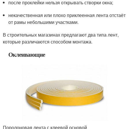
после проклейки нельзя открывать створки окна;
некачественная или плохо приклеенная лента отстаёт
от рамы небольшими участками.
В строительных магазинах предлагают два типа лент,
которые различаются способом монтажа.
Оклеивающие
Поролоновая лента с клеевой основой