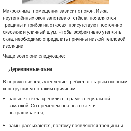
Микроклимат помещения зависит от окон. Из-за
неутеплённых окон запотевают стёкла, появляются
трещины и грибок на откосах, присутствуют постоянно
сквозняк и уличный шум. Чтобы эффективно утеплять
окна, необходимо определить причины низкой тепловой
изоляции.
Чаще всего они следующие:
Деревянные окна
В первую очередь утепление требуется старым оконным
конструкциям по таким причинам:
раньше стёкла крепились в раме специальной
замазкой. Со временем она высыхает и
выкрашивается;
рамы рассыхаются, поэтому появляются трещины и