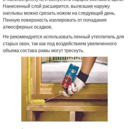
Нанесенный слой расширится, вылезшие наружу
наплывы можно срезать ножом на следующий день.
Пенную поверхность изолировать от попадания
атмосферных осадков.
Не рекомендуется использовать пенный утеплитель для
старых окон, так как под воздействием увеличенного
объема состава рамы могут треснуть.