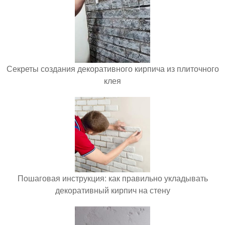
Секреты создания декоративного кирпича из плиточного
клея
Пошаговая инструкция: как правильно укладывать
декоративный кирпич на стену