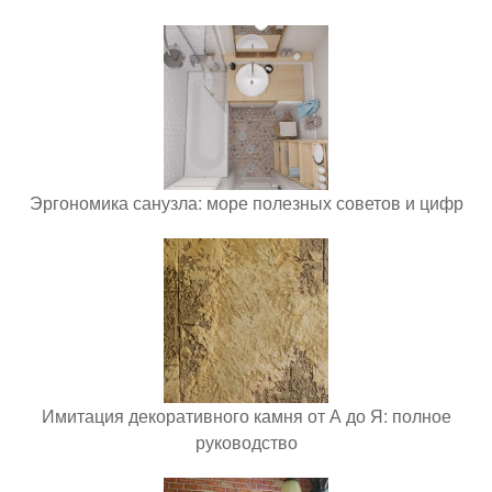
Эргономика санузла: море полезных советов и цифр
Имитация декоративного камня от А до Я: полное
руководство