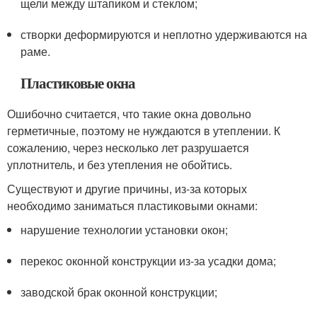
щели между штапиком и стеклом;
створки деформируются и неплотно удерживаются на
раме.
Пластиковые окна
Ошибочно считается, что такие окна довольно
герметичные, поэтому не нуждаются в утеплении. К
сожалению, через несколько лет разрушается
уплотнитель, и без утепления не обойтись.
Существуют и другие причины, из-за которых
необходимо заниматься пластиковыми окнами:
нарушение технологии установки окон;
перекос оконной конструкции из-за усадки дома;
заводской брак оконной конструкции;