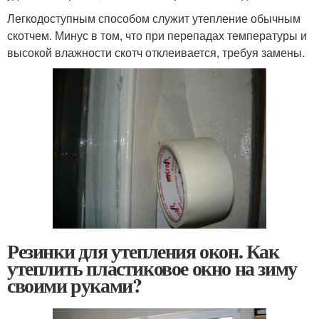
Легкодоступным способом служит утепление обычным
скотчем. Минус в том, что при перепадах температуры и
высокой влажности скотч отклеивается, требуя замены.
Резинки для утепления окон. Как
утеплить пластиковое окно на зиму
своими руками?