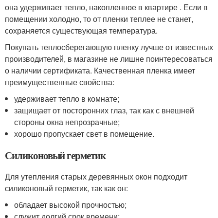
она удерживает тепло, накопленное в квартире . Если в
помещении холодно, то от пленки теплее не станет,
сохраняется существующая температура.
Покупать теплосберегающую пленку лучше от известных
производителей, в магазине не лишне поинтересоваться
о наличии сертификата. Качественная пленка имеет
преимущественные свойства:
удерживает тепло в комнате;
защищает от посторонних глаз, так как с внешней
стороны окна непрозрачные;
хорошо пропускает свет в помещение.
Силиконовый герметик
Для утепления старых деревянных окон подходит
силиконовый герметик, так как он:
обладает высокой прочностью;
служит долгий срок времени;