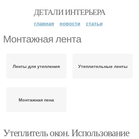
ДЕТАЛИ ИНТЕРЬЕРА
главная
новости
статьи
Монтажная лента
Ленты для утепления
Утеплительные ленты
Монтажная пена
Утеплитель окон. Использование