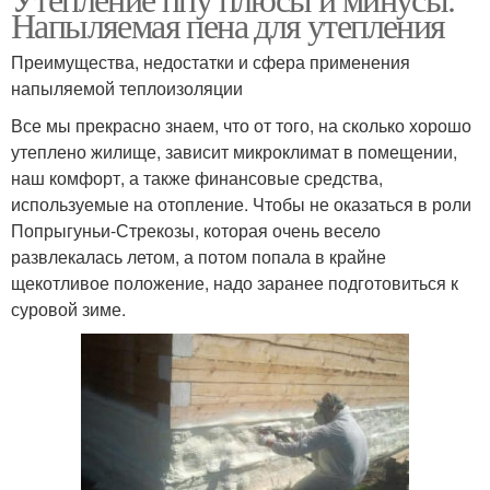
Напыляемая пена для утепления
Преимущества, недостатки и сфера применения
напыляемой теплоизоляции
Все мы прекрасно знаем, что от того, на сколько хорошо
утеплено жилище, зависит микроклимат в помещении,
наш комфорт, а также финансовые средства,
используемые на отопление. Чтобы не оказаться в роли
Попрыгуньи-Стрекозы, которая очень весело
развлекалась летом, а потом попала в крайне
щекотливое положение, надо заранее подготовиться к
суровой зиме.