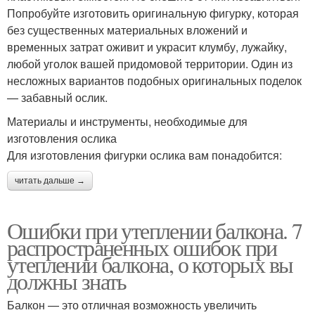
Попробуйте изготовить оригинальную фигурку, которая
без существенных материальных вложений и
временных затрат оживит и украсит клумбу, лужайку,
любой уголок вашей придомовой территории. Один из
несложных вариантов подобных оригинальных поделок
— забавный ослик.
Материалы и инструменты, необходимые для
изготовления ослика
Для изготовления фигурки ослика вам понадобится:
читать дальше →
Ошибки при утеплении балкона. 7
распространенных ошибок при
утеплении балкона, о которых вы
должны знать
Балкон — это отличная возможность увеличить