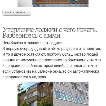
читать дальше →
Утепление лоджии с чего начать.
Разберитесь с азами
Чем балкон отличается от лоджии
В первую очередь давайте чётко разделим эти понятия.
И то и другое остекляют, поэтому большинство людей
называют полученное пространство балконом, хоть это
и неправильно. А некоторые ошибочно полагают, что
если установить на балконе окна, то он автоматически
превращается в лоджию.