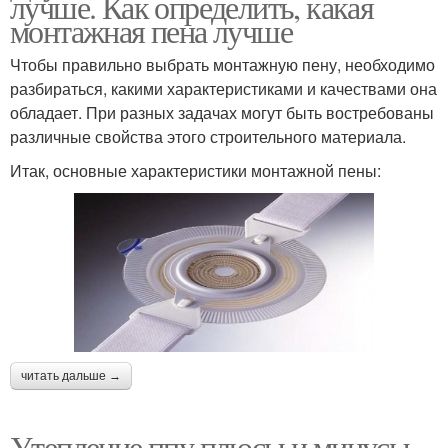
лучше. Как определить, какая
монтажная пена лучше
Чтобы правильно выбрать монтажную пену, необходимо
разбираться, какими характеристиками и качествами она
обладает. При разных задачах могут быть востребованы
различные свойства этого строительного материала.
Итак, основные характеристики монтажной пены:
читать дальше →
Утепление ппу плюсы и минусы.