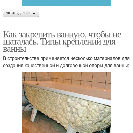
читать дальше →
Как закрепить ванную, чтобы не
шаталась. Типы креплений для
ванны
В строительстве применяется несколько материалов для
создания качественной и долговечной опоры для ванны: