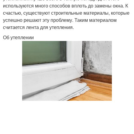
используются много способов вплоть до замены окна. К
счастью, существуют строительные материалы, которые
успешно решают эту проблему. Таким материалом
считается лента для утепления.
Об утеплении