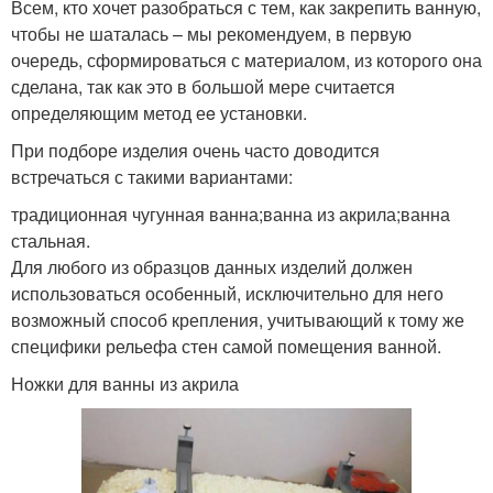
Всем, кто хочет разобраться с тем, как закрепить ванную,
чтобы не шаталась – мы рекомендуем, в первую
очередь, сформироваться с материалом, из которого она
сделана, так как это в большой мере считается
определяющим метод еe установки.
При подборе изделия очень часто доводится
встречаться с такими вариантами:
традиционная чугунная ванна;ванна из акрила;ванна
стальная.
Для любого из образцов данных изделий должен
использоваться особенный, исключительно для него
возможный способ крепления, учитывающий к тому же
специфики рельефа стен самой помещения ванной.
Ножки для ванны из акрила