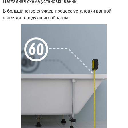
Наглядная схема установки ванны
В большинстве случаев процесс установки ванной
выглядит следующим образом: