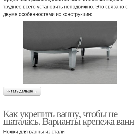
труднее всего установить неподвижно. Это связано с
двумя особенностями их конструкции:
читать дальше →
Как укрепить ванну, чтобы не
шаталась. Варианты крепежа ванн
Ножки для ванны из стали