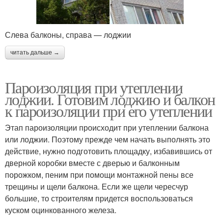
Слева балконы, справа — лоджии
читать дальше →
Пароизоляция при утеплении
лоджии. Готовим лоджию и балкон
к пароизоляции при его утеплении
Этап пароизоляции происходит при утеплении балкона
или лоджии. Поэтому прежде чем начать выполнять это
действие, нужно подготовить площадку, избавившись от
дверной коробки вместе с дверью и балконным
порожком, пеним при помощи монтажной пены все
трещины и щели балкона. Если же щели чересчур
большие, то строителям придется воспользоваться
куском оцинкованного железа.