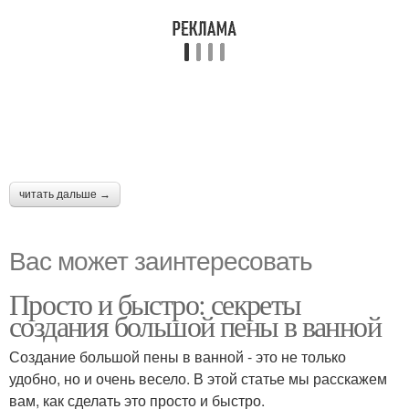
читать дальше →
Вас может заинтересовать
Просто и быстро: секреты
создания большой пены в ванной
Создание большой пены в ванной - это не только
удобно, но и очень весело. В этой статье мы расскажем
вам, как сделать это просто и быстро.