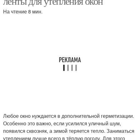
ленты для утепления окон
На чтение 8 мин.
Любое окно нуждается в дополнительной герметизации.
Особенно это важно, если усилился уличный шум,
появился сквозняк, а зимой теряется тепло. Заниматься
утеплением лучше всего в тёплую погоду. Для этого