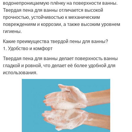
водонепроницаемую плёнку на поверхности ванны.
Твердая пена для ванны отличается высокой
прочностью, устойчивостью к механическим
повреждениям и коррозии, а также высоким уровнем
гигиены.
Какие преимущества твердой пены для ванны?
1. Удобство и комфорт
Твердая пена для ванны делает поверхность ванны
гладкой и ровной, что делает её более удобной для
использования.