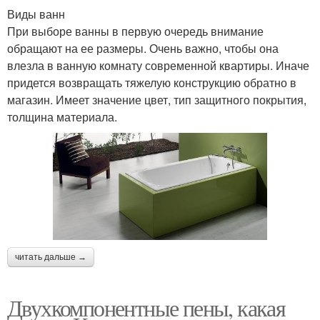
Виды ванн
При выборе ванны в первую очередь внимание
обращают на ее размеры. Очень важно, чтобы она
влезла в ванную комнату современной квартиры. Иначе
придется возвращать тяжелую конструкцию обратно в
магазин. Имеет значение цвет, тип защитного покрытия,
толщина материала.
читать дальше →
Двухкомпонентные пены, какая