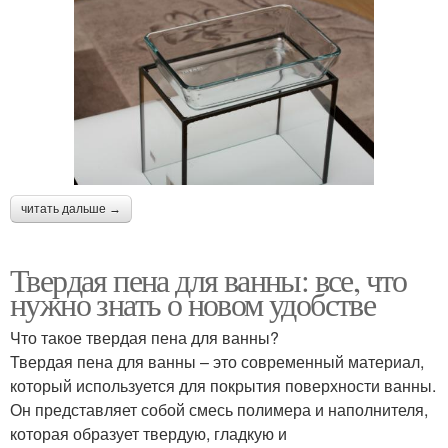
читать дальше →
Твердая пена для ванны: все, что
нужно знать о новом удобстве
Что такое твердая пена для ванны?
Твердая пена для ванны – это современный материал,
который используется для покрытия поверхности ванны.
Он представляет собой смесь полимера и наполнителя,
которая образует твердую, гладкую и