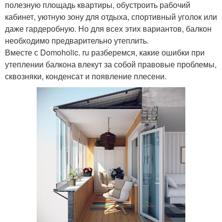
полезную площадь квартиры, обустроить рабочий
кабинет, уютную зону для отдыха, спортивный уголок или
даже гардеробную. Но для всех этих вариантов, балкон
необходимо предварительно утеплить.
Вместе с Domoholic. ru разберемся, какие ошибки при
утеплении балкона влекут за собой правовые проблемы,
сквозняки, конденсат и появление плесени.