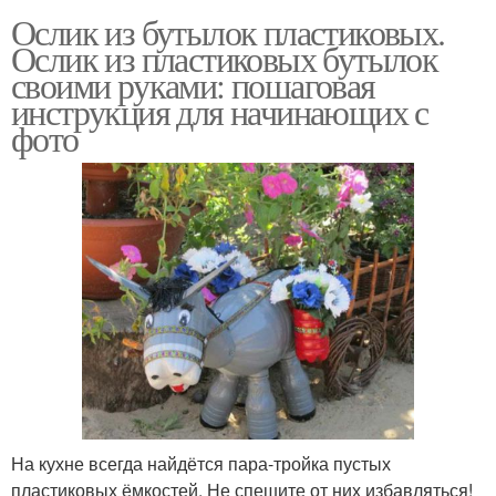
Ослик из бутылок пластиковых.
Ослик из пластиковых бутылок
своими руками: пошаговая
инструкция для начинающих с
фото
На кухне всегда найдётся пара-тройка пустых
пластиковых ёмкостей. Не спешите от них избавляться!