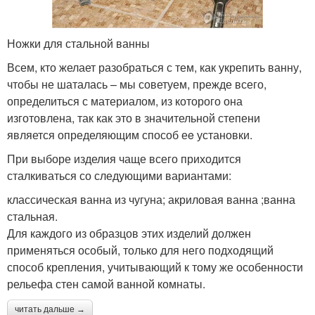
Ножки для стальной ванны
Всем, кто желает разобраться с тем, как укрепить ванну,
чтобы не шаталась – мы советуем, прежде всего,
определиться с материалом, из которого она
изготовлена, так как это в значительной степени
является определяющим способ еe установки.
При выборе изделия чаще всего приходится
сталкиваться со следующими вариантами:
классическая ванна из чугуна; акриловая ванна ;ванна
стальная.
Для каждого из образцов этих изделий должен
применяться особый, только для него подходящий
способ крепления, учитывающий к тому же особенности
рельефа стен самой ванной комнаты.
читать дальше →