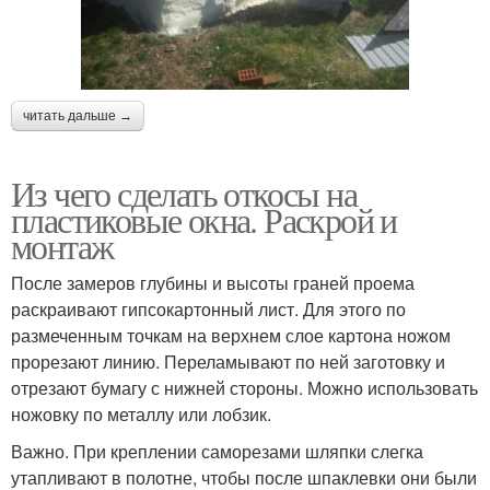
читать дальше →
Из чего сделать откосы на
пластиковые окна. Раскрой и
монтаж
После замеров глубины и высоты граней проема
раскраивают гипсокартонный лист. Для этого по
размеченным точкам на верхнем слое картона ножом
прорезают линию. Переламывают по ней заготовку и
отрезают бумагу с нижней стороны. Можно использовать
ножовку по металлу или лобзик.
Важно. При креплении саморезами шляпки слегка
утапливают в полотне, чтобы после шпаклевки они были