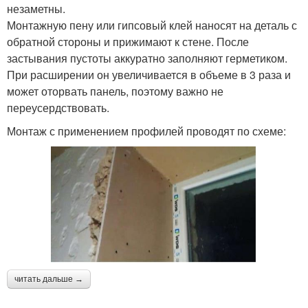
незаметны.
Монтажную пену или гипсовый клей наносят на деталь с
обратной стороны и прижимают к стене. После
застывания пустоты аккуратно заполняют герметиком.
При расширении он увеличивается в объеме в 3 раза и
может оторвать панель, поэтому важно не
переусердствовать.
Монтаж с применением профилей проводят по схеме:
читать дальше →