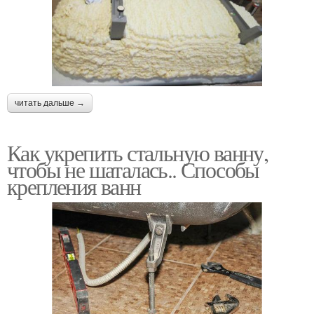
читать дальше →
Как укрепить стальную ванну,
чтобы не шаталась.. Способы
крепления ванн