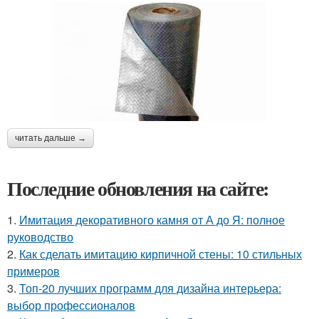
читать дальше →
Последние обновления на сайте:
1.
Имитация декоративного камня от А до Я: полное
руководство
2.
Как сделать имитацию кирпичной стены: 10 стильных
примеров
3.
Топ-20 лучших программ для дизайна интерьера:
выбор профессионалов