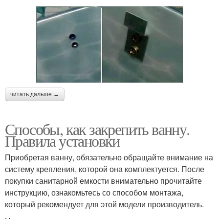
читать дальше →
Способы, как закрепить ванну.
Правила установки
Приобретая ванну, обязательно обращайте внимание на
систему крепления, которой она комплектуется. После
покупки санитарной емкости внимательно прочитайте
инструкцию, ознакомьтесь со способом монтажа,
который рекомендует для этой модели производитель.