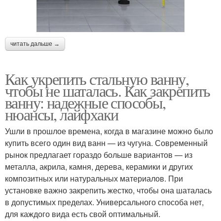
читать дальше →
Как укрепить стальную ванну,
чтобы не шаталась. Как закрепить
ванну: надежные способы,
нюансы, лайфхаки
Ушли в прошлое времена, когда в магазине можно было
купить всего один вид ванн — из чугуна. Современный
рынок предлагает гораздо больше вариантов — из
металла, акрила, камня, дерева, керамики и других
композитных или натуральных материалов. При
установке важно закрепить жестко, чтобы она шаталась
в допустимых пределах. Универсального способа нет,
для каждого вида есть свой оптимальный.