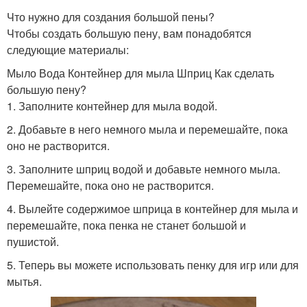
Что нужно для создания большой пены?
Чтобы создать большую пену, вам понадобятся
следующие материалы:
Мыло Вода Контейнер для мыла Шприц Как сделать
большую пену?
1. Заполните контейнер для мыла водой.
2. Добавьте в него немного мыла и перемешайте, пока
оно не растворится.
3. Заполните шприц водой и добавьте немного мыла.
Перемешайте, пока оно не растворится.
4. Вылейте содержимое шприца в контейнер для мыла и
перемешайте, пока пенка не станет большой и
пушистой.
5. Теперь вы можете использовать пенку для игр или для
мытья.