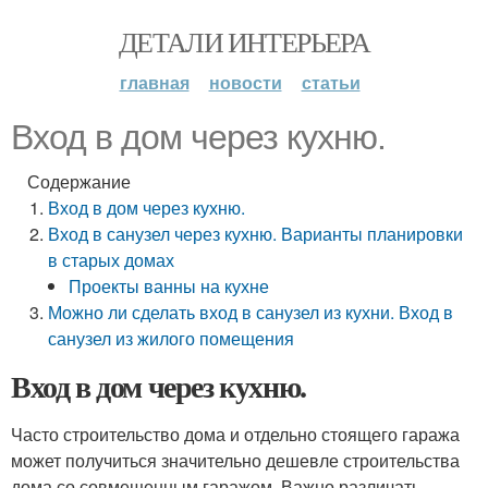
ДЕТАЛИ ИНТЕРЬЕРА
главная
новости
статьи
Вход в дом через кухню.
Содержание
Вход в дом через кухню.
Вход в санузел через кухню. Варианты планировки
в старых домах
Проекты ванны на кухне
Можно ли сделать вход в санузел из кухни. Вход в
санузел из жилого помещения
Вход в дом через кухню.
Часто строительство дома и отдельно стоящего гаража
может получиться значительно дешевле строительства
дома со совмещенным гаражом. Важно различать