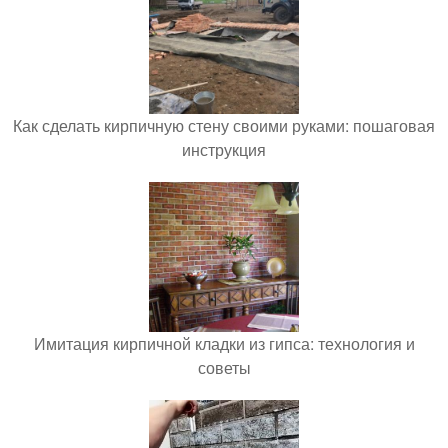
Как сделать кирпичную стену своими руками: пошаговая
инструкция
Имитация кирпичной кладки из гипса: технология и
советы