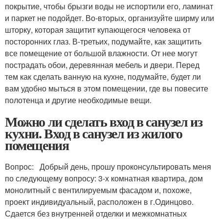
покрытие, чтобы брызги воды не испортили его, ламинат
и паркет не подойдет. Во-вторых, организуйте ширму или
шторку, которая защитит купающегося человека от
посторонних глаз. В-третьих, подумайте, как защитить
все помещение от большой влажности. От нее могут
пострадать обои, деревянная мебель и двери. Перед
тем как сделать ванную на кухне, подумайте, будет ли
вам удобно мыться в этом помещении, где вы повесите
полотенца и другие необходимые вещи.
Можно ли сделать вход в санузел из
кухни. Вход в санузел из жилого
помещения
Вопрос: Добрый день, прошу проконсультировать меня
по следующему вопросу: 3-х комнатная квартира, дом
монолитный с вентилируемым фасадом и, похоже,
проект индивидуальный, расположен в г.Одинцово.
Сдается без внутренней отделки и межкомнатных