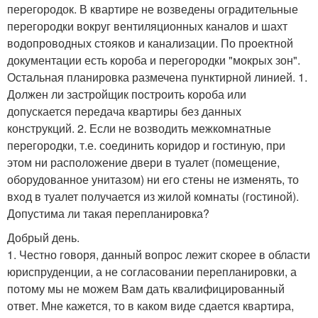
перегородок. В квартире не возведены оградительные
перегородки вокруг вентиляционных каналов и шахт
водопроводных стояков и канализации. По проектной
документации есть короба и перегородки "мокрых зон".
Остальная планировка размечена пунктирной линией. 1.
Должен ли застройщик построить короба или
допускается передача квартиры без данных
конструкций. 2. Если не возводить межкомнатные
перегородки, т.е. соединить коридор и гостиную, при
этом ни расположение двери в туалет (помещение,
оборудованное унитазом) ни его стены не изменять, то
вход в туалет получается из жилой комнаты (гостиной).
Допустима ли такая перепланировка?
Добрый день.
1. Честно говоря, данный вопрос лежит скорее в области
юриспруденции, а не согласовании перепланировки, а
потому мы не можем Вам дать квалифицированный
ответ. Мне кажется, то в каком виде сдается квартира,