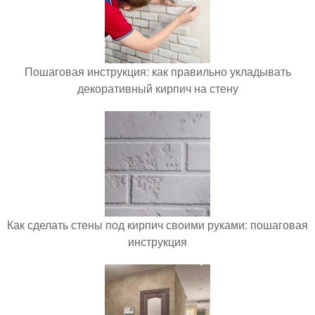
Пошаговая инструкция: как правильно укладывать
декоративный кирпич на стену
Как сделать стены под кирпич своими руками: пошаговая
инструкция