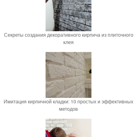
Секреты создания декоративного кирпича из плиточного
клея
Имитация кирпичной кладки: 10 простых и эффективных
методов