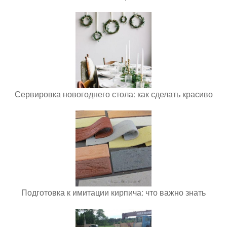
Сервировка новогоднего стола: как сделать красиво
Подготовка к имитации кирпича: что важно знать