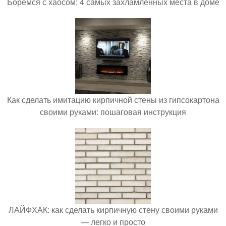
Боремся с хаосом: 4 самых захламленных места в доме
Как сделать имитацию кирпичной стены из гипсокартона
своими руками: пошаговая инструкция
ЛАЙФХАК: как сделать кирпичную стену своими руками
— легко и просто