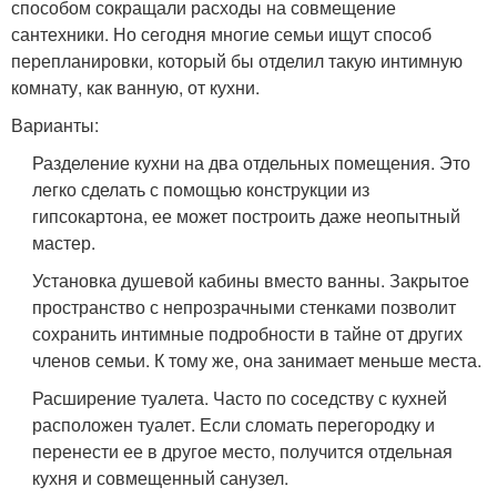
способом сокращали расходы на совмещение
сантехники. Но сегодня многие семьи ищут способ
перепланировки, который бы отделил такую интимную
комнату, как ванную, от кухни.
Варианты:
Разделение кухни на два отдельных помещения. Это
легко сделать с помощью конструкции из
гипсокартона, ее может построить даже неопытный
мастер.
Установка душевой кабины вместо ванны. Закрытое
пространство с непрозрачными стенками позволит
сохранить интимные подробности в тайне от других
членов семьи. К тому же, она занимает меньше места.
Расширение туалета. Часто по соседству с кухней
расположен туалет. Если сломать перегородку и
перенести ее в другое место, получится отдельная
кухня и совмещенный санузел.