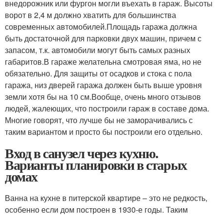
внедорожник или фургон могли въехать в гараж. Высоты
ворот в 2,4 м должно хватить для большинства
современных автомобилей.Площадь гаража должна
быть достаточной для парковки двух машин, причем с
запасом, т.к. автомобили могут быть самых разных
габаритов.В гараже желательна смотровая яма, но не
обязательно. Для защиты от осадков и стока с пола
гаража, низ дверей гаража должен быть выше уровня
земли хотя бы на 10 см.Вообще, очень много отзывов
людей, жалеющих, что построили гараж в составе дома.
Многие говорят, что лучше бы не заморачивались с
таким вариантом и просто бы построили его отдельно.
Вход в санузел через кухню.
Варианты планировки в старых
домах
Ванна на кухне в питерской квартире – это не редкость,
особенно если дом построен в 1930-е годы. Таким