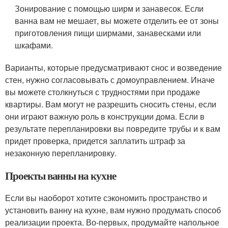
Зонирование с помощью ширм и занавесок. Если
ванна вам не мешает, вы можете отделить ее от зоны
приготовления пищи ширмами, занавесками или
шкафами.
Варианты, которые предусматривают снос и возведение
стен, нужно согласовывать с домоуправлением. Иначе
вы можете столкнуться с трудностями при продаже
квартиры. Вам могут не разрешить сносить стены, если
они играют важную роль в конструкции дома. Если в
результате перепланировки вы повредите трубы и к вам
придет проверка, придется заплатить штраф за
незаконную перепланировку.
Проекты ванны на кухне
Если вы наоборот хотите сэкономить пространство и
установить ванну на кухне, вам нужно продумать способ
реализации проекта. Во-первых, продумайте напольное