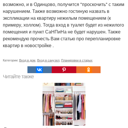
возможно, и в Одинцово, получится "проскочить" с таким
нарушением. Также возможно гостиную назвать в
экспликации на квартиру нежилым помещением (к
примеру, холлом). Тогда вход в туалет будет из нежилого
помещения и пункт СаНПиНа не будет нарушен. Также
рекомендую прочесть Вам статью про перепланировке
квартир в новостройке .
Категории:
Вход в дом
,
Вход в санузел
,
Планировки в старых
Читайте также