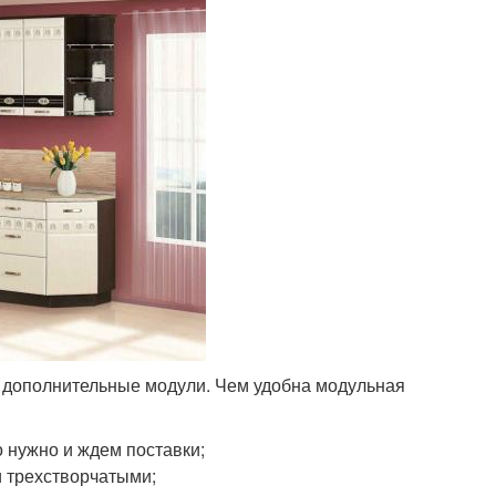
 дополнительные модули. Чем удобна модульная
о нужно и ждем поставки;
 трехстворчатыми;