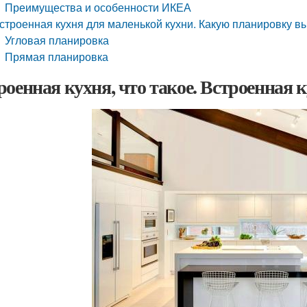
Преимущества и особенности ИКЕА
строенная кухня для маленькой кухни. Какую планировку в
Угловая планировка
Прямая планировка
роенная кухня, что такое. Встроенная