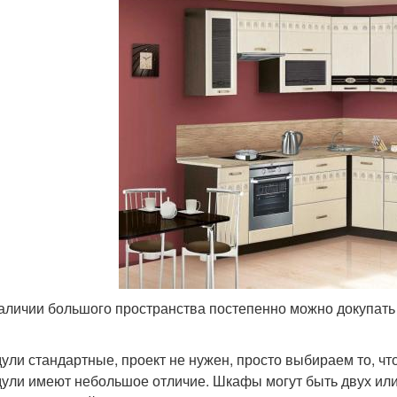
аличии большого пространства постепенно можно докупать
ули стандартные, проект не нужен, просто выбираем то, чт
ули имеют небольшое отличие. Шкафы могут быть двух или