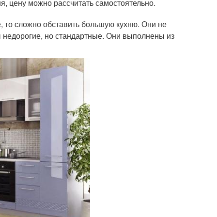
ия, цену можно рассчитать самостоятельно.
е, то сложно обставить большую кухню. Они не
ы недорогие, но стандартные. Они выполнены из