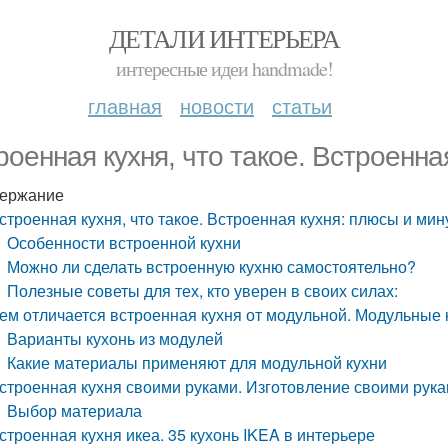
ДЕТАЛИ ИНТЕРЬЕРА
интересные идеи handmade!
главная
новости
статьи
роенная кухня, что такое. Встроенна
ержание
строенная кухня, что такое. Встроенная кухня: плюсы и ми
Особенности встроенной кухни
Можно ли сделать встроенную кухню самостоятельно?
Полезные советы для тех, кто уверен в своих силах:
ем отличается встроенная кухня от модульной. Модульные к
Варианты кухонь из модулей
Какие материалы применяют для модульной кухни
строенная кухня своими руками. Изготовление своими рука
Выбор материала
строенная кухня икеа. 35 кухонь IKEA в интерьере