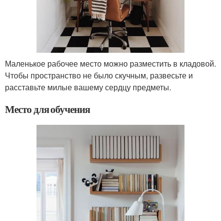
Маленькое рабочее место можно разместить в кладовой.
Чтобы пространство не было скучным, развесьте и
расставьте милые вашему сердцу предметы.
Место для обучения