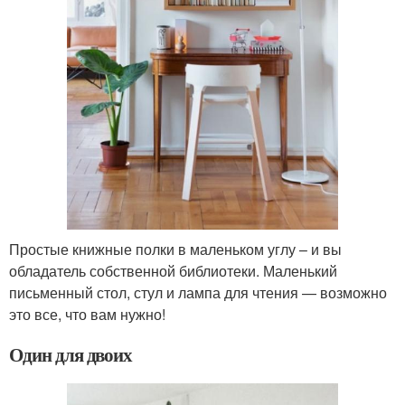
Простые книжные полки в маленьком углу – и вы
обладатель собственной библиотеки. Маленький
письменный стол, стул и лампа для чтения — возможно
это все, что вам нужно!
Один для двоих