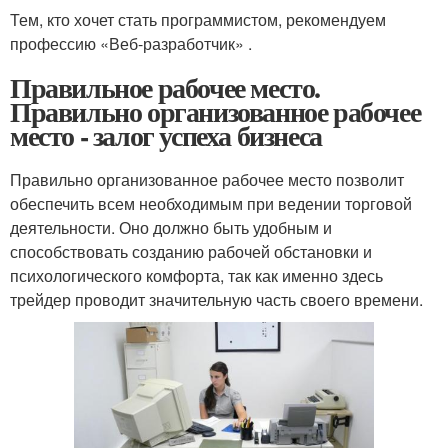
Тем, кто хочет стать программистом, рекомендуем
профессию «Веб-разработчик» .
Правильное рабочее место.
Правильно организованное рабочее
место - залог успеха бизнеса
Правильно организованное рабочее место позволит
обеспечить всем необходимым при ведении торговой
деятельности. Оно должно быть удобным и
способствовать созданию рабочей обстановки и
психологического комфорта, так как именно здесь
трейдер проводит значительную часть своего времени.