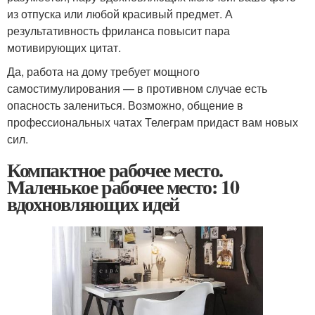
из отпуска или любой красивый предмет. А
результативность фриланса повысит пара
мотивирующих цитат.
Да, работа на дому требует мощного
самостимулирования — в противном случае есть
опасность залениться. Возможно, общение в
профессиональных чатах Телеграм придаст вам новых
сил.
Компактное рабочее место.
Маленькое рабочее место: 10
вдохновляющих идей