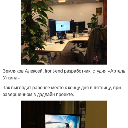
Земляков Алексей, front-end разработчик, студия «Артель
Уткина»
Так выглядит рабочее место к концу дня в пятницу, при
завершенном в дэдлайн проекте.