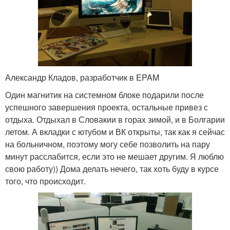
Александр Кладов, разработчик в EPAM
Один магнитик на системном блоке подарили после
успешного завершения проекта, остальные привез с
отдыха. Отдыхал в Словакии в горах зимой, и в Болгарии
летом. А вкладки с ютубом и ВК открыты, так как я сейчас
на больничном, поэтому могу себе позволить на пару
минут расслабится, если это не мешает другим. Я люблю
свою работу)) Дома делать нечего, так хоть буду в курсе
того, что происходит.