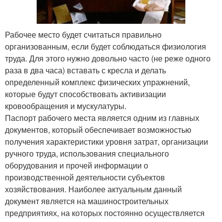
Рабочее место будет считаться правильно
организованным, если будет соблюдаться физиология
труда. Для этого нужно довольно часто (не реже одного
раза в два часа) вставать с кресла и делать
определенный комплекс физических упражнений,
которые будут способствовать активизации
кровообращения и мускулатуры.
Паспорт рабочего места является одним из главных
документов, который обеспечивает возможностью
получения характеристики уровня затрат, организации
ручного труда, использования специального
оборудования и прочей информации о
производственной деятельности субъектов
хозяйствования. Наиболее актуальным данный
документ является на машиностроительных
предприятиях, на которых постоянно осуществляется