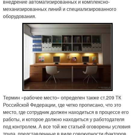
внедрение автоматизированных и комплексно-
механизированных линий и специализированного
оборудования.
Термин «рабочее место» определен также ст.209 ТК
Российской Федерации, где четко прописано, что это
место, где сотрудник должен находиться в процессе его
работы, и которое должно находиться у работодателя
под контролем. А все той же статьей оговорены условия
труда, представленные в виде совокупности факторов