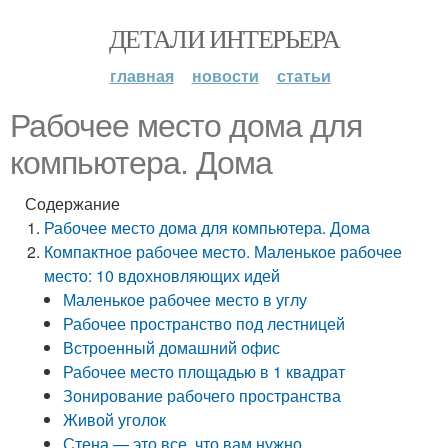
ДЕТАЛИ ИНТЕРЬЕРА
главная
новости
статьи
Рабочее место дома для
компьютера. Дома
Содержание
Рабочее место дома для компьютера. Дома
Компактное рабочее место. Маленькое рабочее
место: 10 вдохновляющих идей
Маленькое рабочее место в углу
Рабочее пространство под лестницей
Встроенный домашний офис
Рабочее место площадью в 1 квадрат
Зонирование рабочего пространства
Живой уголок
Стена — это все, что вам нужно