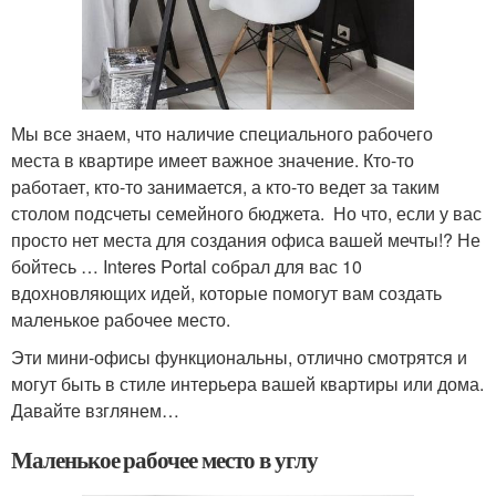
Мы все знаем, что наличие специального рабочего
места в квартире имеет важное значение. Кто-то
работает, кто-то занимается, а кто-то ведет за таким
столом подсчеты семейного бюджета. Но что, если у вас
просто нет места для создания офиса вашей мечты!? Не
бойтесь … Interes Portal собрал для вас 10
вдохновляющих идей, которые помогут вам создать
маленькое рабочее место.
Эти мини-офисы функциональны, отлично смотрятся и
могут быть в стиле интерьера вашей квартиры или дома.
Давайте взглянем…
Маленькое рабочее место в углу