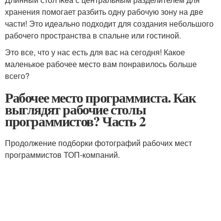
хранения помогает разбить одну рабочую зону на две
части! Это идеально подходит для создания небольшого
рабочего пространства в спальне или гостиной.
Это все, что у нас есть для вас на сегодня! Какое
маленькое рабочее место вам понравилось больше
всего?
Рабочее место программиста. Как
выглядят рабочие столы
программистов? Часть 2
Продолжение подборки фотографий рабочих мест
программистов ТОП-компаний.