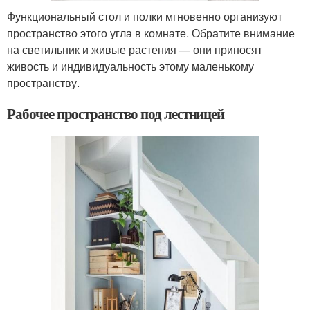
Функциональный стол и полки мгновенно организуют
пространство этого угла в комнате. Обратите внимание
на светильник и живые растения — они приносят
живость и индивидуальность этому маленькому
пространству.
Рабочее пространство под лестницей