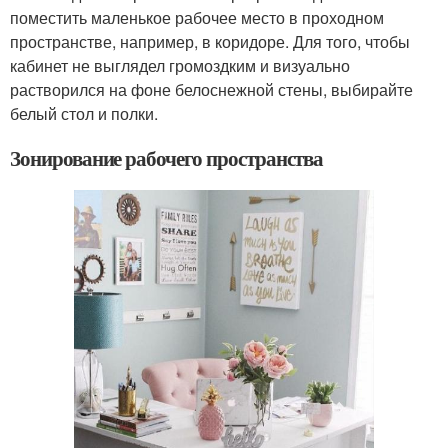
поместить маленькое рабочее место в проходном
пространстве, например, в коридоре. Для того, чтобы
кабинет не выглядел громоздким и визуально
растворился на фоне белоснежной стены, выбирайте
белый стол и полки.
Зонирование рабочего пространства