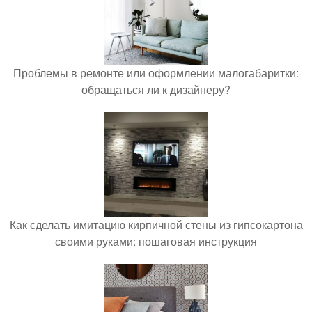
Проблемы в ремонте или оформлении малогабаритки:
обращаться ли к дизайнеру?
Как сделать имитацию кирпичной стены из гипсокартона
своими руками: пошаговая инструкция