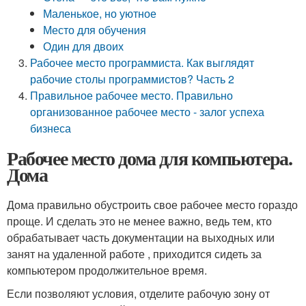
Маленькое, но уютное
Место для обучения
Один для двоих
Рабочее место программиста. Как выглядят
рабочие столы программистов? Часть 2
Правильное рабочее место. Правильно
организованное рабочее место - залог успеха
бизнеса
Рабочее место дома для компьютера.
Дома
Дома правильно обустроить свое рабочее место гораздо
проще. И сделать это не менее важно, ведь тем, кто
обрабатывает часть документации на выходных или
занят на удаленной работе , приходится сидеть за
компьютером продолжительное время.
Если позволяют условия, отделите рабочую зону от