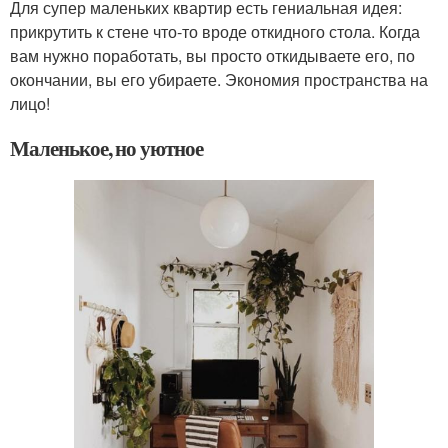
Для супер маленьких квартир есть гениальная идея:
прикрутить к стене что-то вроде откидного стола. Когда
вам нужно поработать, вы просто откидываете его, по
окончании, вы его убираете. Экономия пространства на
лицо!
Маленькое, но уютное