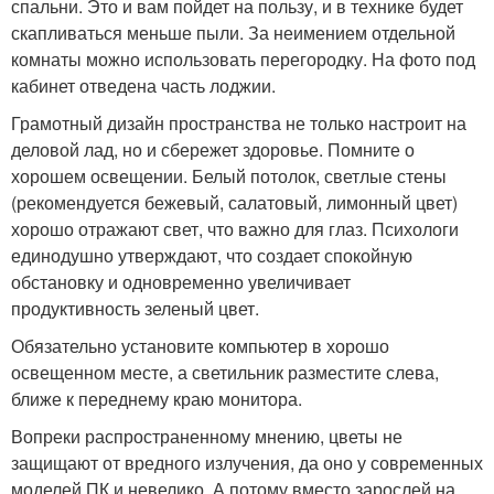
спальни. Это и вам пойдет на пользу, и в технике будет
скапливаться меньше пыли. За неимением отдельной
комнаты можно использовать перегородку. На фото под
кабинет отведена часть лоджии.
Грамотный дизайн пространства не только настроит на
деловой лад, но и сбережет здоровье. Помните о
хорошем освещении. Белый потолок, светлые стены
(рекомендуется бежевый, салатовый, лимонный цвет)
хорошо отражают свет, что важно для глаз. Психологи
единодушно утверждают, что создает спокойную
обстановку и одновременно увеличивает
продуктивность зеленый цвет.
Обязательно установите компьютер в хорошо
освещенном месте, а светильник разместите слева,
ближе к переднему краю монитора.
Вопреки распространенному мнению, цветы не
защищают от вредного излучения, да оно у современных
моделей ПК и невелико. А потому вместо зарослей на