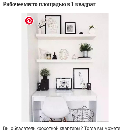
Рабочее место площадью в 1 квадрат
Вы обладатель крохотной квартиры? Тогда вы можете