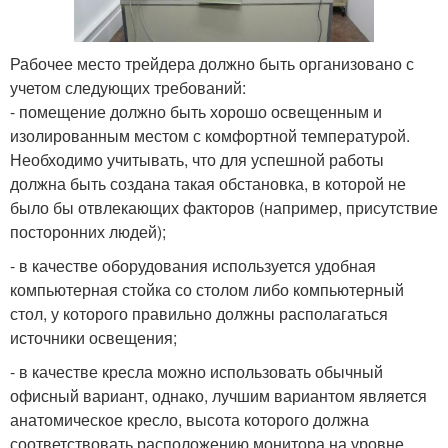
Рабочее место трейдера должно быть организовано с
учетом следующих требований:
- помещение должно быть хорошо освещенным и
изолированным местом с комфортной температурой.
Необходимо учитывать, что для успешной работы
должна быть создана такая обстановка, в которой не
было бы отвлекающих факторов (например, присутствие
посторонних людей);
- в качестве оборудования используется удобная
компьютерная стойка со столом либо компьютерный
стол, у которого правильно должны располагаться
источники освещения;
- в качестве кресла можно использовать обычный
офисный вариант, однако, лучшим вариантом является
анатомическое кресло, высота которого должна
соответствовать расположению монитора на уровне