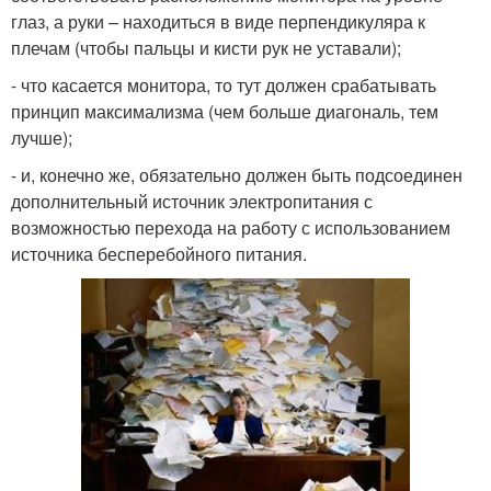
глаз, а руки – находиться в виде перпендикуляра к
плечам (чтобы пальцы и кисти рук не уставали);
- что касается монитора, то тут должен срабатывать
принцип максимализма (чем больше диагональ, тем
лучше);
- и, конечно же, обязательно должен быть подсоединен
дополнительный источник электропитания с
возможностью перехода на работу с использованием
источника бесперебойного питания.