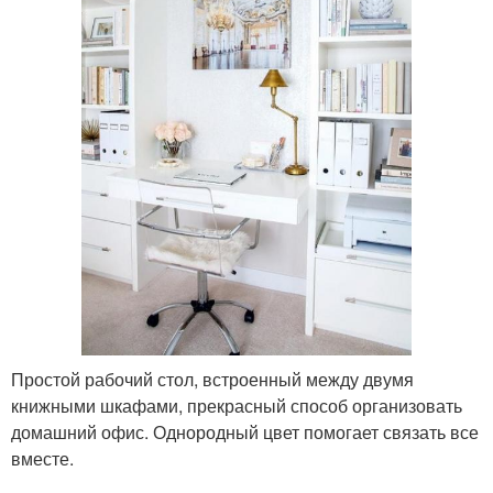
Простой рабочий стол, встроенный между двумя
книжными шкафами, прекрасный способ организовать
домашний офис. Однородный цвет помогает связать все
вместе.