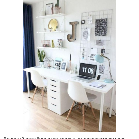
Длинный стол Ikea с центральным разделителем для