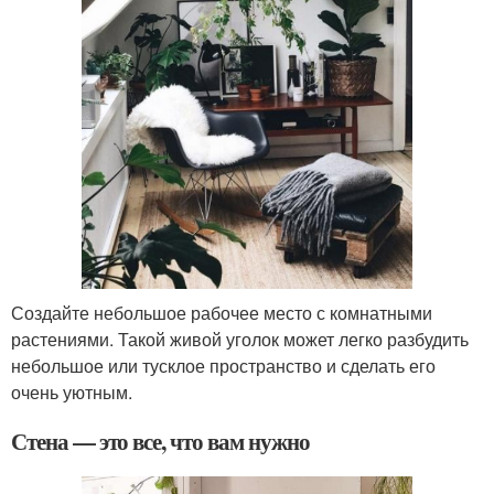
Создайте небольшое рабочее место с комнатными
растениями. Такой живой уголок может легко разбудить
небольшое или тусклое пространство и сделать его
очень уютным.
Стена — это все, что вам нужно