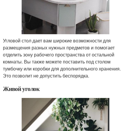
Угловой стол дает вам широкие возможности для
размещения разных нужных предметов и помогает
отделить зону рабочего пространства от остальной
комнаты. Вы также можете поставить под столом
тумбочку или коробки для дополнительного хранения.
Это позволит не допустить беспорядка.
Живой уголок