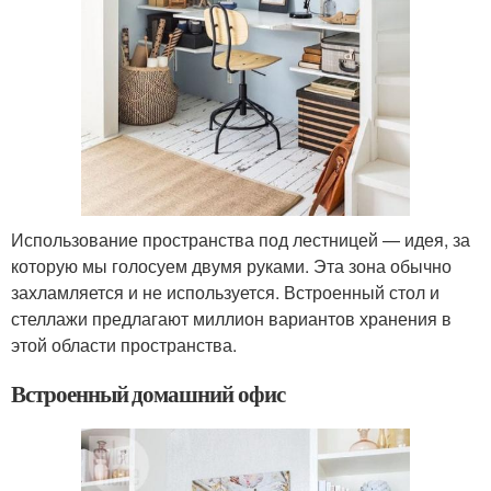
Использование пространства под лестницей — идея, за
которую мы голосуем двумя руками. Эта зона обычно
захламляется и не используется. Встроенный стол и
стеллажи предлагают миллион вариантов хранения в
этой области пространства.
Встроенный домашний офис