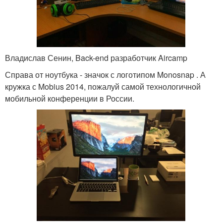
Владислав Сенин, Back-end разработчик Aircamp
Справа от ноутбука - значок с логотипом Monosnap . А
кружка с Mobius 2014, пожалуй самой технологичной
мобильной конференции в России.