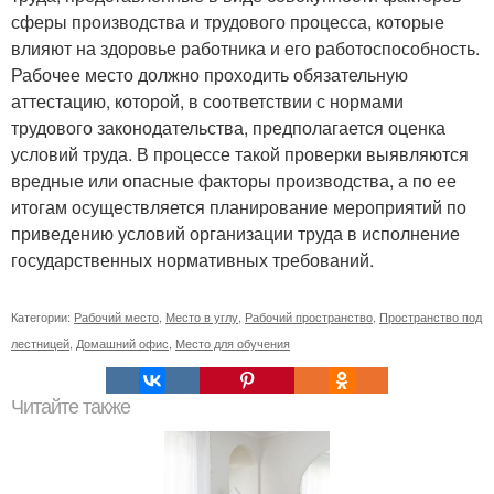
сферы производства и трудового процесса, которые
влияют на здоровье работника и его работоспособность.
Рабочее место должно проходить обязательную
аттестацию, которой, в соответствии с нормами
трудового законодательства, предполагается оценка
условий труда. В процессе такой проверки выявляются
вредные или опасные факторы производства, а по ее
итогам осуществляется планирование мероприятий по
приведению условий организации труда в исполнение
государственных нормативных требований.
Категории:
Рабочий место
,
Место в углу
,
Рабочий пространство
,
Пространство под
лестницей
,
Домашний офис
,
Место для обучения
Читайте также