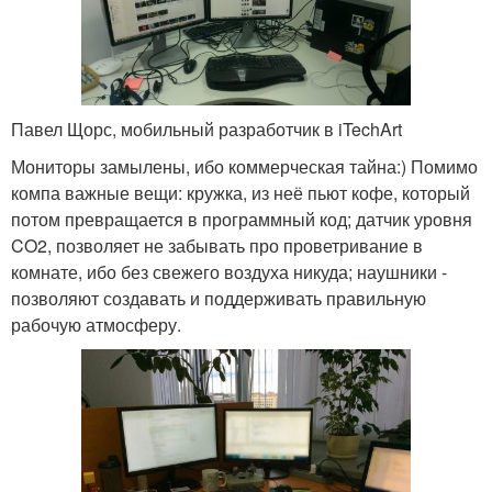
Павел Щорс, мобильный разработчик в iTechArt
Мониторы замылены, ибо коммерческая тайна:) Помимо
компа важные вещи: кружка, из неё пьют кофе, который
потом превращается в программный код; датчик уровня
CO2, позволяет не забывать про проветривание в
комнате, ибо без свежего воздуха никуда; наушники -
позволяют создавать и поддерживать правильную
рабочую атмосферу.