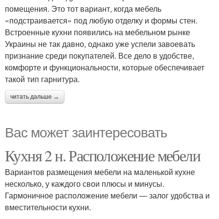
помещения. Это тот вариант, когда мебель
«подстраивается» под любую отделку и формы стен.
Встроенные кухни появились на мебельном рынке
Украины не так давно, однако уже успели завоевать
признание среди покупателей. Все дело в удобстве,
комфорте и функциональности, которые обеспечивает
такой тип гарнитура.
читать дальше →
Вас может заинтересовать
Кухня 2 н. Расположение мебели
Вариантов размещения мебели на маленькой кухне
несколько, у каждого свои плюсы и минусы.
Гармоничное расположение мебели — залог удобства и
вместительности кухни.