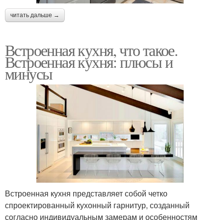
читать дальше →
Встроенная кухня, что такое.
Встроенная кухня: плюсы и
минусы
Встроенная кухня представляет собой четко
спроектированный кухонный гарнитур, созданный
согласно индивидуальным замерам и особенностям