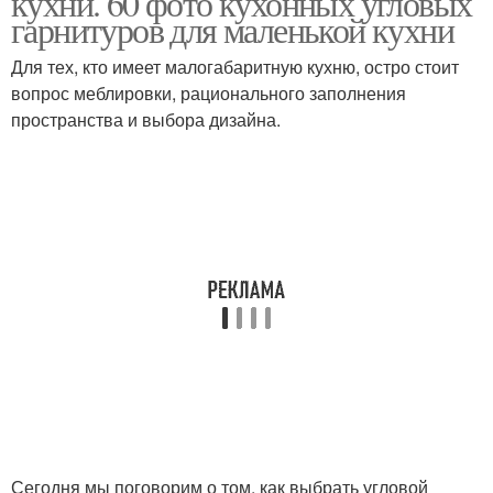
кухни. 60 фото кухонных угловых
гарнитуров для маленькой кухни
Для тех, кто имеет малогабаритную кухню, остро стоит
вопрос меблировки, рационального заполнения
пространства и выбора дизайна.
Сегодня мы поговорим о том, как выбрать угловой