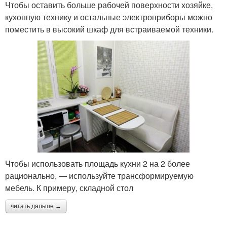
Чтобы оставить больше рабочей поверхности хозяйке,
кухонную технику и остальные электроприборы можно
поместить в высокий шкаф для встраиваемой техники.
Чтобы использовать площадь кухни 2 на 2 более
рационально, — используйте трансформируемую
мебель. К примеру, складной стол
читать дальше →