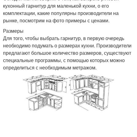
кухонный гарнитур для маленькой кухни, о его
комплектации, какие популярны производители на
рынке, посмотрим на фото примеры с ценами.
Размеры
Для того, чтобы выбрать гарнитур, в первую очередь
необходимо подумать о размерах кухни. Производители
предлагают большое количество размеров, существуют
специальные программы, с помощью которых можно
определиться с необходимым метражом.