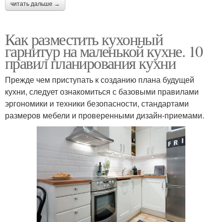
читать дальше →
Как разместить кухонный
гарнитур на маленькой кухне. 10
правил планирования кухни
Прежде чем приступать к созданию плана будущей
кухни, следует ознакомиться с базовыми правилами
эргономики и техники безопасности, стандартами
размеров мебели и проверенными дизайн-приемами.