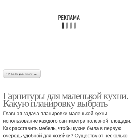
читать дальше →
Гарнитуры для маленькой кухни.
Какую планировку выбрать
Главная задача планировки маленькой кухни –
использование каждого сантиметра полезной площади.
Как расставить мебель, чтобы кухня была в первую
очередь удобной для хозяйки? Существуют несколько