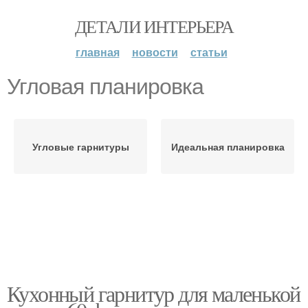
ДЕТАЛИ ИНТЕРЬЕРА
главная
новости
статьи
Угловая планировка
Угловые гарнитуры
Идеальная планировка
Кухонный гарнитур для маленькой