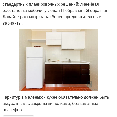
стандартных планировочных решений: линейная
расстановка мебели, угловая П-образная, G-образная.
Давайте рассмотрим наиболее предпочтительные
варианты.
Гарнитур в маленькой кухне обязательно должен быть
аккуратным, с закрытыми полками, без заметных
рельефов.