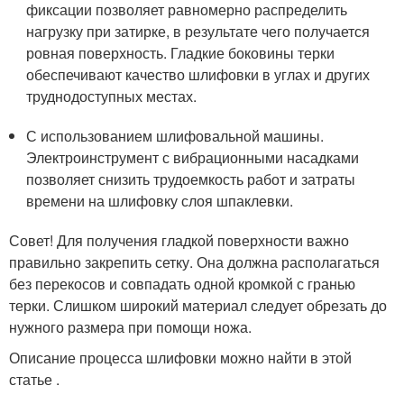
фиксации позволяет равномерно распределить
нагрузку при затирке, в результате чего получается
ровная поверхность. Гладкие боковины терки
обеспечивают качество шлифовки в углах и других
труднодоступных местах.
С использованием шлифовальной машины.
Электроинструмент с вибрационными насадками
позволяет снизить трудоемкость работ и затраты
времени на шлифовку слоя шпаклевки.
Совет! Для получения гладкой поверхности важно
правильно закрепить сетку. Она должна располагаться
без перекосов и совпадать одной кромкой с гранью
терки. Слишком широкий материал следует обрезать до
нужного размера при помощи ножа.
Описание процесса шлифовки можно найти в этой
статье .