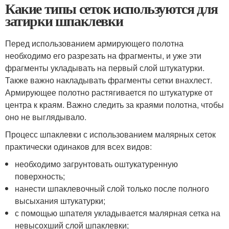
Какие типы сеток используются для
затирки шпаклевки
Перед использованием армирующего полотна
необходимо его разрезать на фрагменты, и уже эти
фрагменты укладывать на первый слой штукатурки.
Также важно накладывать фрагменты сетки внахлест.
Армирующее полотно растягивается по штукатурке от
центра к краям. Важно следить за краями полотна, чтобы
оно не выглядывало.
Процесс шпаклевки с использованием малярных сеток
практически одинаков для всех видов:
необходимо загрунтовать оштукатуренную
поверхность;
нанести шпаклевочный слой только после полного
высыхания штукатурки;
с помощью шпателя укладывается малярная сетка на
невысохший слой шпаклевки;