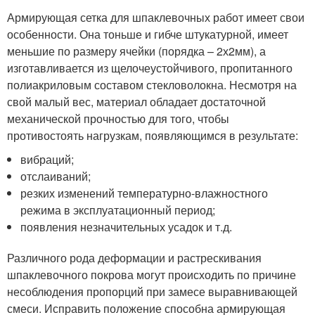
Армирующая сетка для шпаклевочных работ имеет свои
особенности. Она тоньше и гибче штукатурной, имеет
меньшие по размеру ячейки (порядка – 2х2мм), а
изготавливается из щелочеустойчивого, пропитанного
полиакриловым составом стекловолокна. Несмотря на
свой малый вес, материал обладает достаточной
механической прочностью для того, чтобы
противостоять нагрузкам, появляющимся в результате:
вибраций;
отслаиваний;
резких изменений температурно-влажностного
режима в эксплуатационный период;
появления незначительных усадок и т.д.
Различного рода деформации и растрескивания
шпаклевочного покрова могут происходить по причине
несоблюдения пропорций при замесе выравнивающей
смеси. Исправить положение способна армирующая