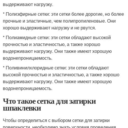
выдерживают нагрузку.
* Полиэфирные сетки: эти сетки более дорогие, но более
прочные и эластичные, чем полипропиленовые. Они
хорошо выдерживают нагрузку и не рвутся.
* Полиамидные сетки: эти сетки обладают высокой
прочностью и эластичностью, а также хорошо
выдерживают нагрузку. Они также имеют хорошую
водонепроницаемость.
* Поливинилхлоридные сетки: эти сетки обладают
высокой прочностью и эластичностью, а также хорошо
выдерживают нагрузку. Они также имеют хорошую
водонепроницаемость.
Что такое сетка для затирки
шпаклевки
Чтобы определиться с выбором сетки для затирки
поверхности, необходимо знать условия проведения