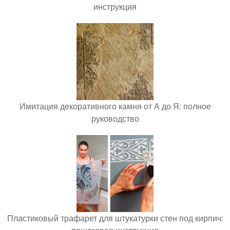
инструкция
Имитация декоративного камня от А до Я: полное
руководство
Пластиковый трафарет для штукатурки стен под кирпич: