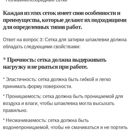
Каждая из этих сеток имеет свои особенности и
преимущества, которые делают их подходящими
для определенных типов работ.
Ответ на вопрос 3: Сетка для затирки шпаклевки должна
обладать следующими свойствами:
* Прочность: сетка должна выдерживать
нагрузку и не рваться при работе.
* Эластичность: сетка должна быть гибкой и легко
принимать форму поверхности.
* Проницаемость: сетка должна быть проницаемой для
воздуха и влаги, чтобы шпаклевка могла высыхать
правильно.
* Несмачиваемость: сетка должна быть
водонепроницаемой, чтобы не смачиваться и не портить