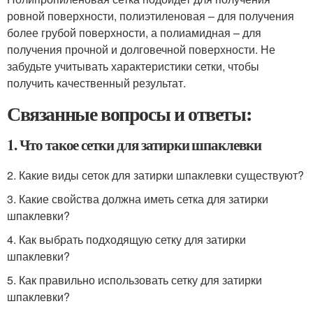
ровной поверхности, полиэтиленовая – для получения
более грубой поверхности, а полиамидная – для
получения прочной и долговечной поверхности. Не
забудьте учитывать характеристики сетки, чтобы
получить качественный результат.
Связанные вопросы и ответы:
1. Что такое сетки для затирки шпаклевки
2. Какие виды сеток для затирки шпаклевки существуют?
3. Какие свойства должна иметь сетка для затирки
шпаклевки?
4. Как выбрать подходящую сетку для затирки
шпаклевки?
5. Как правильно использовать сетку для затирки
шпаклевки?