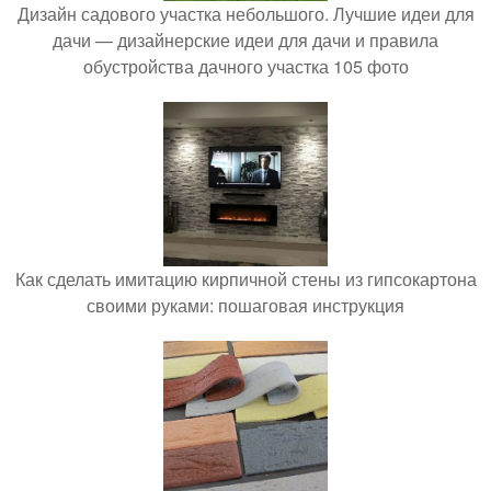
Дизайн садового участка небольшого. Лучшие идеи для
дачи — дизайнерские идеи для дачи и правила
обустройства дачного участка 105 фото
Как сделать имитацию кирпичной стены из гипсокартона
своими руками: пошаговая инструкция