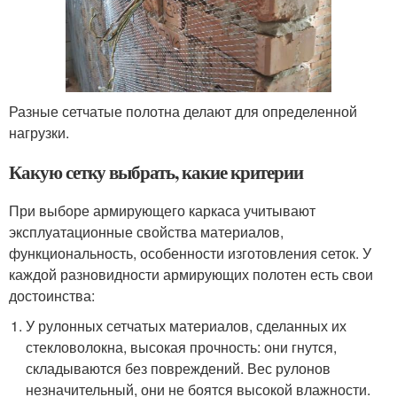
Разные сетчатые полотна делают для определенной
нагрузки.
Какую сетку выбрать, какие критерии
При выборе армирующего каркаса учитывают
эксплуатационные свойства материалов,
функциональность, особенности изготовления сеток. У
каждой разновидности армирующих полотен есть свои
достоинства:
У рулонных сетчатых материалов, сделанных их
стекловолокна, высокая прочность: они гнутся,
складываются без повреждений. Вес рулонов
незначительный, они не боятся высокой влажности.