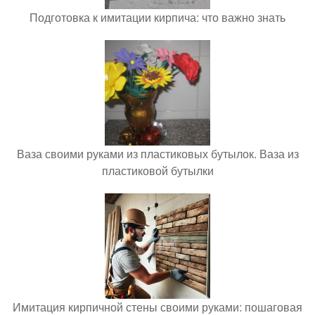
Подготовка к имитации кирпича: что важно знать
Ваза своими руками из пластиковых бутылок. Ваза из
пластиковой бутылки
Имитация кирпичной стены своими руками: пошаговая