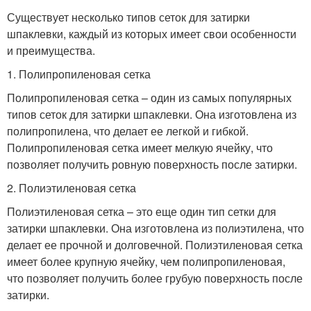
Существует несколько типов сеток для затирки
шпаклевки, каждый из которых имеет свои особенности
и преимущества.
1. Полипропиленовая сетка
Полипропиленовая сетка – один из самых популярных
типов сеток для затирки шпаклевки. Она изготовлена из
полипропилена, что делает ее легкой и гибкой.
Полипропиленовая сетка имеет мелкую ячейку, что
позволяет получить ровную поверхность после затирки.
2. Полиэтиленовая сетка
Полиэтиленовая сетка – это еще один тип сетки для
затирки шпаклевки. Она изготовлена из полиэтилена, что
делает ее прочной и долговечной. Полиэтиленовая сетка
имеет более крупную ячейку, чем полипропиленовая,
что позволяет получить более грубую поверхность после
затирки.