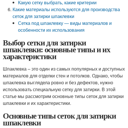
Какую сетку выбрать, какие критерии
Какие материалы используются для производства
сеток для затирки шпаклевки
Сетка под шпаклевку — виды материалов и
особенности их использования
Выбор сетки для затирки
шпаклевки: основные типы и их
характеристики
Шпаклевка – это один из самых популярных и доступных
материалов для отделки стен и потолков. Однако, чтобы
шпаклевка выглядела ровно и без дефектов, нужно
использовать специальную сетку для затирки. В этой
статье мы рассмотрим основные типы сеток для затирки
шпаклевки и их характеристики.
Основные типы сеток для затирки
шпаклевки