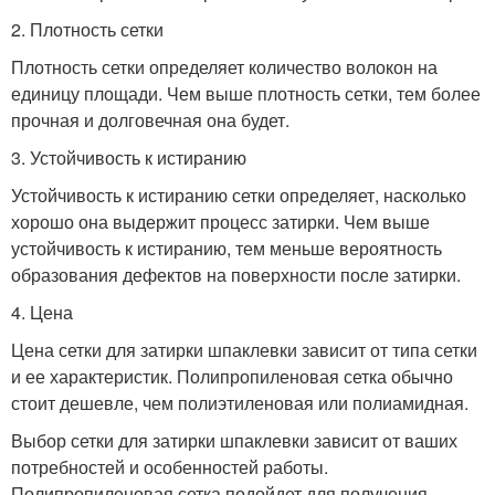
2. Плотность сетки
Плотность сетки определяет количество волокон на
единицу площади. Чем выше плотность сетки, тем более
прочная и долговечная она будет.
3. Устойчивость к истиранию
Устойчивость к истиранию сетки определяет, насколько
хорошо она выдержит процесс затирки. Чем выше
устойчивость к истиранию, тем меньше вероятность
образования дефектов на поверхности после затирки.
4. Цена
Цена сетки для затирки шпаклевки зависит от типа сетки
и ее характеристик. Полипропиленовая сетка обычно
стоит дешевле, чем полиэтиленовая или полиамидная.
Выбор сетки для затирки шпаклевки зависит от ваших
потребностей и особенностей работы.
Полипропиленовая сетка подойдет для получения