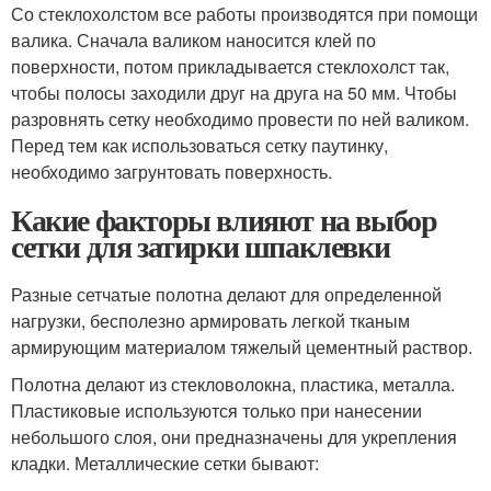
Со стеклохолстом все работы производятся при помощи
валика. Сначала валиком наносится клей по
поверхности, потом прикладывается стеклохолст так,
чтобы полосы заходили друг на друга на 50 мм. Чтобы
разровнять сетку необходимо провести по ней валиком.
Перед тем как использоваться сетку паутинку,
необходимо загрунтовать поверхность.
Какие факторы влияют на выбор
сетки для затирки шпаклевки
Разные сетчатые полотна делают для определенной
нагрузки, бесполезно армировать легкой тканым
армирующим материалом тяжелый цементный раствор.
Полотна делают из стекловолокна, пластика, металла.
Пластиковые используются только при нанесении
небольшого слоя, они предназначены для укрепления
кладки. Металлические сетки бывают: