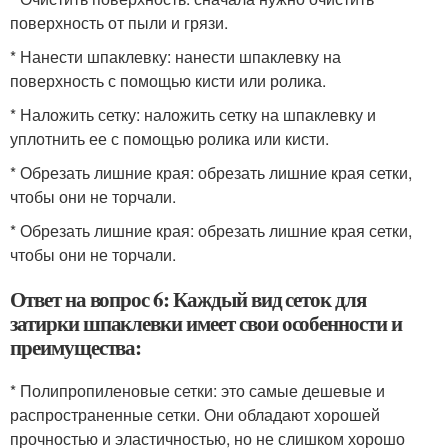
поверхность от пыли и грязи.
* Нанести шпаклевку: нанести шпаклевку на
поверхность с помощью кисти или ролика.
* Наложить сетку: наложить сетку на шпаклевку и
уплотнить ее с помощью ролика или кисти.
* Обрезать лишние края: обрезать лишние края сетки,
чтобы они не торчали.
* Обрезать лишние края: обрезать лишние края сетки,
чтобы они не торчали.
Ответ на вопрос 6: Каждый вид сеток для
затирки шпаклевки имеет свои особенности и
преимущества:
* Полипропиленовые сетки: это самые дешевые и
распространенные сетки. Они обладают хорошей
прочностью и эластичностью, но не слишком хорошо