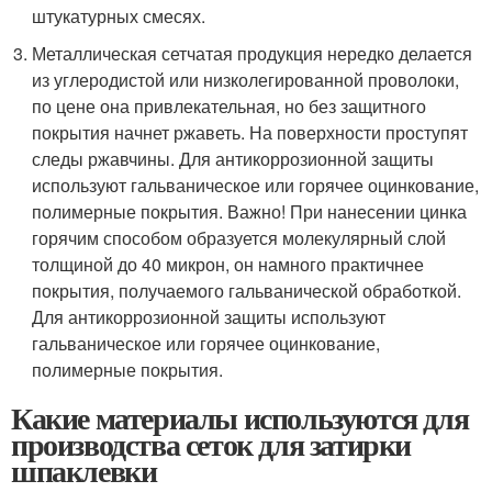
штукатурных смесях.
Металлическая сетчатая продукция нередко делается
из углеродистой или низколегированной проволоки,
по цене она привлекательная, но без защитного
покрытия начнет ржаветь. На поверхности проступят
следы ржавчины. Для антикоррозионной защиты
используют гальваническое или горячее оцинкование,
полимерные покрытия. Важно! При нанесении цинка
горячим способом образуется молекулярный слой
толщиной до 40 микрон, он намного практичнее
покрытия, получаемого гальванической обработкой.
Для антикоррозионной защиты используют
гальваническое или горячее оцинкование,
полимерные покрытия.
Какие материалы используются для
производства сеток для затирки
шпаклевки