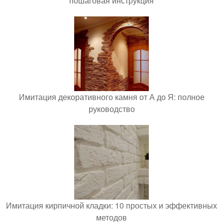
пошаговая инструкция
Имитация декоративного камня от А до Я: полное
руководство
Имитация кирпичной кладки: 10 простых и эффективных
методов