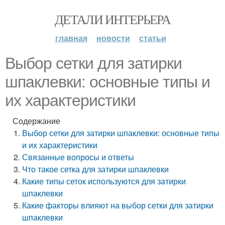
ДЕТАЛИ ИНТЕРЬЕРА
главная
новости
статьи
Выбор сетки для затирки
шпаклевки: основные типы и
их характеристики
Содержание
Выбор сетки для затирки шпаклевки: основные типы
и их характеристики
Связанные вопросы и ответы
Что такое сетка для затирки шпаклевки
Какие типы сеток используются для затирки
шпаклевки
Какие факторы влияют на выбор сетки для затирки
шпаклевки