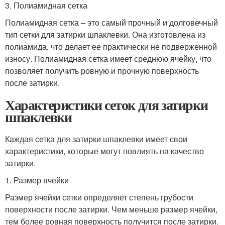
3. Полиамидная сетка
Полиамидная сетка – это самый прочный и долговечный
тип сетки для затирки шпаклевки. Она изготовлена из
полиамида, что делает ее практически не подверженной
износу. Полиамидная сетка имеет среднюю ячейку, что
позволяет получить ровную и прочную поверхность
после затирки.
Характеристики сеток для затирки
шпаклевки
Каждая сетка для затирки шпаклевки имеет свои
характеристики, которые могут повлиять на качество
затирки.
1. Размер ячейки
Размер ячейки сетки определяет степень грубости
поверхности после затирки. Чем меньше размер ячейки,
тем более ровная поверхность получится после затирки.