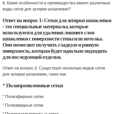
6. Какие особенности и преимущества имеют различные
виды сеток для затирки шпаклевки?
Ответ на вопрос 1: Сетки для затирки шпаклевки
- это специальные материалы, которые
используются для удаления лишнего слоя
шпаклевки с поверхности стены или потолка.
Они помогают получить гладкую и ровную
поверхность, которая будет идеально подходить
для последующей отделки.
Ответ на вопрос 2: Существует несколько видов сеток
для затирки шпаклевки, таких как:
* Полипропиленовые сетки
* Полиэфирные сетки
* Полиамидные сетки
* Поливинилхлоридные сетки