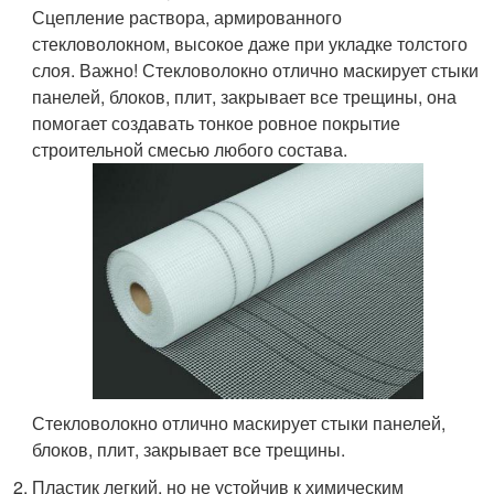
Сцепление раствора, армированного
стекловолокном, высокое даже при укладке толстого
слоя. Важно! Стекловолокно отлично маскирует стыки
панелей, блоков, плит, закрывает все трещины, она
помогает создавать тонкое ровное покрытие
строительной смесью любого состава.
Стекловолокно отлично маскирует стыки панелей,
блоков, плит, закрывает все трещины.
Пластик легкий, но не устойчив к химическим