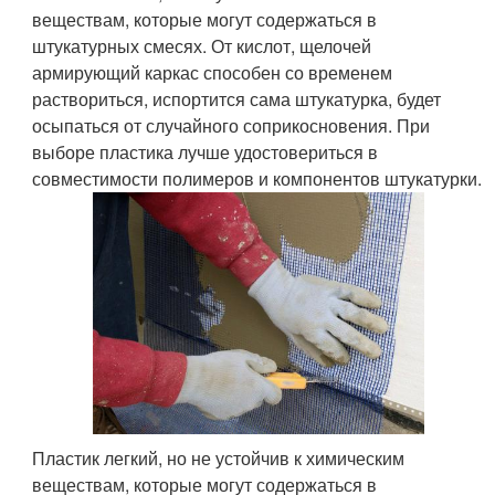
веществам, которые могут содержаться в
штукатурных смесях. От кислот, щелочей
армирующий каркас способен со временем
раствориться, испортится сама штукатурка, будет
осыпаться от случайного соприкосновения. При
выборе пластика лучше удостовериться в
совместимости полимеров и компонентов штукатурки.
Пластик легкий, но не устойчив к химическим
веществам, которые могут содержаться в