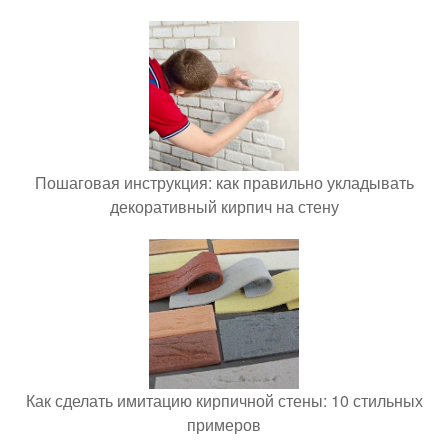
Пошаговая инструкция: как правильно укладывать
декоративный кирпич на стену
Как сделать имитацию кирпичной стены: 10 стильных
примеров