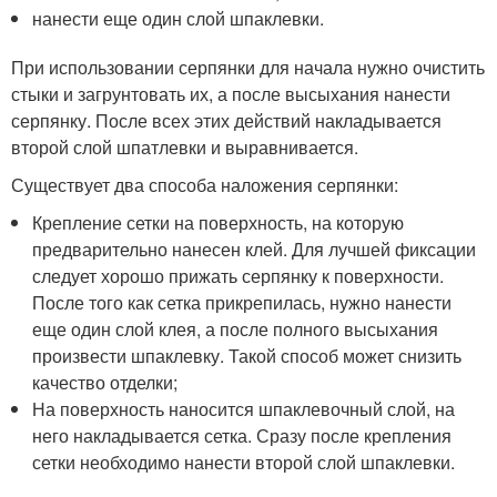
нанести еще один слой шпаклевки.
При использовании серпянки для начала нужно очистить
стыки и загрунтовать их, а после высыхания нанести
серпянку. После всех этих действий накладывается
второй слой шпатлевки и выравнивается.
Существует два способа наложения серпянки:
Крепление сетки на поверхность, на которую
предварительно нанесен клей. Для лучшей фиксации
следует хорошо прижать серпянку к поверхности.
После того как сетка прикрепилась, нужно нанести
еще один слой клея, а после полного высыхания
произвести шпаклевку. Такой способ может снизить
качество отделки;
На поверхность наносится шпаклевочный слой, на
него накладывается сетка. Сразу после крепления
сетки необходимо нанести второй слой шпаклевки.