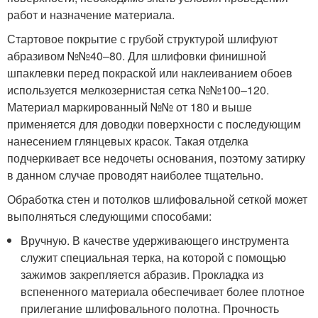
работ и назначение материала.
Стартовое покрытие с грубой структурой шлифуют
абразивом №№40–80. Для шлифовки финишной
шпаклевки перед покраской или наклеиванием обоев
используется мелкозернистая сетка №№100–120.
Материал маркированный №№ от 180 и выше
применяется для доводки поверхности с последующим
нанесением глянцевых красок. Такая отделка
подчеркивает все недочеты основания, поэтому затирку
в данном случае проводят наиболее тщательно.
Обработка стен и потолков шлифовальной сеткой может
выполняться следующими способами:
Вручную. В качестве удерживающего инструмента
служит специальная терка, на которой с помощью
зажимов закрепляется абразив. Прокладка из
вспененного материала обеспечивает более плотное
прилегание шлифовального полотна. Прочность