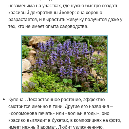
незаменима на участках, где нужно быстро создать
красивый декоративный ковер: она хорошо
разрастается, и вырастить живучку получится даже у
тех, кто не имеет опыта садоводства.
Купена . Лекарственное растение, эффектно
смотрится именно в тени. Другие его названия –
«соломонова печать» или «волчьи ягоды», оно
красиво выглядит в букетах, в композициях на фото,
имеет нежный аромат. Любит увлажненную,