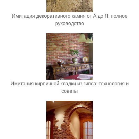
Имитация декоративного камня от А до Я: полное
руководство
Имитация кирпичной кладки из гипса: технология и
советы