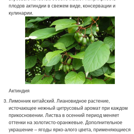
плодов актиндии в свежем виде, консервации и
кулинарии.
Актиндия
Лимонник китайский. Лиановидное растение,
источающее нежный цитрусовый аромат при каждом
прикосновении. Листва в осенний период меняет
оттенки на золотисто-оранжевые. Дополнительное
украшение – ягоды ярко-алого цвета, применяющиеся