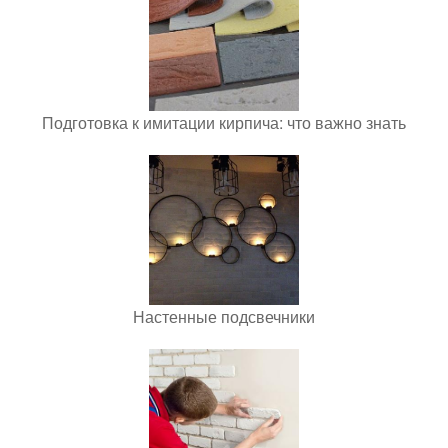
Подготовка к имитации кирпича: что важно знать
Настенные подсвечники