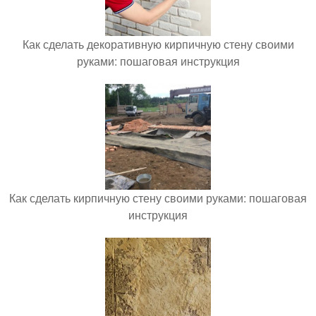
Как сделать декоративную кирпичную стену своими
руками: пошаговая инструкция
Как сделать кирпичную стену своими руками: пошаговая
инструкция