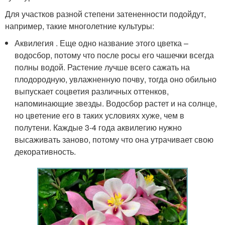
Для участков разной степени затененности подойдут,
например, такие многолетние культуры:
Аквилегия . Еще одно название этого цветка –
водосбор, потому что после росы его чашечки всегда
полны водой. Растение лучше всего сажать на
плодородную, увлажненную почву, тогда оно обильно
выпускает соцветия различных оттенков,
напоминающие звезды. Водосбор растет и на солнце,
но цветение его в таких условиях хуже, чем в
полутени. Каждые 3-4 года аквилегию нужно
высаживать заново, потому что она утрачивает свою
декоративность.