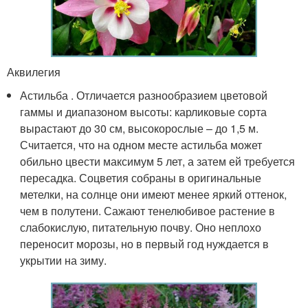
Аквилегия
Астильба . Отличается разнообразием цветовой
гаммы и диапазоном высоты: карликовые сорта
вырастают до 30 см, высокорослые – до 1,5 м.
Считается, что на одном месте астильба может
обильно цвести максимум 5 лет, а затем ей требуется
пересадка. Соцветия собраны в оригинальные
метелки, на солнце они имеют менее яркий оттенок,
чем в полутени. Сажают тенелюбивое растение в
слабокислую, питательную почву. Оно неплохо
переносит морозы, но в первый год нуждается в
укрытии на зиму.