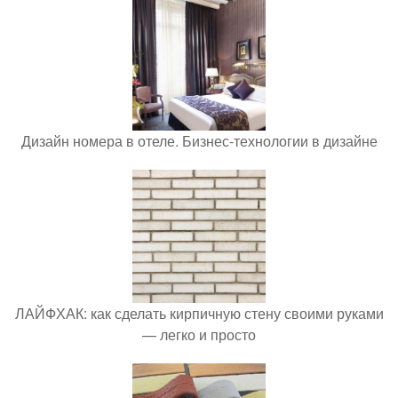
Дизайн номера в отеле. Бизнес-технологии в дизайне
ЛАЙФХАК: как сделать кирпичную стену своими руками
— легко и просто