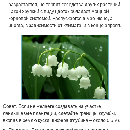
разрастается, не терпит соседства других растений.
Такой хрупкий с виду цветок обладает мощной
корневой системой. Распускается в мае-июне, а
иногда, в зависимости от климата, и в конце апреля.
Совет. Если не желаете создавать на участке
ландышевые плантации, сделайте границы клумбы,
вкопав в землю куски шифера (глубина – около 0,5 м).
Примула . Благодаря разнообразию цветовой