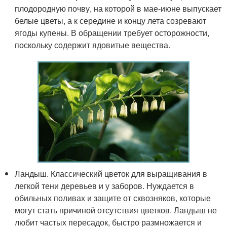
плодородную почву, на которой в мае-июне выпускает
белые цветы, а к середине и концу лета созревают
ягоды купены. В обращении требует осторожности,
поскольку содержит ядовитые вещества.
Ландыш. Классический цветок для выращивания в
легкой тени деревьев и у заборов. Нуждается в
обильных поливах и защите от сквозняков, которые
могут стать причиной отсутствия цветков. Ландыш не
любит частых пересадок, быстро размножается и