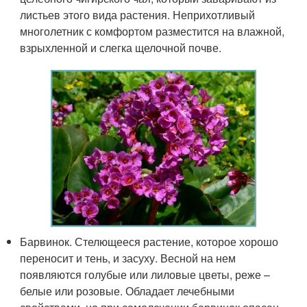
листьев этого вида растения. Неприхотливый
многолетник с комфортом разместится на влажной,
взрыхленной и слегка щелочной почве.
Барвинок. Стелющееся растение, которое хорошо
переносит и тень, и засуху. Весной на нем
появляются голубые или лиловые цветы, реже –
белые или розовые. Обладает лечебными