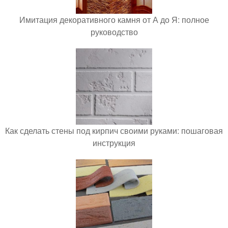
Имитация декоративного камня от А до Я: полное
руководство
Как сделать стены под кирпич своими руками: пошаговая
инструкция