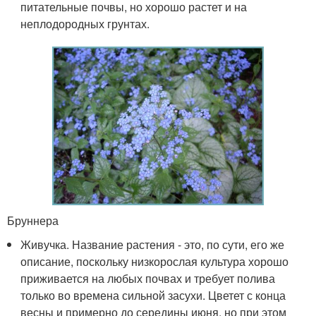
питательные почвы, но хорошо растет и на
неплодородных грунтах.
Бруннера
Живучка. Название растения - это, по сути, его же
описание, поскольку низкорослая культура хорошо
приживается на любых почвах и требует полива
только во времена сильной засухи. Цветет с конца
весны и примерно до середины июня, но при этом