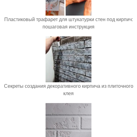
Пластиковый трафарет для штукатурки стен под кирпич:
пошаговая инструкция
Секреты создания декоративного кирпича из плиточного
клея