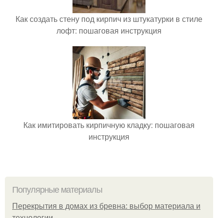
Как создать стену под кирпич из штукатурки в стиле
лофт: пошаговая инструкция
Как имитировать кирпичную кладку: пошаговая
инструкция
Популярные материалы
Перекрытия в домах из бревна: выбор материала и
технологии