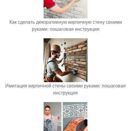
Как сделать декоративную кирпичную стену своими
руками: пошаговая инструкция
Имитация кирпичной стены своими руками: пошаговая
инструкция