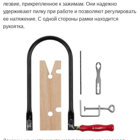
лезвие, прикрепленное к зажимам. Они надежно
удерживают пилку при работе и позволяют регулировать
ее натяжение. С одной стороны рамки находится
рукоятка.