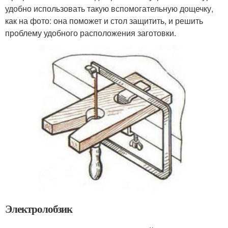
удобно использовать такую вспомогательную дощечку,
как на фото: она поможет и стол защитить, и решить
проблему удобного расположения заготовки.
Электролобзик