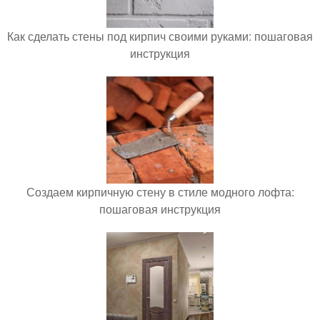
Как сделать стены под кирпич своими руками: пошаговая
инструкция
Создаем кирпичную стену в стиле модного лофта:
пошаговая инструкция