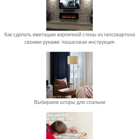
Как сделать имитацию кирпичной стены из гипсокартона
своими руками: пошаговая инструкция
Выбираем шторы для спальни