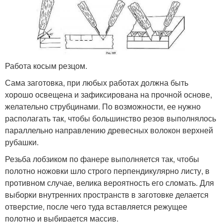
Работа косым резцом.
Сама заготовка, при любых работах должна быть
хорошо освещена и зафиксирована на прочной основе,
желательно струбцинами. По возможности, ее нужно
располагать так, чтобы большинство резов выполнялось
параллельно направлению древесных волокон верхней
рубашки.
Резьба лобзиком по фанере выполняется так, чтобы
полотно ножовки шло строго перпендикулярно листу, в
противном случае, велика вероятность его сломать. Для
выборки внутренних пространств в заготовке делается
отверстие, после чего туда вставляется режущее
полотно и выбирается массив.