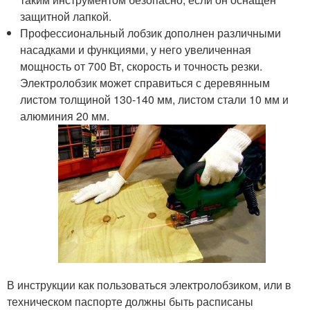
защитной лапкой.
Профессиональный лобзик дополнен различными
насадками и функциями, у него увеличенная
мощность от 700 Вт, скорость и точность резки.
Электролобзик может справиться с деревянным
листом толщиной 130-140 мм, листом стали 10 мм и
алюминия 20 мм.
В инструкции как пользоваться электролобзиком, или в
техническом паспорте должны быть расписаны