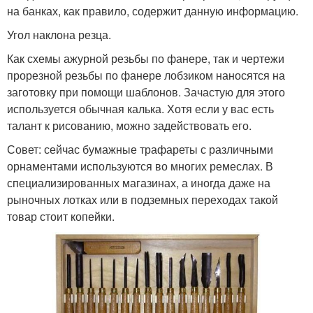
на банках, как правило, содержит данную информацию.
Угол наклона резца.
Как схемы ажурной резьбы по фанере, так и чертежи
прорезной резьбы по фанере лобзиком наносятся на
заготовку при помощи шаблонов. Зачастую для этого
используется обычная калька. Хотя если у вас есть
талант к рисованию, можно задействовать его.
Совет: сейчас бумажные трафареты с различными
орнаментами используются во многих ремеслах. В
специализированных магазинах, а иногда даже на
рыночных лотках или в подземных переходах такой
товар стоит копейки.