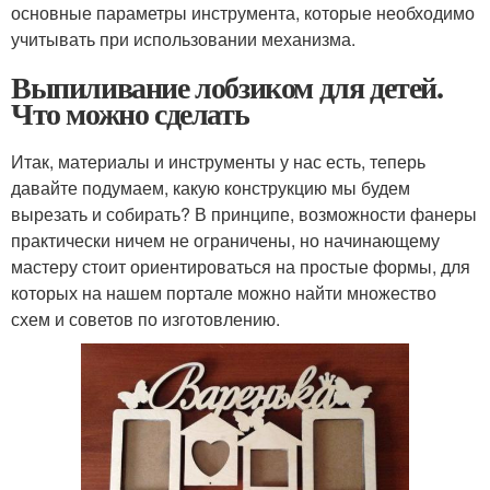
основные параметры инструмента, которые необходимо
учитывать при использовании механизма.
Выпиливание лобзиком для детей.
Что можно сделать
Итак, материалы и инструменты у нас есть, теперь
давайте подумаем, какую конструкцию мы будем
вырезать и собирать? В принципе, возможности фанеры
практически ничем не ограничены, но начинающему
мастеру стоит ориентироваться на простые формы, для
которых на нашем портале можно найти множество
схем и советов по изготовлению.