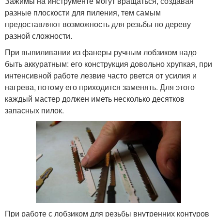
Зажимы на инструменте могут вращаться, создавая
разные плоскости для пиления, тем самым
предоставляют возможность для резьбы по дереву
разной сложности.
При выпиливании из фанеры ручным лобзиком надо
быть аккуратным: его конструкция довольно хрупкая, при
интенсивной работе лезвие часто рвется от усилия и
нагрева, потому его приходится заменять. Для этого
каждый мастер должен иметь несколько десятков
запасных пилок.
При работе с лобзиком для резьбы внутренних контуров