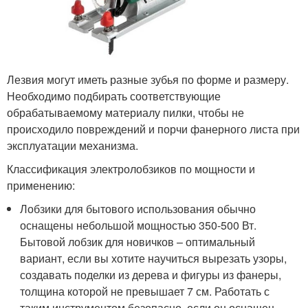
Лезвия могут иметь разные зубья по форме и размеру.
Необходимо подбирать соответствующие
обрабатываемому материалу пилки, чтобы не
происходило повреждений и порчи фанерного листа при
эксплуатации механизма.
Классификация электролобзиков по мощности и
применению:
Лобзики для бытового использования обычно
оснащены небольшой мощностью 350-500 Вт.
Бытовой лобзик для новичков – оптимальный
вариант, если вы хотите научиться вырезать узоры,
создавать поделки из дерева и фигуры из фанеры,
толщина которой не превышает 7 см. Работать с
таким инструментом безопасно, если он оснащен