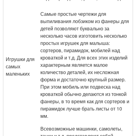
Самые простые чертежи для
выпиливания лобзиком из фанеры для
детей позволяют буквально за
несколько часов изготовить несколько
простых игрушек для малыша:
сортеров, пирамидок, мобилей над
кроваткой и т.д. Для всех этих изделий
Игрушки для
характерным является малое
самых
количество деталей, их несложная
маленьких
форма и достаточно крупный размер.
При этом мобиль или подвеска над
кроваткой обычно делаются из тонкой
фанеры, в то время как для сортеров и
пирамидок лучше брать листы от 10
мм.
Всевозможные машинки, самолеты,
танки и т.д. представляют собой