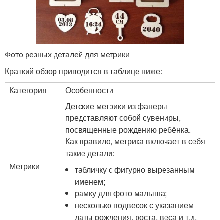
Фото резных деталей для метрики
Краткий обзор приводится в таблице ниже:
Категория
Особенности
Детские метрики из фанеры
представляют собой сувениры,
посвященные рождению ребёнка.
Как правило, метрика включает в себя
такие детали:
Метрики
табличку с фигурно вырезанным
именем;
рамку для фото малыша;
несколько подвесок с указанием
даты рождения, роста, веса и т.д.