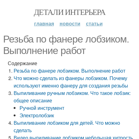
ДЕТАЛИ ИНТЕРЬЕРА
главная
новости
статьи
Резьба по фанере лобзиком.
Выполнение работ
Содержание
Резьба по фанере лобзиком. Выполнение работ
Что можно сделать из фанеры лобзиком. Почему
используют именно фанеру для создания резьбы
Выпиливание ручным лобзиком. Что такое лобзик:
общее описание
Ручной инструмент
Электролобзик
Выпиливание лобзиком для детей. Что можно
сделать
Видео выпиливание лобзиком небольшая хитрость