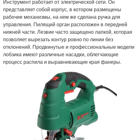
Инструмент работает от электрической сети. Он
представляет собой корпус, в котором размещены
рабочие механизмы, на нем же сделана ручка для
управления. Пилящий орган расположен в передней
нижней части. Лезвие часто защищено лапкой, которая
позволяет вырезать контур ровно по линии без
отклонений. Продвинутые и профессиональные модели
лобзика имеют различные насадки, облегчающие
процесс распила и выравнивающие края фанеры.