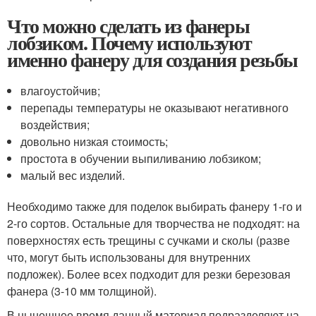
Что можно сделать из фанеры
лобзиком. Почему используют
именно фанеру для создания резьбы
влагоустойчив;
перепады температуры не оказывают негативного
воздействия;
довольно низкая стоимость;
простота в обучении выпиливанию лобзиком;
малый вес изделий.
Необходимо также для поделок выбирать фанеру 1-го и
2-го сортов. Остальные для творчества не подходят: на
поверхностях есть трещины с сучками и сколы (разве
что, могут быть использованы для внутренних
подложек). Более всех подходит для резки березовая
фанера (3-10 мм толщиной).
В нынешнее время данный материал подразделяют на