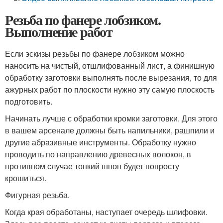
Резьба по фанере лобзиком.
Выполнение работ
Если эскизы резьбы по фанере лобзиком можно
наносить на чистый, отшлифованный лист, а финишную
обработку заготовки выполнять после вырезания, то для
ажурных работ по плоскости нужно эту самую плоскость
подготовить.
Начинать лучше с обработки кромки заготовки. Для этого
в вашем арсенале должны быть напильники, рашпили и
другие абразивные инструменты. Обработку нужно
проводить по направлению древесных волокон, в
противном случае тонкий шпон будет попросту
крошиться.
Фигурная резьба.
Когда края обработаны, наступает очередь шлифовки.