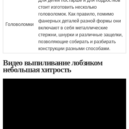
стоит изготовить несколько
головоломок. Как правило, помимо
фанерных деталей разной формы они
Головоломки
включают в себя металлические
стержни, шнурки и различные защелки,
позволяющие собирать и разбирать
конструкции разными способами.
Видео выпиливание лобзиком
небольшая хитрость