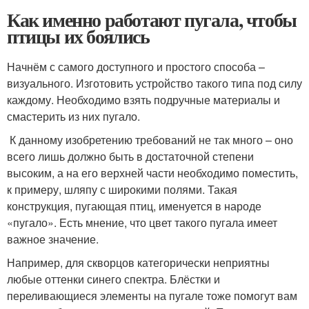
Как именно работают пугала, чтобы
птицы их боялись
Начнём с самого доступного и простого способа –
визуального. Изготовить устройство такого типа под силу
каждому. Необходимо взять подручные материалы и
смастерить из них пугало.
К данному изобретению требований не так много – оно
всего лишь должно быть в достаточной степени
высоким, а на его верхней части необходимо поместить,
к примеру, шляпу с широкими полями. Такая
конструкция, пугающая птиц, именуется в народе
«пугало». Есть мнение, что цвет такого пугала имеет
важное значение.
Например, для скворцов категорически неприятны
любые оттенки синего спектра. Блёстки и
переливающиеся элементы на пугале тоже помогут вам