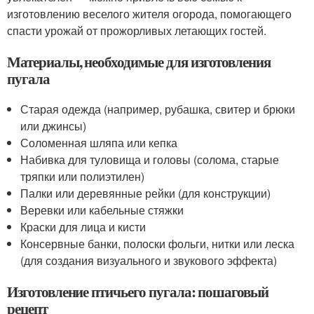
изготовлению веселого жителя огорода, помогающего
спасти урожай от прожорливых летающих гостей.
Материалы, необходимые для изготовления
пугала
Старая одежда (например, рубашка, свитер и брюки
или джинсы)
Соломенная шляпа или кепка
Набивка для туловища и головы (солома, старые
тряпки или полиэтилен)
Палки или деревянные рейки (для конструкции)
Веревки или кабельные стяжки
Краски для лица и кисти
Консервные банки, полоски фольги, нитки или леска
(для создания визуального и звукового эффекта)
Изготовление птичьего пугала: пошаговый
рецепт