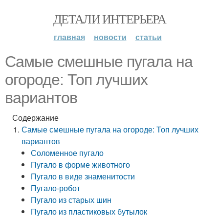
ДЕТАЛИ ИНТЕРЬЕРА
главная
новости
статьи
Самые смешные пугала на
огороде: Топ лучших
вариантов
Содержание
Самые смешные пугала на огороде: Топ лучших
вариантов
Соломенное пугало
Пугало в форме животного
Пугало в виде знаменитости
Пугало-робот
Пугало из старых шин
Пугало из пластиковых бутылок