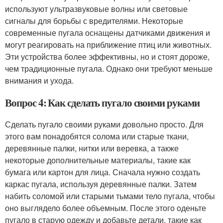
используют ультразвуковые волны или световые
сигналы для борьбы с вредителями. Некоторые
современные пугала оснащены датчиками движения и
могут реагировать на приближение птиц или животных.
Эти устройства более эффективны, но и стоят дороже,
чем традиционные пугала. Однако они требуют меньше
внимания и ухода.
Вопрос 4: Как сделать пугало своими руками
Сделать пугало своими руками довольно просто. Для
этого вам понадобятся солома или старые ткани,
деревянные палки, нитки или веревка, а также
некоторые дополнительные материалы, такие как
бумага или картон для лица. Сначала нужно создать
каркас пугала, используя деревянные палки. Затем
набить соломой или старыми тьмами тело пугала, чтобы
оно выглядело более объемным. После этого оденьте
пугало в старую одежду и добавьте детали, такие как