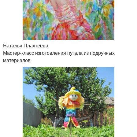
Наталья Плахтеева
Мастер-класс изготовления пугала из подручных
материалов