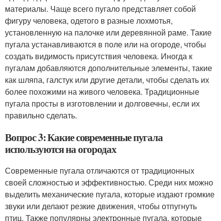
материалы. Чаще всего пугало представляет собой
фигуру человека, одетого в разные лохмотья,
установленную на палочке или деревянной раме. Такие
пугала устанавливаются в поле или на огороде, чтобы
создать видимость присутствия человека. Иногда к
пугалам добавляются дополнительные элементы, такие
как шляпа, галстук или другие детали, чтобы сделать их
более похожими на живого человека. Традиционные
пугала просты в изготовлении и долговечны, если их
правильно сделать.
Вопрос 3: Какие современные пугала
используются на огородах
Современные пугала отличаются от традиционных
своей сложностью и эффективностью. Среди них можно
выделить механические пугала, которые издают громкие
звуки или делают резкие движения, чтобы отпугнуть
птиц. Также популярны электронные пугала, которые