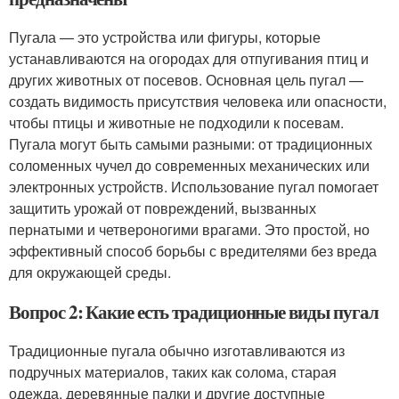
Пугала — это устройства или фигуры, которые
устанавливаются на огородах для отпугивания птиц и
других животных от посевов. Основная цель пугал —
создать видимость присутствия человека или опасности,
чтобы птицы и животные не подходили к посевам.
Пугала могут быть самыми разными: от традиционных
соломенных чучел до современных механических или
электронных устройств. Использование пугал помогает
защитить урожай от повреждений, вызванных
пернатыми и четвероногими врагами. Это простой, но
эффективный способ борьбы с вредителями без вреда
для окружающей среды.
Вопрос 2: Какие есть традиционные виды пугал
Традиционные пугала обычно изготавливаются из
подручных материалов, таких как солома, старая
одежда, деревянные палки и другие доступные