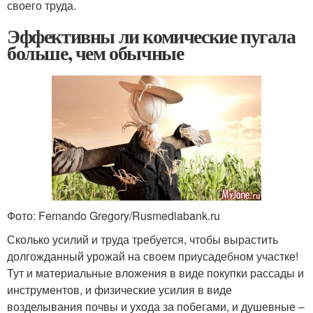
своего труда.
Эффективны ли комические пугала
больше, чем обычные
Фото: Fernando Gregory/Rusmediabank.ru
Сколько усилий и труда требуется, чтобы вырастить
долгожданный урожай на своем приусадебном участке!
Тут и материальные вложения в виде покупки рассады и
инструментов, и физические усилия в виде
возделывания почвы и ухода за побегами, и душевные –