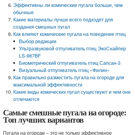
Эффективны ли комические пугала больше, чем
обычные
Какие материалы лучше всего подходят для
создания смешных пугал
Как влияют комические пугала на поведение птиц
Выбор редакции
Ультразвуковой отпугиватель птиц ЭкоСнайпер
LS-987BF
Биометрический отпугиватель птиц Сапсан-3
Визуальный отпугиватель птиц «Филин»
Как правильно разместить пугала на огороде для
максимальной эффективности
Какие виды комических пугал существуют и чем они
отличаются
Самые смешные пугала на огороде:
Топ лучших вариантов
Пугала на огороде – это не только эффективное