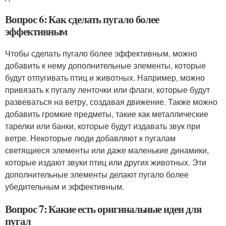
Вопрос 6: Как сделать пугало более
эффективным
Чтобы сделать пугало более эффективным, можно
добавить к нему дополнительные элементы, которые
будут отпугивать птиц и животных. Например, можно
привязать к пугалу ленточки или флаги, которые будут
развеваться на ветру, создавая движение. Также можно
добавить громкие предметы, такие как металлические
тарелки или банки, которые будут издавать звук при
ветре. Некоторые люди добавляют к пугалам
светящиеся элементы или даже маленькие динамики,
которые издают звуки птиц или других животных. Эти
дополнительные элементы делают пугало более
убедительным и эффективным.
Вопрос 7: Какие есть оригинальные идеи для
пугал