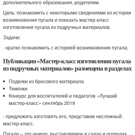
дополнительного образования, родителям.
Цель: познакомить с некоторыми сведениями из истории
возникновения пугала и показать мастер-класс
изготовления пугала из подручных материалов.
Задачи:
- кратко познакомить с историей возникновения пугала;
Публикация «Мастер-класс изготовления пугала
из подручных материалов» размещена в разделах
Поделки из бросового материала
Темочки
Конкурс для воспитателей и педагогов «Лучший
мастер-класс» сентябрь 2019
- предложить изготовить его, представив несложный
мастер-класс.
Пугало – это чучело, выставляемое в садах и огородах,