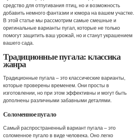
средство для отпугивания птиц, но и возможность
добавить немного фантазии и юмора на вашем участке.
В этой статье мы рассмотрим самые смешные и
оригинальные варианты пугал, которые не только
помогут защитить ваш урожай, но и станут украшением
вашего сада.
Традиционные пугала: классика
жанра
Традиционные пугала – это классические варианты,
которые проверены временем. Они просты в
изготовлении, но при этом эффективны и могут быть
дополнены различными забавными деталями.
Соломенное пугало
Самый распространенный вариант пугала – это
соломенное пугало в виде человека. Оно легко