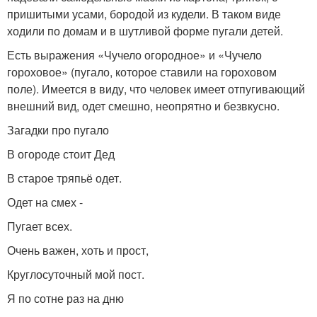
пришитыми усами, бородой из кудели. В таком виде
ходили по домам и в шутливой форме пугали детей.
Есть выражения «Чучело огородное» и «Чучело
гороховое» (пугало, которое ставили на гороховом
поле). Имеется в виду, что человек имеет отпугивающий
внешний вид, одет смешно, неопрятно и безвкусно.
Загадки про пугало
В огороде стоит Дед
В старое тряпьё одет.
Одет на смех -
Пугает всех.
Очень важен, хоть и прост,
Круглосуточный мой пост.
Я по сотне раз на дню