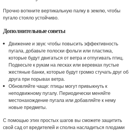
Прочно воткните вертикальную палку в землю, чтобы
пугало стояло устойчиво.
Дополнительные советы
Движение и звук: чтобы повысить эффективность
пугала, добавьте полоски фольги или пластика,
которые будут двигаться от ветра и отпугивать птиц.
Подвесьте к рукам на лесках или веревках пустые
жестяные банки, которые будут громко стучать друг об
друга при порывах ветра.
Обновляйте чаще: птицы могут привыкнуть к
неподвижному пугалу. Периодически меняйте
местонахождение пугала или добавляйте к нему
новые предметы.
С помощью этих простых шагов вы сможете защитить
свой сад от вредителей и сполна насладиться плодами