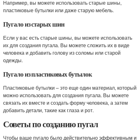
Например, вы можете использовать старые шины,
пластиковые бутылки или даже старую мебель.
Пугало из старых шин
Если у вас есть старые шины, вы можете использовать
их для создания пугала. Вы можете сложить их в виде
человека и добавить голову из соломы или старой
одежды.
Пугало из пластиковых бутылок
Пластиковые бутылки – это еще один материал, который
можно использовать для создания пугала. Вы можете
связать их вместе и создать форму человека, а затем
добавить детали, такие как глаза и рот.
Советы по созданию пугал
Чтобы ваше пугало было действительно эффективным и