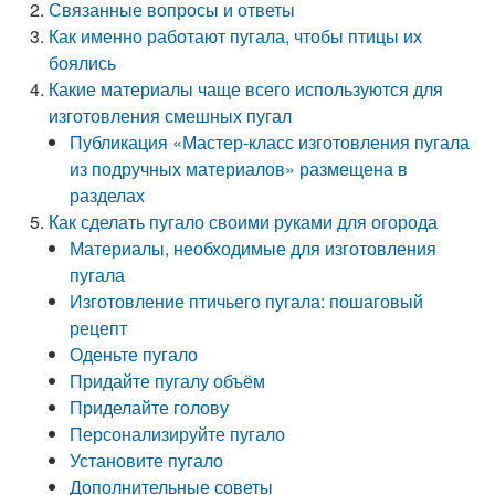
Связанные вопросы и ответы
Как именно работают пугала, чтобы птицы их
боялись
Какие материалы чаще всего используются для
изготовления смешных пугал
Публикация «Мастер-класс изготовления пугала
из подручных материалов» размещена в
разделах
Как сделать пугало своими руками для огорода
Материалы, необходимые для изготовления
пугала
Изготовление птичьего пугала: пошаговый
рецепт
Оденьте пугало
Придайте пугалу объём
Приделайте голову
Персонализируйте пугало
Установите пугало
Дополнительные советы