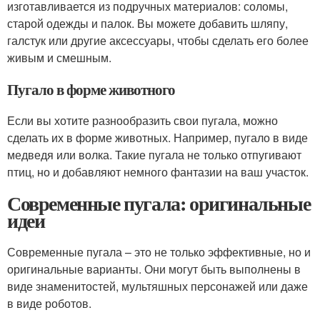
изготавливается из подручных материалов: соломы,
старой одежды и палок. Вы можете добавить шляпу,
галстук или другие аксессуары, чтобы сделать его более
живым и смешным.
Пугало в форме животного
Если вы хотите разнообразить свои пугала, можно
сделать их в форме животных. Например, пугало в виде
медведя или волка. Такие пугала не только отпугивают
птиц, но и добавляют немного фантазии на ваш участок.
Современные пугала: оригинальные
идеи
Современные пугала – это не только эффективные, но и
оригинальные варианты. Они могут быть выполнены в
виде знаменитостей, мультяшных персонажей или даже
в виде роботов.