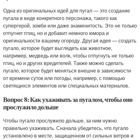
Одна из оригинальных идей для пугал — это создание
пугала в виде конкретного персонажа, такого как
супергерой, зомби или даже знаменитость. Это не только
отпугнет птиц, но и добавит немного юмора и
оригинальности вашему огороду. Другая идея — создать
пугало, которое будет выглядеть как животное,
например, медведь или волк, чтобы отпугнуть не только
птиц, но и других вредителей. Также можно сделать
пугало, которое будет меняться внешне в зависимости
от времени суток или погоды, например, с помощью
светящихся элементов или специальных материалов.
Вопрос 8: Как ухаживать за пугалом, чтобы оно
прослужило дольше
Чтобы пугало прослужило дольше, за ним нужно
правильно ухаживать. Сначала убедитесь, что пугало
установлено в месте, защищенном от сильных ветров и