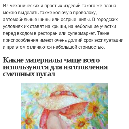
Из механических и простых изделий такого же плана
можно выделить также колючую проволоку,
автомобильные шины или острые шипы. В городских
условиях их ставят на крыши, на небольшие участки
перед входом в ресторан или супермаркет. Такие
приспособления имеют очень долгий срок эксплуатации
и при этом отличаются небольшой стоимостью.
Какие материалы чаще всего
используются для изготовления
смешных пугал