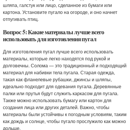
шляпа, галстук или лицо, сделанное из бумаги или
картона. Установите пугало на огороде, и оно начнет
отпугивать птиц.
Вопрос 5: Какие материалы лучше всего
использовать для изготовления пугал
Для изготовления пугал лучше всего использовать
материалы, которые легко находятся под рукой и
долговечны. Солома — это традиционный и подходящий
материал для набивки тела пугала. Старая одежда,
такая как фланелевые рубашки, джинсы и шляпы,
идеально подходит для одевания пугала. Деревянные
палки или прутья будут служить каркасом для пугала.
Также можно использовать бумагу или картон для
создания лица или других деталей. Важно, чтобы
материалы были устойчивы к погодным условиям, таким
как дождь и солнце, чтобы пугало прослужило как можно
дольше.