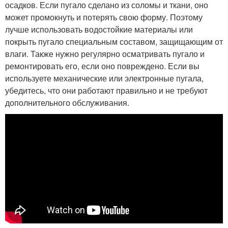
осадков. Если пугало сделано из соломы и ткани, оно
может промокнуть и потерять свою форму. Поэтому
лучше использовать водостойкие материалы или
покрыть пугало специальным составом, защищающим от
влаги. Также нужно регулярно осматривать пугало и
ремонтировать его, если оно повреждено. Если вы
используете механические или электронные пугала,
убедитесь, что они работают правильно и не требуют
дополнительного обслуживания.