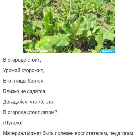
В огороде стоит,
Урожай сторожит,
Его птицы боятся,
Близко не садятся.
Догадайся, что же это,
В огороде стоит летом?
(Пугало)
Материал может быть полезен воспитателям, педагогам