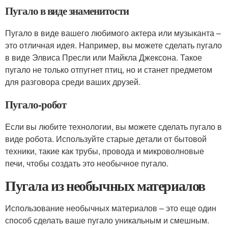
Пугало в виде знаменитости
Пугало в виде вашего любимого актера или музыканта –
это отличная идея. Например, вы можете сделать пугало
в виде Элвиса Пресли или Майкла Джексона. Такое
пугало не только отпугнет птиц, но и станет предметом
для разговора среди ваших друзей.
Пугало-робот
Если вы любите технологии, вы можете сделать пугало в
виде робота. Используйте старые детали от бытовой
техники, такие как трубы, провода и микроволновые
печи, чтобы создать это необычное пугало.
Пугала из необычных материалов
Использование необычных материалов – это еще один
способ сделать ваше пугало уникальным и смешным.