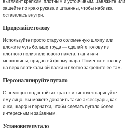
выглядит крепким, плотным и устойчивым. Завяжите или
зашейте по краю рукава и штанины, чтобы набивка
оставалась внутри.
Приделайте голову
Используйте просто старую соломенную шляпу или
вложите чуть больше труда — сделайте голову из
плотного полиэтиленового пакета, ткани или
мешковины, придав ей форму шара. Поместите голову
на верх вертикальной палки и плотно закрепите ее там.
Персонализируйте пугало
С помощью водостойких красок и кисточек нарисуйте
ему лицо. Вы можете добавить такие аксессуары, как
очки, шарф и перчатки, чтобы сделать пугало более
интересным и забавным.
Установите пугало