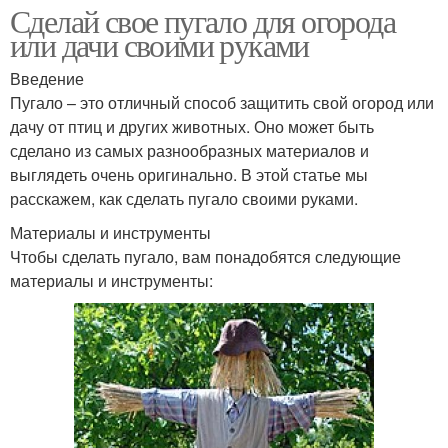
Сделай свое пугало для огорода
или дачи своими руками
Введение
Пугало – это отличный способ защитить свой огород или
дачу от птиц и других животных. Оно может быть
сделано из самых разнообразных материалов и
выглядеть очень оригинально. В этой статье мы
расскажем, как сделать пугало своими руками.
Материалы и инструменты
Чтобы сделать пугало, вам понадобятся следующие
материалы и инструменты: