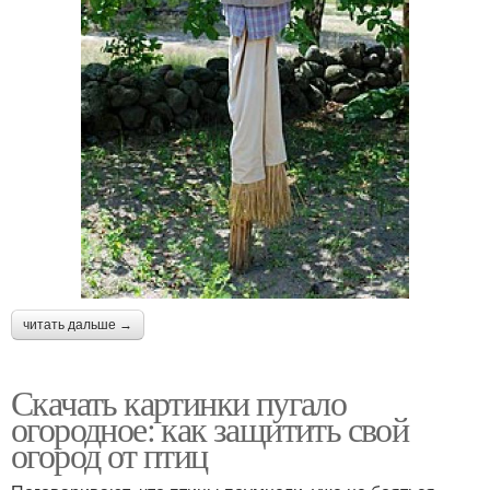
читать дальше →
Скачать картинки пугало
огородное: как защитить свой
огород от птиц