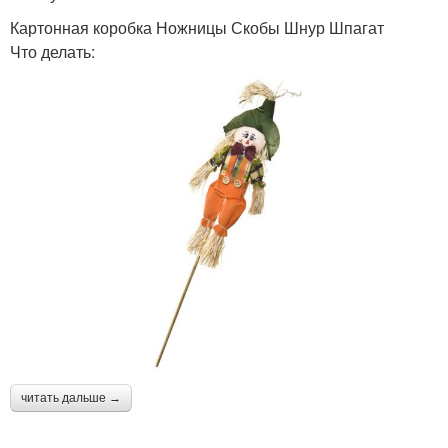
Картонная коробка Ножницы Скобы Шнур Шпагат
Что делать:
читать дальше →