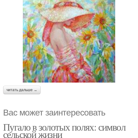
читать дальше →
Вас может заинтересовать
Пугало в золотых полях: символ
сельской жизни