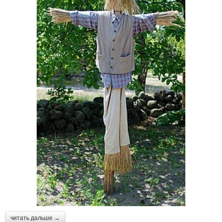
читать дальше →