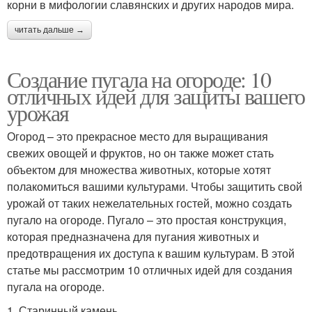
корни в мифологии славянских и других народов мира.
читать дальше →
Создание пугала на огороде: 10
отличных идей для защиты вашего
урожая
Огород – это прекрасное место для выращивания
свежих овощей и фруктов, но он также может стать
объектом для множества животных, которые хотят
полакомиться вашими культурами. Чтобы защитить свой
урожай от таких нежелательных гостей, можно создать
пугало на огороде. Пугало – это простая конструкция,
которая предназначена для пугания животных и
предотвращения их доступа к вашим культурам. В этой
статье мы рассмотрим 10 отличных идей для создания
пугала на огороде.
1. Старинный камень