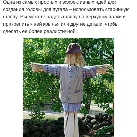
Одна из самых простых и эффективных идей для
создания головы для пугала – использовать старинную
шляпу. Вы можете надеть шляпу на верхушку палки и
прикрепить к ней крылья или другие детали, чтобы
сделать ее более реалистичной.