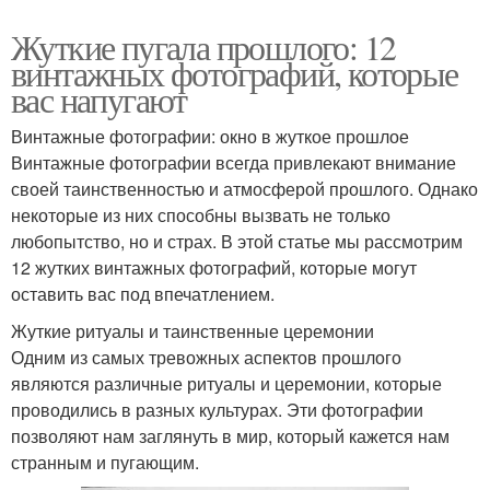
Жуткие пугала прошлого: 12
винтажных фотографий, которые
вас напугают
Винтажные фотографии: окно в жуткое прошлое
Винтажные фотографии всегда привлекают внимание
своей таинственностью и атмосферой прошлого. Однако
некоторые из них способны вызвать не только
любопытство, но и страх. В этой статье мы рассмотрим
12 жутких винтажных фотографий, которые могут
оставить вас под впечатлением.
Жуткие ритуалы и таинственные церемонии
Одним из самых тревожных аспектов прошлого
являются различные ритуалы и церемонии, которые
проводились в разных культурах. Эти фотографии
позволяют нам заглянуть в мир, который кажется нам
странным и пугающим.