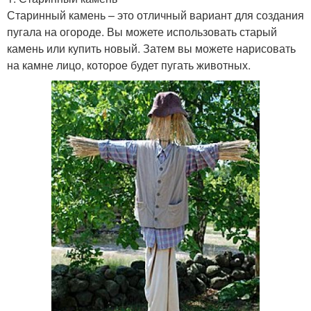
Старинный камень – это отличный вариант для создания
пугала на огороде. Вы можете использовать старый
камень или купить новый. Затем вы можете нарисовать
на камне лицо, которое будет пугать животных.