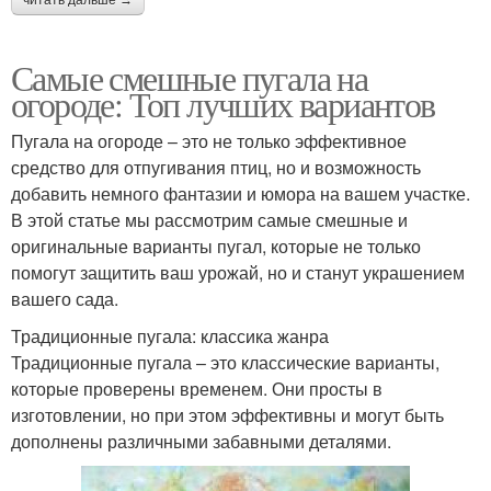
читать дальше →
Самые смешные пугала на
огороде: Топ лучших вариантов
Пугала на огороде – это не только эффективное
средство для отпугивания птиц, но и возможность
добавить немного фантазии и юмора на вашем участке.
В этой статье мы рассмотрим самые смешные и
оригинальные варианты пугал, которые не только
помогут защитить ваш урожай, но и станут украшением
вашего сада.
Традиционные пугала: классика жанра
Традиционные пугала – это классические варианты,
которые проверены временем. Они просты в
изготовлении, но при этом эффективны и могут быть
дополнены различными забавными деталями.