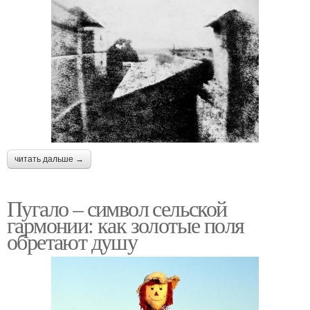
читать дальше →
Пугало – символ сельской
гармонии: как золотые поля
обретают душу