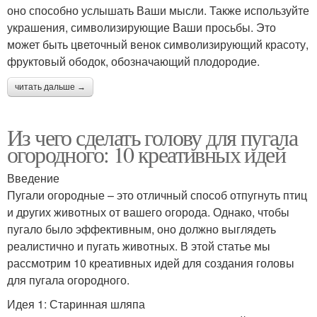
оно способно услышать Ваши мысли. Также используйте
украшения, символизирующие Ваши просьбы. Это
может быть цветочный венок символизирующий красоту,
фруктовый ободок, обозначающий плодородие.
читать дальше →
Из чего сделать голову для пугала
огородного: 10 креативных идей
Введение
Пугали огородные – это отличный способ отпугнуть птиц
и других животных от вашего огорода. Однако, чтобы
пугало было эффективным, оно должно выглядеть
реалистично и пугать животных. В этой статье мы
рассмотрим 10 креативных идей для создания головы
для пугала огородного.
Идея 1: Старинная шляпа