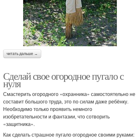
читать дальше →
Сделай свое огородное пугало с
нуля
Смастерить огородного «охранника» самостоятельно не
составит большого труда, это по силам даже ребёнку.
Необходимо только проявить немного
изобретательности и фантазии, что сотворить
«защитника».
Как сделать страшное пугало огородное своими руками: