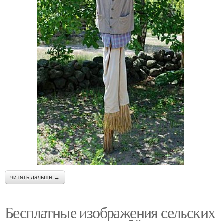
читать дальше →
Бесплатные изображения сельских