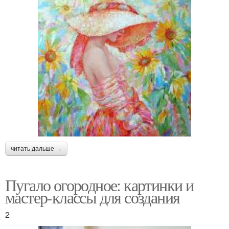
читать дальше →
Пугало огородное: картинки и
мастер-классы для создания
2