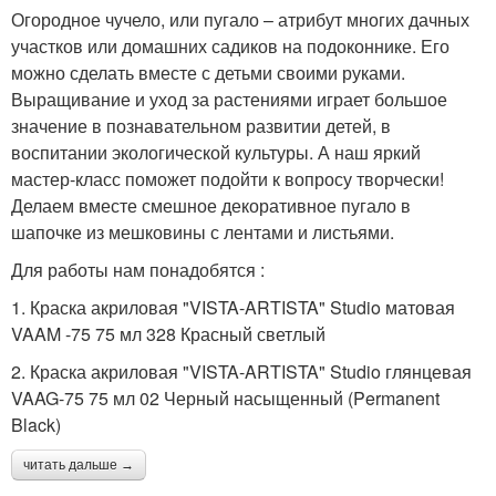
Огородное чучело, или пугало – атрибут многих дачных
участков или домашних садиков на подоконнике. Его
можно сделать вместе с детьми своими руками.
Выращивание и уход за растениями играет большое
значение в познавательном развитии детей, в
воспитании экологической культуры. А наш яркий
мастер-класс поможет подойти к вопросу творчески!
Делаем вместе смешное декоративное пугало в
шапочке из мешковины с лентами и листьями.
Для работы нам понадобятся :
1. Краска акриловая "VISTA-ARTISTA" Studio матовая
VAAM -75 75 мл 328 Красный светлый
2. Краска акриловая "VISTA-ARTISTA" Studio глянцевая
VAAG-75 75 мл 02 Черный насыщенный (Permanent
Black)
читать дальше →