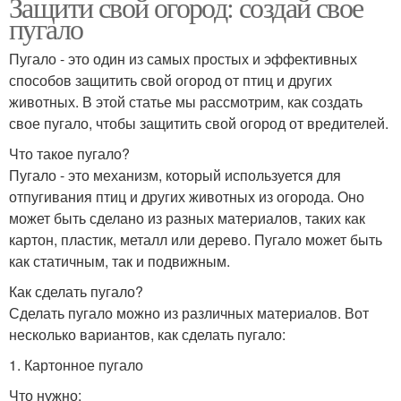
Защити свой огород: создай свое
пугало
Пугало - это один из самых простых и эффективных
способов защитить свой огород от птиц и других
животных. В этой статье мы рассмотрим, как создать
свое пугало, чтобы защитить свой огород от вредителей.
Что такое пугало?
Пугало - это механизм, который используется для
отпугивания птиц и других животных из огорода. Оно
может быть сделано из разных материалов, таких как
картон, пластик, металл или дерево. Пугало может быть
как статичным, так и подвижным.
Как сделать пугало?
Сделать пугало можно из различных материалов. Вот
несколько вариантов, как сделать пугало:
1. Картонное пугало
Что нужно: