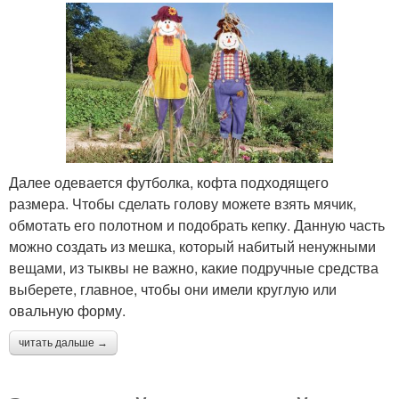
Далее одевается футболка, кофта подходящего
размера. Чтобы сделать голову можете взять мячик,
обмотать его полотном и подобрать кепку. Данную часть
можно создать из мешка, который набитый ненужными
вещами, из тыквы не важно, какие подручные средства
выберете, главное, чтобы они имели круглую или
овальную форму.
читать дальше →