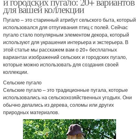
и городских пугало: 20+ вариантов
для вашей коллекции
Пугало – это старинный атрибут сельского быта, который
использовался для отпугивания птиц с полей. Сейчас
пугало стало популярным элементом декора, который
используют для украшения интерьера и экстерьера. В
этой статье мы расскажем вам о 20+ бесплатных
вариантах изображений сельских и городских пугало,
которые можно использовать для создания своей
коллекции.
Сельские пугало
Сельские пугало – это традиционные пугала, которые
использовались на сельскохозяйственных угодьях. Они
обычно делались из дерева, соломы или других
природных материалов.