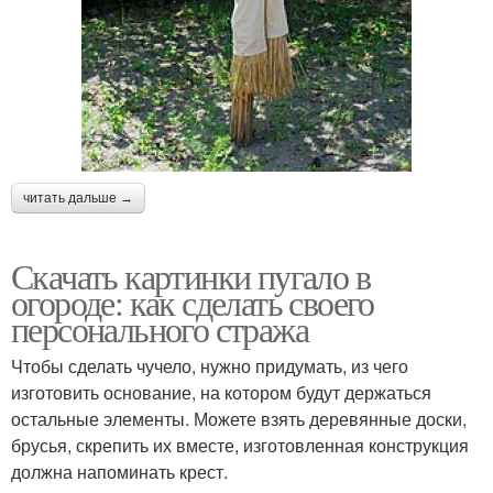
читать дальше →
Скачать картинки пугало в
огороде: как сделать своего
персонального стража
Чтобы сделать чучело, нужно придумать, из чего
изготовить основание, на котором будут держаться
остальные элементы. Можете взять деревянные доски,
брусья, скрепить их вместе, изготовленная конструкция
должна напоминать крест.