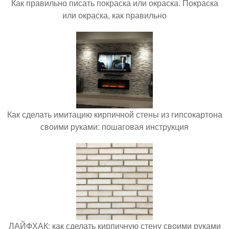
Как правильно писать покраска или окраска. Покраска
или окраска, как правильно
Как сделать имитацию кирпичной стены из гипсокартона
своими руками: пошаговая инструкция
ЛАЙФХАК: как сделать кирпичную стену своими руками