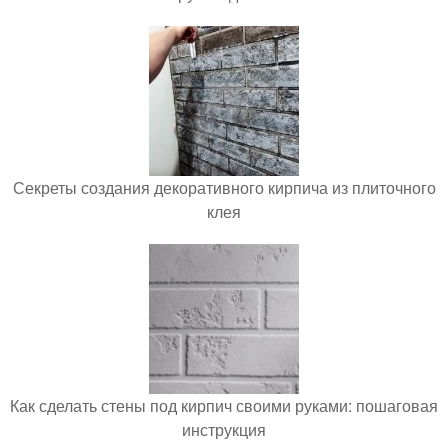
Секреты создания декоративного кирпича из плиточного
клея
Как сделать стены под кирпич своими руками: пошаговая
инструкция