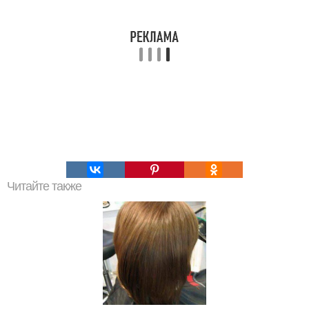
Читайте также