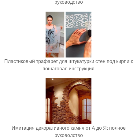
руководство
Пластиковый трафарет для штукатурки стен под кирпич:
пошаговая инструкция
Имитация декоративного камня от А до Я: полное
руководство