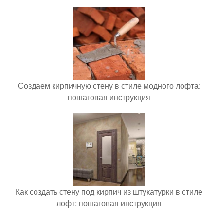
Создаем кирпичную стену в стиле модного лофта:
пошаговая инструкция
Как создать стену под кирпич из штукатурки в стиле
лофт: пошаговая инструкция