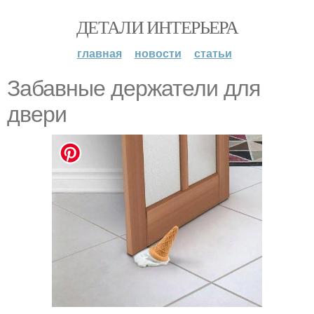
ДЕТАЛИ ИНТЕРЬЕРА
главная
новости
статьи
Забавные держатели для
двери